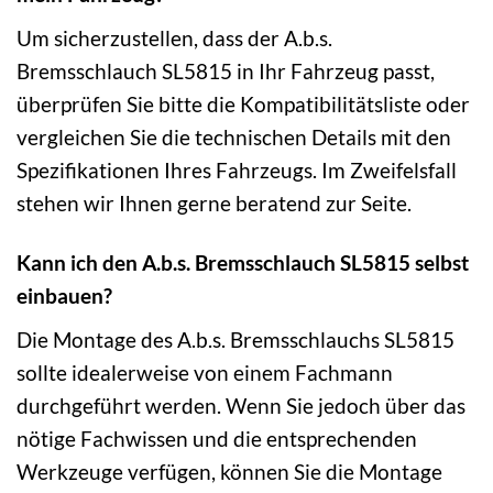
Um sicherzustellen, dass der A.b.s.
Bremsschlauch SL5815 in Ihr Fahrzeug passt,
überprüfen Sie bitte die Kompatibilitätsliste oder
vergleichen Sie die technischen Details mit den
Spezifikationen Ihres Fahrzeugs. Im Zweifelsfall
stehen wir Ihnen gerne beratend zur Seite.
Kann ich den A.b.s. Bremsschlauch SL5815 selbst
einbauen?
Die Montage des A.b.s. Bremsschlauchs SL5815
sollte idealerweise von einem Fachmann
durchgeführt werden. Wenn Sie jedoch über das
nötige Fachwissen und die entsprechenden
Werkzeuge verfügen, können Sie die Montage