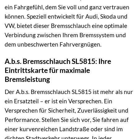
ein Fahrgefühl, dem Sie voll und ganz vertrauen
können. Speziell entwickelt für Audi, Skoda und
VW, bietet dieser Bremsschlauch eine optimale
Verbindung zwischen Ihrem Bremssystem und
dem unbeschwerten Fahrvergnügen.
A.b.s. Bremsschlauch SL5815: Ihre
Eintrittskarte für maximale
Bremsleistung
Der A.b.s. Bremsschlauch SL5815 ist mehr als nur
ein Ersatzteil – er ist ein Versprechen. Ein
Versprechen für Sicherheit, Zuverlässigkeit und
Performance. Stellen Sie sich vor, Sie fahren auf
einer kurvenreichen Landstraße oder sind im
dichten Stadtverkehr unterwegs. In jeder