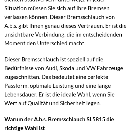
Situation müssen Sie sich auf Ihre Bremsen
verlassen können. Dieser Bremsschlauch von
A.b.s. gibt Ihnen genau dieses Vertrauen. Er ist die
unsichtbare Verbindung, die im entscheidenden
Moment den Unterschied macht.
Dieser Bremsschlauch ist speziell auf die
Bedürfnisse von Audi, Skoda und VW Fahrzeuge
zugeschnitten. Das bedeutet eine perfekte
Passform, optimale Leistung und eine lange
Lebensdauer. Er ist die ideale Wahl, wenn Sie
Wert auf Qualität und Sicherheit legen.
Warum der A.b.s. Bremsschlauch SL5815 die
richtige Wahl ist