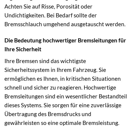
Achten Sie auf Risse, Porosität oder
Undichtigkeiten. Bei Bedarf sollte der
Bremsschlauch umgehend ausgetauscht werden.
Die Bedeutung hochwertiger Bremsleitungen für
Ihre Sicherheit
Ihre Bremsen sind das wichtigste
Sicherheitssystem in Ihrem Fahrzeug. Sie
ermöglichen es Ihnen, in kritischen Situationen
schnell und sicher zu reagieren. Hochwertige
Bremsleitungen sind ein wesentlicher Bestandteil
dieses Systems. Sie sorgen für eine zuverlässige
Übertragung des Bremsdrucks und
gewährleisten so eine optimale Bremsleistung.