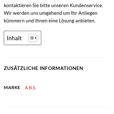
kontaktieren Sie bitte unseren Kundenservice.
Wir werden uns umgehend um Ihr Anliegen
kümmern und Ihnen eine Lösung anbieten.
Inhalt
ZUSÄTZLICHE INFORMATIONEN
MARKE
A.B.S.