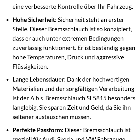
eine verbesserte Kontrolle über Ihr Fahrzeug.
Hohe Sicherheit:
Sicherheit steht an erster
Stelle. Dieser Bremsschlauch ist so konzipiert,
dass er auch unter extremen Bedingungen
zuverlässig funktioniert. Er ist beständig gegen
hohe Temperaturen, Druck und aggressive
Flüssigkeiten.
Lange Lebensdauer:
Dank der hochwertigen
Materialien und der sorgfältigen Verarbeitung
ist der A.b.s. Bremsschlauch SL5815 besonders
langlebig. Sie sparen Zeit und Geld, da Sie ihn
seltener austauschen müssen.
Perfekte Passform:
Dieser Bremsschlauch ist
speziell für Audi, Skoda und VW Fahrzeuge