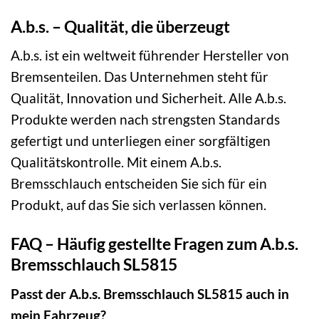
A.b.s. – Qualität, die überzeugt
A.b.s. ist ein weltweit führender Hersteller von
Bremsenteilen. Das Unternehmen steht für
Qualität, Innovation und Sicherheit. Alle A.b.s.
Produkte werden nach strengsten Standards
gefertigt und unterliegen einer sorgfältigen
Qualitätskontrolle. Mit einem A.b.s.
Bremsschlauch entscheiden Sie sich für ein
Produkt, auf das Sie sich verlassen können.
FAQ – Häufig gestellte Fragen zum A.b.s.
Bremsschlauch SL5815
Passt der A.b.s. Bremsschlauch SL5815 auch in
mein Fahrzeug?