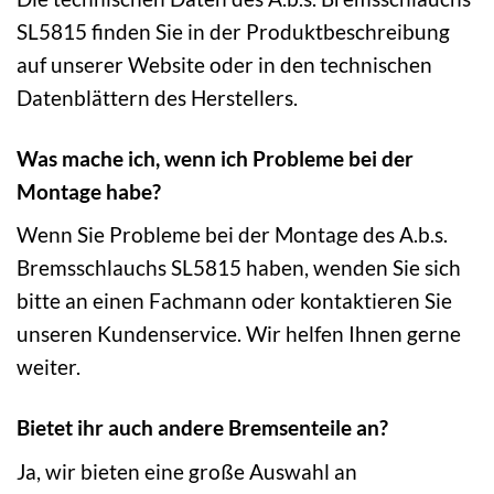
SL5815 finden Sie in der Produktbeschreibung
auf unserer Website oder in den technischen
Datenblättern des Herstellers.
Was mache ich, wenn ich Probleme bei der
Montage habe?
Wenn Sie Probleme bei der Montage des A.b.s.
Bremsschlauchs SL5815 haben, wenden Sie sich
bitte an einen Fachmann oder kontaktieren Sie
unseren Kundenservice. Wir helfen Ihnen gerne
weiter.
Bietet ihr auch andere Bremsenteile an?
Ja, wir bieten eine große Auswahl an