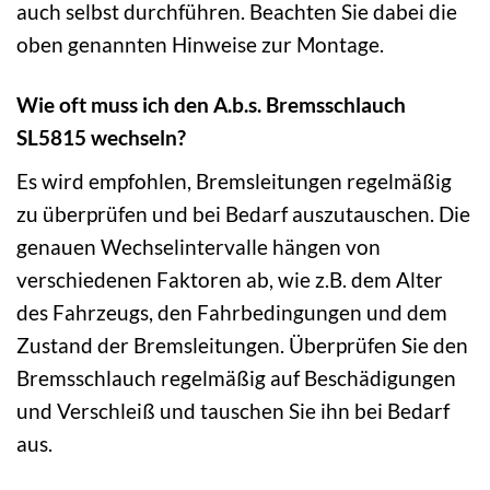
auch selbst durchführen. Beachten Sie dabei die
oben genannten Hinweise zur Montage.
Wie oft muss ich den A.b.s. Bremsschlauch
SL5815 wechseln?
Es wird empfohlen, Bremsleitungen regelmäßig
zu überprüfen und bei Bedarf auszutauschen. Die
genauen Wechselintervalle hängen von
verschiedenen Faktoren ab, wie z.B. dem Alter
des Fahrzeugs, den Fahrbedingungen und dem
Zustand der Bremsleitungen. Überprüfen Sie den
Bremsschlauch regelmäßig auf Beschädigungen
und Verschleiß und tauschen Sie ihn bei Bedarf
aus.