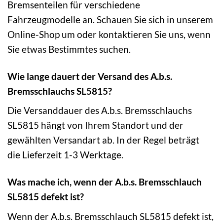
Bremsenteilen für verschiedene
Fahrzeugmodelle an. Schauen Sie sich in unserem
Online-Shop um oder kontaktieren Sie uns, wenn
Sie etwas Bestimmtes suchen.
Wie lange dauert der Versand des A.b.s.
Bremsschlauchs SL5815?
Die Versanddauer des A.b.s. Bremsschlauchs
SL5815 hängt von Ihrem Standort und der
gewählten Versandart ab. In der Regel beträgt
die Lieferzeit 1-3 Werktage.
Was mache ich, wenn der A.b.s. Bremsschlauch
SL5815 defekt ist?
Wenn der A.b.s. Bremsschlauch SL5815 defekt ist,