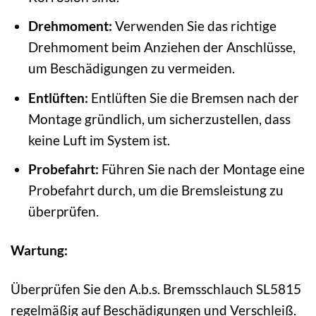
Drehmoment:
Verwenden Sie das richtige
Drehmoment beim Anziehen der Anschlüsse,
um Beschädigungen zu vermeiden.
Entlüften:
Entlüften Sie die Bremsen nach der
Montage gründlich, um sicherzustellen, dass
keine Luft im System ist.
Probefahrt:
Führen Sie nach der Montage eine
Probefahrt durch, um die Bremsleistung zu
überprüfen.
Wartung:
Überprüfen Sie den A.b.s. Bremsschlauch SL5815
regelmäßig auf Beschädigungen und Verschleiß.