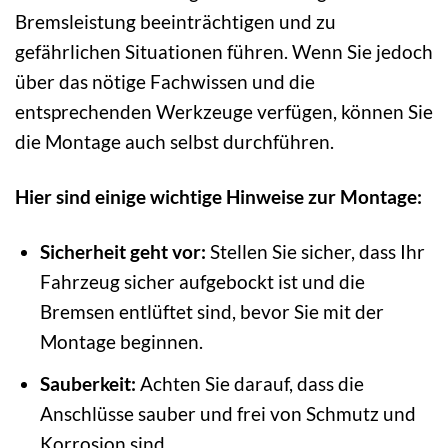
Bremsleistung beeinträchtigen und zu
gefährlichen Situationen führen. Wenn Sie jedoch
über das nötige Fachwissen und die
entsprechenden Werkzeuge verfügen, können Sie
die Montage auch selbst durchführen.
Hier sind einige wichtige Hinweise zur Montage:
Sicherheit geht vor:
Stellen Sie sicher, dass Ihr
Fahrzeug sicher aufgebockt ist und die
Bremsen entlüftet sind, bevor Sie mit der
Montage beginnen.
Sauberkeit:
Achten Sie darauf, dass die
Anschlüsse sauber und frei von Schmutz und
Korrosion sind.