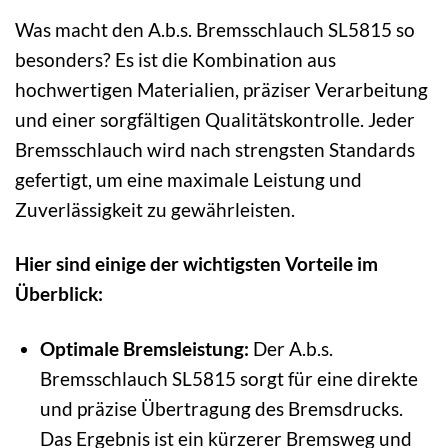
Was macht den A.b.s. Bremsschlauch SL5815 so
besonders? Es ist die Kombination aus
hochwertigen Materialien, präziser Verarbeitung
und einer sorgfältigen Qualitätskontrolle. Jeder
Bremsschlauch wird nach strengsten Standards
gefertigt, um eine maximale Leistung und
Zuverlässigkeit zu gewährleisten.
Hier sind einige der wichtigsten Vorteile im
Überblick:
Optimale Bremsleistung:
Der A.b.s.
Bremsschlauch SL5815 sorgt für eine direkte
und präzise Übertragung des Bremsdrucks.
Das Ergebnis ist ein kürzerer Bremsweg und