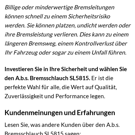
Billige oder minderwertige Bremsleitungen
können schnell zu einem Sicherheitsrisiko
werden. Sie können platzen, undicht werden oder
ihre Bremsleistung verlieren. Dies kann zu einem
längeren Bremsweg, einem Kontrollverlust über
Ihr Fahrzeug oder sogar zu einem Unfall führen.
Investieren Sie in Ihre Sicherheit und wählen Sie
den A.b.s. Bremsschlauch SL5815.
Er ist die
perfekte Wahl für alle, die Wert auf Qualität,
Zuverlässigkeit und Performance legen.
Kundenmeinungen und Erfahrungen
Lesen Sie, was andere Kunden über den A.b.s.
Bremsschlauch SL5815 sagen: