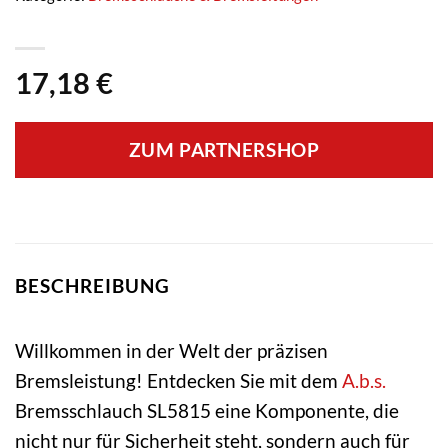
17,18
€
ZUM PARTNERSHOP
BESCHREIBUNG
Willkommen in der Welt der präzisen
Bremsleistung! Entdecken Sie mit dem
A.b.s.
Bremsschlauch SL5815 eine Komponente, die
nicht nur für Sicherheit steht, sondern auch für