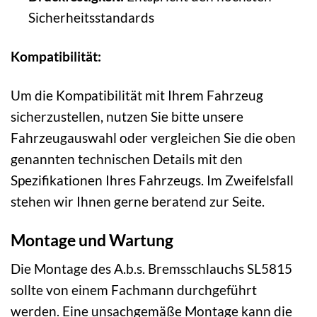
Sicherheitsstandards
Kompatibilität:
Um die Kompatibilität mit Ihrem Fahrzeug
sicherzustellen, nutzen Sie bitte unsere
Fahrzeugauswahl oder vergleichen Sie die oben
genannten technischen Details mit den
Spezifikationen Ihres Fahrzeugs. Im Zweifelsfall
stehen wir Ihnen gerne beratend zur Seite.
Montage und Wartung
Die Montage des A.b.s. Bremsschlauchs SL5815
sollte von einem Fachmann durchgeführt
werden. Eine unsachgemäße Montage kann die