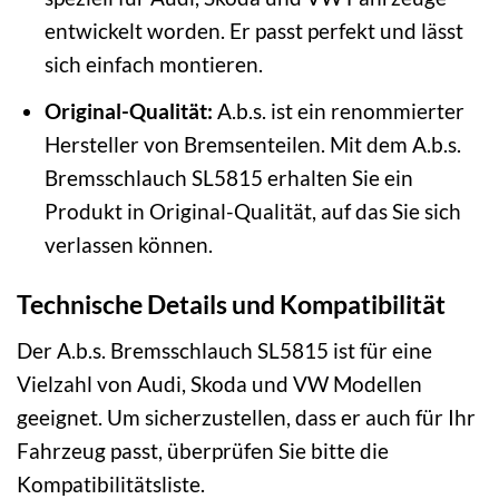
entwickelt worden. Er passt perfekt und lässt
sich einfach montieren.
Original-Qualität:
A.b.s. ist ein renommierter
Hersteller von Bremsenteilen. Mit dem A.b.s.
Bremsschlauch SL5815 erhalten Sie ein
Produkt in Original-Qualität, auf das Sie sich
verlassen können.
Technische Details und Kompatibilität
Der A.b.s. Bremsschlauch SL5815 ist für eine
Vielzahl von Audi, Skoda und VW Modellen
geeignet. Um sicherzustellen, dass er auch für Ihr
Fahrzeug passt, überprüfen Sie bitte die
Kompatibilitätsliste.