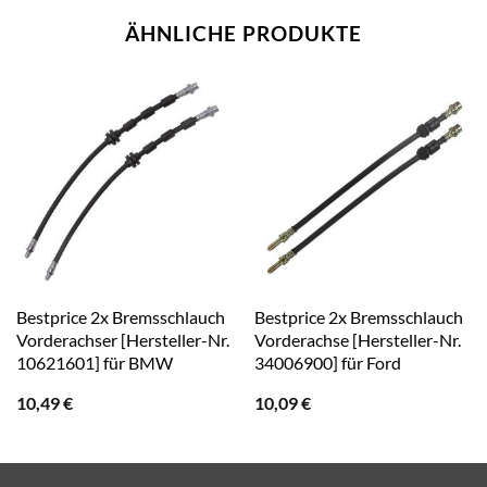
ÄHNLICHE PRODUKTE
Bestprice 2x Bremsschlauch
Bestprice 2x Bremsschlauch
Vorderachser [Hersteller-Nr.
Vorderachse [Hersteller-Nr.
10621601] für BMW
34006900] für Ford
10,49
€
10,09
€