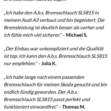
„Ich habe den A.b.s. Bremsschlauch SL5815 in
meinem Audi A3 verbaut und bin begeistert. Die
Bremsleistung ist deutlich besser als vorher und
ich fühle mich viel sicherer.“
–
Michael S.
„Der Einbau war unkompliziert und die Qualität
ist top. Ich kann den A.b.s. Bremsschlauch SL5815
nur empfehlen.“
–
Julia K.
„Ich habe lange nach einem passenden
Bremsschlauch für meinen Skoda gesucht und bin
endlich fündig geworden. Der A.b.s.
Bremsschlauch SL5815 passt perfekt und
funktioniert einwandfrei.“
–
Thomas M.