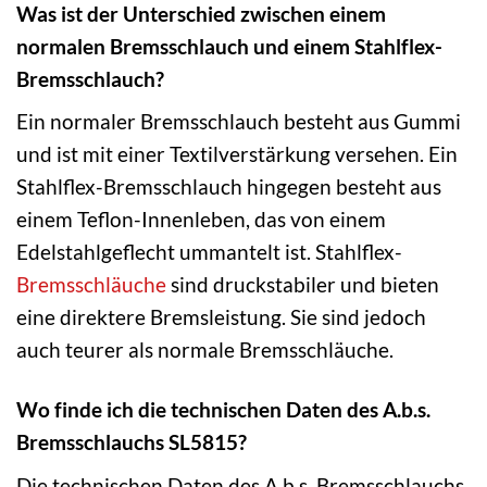
Was ist der Unterschied zwischen einem
normalen Bremsschlauch und einem Stahlflex-
Bremsschlauch?
Ein normaler Bremsschlauch besteht aus Gummi
und ist mit einer Textilverstärkung versehen. Ein
Stahlflex-Bremsschlauch hingegen besteht aus
einem Teflon-Innenleben, das von einem
Edelstahlgeflecht ummantelt ist. Stahlflex-
Bremsschläuche
sind druckstabiler und bieten
eine direktere Bremsleistung. Sie sind jedoch
auch teurer als normale Bremsschläuche.
Wo finde ich die technischen Daten des A.b.s.
Bremsschlauchs SL5815?
Die technischen Daten des A.b.s. Bremsschlauchs