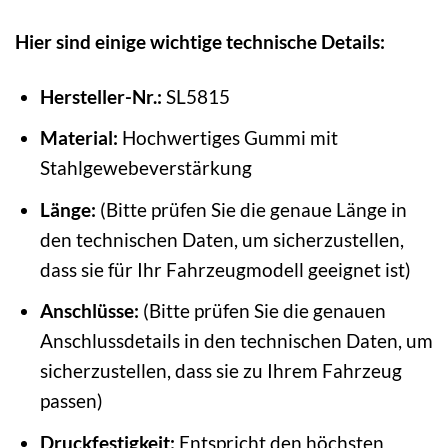
Hier sind einige wichtige technische Details:
Hersteller-Nr.:
SL5815
Material:
Hochwertiges Gummi mit
Stahlgewebeverstärkung
Länge:
(Bitte prüfen Sie die genaue Länge in
den technischen Daten, um sicherzustellen,
dass sie für Ihr Fahrzeugmodell geeignet ist)
Anschlüsse:
(Bitte prüfen Sie die genauen
Anschlussdetails in den technischen Daten, um
sicherzustellen, dass sie zu Ihrem Fahrzeug
passen)
Druckfestigkeit:
Entspricht den höchsten