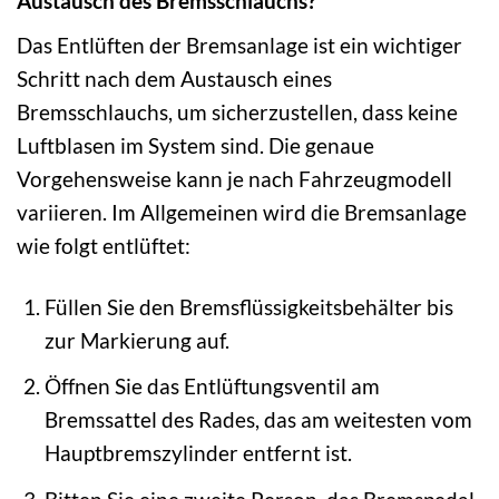
Austausch des Bremsschlauchs?
Das Entlüften der Bremsanlage ist ein wichtiger
Schritt nach dem Austausch eines
Bremsschlauchs, um sicherzustellen, dass keine
Luftblasen im System sind. Die genaue
Vorgehensweise kann je nach Fahrzeugmodell
variieren. Im Allgemeinen wird die Bremsanlage
wie folgt entlüftet:
Füllen Sie den Bremsflüssigkeitsbehälter bis
zur Markierung auf.
Öffnen Sie das Entlüftungsventil am
Bremssattel des Rades, das am weitesten vom
Hauptbremszylinder entfernt ist.