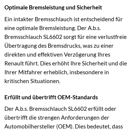
Optimale Bremsleistung und Sicherheit
Ein intakter Bremsschlauch ist entscheidend für
eine optimale Bremsleistung. Der A.b.s.
Bremsschlauch SL6602 sorgt für eine verlustfreie
Übertragung des Bremsdrucks, was zu einer
direkten und effektiven Verzögerung Ihres
Renault führt. Dies erhöht Ihre Sicherheit und die
Ihrer Mitfahrer erheblich, insbesondere in
kritischen Situationen.
Erfüllt und übertrifft OEM-Standards
Der A.b.s. Bremsschlauch SL6602 erfüllt oder
übertrifft die strengen Anforderungen der
Automobilhersteller (OEM). Dies bedeutet, dass