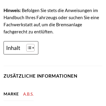
Hinweis:
Befolgen Sie stets die Anweisungen im
Handbuch Ihres Fahrzeugs oder suchen Sie eine
Fachwerkstatt auf, um die Bremsanlage
fachgerecht zu entlüften.
Inhalt
ZUSÄTZLICHE INFORMATIONEN
MARKE
A.B.S.