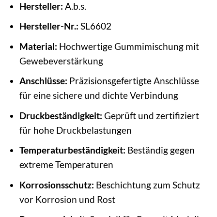
Hersteller:
A.b.s.
Hersteller-Nr.:
SL6602
Material:
Hochwertige Gummimischung mit
Gewebeverstärkung
Anschlüsse:
Präzisionsgefertigte Anschlüsse
für eine sichere und dichte Verbindung
Druckbeständigkeit:
Geprüft und zertifiziert
für hohe Druckbelastungen
Temperaturbeständigkeit:
Beständig gegen
extreme Temperaturen
Korrosionsschutz:
Beschichtung zum Schutz
vor Korrosion und Rost