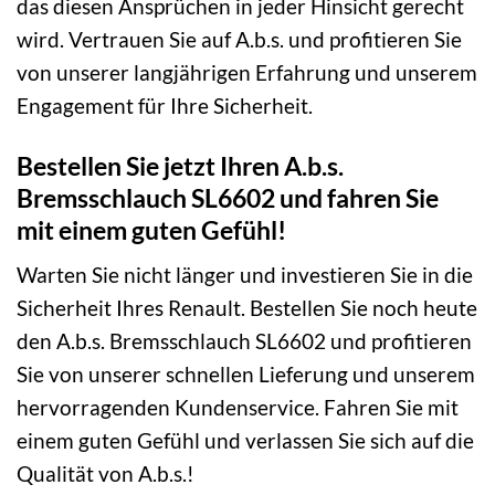
das diesen Ansprüchen in jeder Hinsicht gerecht
wird. Vertrauen Sie auf A.b.s. und profitieren Sie
von unserer langjährigen Erfahrung und unserem
Engagement für Ihre Sicherheit.
Bestellen Sie jetzt Ihren A.b.s.
Bremsschlauch SL6602 und fahren Sie
mit einem guten Gefühl!
Warten Sie nicht länger und investieren Sie in die
Sicherheit Ihres Renault. Bestellen Sie noch heute
den A.b.s. Bremsschlauch SL6602 und profitieren
Sie von unserer schnellen Lieferung und unserem
hervorragenden Kundenservice. Fahren Sie mit
einem guten Gefühl und verlassen Sie sich auf die
Qualität von A.b.s.!