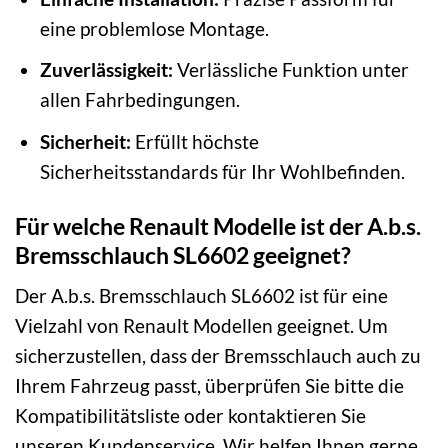
eine problemlose Montage.
Zuverlässigkeit:
Verlässliche Funktion unter
allen Fahrbedingungen.
Sicherheit:
Erfüllt höchste
Sicherheitsstandards für Ihr Wohlbefinden.
Für welche Renault Modelle ist der A.b.s.
Bremsschlauch SL6602 geeignet?
Der A.b.s. Bremsschlauch SL6602 ist für eine
Vielzahl von Renault Modellen geeignet. Um
sicherzustellen, dass der Bremsschlauch auch zu
Ihrem Fahrzeug passt, überprüfen Sie bitte die
Kompatibilitätsliste oder kontaktieren Sie
unseren Kundenservice. Wir helfen Ihnen gerne