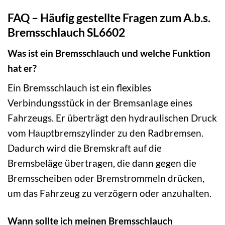
FAQ – Häufig gestellte Fragen zum A.b.s.
Bremsschlauch SL6602
Was ist ein Bremsschlauch und welche Funktion
hat er?
Ein Bremsschlauch ist ein flexibles
Verbindungsstück in der Bremsanlage eines
Fahrzeugs. Er überträgt den hydraulischen Druck
vom Hauptbremszylinder zu den Radbremsen.
Dadurch wird die Bremskraft auf die
Bremsbeläge übertragen, die dann gegen die
Bremsscheiben oder Bremstrommeln drücken,
um das Fahrzeug zu verzögern oder anzuhalten.
Wann sollte ich meinen Bremsschlauch