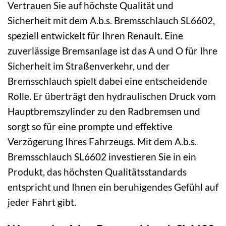
Vertrauen Sie auf höchste Qualität und
Sicherheit mit dem A.b.s. Bremsschlauch SL6602,
speziell entwickelt für Ihren Renault. Eine
zuverlässige Bremsanlage ist das A und O für Ihre
Sicherheit im Straßenverkehr, und der
Bremsschlauch spielt dabei eine entscheidende
Rolle. Er überträgt den hydraulischen Druck vom
Hauptbremszylinder zu den Radbremsen und
sorgt so für eine prompte und effektive
Verzögerung Ihres Fahrzeugs. Mit dem A.b.s.
Bremsschlauch SL6602 investieren Sie in ein
Produkt, das höchsten Qualitätsstandards
entspricht und Ihnen ein beruhigendes Gefühl auf
jeder Fahrt gibt.