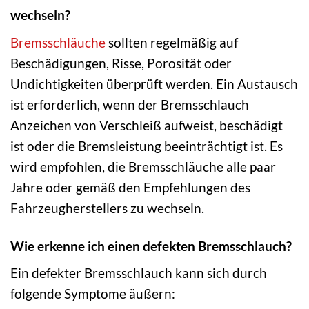
wechseln?
Bremsschläuche
sollten regelmäßig auf
Beschädigungen, Risse, Porosität oder
Undichtigkeiten überprüft werden. Ein Austausch
ist erforderlich, wenn der Bremsschlauch
Anzeichen von Verschleiß aufweist, beschädigt
ist oder die Bremsleistung beeinträchtigt ist. Es
wird empfohlen, die Bremsschläuche alle paar
Jahre oder gemäß den Empfehlungen des
Fahrzeugherstellers zu wechseln.
Wie erkenne ich einen defekten Bremsschlauch?
Ein defekter Bremsschlauch kann sich durch
folgende Symptome äußern: