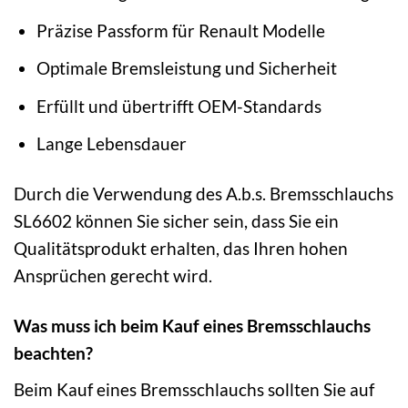
Präzise Passform für Renault Modelle
Optimale Bremsleistung und Sicherheit
Erfüllt und übertrifft OEM-Standards
Lange Lebensdauer
Durch die Verwendung des A.b.s. Bremsschlauchs
SL6602 können Sie sicher sein, dass Sie ein
Qualitätsprodukt erhalten, das Ihren hohen
Ansprüchen gerecht wird.
Was muss ich beim Kauf eines Bremsschlauchs
beachten?
Beim Kauf eines Bremsschlauchs sollten Sie auf