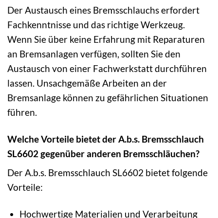
Der Austausch eines Bremsschlauchs erfordert
Fachkenntnisse und das richtige Werkzeug.
Wenn Sie über keine Erfahrung mit Reparaturen
an Bremsanlagen verfügen, sollten Sie den
Austausch von einer Fachwerkstatt durchführen
lassen. Unsachgemäße Arbeiten an der
Bremsanlage können zu gefährlichen Situationen
führen.
Welche Vorteile bietet der A.b.s. Bremsschlauch
SL6602 gegenüber anderen Bremsschläuchen?
Der A.b.s. Bremsschlauch SL6602 bietet folgende
Vorteile:
Hochwertige Materialien und Verarbeitung