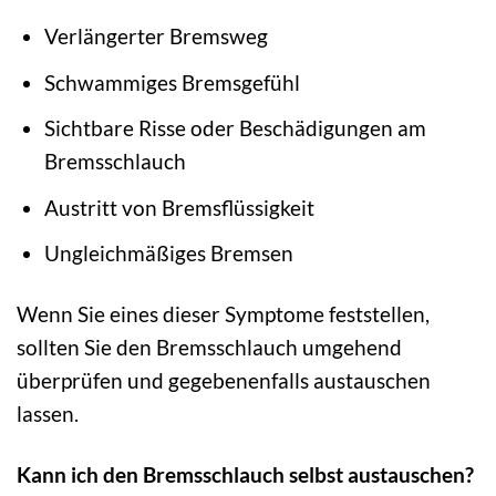
Verlängerter Bremsweg
Schwammiges Bremsgefühl
Sichtbare Risse oder Beschädigungen am
Bremsschlauch
Austritt von Bremsflüssigkeit
Ungleichmäßiges Bremsen
Wenn Sie eines dieser Symptome feststellen,
sollten Sie den Bremsschlauch umgehend
überprüfen und gegebenenfalls austauschen
lassen.
Kann ich den Bremsschlauch selbst austauschen?