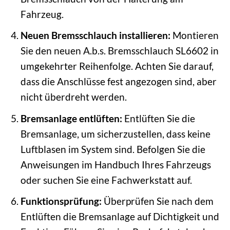
Fahrzeug.
Neuen Bremsschlauch installieren:
Montieren
Sie den neuen A.b.s. Bremsschlauch SL6602 in
umgekehrter Reihenfolge. Achten Sie darauf,
dass die Anschlüsse fest angezogen sind, aber
nicht überdreht werden.
Bremsanlage entlüften:
Entlüften Sie die
Bremsanlage, um sicherzustellen, dass keine
Luftblasen im System sind. Befolgen Sie die
Anweisungen im Handbuch Ihres Fahrzeugs
oder suchen Sie eine Fachwerkstatt auf.
Funktionsprüfung:
Überprüfen Sie nach dem
Entlüften die Bremsanlage auf Dichtigkeit und