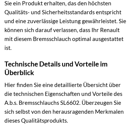
Sie ein Produkt erhalten, das den höchsten
Qualitäts- und Sicherheitsstandards entspricht
und eine zuverlässige Leistung gewährleistet. Sie
können sich darauf verlassen, dass Ihr Renault
mit diesem Bremsschlauch optimal ausgestattet
ist.
Technische Details und Vorteile im
Überblick
Hier finden Sie eine detaillierte Übersicht über
die technischen Eigenschaften und Vorteile des
A.b.s. Bremsschlauchs SL6602. Überzeugen Sie
sich selbst von den herausragenden Merkmalen
dieses Qualitätsprodukts.