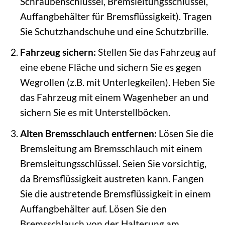
Schraubenschlüssel, Bremsleitungsschlüssel,
Auffangbehälter für Bremsflüssigkeit). Tragen
Sie Schutzhandschuhe und eine Schutzbrille.
Fahrzeug sichern:
Stellen Sie das Fahrzeug auf
eine ebene Fläche und sichern Sie es gegen
Wegrollen (z.B. mit Unterlegkeilen). Heben Sie
das Fahrzeug mit einem Wagenheber an und
sichern Sie es mit Unterstellböcken.
Alten Bremsschlauch entfernen:
Lösen Sie die
Bremsleitung am Bremsschlauch mit einem
Bremsleitungsschlüssel. Seien Sie vorsichtig,
da Bremsflüssigkeit austreten kann. Fangen
Sie die austretende Bremsflüssigkeit in einem
Auffangbehälter auf. Lösen Sie den
Bremsschlauch von der Halterung am