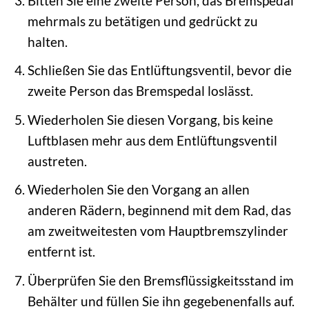
Bitten Sie eine zweite Person, das Bremspedal
mehrmals zu betätigen und gedrückt zu
halten.
Schließen Sie das Entlüftungsventil, bevor die
zweite Person das Bremspedal loslässt.
Wiederholen Sie diesen Vorgang, bis keine
Luftblasen mehr aus dem Entlüftungsventil
austreten.
Wiederholen Sie den Vorgang an allen
anderen Rädern, beginnend mit dem Rad, das
am zweitweitesten vom Hauptbremszylinder
entfernt ist.
Überprüfen Sie den Bremsflüssigkeitsstand im
Behälter und füllen Sie ihn gegebenenfalls auf.