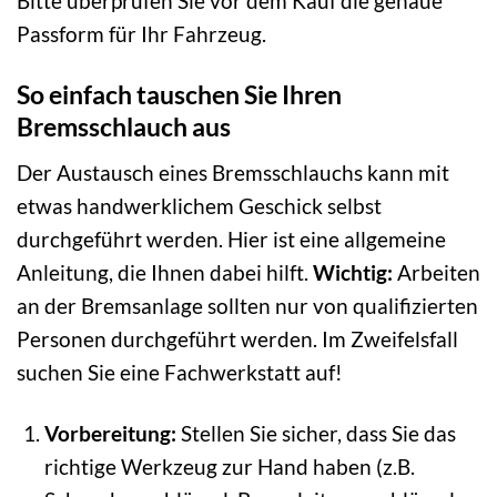
Bitte überprüfen Sie vor dem Kauf die genaue
Passform für Ihr Fahrzeug.
So einfach tauschen Sie Ihren
Bremsschlauch aus
Der Austausch eines Bremsschlauchs kann mit
etwas handwerklichem Geschick selbst
durchgeführt werden. Hier ist eine allgemeine
Anleitung, die Ihnen dabei hilft.
Wichtig:
Arbeiten
an der Bremsanlage sollten nur von qualifizierten
Personen durchgeführt werden. Im Zweifelsfall
suchen Sie eine Fachwerkstatt auf!
Vorbereitung:
Stellen Sie sicher, dass Sie das
richtige Werkzeug zur Hand haben (z.B.