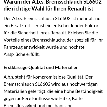
Warum der A.b.s. Bremsschlauch SL6602
die richtige Wahl für Ihren Renault ist
Der A.b.s. Bremsschlauch SL6602 ist mehr als nur
ein Ersatzteil – er ist ein entscheidender Faktor
für die Sicherheit Ihres Renault. Erleben Sie die
Vorteile eines Bremsschlauchs, der speziell für Ihr
Fahrzeug entwickelt wurde und höchste
Ansprüche erfüllt.
Erstklassige Qualität und Materialien
A.b.s. steht für kompromisslose Qualität. Der
Bremsschlauch SL6602 wird aus hochwertigen
Materialien gefertigt, die eine hohe Beständigkeit
gegen äußere Einflüsse wie Hitze, Kälte,
Bremsflüssigkeit und mechanische