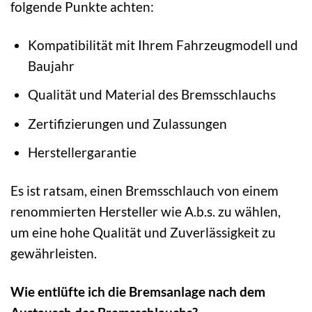
folgende Punkte achten:
Kompatibilität mit Ihrem Fahrzeugmodell und
Baujahr
Qualität und Material des Bremsschlauchs
Zertifizierungen und Zulassungen
Herstellergarantie
Es ist ratsam, einen Bremsschlauch von einem
renommierten Hersteller wie A.b.s. zu wählen,
um eine hohe Qualität und Zuverlässigkeit zu
gewährleisten.
Wie entlüfte ich die Bremsanlage nach dem