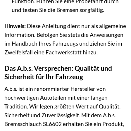
Funktion. Führen Sie eine Probefahrt durch
und testen Sie die Bremsen sorgfältig.
Hinweis:
Diese Anleitung dient nur als allgemeine
Information. Befolgen Sie stets die Anweisungen
im Handbuch Ihres Fahrzeugs und ziehen Sie im
Zweifelsfall eine Fachwerkstatt hinzu.
Das A.b.s. Versprechen: Qualität und
Sicherheit für Ihr Fahrzeug
A.b.s. ist ein renommierter Hersteller von
hochwertigen Autoteilen mit einer langen
Tradition. Wir legen größten Wert auf Qualität,
Sicherheit und Zuverlässigkeit. Mit dem A.b.s.
Bremsschlauch SL6602 erhalten Sie ein Produkt,