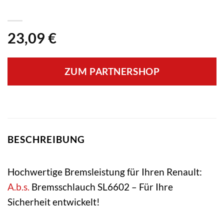
23,09
€
ZUM PARTNERSHOP
BESCHREIBUNG
Hochwertige Bremsleistung für Ihren Renault:
A.b.s.
Bremsschlauch SL6602 – Für Ihre
Sicherheit entwickelt!