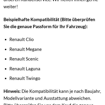
weiter!
Beispielhafte Kompatibilität (Bitte überprüfen
Sie die genaue Passform für Ihr Fahrzeug):
Renault Clio
Renault Megane
Renault Scenic
Renault Laguna
Renault Twingo
Hinweis:
Die Kompatibilität kann je nach Baujahr,
Modellvariante und Ausstattung abweichen.