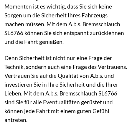
Momenten ist es wichtig, dass Sie sich keine
Sorgen um die Sicherheit Ihres Fahrzeugs
machen müssen. Mit dem A.b.s. Bremsschlauch
SL6766 können Sie sich entspannt zurücklehnen
und die Fahrt genießen.
Denn Sicherheit ist nicht nur eine Frage der
Technik, sondern auch eine Frage des Vertrauens.
Vertrauen Sie auf die Qualität von A.b.s. und
investieren Sie in Ihre Sicherheit und die Ihrer
Lieben. Mit dem A.b.s. Bremsschlauch SL6766
sind Sie für alle Eventualitäten gerüstet und
können jede Fahrt mit einem guten Gefühl
antreten.