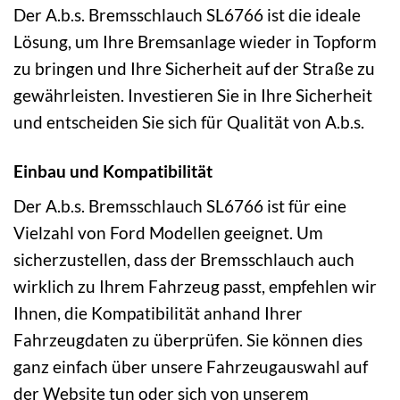
Der A.b.s. Bremsschlauch SL6766 ist die ideale
Lösung, um Ihre Bremsanlage wieder in Topform
zu bringen und Ihre Sicherheit auf der Straße zu
gewährleisten. Investieren Sie in Ihre Sicherheit
und entscheiden Sie sich für Qualität von A.b.s.
Einbau und Kompatibilität
Der A.b.s. Bremsschlauch SL6766 ist für eine
Vielzahl von Ford Modellen geeignet. Um
sicherzustellen, dass der Bremsschlauch auch
wirklich zu Ihrem Fahrzeug passt, empfehlen wir
Ihnen, die Kompatibilität anhand Ihrer
Fahrzeugdaten zu überprüfen. Sie können dies
ganz einfach über unsere Fahrzeugauswahl auf
der Website tun oder sich von unserem