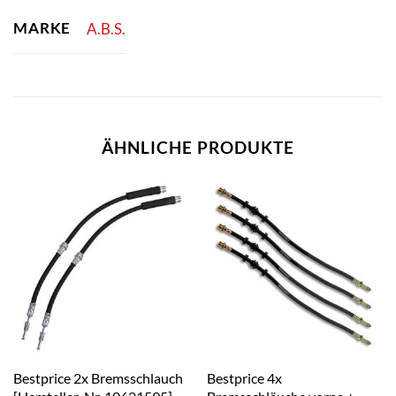
MARKE
A.B.S.
ÄHNLICHE PRODUKTE
Bestprice 2x Bremsschlauch
Bestprice 4x