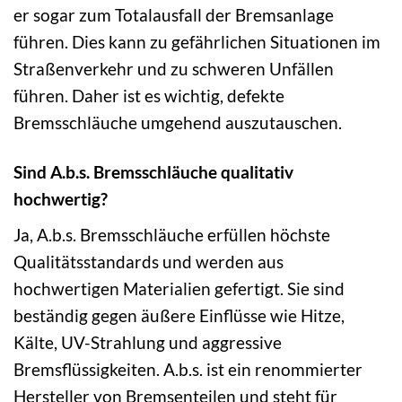
er sogar zum Totalausfall der Bremsanlage
führen. Dies kann zu gefährlichen Situationen im
Straßenverkehr und zu schweren Unfällen
führen. Daher ist es wichtig, defekte
Bremsschläuche umgehend auszutauschen.
Sind A.b.s. Bremsschläuche qualitativ
hochwertig?
Ja, A.b.s. Bremsschläuche erfüllen höchste
Qualitätsstandards und werden aus
hochwertigen Materialien gefertigt. Sie sind
beständig gegen äußere Einflüsse wie Hitze,
Kälte, UV-Strahlung und aggressive
Bremsflüssigkeiten. A.b.s. ist ein renommierter
Hersteller von Bremsenteilen und steht für