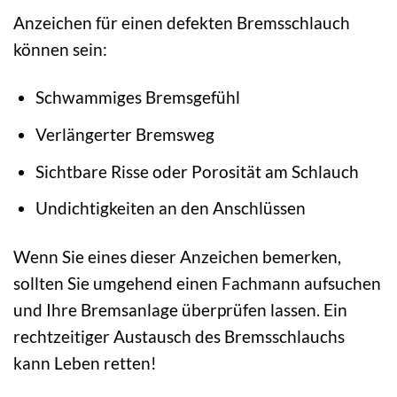
Anzeichen für einen defekten Bremsschlauch
können sein:
Schwammiges Bremsgefühl
Verlängerter Bremsweg
Sichtbare Risse oder Porosität am Schlauch
Undichtigkeiten an den Anschlüssen
Wenn Sie eines dieser Anzeichen bemerken,
sollten Sie umgehend einen Fachmann aufsuchen
und Ihre Bremsanlage überprüfen lassen. Ein
rechtzeitiger Austausch des Bremsschlauchs
kann Leben retten!