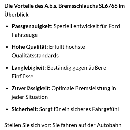
Die Vorteile des A.b.s. Bremsschlauchs SL6766 im
Überblick
Passgenauigkeit:
Speziell entwickelt für Ford
Fahrzeuge
Hohe Qualität:
Erfüllt höchste
Qualitätsstandards
Langlebigkeit:
Beständig gegen äußere
Einflüsse
Zuverlässigkeit:
Optimale Bremsleistung in
jeder Situation
Sicherheit:
Sorgt für ein sicheres Fahrgefühl
Stellen Sie sich vor: Sie fahren auf der Autobahn