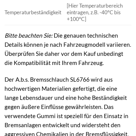
[Hier Temperaturbereich
Temperaturbeständigkeit
eintragen, z.B. -40°C bis
+100°C]
Bitte beachten Sie:
Die genauen technischen
Details können je nach Fahrzeugmodell variieren.
Überprüfen Sie daher vor dem Kauf unbedingt
die Kompatibilität mit Ihrem Fahrzeug.
Der A.b.s. Bremsschlauch SL6766 wird aus
hochwertigen Materialien gefertigt, die eine
lange Lebensdauer und eine hohe Beständigkeit
gegen äußere Einflüsse gewährleisten. Das
verwendete Gummi ist speziell für den Einsatz in
Bremsanlagen entwickelt und widersteht den
aggressiven Chemikalien in der Bremsflüssigkeit.