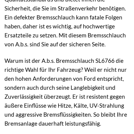
Sicherheit, die Sie im Straßenverkehr benötigen.
Ein defekter Bremsschlauch kann fatale Folgen
haben, daher ist es wichtig, auf hochwertige
Ersatzteile zu setzen. Mit diesem Bremsschlauch
von A.b.s. sind Sie auf der sicheren Seite.
Warum ist der A.b.s. Bremsschlauch SL6766 die
richtige Wahl für Ihr Fahrzeug? Weil er nicht nur
den hohen Anforderungen von Ford entspricht,
sondern auch durch seine Langlebigkeit und
Zuverlässigkeit überzeugt. Er ist resistent gegen
äußere Einflüsse wie Hitze, Kälte, UV-Strahlung
und aggressive Bremsflüssigkeiten. So bleibt Ihre
Bremsanlage dauerhaft leistungsfähig.