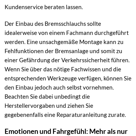
Kundenservice beraten lassen.
Der Einbau des Bremsschlauchs sollte
idealerweise von einem Fachmann durchgeführt
werden. Eine unsachgemäße Montage kann zu
Fehlfunktionen der Bremsanlage und somit zu
einer Gefährdung der Verkehrssicherheit führen.
Wenn Sie über das nötige Fachwissen und die
entsprechenden Werkzeuge verfügen, können Sie
den Einbau jedoch auch selbst vornehmen.
Beachten Sie dabei unbedingt die
Herstellervorgaben und ziehen Sie
gegebenenfalls eine Reparaturanleitung zurate.
Emotionen und Fahrgefühl: Mehr als nur