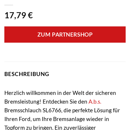
17,79
€
ZUM PARTNERSHOP
BESCHREIBUNG
Herzlich willkommen in der Welt der sicheren
Bremsleistung! Entdecken Sie den
A.b.s.
Bremsschlauch SL6766, die perfekte Lösung für
Ihren Ford, um Ihre Bremsanlage wieder in
Topform zu bringen. Ein zuverlässiger