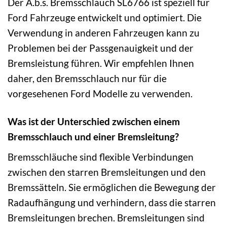
Der A.b.s. Bremsschlauch SL6766 ist speziell für
Ford Fahrzeuge entwickelt und optimiert. Die
Verwendung in anderen Fahrzeugen kann zu
Problemen bei der Passgenauigkeit und der
Bremsleistung führen. Wir empfehlen Ihnen
daher, den Bremsschlauch nur für die
vorgesehenen Ford Modelle zu verwenden.
Was ist der Unterschied zwischen einem
Bremsschlauch und einer Bremsleitung?
Bremsschläuche sind flexible Verbindungen
zwischen den starren Bremsleitungen und den
Bremssätteln. Sie ermöglichen die Bewegung der
Radaufhängung und verhindern, dass die starren
Bremsleitungen brechen. Bremsleitungen sind