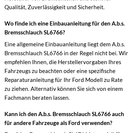
Qualität, Zuverlässigkeit und Sicherheit.
Wo finde ich eine Einbauanleitung für den A.b.s.
Bremsschlauch SL6766?
Eine allgemeine Einbauanleitung liegt dem A.b.s.
Bremsschlauch SL6766 in der Regel nicht bei. Wir
empfehlen Ihnen, die Herstellervorgaben Ihres
Fahrzeugs zu beachten oder eine spezifische
Reparaturanleitung für Ihr Ford Modell zu Rate
zu ziehen. Alternativ können Sie sich von einem
Fachmann beraten lassen.
Kann ich den A.b.s. Bremsschlauch SL6766 auch
für andere Fahrzeuge als Ford verwenden?