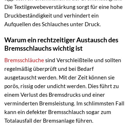
Die Textilgewebeverstärkung sorgt für eine hohe
Druckbeständigkeit und verhindert ein
Aufquellen des Schlauches unter Druck.
Warum ein rechtzeitiger Austausch des
Bremsschlauchs wichtig ist
Bremsschläuche
sind Verschleißteile und sollten
regelmäßig überprüft und bei Bedarf
ausgetauscht werden. Mit der Zeit können sie
porös, rissig oder undicht werden. Dies führt zu
einem Verlust des Bremsdrucks und einer
verminderten Bremsleistung. Im schlimmsten Fall
kann ein defekter Bremsschlauch sogar zum
Totalausfall der Bremsanlage führen.