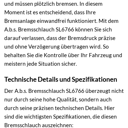
und müssen plötzlich bremsen. In diesem
Moment ist es entscheidend, dass Ihre
Bremsanlage einwandfrei funktioniert. Mit dem
A.b.s. Bremsschlauch SL6766 können Sie sich
darauf verlassen, dass der Bremsdruck präzise
und ohne Verzögerung übertragen wird. So
behalten Sie die Kontrolle über Ihr Fahrzeug und
meistern jede Situation sicher.
Technische Details und Spezifikationen
Der A.b.s. Bremsschlauch SL6766 überzeugt nicht
nur durch seine hohe Qualität, sondern auch
durch seine präzisen technischen Details. Hier
sind die wichtigsten Spezifikationen, die diesen
Bremsschlauch auszeichnen: