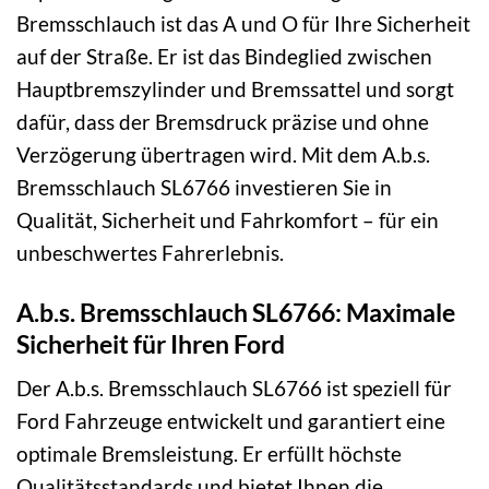
Bremsschlauch ist das A und O für Ihre Sicherheit
auf der Straße. Er ist das Bindeglied zwischen
Hauptbremszylinder und Bremssattel und sorgt
dafür, dass der Bremsdruck präzise und ohne
Verzögerung übertragen wird. Mit dem A.b.s.
Bremsschlauch SL6766 investieren Sie in
Qualität, Sicherheit und Fahrkomfort – für ein
unbeschwertes Fahrerlebnis.
A.b.s. Bremsschlauch SL6766: Maximale
Sicherheit für Ihren Ford
Der A.b.s. Bremsschlauch SL6766 ist speziell für
Ford Fahrzeuge entwickelt und garantiert eine
optimale Bremsleistung. Er erfüllt höchste
Qualitätsstandards und bietet Ihnen die