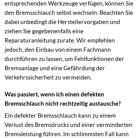
entsprechenden Werkzeuge verfügen, können Sie
den Bremsschlauch selbst wechseln. Beachten Sie
dabei unbedingt die Herstellervorgaben und
ziehen Sie gegebenenfalls eine
Reparaturanleitung zurate. Wir empfehlen
jedoch, den Einbau von einem Fachmann
durchführen zu lassen, um Fehlfunktionen der
Bremsanlage und eine Gefährdung der
Verkehrssicherheit zu vermeiden.
Was passiert, wenn ich einen defekten
Bremsschlauch nicht rechtzeitig austausche?
Ein defekter Bremsschlauch kann zu einem
Verlust des Bremsdrucks und einer verminderten
Bremsleistung führen. Im schlimmsten Fall kann