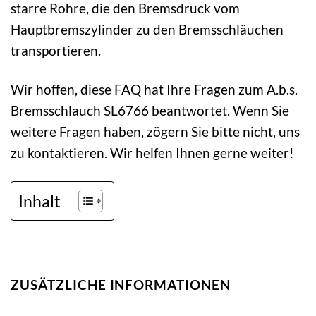
starre Rohre, die den Bremsdruck vom
Hauptbremszylinder zu den Bremsschläuchen
transportieren.
Wir hoffen, diese FAQ hat Ihre Fragen zum A.b.s.
Bremsschlauch SL6766 beantwortet. Wenn Sie
weitere Fragen haben, zögern Sie bitte nicht, uns
zu kontaktieren. Wir helfen Ihnen gerne weiter!
Inhalt
ZUSÄTZLICHE INFORMATIONEN