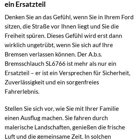
ein Ersatzteil
Denken Sie an das Gefühl, wenn Sie in Ihrem Ford
sitzen, die Straße vor Ihnen liegt und Sie die
Freiheit spüren. Dieses Gefühl wird erst dann
wirklich ungetrübt, wenn Sie sich auf Ihre
Bremsen verlassen können. Der A.b.s.
Bremsschlauch SL6766 ist mehr als nur ein
Ersatzteil – er ist ein Versprechen für Sicherheit,
Zuverlässigkeit und ein sorgenfreies
Fahrerlebnis.
Stellen Sie sich vor, wie Sie mit Ihrer Familie
einen Ausflug machen. Sie fahren durch
malerische Landschaften, genießen die frische
Luft und die gemeinsame Zeit. In solchen