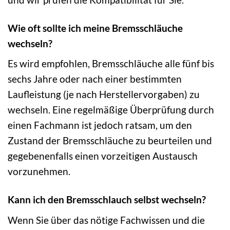
Wie oft sollte ich meine Bremsschläuche
wechseln?
Es wird empfohlen, Bremsschläuche alle fünf bis
sechs Jahre oder nach einer bestimmten
Laufleistung (je nach Herstellervorgaben) zu
wechseln. Eine regelmäßige Überprüfung durch
einen Fachmann ist jedoch ratsam, um den
Zustand der Bremsschläuche zu beurteilen und
gegebenenfalls einen vorzeitigen Austausch
vorzunehmen.
Kann ich den Bremsschlauch selbst wechseln?
Wenn Sie über das nötige Fachwissen und die