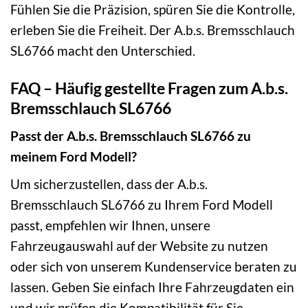
Fühlen Sie die Präzision, spüren Sie die Kontrolle,
erleben Sie die Freiheit. Der A.b.s. Bremsschlauch
SL6766 macht den Unterschied.
FAQ – Häufig gestellte Fragen zum A.b.s.
Bremsschlauch SL6766
Passt der A.b.s. Bremsschlauch SL6766 zu
meinem Ford Modell?
Um sicherzustellen, dass der A.b.s.
Bremsschlauch SL6766 zu Ihrem Ford Modell
passt, empfehlen wir Ihnen, unsere
Fahrzeugauswahl auf der Website zu nutzen
oder sich von unserem Kundenservice beraten zu
lassen. Geben Sie einfach Ihre Fahrzeugdaten ein
und wir prüfen die Kompatibilität für Sie.