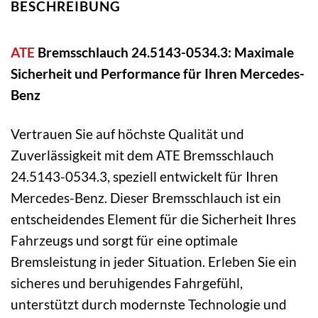
BESCHREIBUNG
ATE
Bremsschlauch 24.5143-0534.3: Maximale
Sicherheit und Performance für Ihren Mercedes-
Benz
Vertrauen Sie auf höchste Qualität und
Zuverlässigkeit mit dem ATE Bremsschlauch
24.5143-0534.3, speziell entwickelt für Ihren
Mercedes-Benz. Dieser Bremsschlauch ist ein
entscheidendes Element für die Sicherheit Ihres
Fahrzeugs und sorgt für eine optimale
Bremsleistung in jeder Situation. Erleben Sie ein
sicheres und beruhigendes Fahrgefühl,
unterstützt durch modernste Technologie und