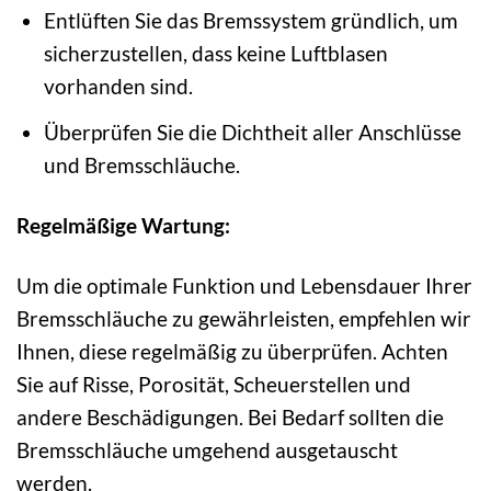
Entlüften Sie das Bremssystem gründlich, um
sicherzustellen, dass keine Luftblasen
vorhanden sind.
Überprüfen Sie die Dichtheit aller Anschlüsse
und Bremsschläuche.
Regelmäßige Wartung:
Um die optimale Funktion und Lebensdauer Ihrer
Bremsschläuche zu gewährleisten, empfehlen wir
Ihnen, diese regelmäßig zu überprüfen. Achten
Sie auf Risse, Porosität, Scheuerstellen und
andere Beschädigungen. Bei Bedarf sollten die
Bremsschläuche umgehend ausgetauscht
werden.