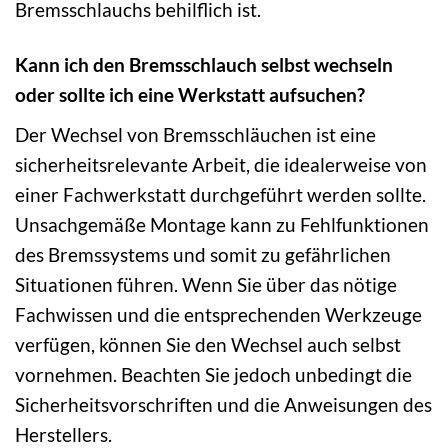
Bremsschlauchs behilflich ist.
Kann ich den Bremsschlauch selbst wechseln
oder sollte ich eine Werkstatt aufsuchen?
Der Wechsel von Bremsschläuchen ist eine
sicherheitsrelevante Arbeit, die idealerweise von
einer Fachwerkstatt durchgeführt werden sollte.
Unsachgemäße Montage kann zu Fehlfunktionen
des Bremssystems und somit zu gefährlichen
Situationen führen. Wenn Sie über das nötige
Fachwissen und die entsprechenden Werkzeuge
verfügen, können Sie den Wechsel auch selbst
vornehmen. Beachten Sie jedoch unbedingt die
Sicherheitsvorschriften und die Anweisungen des
Herstellers.