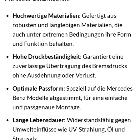
Hochwertige Materialien:
Gefertigt aus
robusten und langlebigen Materialien, die
auch unter extremen Bedingungen ihre Form
und Funktion behalten.
Hohe Druckbeständigkeit:
Garantiert eine
zuverlässige Übertragung des Bremsdrucks
ohne Ausdehnung oder Verlust.
Optimale Passform:
Speziell auf die Mercedes-
Benz Modelle abgestimmt, für eine einfache
und passgenaue Montage.
Lange Lebensdauer:
Widerstandsfähig gegen
Umwelteinflüsse wie UV-Strahlung, Öl und
Streusalz.