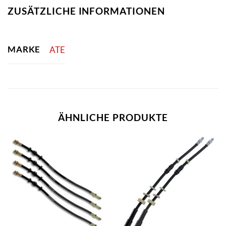
ZUSÄTZLICHE INFORMATIONEN
MARKE
ATE
ÄHNLICHE PRODUKTE