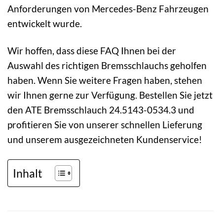
Anforderungen von Mercedes-Benz Fahrzeugen
entwickelt wurde.
Wir hoffen, dass diese FAQ Ihnen bei der
Auswahl des richtigen Bremsschlauchs geholfen
haben. Wenn Sie weitere Fragen haben, stehen
wir Ihnen gerne zur Verfügung. Bestellen Sie jetzt
den ATE Bremsschlauch 24.5143-0534.3 und
profitieren Sie von unserer schnellen Lieferung
und unserem ausgezeichneten Kundenservice!
Inhalt