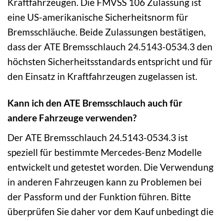
Kraftfahrzeugen. Die FMVSS 106 Zulassung ist
eine US-amerikanische Sicherheitsnorm für
Bremsschläuche. Beide Zulassungen bestätigen,
dass der ATE Bremsschlauch 24.5143-0534.3 den
höchsten Sicherheitsstandards entspricht und für
den Einsatz in Kraftfahrzeugen zugelassen ist.
Kann ich den ATE Bremsschlauch auch für
andere Fahrzeuge verwenden?
Der ATE Bremsschlauch 24.5143-0534.3 ist
speziell für bestimmte Mercedes-Benz Modelle
entwickelt und getestet worden. Die Verwendung
in anderen Fahrzeugen kann zu Problemen bei
der Passform und der Funktion führen. Bitte
überprüfen Sie daher vor dem Kauf unbedingt die