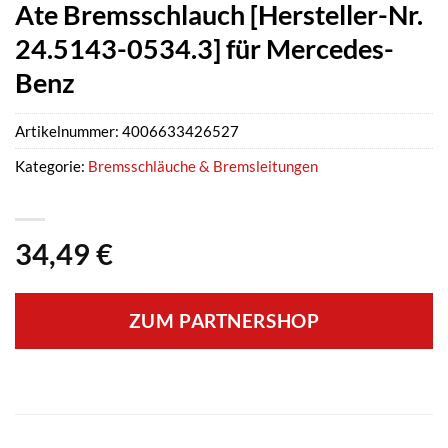
Ate Bremsschlauch [Hersteller-Nr.
24.5143-0534.3] für Mercedes-
Benz
Artikelnummer:
4006633426527
Kategorie:
Bremsschläuche & Bremsleitungen
34,49
€
ZUM PARTNERSHOP