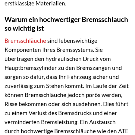
erstklassige Materialien.
Warum ein hochwertiger Bremsschlauch
so wichtig ist
Bremsschläuche
sind lebenswichtige
Komponenten Ihres Bremssystems. Sie
übertragen den hydraulischen Druck vom
Hauptbremszylinder zu den Bremszangen und
sorgen so dafür, dass Ihr Fahrzeug sicher und
zuverlässig zum Stehen kommt. Im Laufe der Zeit
können Bremsschläuche jedoch porös werden,
Risse bekommen oder sich ausdehnen. Dies führt
zu einem Verlust des Bremsdrucks und einer
verminderten Bremsleistung. Ein Austausch
durch hochwertige Bremsschläuche wie den ATE