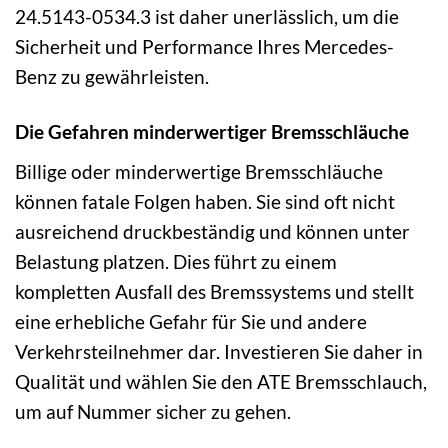
24.5143-0534.3 ist daher unerlässlich, um die
Sicherheit und Performance Ihres Mercedes-
Benz zu gewährleisten.
Die Gefahren minderwertiger Bremsschläuche
Billige oder minderwertige Bremsschläuche
können fatale Folgen haben. Sie sind oft nicht
ausreichend druckbeständig und können unter
Belastung platzen. Dies führt zu einem
kompletten Ausfall des Bremssystems und stellt
eine erhebliche Gefahr für Sie und andere
Verkehrsteilnehmer dar. Investieren Sie daher in
Qualität und wählen Sie den ATE Bremsschlauch,
um auf Nummer sicher zu gehen.