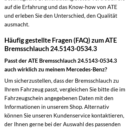
auf die Erfahrung und das Know-how von ATE
und erleben Sie den Unterschied, den Qualität
ausmacht.
Häufig gestellte Fragen (FAQ) zum ATE
Bremsschlauch 24.5143-0534.3
Passt der ATE Bremsschlauch 24.5143-0534.3
auch wirklich zu meinem Mercedes-Benz?
Um sicherzustellen, dass der Bremsschlauch zu
Ihrem Fahrzeug passt, vergleichen Sie bitte die im
Fahrzeugschein angegebenen Daten mit den
Informationen in unserem Shop. Alternativ
können Sie unseren Kundenservice kontaktieren,
der Ihnen gerne bei der Auswahl des passenden