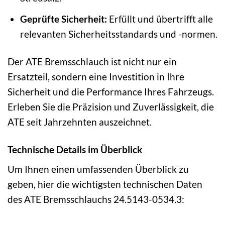
Geprüfte Sicherheit:
Erfüllt und übertrifft alle
relevanten Sicherheitsstandards und -normen.
Der ATE Bremsschlauch ist nicht nur ein
Ersatzteil, sondern eine Investition in Ihre
Sicherheit und die Performance Ihres Fahrzeugs.
Erleben Sie die Präzision und Zuverlässigkeit, die
ATE seit Jahrzehnten auszeichnet.
Technische Details im Überblick
Um Ihnen einen umfassenden Überblick zu
geben, hier die wichtigsten technischen Daten
des ATE Bremsschlauchs 24.5143-0534.3: