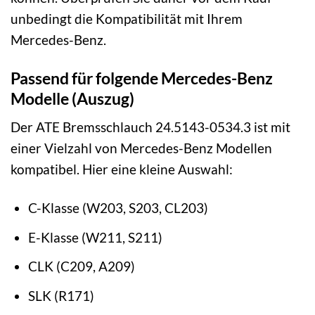
unbedingt die Kompatibilität mit Ihrem
Mercedes-Benz.
Passend für folgende Mercedes-Benz
Modelle (Auszug)
Der ATE Bremsschlauch 24.5143-0534.3 ist mit
einer Vielzahl von Mercedes-Benz Modellen
kompatibel. Hier eine kleine Auswahl:
C-Klasse (W203, S203, CL203)
E-Klasse (W211, S211)
CLK (C209, A209)
SLK (R171)