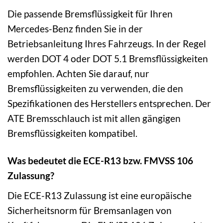
Die passende Bremsflüssigkeit für Ihren
Mercedes-Benz finden Sie in der
Betriebsanleitung Ihres Fahrzeugs. In der Regel
werden DOT 4 oder DOT 5.1 Bremsflüssigkeiten
empfohlen. Achten Sie darauf, nur
Bremsflüssigkeiten zu verwenden, die den
Spezifikationen des Herstellers entsprechen. Der
ATE Bremsschlauch ist mit allen gängigen
Bremsflüssigkeiten kompatibel.
Was bedeutet die ECE-R13 bzw. FMVSS 106
Zulassung?
Die ECE-R13 Zulassung ist eine europäische
Sicherheitsnorm für Bremsanlagen von