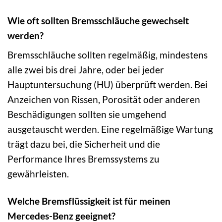
Wie oft sollten Bremsschläuche gewechselt
werden?
Bremsschläuche sollten regelmäßig, mindestens
alle zwei bis drei Jahre, oder bei jeder
Hauptuntersuchung (HU) überprüft werden. Bei
Anzeichen von Rissen, Porosität oder anderen
Beschädigungen sollten sie umgehend
ausgetauscht werden. Eine regelmäßige Wartung
trägt dazu bei, die Sicherheit und die
Performance Ihres Bremssystems zu
gewährleisten.
Welche Bremsflüssigkeit ist für meinen
Mercedes-Benz geeignet?