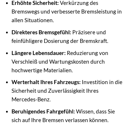
Erhöhte Sicherheit:
Verkürzung des
Bremswegs und verbesserte Bremsleistung in
allen Situationen.
Direkteres Bremsgefühl:
Präzisere und
feinfühligere Dosierung der Bremskraft.
Längere Lebensdauer:
Reduzierung von
Verschleiß und Wartungskosten durch
hochwertige Materialien.
Werterhalt Ihres Fahrzeugs:
Investition in die
Sicherheit und Zuverlässigkeit Ihres
Mercedes-Benz.
Beruhigendes Fahrgefühl:
Wissen, dass Sie
sich auf Ihre Bremsen verlassen können.