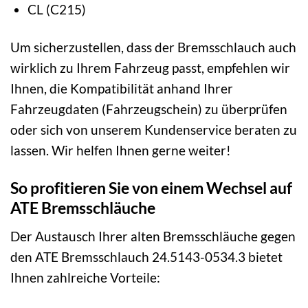
CL (C215)
Um sicherzustellen, dass der Bremsschlauch auch
wirklich zu Ihrem Fahrzeug passt, empfehlen wir
Ihnen, die Kompatibilität anhand Ihrer
Fahrzeugdaten (Fahrzeugschein) zu überprüfen
oder sich von unserem Kundenservice beraten zu
lassen. Wir helfen Ihnen gerne weiter!
So profitieren Sie von einem Wechsel auf
ATE Bremsschläuche
Der Austausch Ihrer alten Bremsschläuche gegen
den ATE Bremsschlauch 24.5143-0534.3 bietet
Ihnen zahlreiche Vorteile: