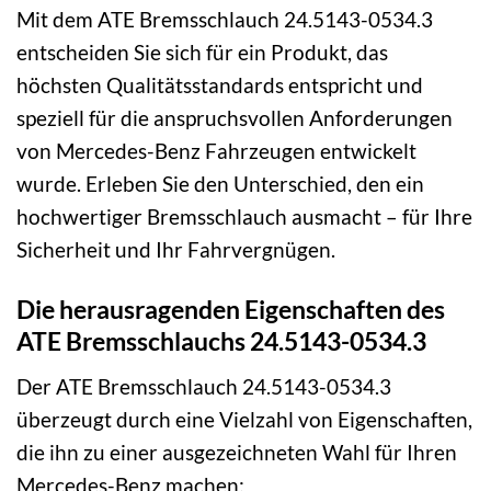
Mit dem ATE Bremsschlauch 24.5143-0534.3
entscheiden Sie sich für ein Produkt, das
höchsten Qualitätsstandards entspricht und
speziell für die anspruchsvollen Anforderungen
von Mercedes-Benz Fahrzeugen entwickelt
wurde. Erleben Sie den Unterschied, den ein
hochwertiger Bremsschlauch ausmacht – für Ihre
Sicherheit und Ihr Fahrvergnügen.
Die herausragenden Eigenschaften des
ATE Bremsschlauchs 24.5143-0534.3
Der ATE Bremsschlauch 24.5143-0534.3
überzeugt durch eine Vielzahl von Eigenschaften,
die ihn zu einer ausgezeichneten Wahl für Ihren
Mercedes-Benz machen: