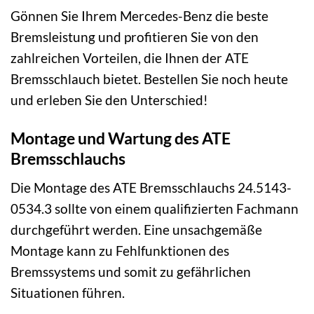
Gönnen Sie Ihrem Mercedes-Benz die beste
Bremsleistung und profitieren Sie von den
zahlreichen Vorteilen, die Ihnen der ATE
Bremsschlauch bietet. Bestellen Sie noch heute
und erleben Sie den Unterschied!
Montage und Wartung des ATE
Bremsschlauchs
Die Montage des ATE Bremsschlauchs 24.5143-
0534.3 sollte von einem qualifizierten Fachmann
durchgeführt werden. Eine unsachgemäße
Montage kann zu Fehlfunktionen des
Bremssystems und somit zu gefährlichen
Situationen führen.