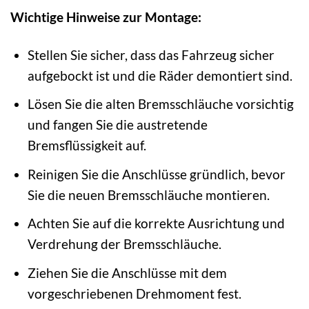
Wichtige Hinweise zur Montage:
Stellen Sie sicher, dass das Fahrzeug sicher
aufgebockt ist und die Räder demontiert sind.
Lösen Sie die alten Bremsschläuche vorsichtig
und fangen Sie die austretende
Bremsflüssigkeit auf.
Reinigen Sie die Anschlüsse gründlich, bevor
Sie die neuen Bremsschläuche montieren.
Achten Sie auf die korrekte Ausrichtung und
Verdrehung der Bremsschläuche.
Ziehen Sie die Anschlüsse mit dem
vorgeschriebenen Drehmoment fest.