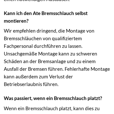
Kann ich den Ate Bremsschlauch selbst
montieren?
Wir empfehlen dringend, die Montage von
Bremsschläuchen von qualifiziertem
Fachpersonal durchführen zu lassen.
Unsachgemäße Montage kann zu schweren
Schäden an der Bremsanlage und zu einem
Ausfall der Bremsen führen. Fehlerhafte Montage
kann außerdem zum Verlust der
Betriebserlaubnis führen.
Was passiert, wenn ein Bremsschlauch platzt?
Wenn ein Bremsschlauch platzt, kann dies zu