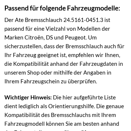
Passend für folgende Fahrzeugmodelle:
Der Ate Bremsschlauch 24.5161-0451.3 ist
passend für eine Vielzahl von Modellen der
Marken Citroën, DS und Peugeot. Um
sicherzustellen, dass der Bremsschlauch auch für
Ihr Fahrzeug geeignet ist, empfehlen wir Ihnen,
die Kompatibilität anhand der Fahrzeugdaten in
unserem Shop oder mithilfe der Angaben in
Ihrem Fahrzeugschein zu überprüfen.
Wichtiger Hinweis:
Die hier aufgeführte Liste
dient lediglich als Orientierungshilfe. Die genaue
Kompatibilität des Bremsschlauchs mit Ihrem
Fahrzeugmodell können Sie am besten anhand