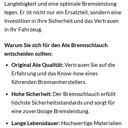
Langlebigkeit und eine optimale Bremsleistung
legen. Er ist nicht nur ein Ersatzteil, sondern eine
Investition in Ihre Sicherheit und das Vertrauen
in Ihr Fahrzeug.
Warum Sie sich für den Ate Bremsschlauch
entscheiden sollten:
Original Ate Qualität:
Vertrauen Sie auf die
Erfahrung und das Know-how eines
führenden Bremsenherstellers.
Hohe Sicherheit:
Der Bremsschlauch erfüllt
höchste Sicherheitsstandards und sorgt für
eine zuverlässige Bremsleistung.
Lange Lebensdauer:
Hochwertige Materialien