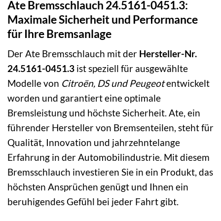
Ate Bremsschlauch 24.5161-0451.3:
Maximale Sicherheit und Performance
für Ihre Bremsanlage
Der Ate Bremsschlauch mit der
Hersteller-Nr.
24.5161-0451.3
ist speziell für ausgewählte
Modelle von
Citroën, DS und Peugeot
entwickelt
worden und garantiert eine optimale
Bremsleistung und höchste Sicherheit. Ate, ein
führender Hersteller von Bremsenteilen, steht für
Qualität, Innovation und jahrzehntelange
Erfahrung in der Automobilindustrie. Mit diesem
Bremsschlauch investieren Sie in ein Produkt, das
höchsten Ansprüchen genügt und Ihnen ein
beruhigendes Gefühl bei jeder Fahrt gibt.