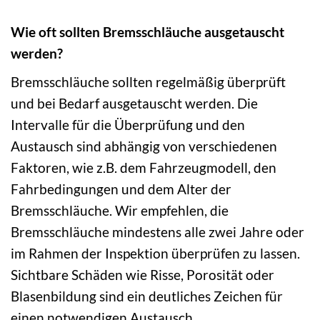
Wie oft sollten Bremsschläuche ausgetauscht
werden?
Bremsschläuche sollten regelmäßig überprüft
und bei Bedarf ausgetauscht werden. Die
Intervalle für die Überprüfung und den
Austausch sind abhängig von verschiedenen
Faktoren, wie z.B. dem Fahrzeugmodell, den
Fahrbedingungen und dem Alter der
Bremsschläuche. Wir empfehlen, die
Bremsschläuche mindestens alle zwei Jahre oder
im Rahmen der Inspektion überprüfen zu lassen.
Sichtbare Schäden wie Risse, Porosität oder
Blasenbildung sind ein deutliches Zeichen für
einen notwendigen Austausch.