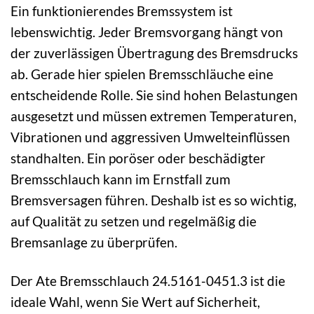
Ein funktionierendes Bremssystem ist
lebenswichtig. Jeder Bremsvorgang hängt von
der zuverlässigen Übertragung des Bremsdrucks
ab. Gerade hier spielen Bremsschläuche eine
entscheidende Rolle. Sie sind hohen Belastungen
ausgesetzt und müssen extremen Temperaturen,
Vibrationen und aggressiven Umwelteinflüssen
standhalten. Ein poröser oder beschädigter
Bremsschlauch kann im Ernstfall zum
Bremsversagen führen. Deshalb ist es so wichtig,
auf Qualität zu setzen und regelmäßig die
Bremsanlage zu überprüfen.
Der Ate Bremsschlauch 24.5161-0451.3 ist die
ideale Wahl, wenn Sie Wert auf Sicherheit,