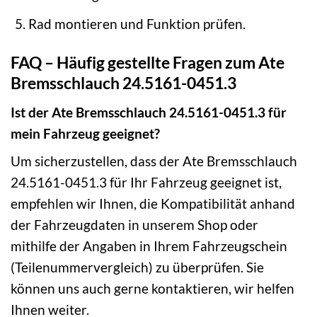
Rad montieren und Funktion prüfen.
FAQ – Häufig gestellte Fragen zum Ate
Bremsschlauch 24.5161-0451.3
Ist der Ate Bremsschlauch 24.5161-0451.3 für
mein Fahrzeug geeignet?
Um sicherzustellen, dass der Ate Bremsschlauch
24.5161-0451.3 für Ihr Fahrzeug geeignet ist,
empfehlen wir Ihnen, die Kompatibilität anhand
der Fahrzeugdaten in unserem Shop oder
mithilfe der Angaben in Ihrem Fahrzeugschein
(Teilenummervergleich) zu überprüfen. Sie
können uns auch gerne kontaktieren, wir helfen
Ihnen weiter.