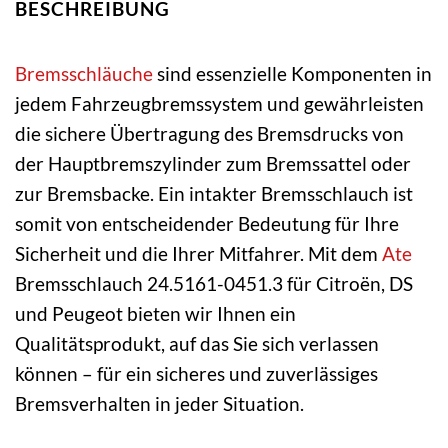
BESCHREIBUNG
Bremsschläuche
sind essenzielle Komponenten in
jedem Fahrzeugbremssystem und gewährleisten
die sichere Übertragung des Bremsdrucks von
der Hauptbremszylinder zum Bremssattel oder
zur Bremsbacke. Ein intakter Bremsschlauch ist
somit von entscheidender Bedeutung für Ihre
Sicherheit und die Ihrer Mitfahrer. Mit dem
Ate
Bremsschlauch 24.5161-0451.3 für Citroën, DS
und Peugeot bieten wir Ihnen ein
Qualitätsprodukt, auf das Sie sich verlassen
können – für ein sicheres und zuverlässiges
Bremsverhalten in jeder Situation.