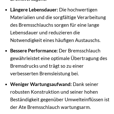
Längere Lebensdauer:
Die hochwertigen
Materialien und die sorgfältige Verarbeitung
des Bremsschlauchs sorgen für eine lange
Lebensdauer und reduzieren die
Notwendigkeit eines häufigen Austauschs.
Bessere Performance:
Der Bremsschlauch
gewährleistet eine optimale Übertragung des
Bremsdrucks und trägt so zu einer
verbesserten Bremsleistung bei.
Weniger Wartungsaufwand:
Dank seiner
robusten Konstruktion und seiner hohen
Beständigkeit gegenüber Umwelteinflüssen ist
der Ate Bremsschlauch wartungsarm.