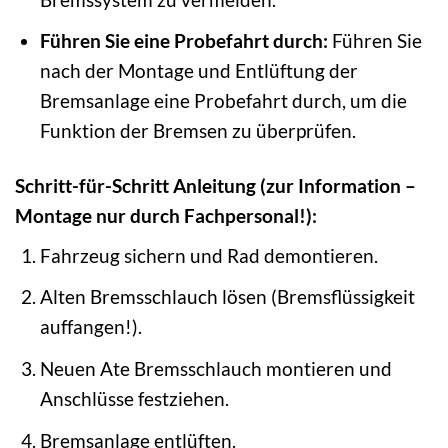
Führen Sie eine Probefahrt durch:
Führen Sie
nach der Montage und Entlüftung der
Bremsanlage eine Probefahrt durch, um die
Funktion der Bremsen zu überprüfen.
Schritt-für-Schritt Anleitung (zur Information –
Montage nur durch Fachpersonal!):
Fahrzeug sichern und Rad demontieren.
Alten Bremsschlauch lösen (Bremsflüssigkeit
auffangen!).
Neuen Ate Bremsschlauch montieren und
Anschlüsse festziehen.
Bremsanlage entlüften.