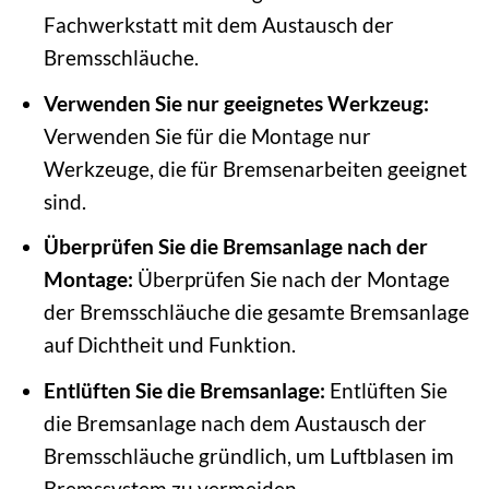
Fachwerkstatt mit dem Austausch der
Bremsschläuche.
Verwenden Sie nur geeignetes Werkzeug:
Verwenden Sie für die Montage nur
Werkzeuge, die für Bremsenarbeiten geeignet
sind.
Überprüfen Sie die Bremsanlage nach der
Montage:
Überprüfen Sie nach der Montage
der Bremsschläuche die gesamte Bremsanlage
auf Dichtheit und Funktion.
Entlüften Sie die Bremsanlage:
Entlüften Sie
die Bremsanlage nach dem Austausch der
Bremsschläuche gründlich, um Luftblasen im
Bremssystem zu vermeiden.