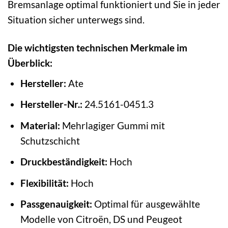
Bremsanlage optimal funktioniert und Sie in jeder
Situation sicher unterwegs sind.
Die wichtigsten technischen Merkmale im
Überblick:
Hersteller:
Ate
Hersteller-Nr.:
24.5161-0451.3
Material:
Mehrlagiger Gummi mit
Schutzschicht
Druckbeständigkeit:
Hoch
Flexibilität:
Hoch
Passgenauigkeit:
Optimal für ausgewählte
Modelle von Citroën, DS und Peugeot