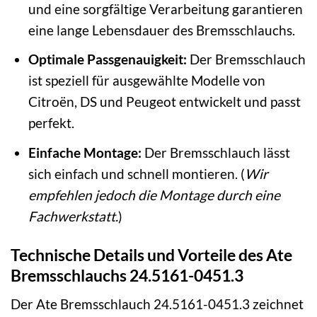
und eine sorgfältige Verarbeitung garantieren
eine lange Lebensdauer des Bremsschlauchs.
Optimale Passgenauigkeit:
Der Bremsschlauch
ist speziell für ausgewählte Modelle von
Citroën, DS und Peugeot entwickelt und passt
perfekt.
Einfache Montage:
Der Bremsschlauch lässt
sich einfach und schnell montieren. (
Wir
empfehlen jedoch die Montage durch eine
Fachwerkstatt.
)
Technische Details und Vorteile des Ate
Bremsschlauchs 24.5161-0451.3
Der Ate Bremsschlauch 24.5161-0451.3 zeichnet