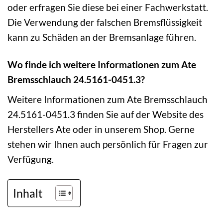
oder erfragen Sie diese bei einer Fachwerkstatt.
Die Verwendung der falschen Bremsflüssigkeit
kann zu Schäden an der Bremsanlage führen.
Wo finde ich weitere Informationen zum Ate
Bremsschlauch 24.5161-0451.3?
Weitere Informationen zum Ate Bremsschlauch
24.5161-0451.3 finden Sie auf der Website des
Herstellers Ate oder in unserem Shop. Gerne
stehen wir Ihnen auch persönlich für Fragen zur
Verfügung.
Inhalt