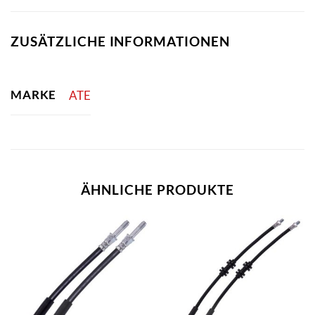
ZUSÄTZLICHE INFORMATIONEN
MARKE
ATE
ÄHNLICHE PRODUKTE