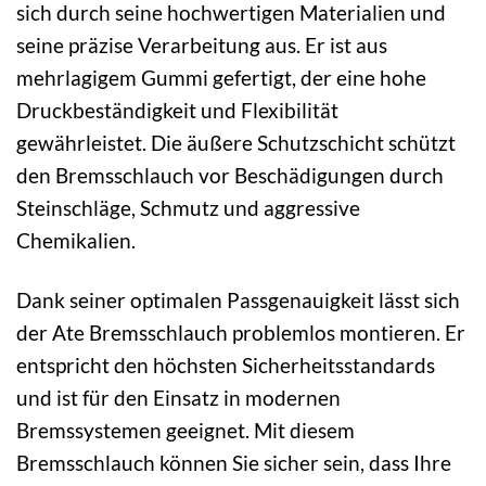
sich durch seine hochwertigen Materialien und
seine präzise Verarbeitung aus. Er ist aus
mehrlagigem Gummi gefertigt, der eine hohe
Druckbeständigkeit und Flexibilität
gewährleistet. Die äußere Schutzschicht schützt
den Bremsschlauch vor Beschädigungen durch
Steinschläge, Schmutz und aggressive
Chemikalien.
Dank seiner optimalen Passgenauigkeit lässt sich
der Ate Bremsschlauch problemlos montieren. Er
entspricht den höchsten Sicherheitsstandards
und ist für den Einsatz in modernen
Bremssystemen geeignet. Mit diesem
Bremsschlauch können Sie sicher sein, dass Ihre