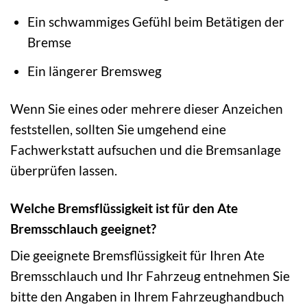
Ein schwammiges Gefühl beim Betätigen der
Bremse
Ein längerer Bremsweg
Wenn Sie eines oder mehrere dieser Anzeichen
feststellen, sollten Sie umgehend eine
Fachwerkstatt aufsuchen und die Bremsanlage
überprüfen lassen.
Welche Bremsflüssigkeit ist für den Ate
Bremsschlauch geeignet?
Die geeignete Bremsflüssigkeit für Ihren Ate
Bremsschlauch und Ihr Fahrzeug entnehmen Sie
bitte den Angaben in Ihrem Fahrzeughandbuch