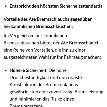
Entspricht den höchsten Sicherheitsstandards
Vorteile des Ate Bremsschlauchs gegenüber
herkömmlichen Bremsschläuchen:
Im Vergleich zu herkömmlichen
Bremsschläuchen bietet der Ate Bremsschlauch
eine Reihe von Vorteilen, die ihn zu einer
ausgezeichneten Wahl für Ihr Fahrzeug machen:
Höhere Sicherheit:
Die hohe
Druckbeständigkeit und die robuste
Konstruktion des Bremsschlauchs
gewährleisten eine zuverlässige Bremsleistung
und minimieren das Risiko eines
Bremsversagens.