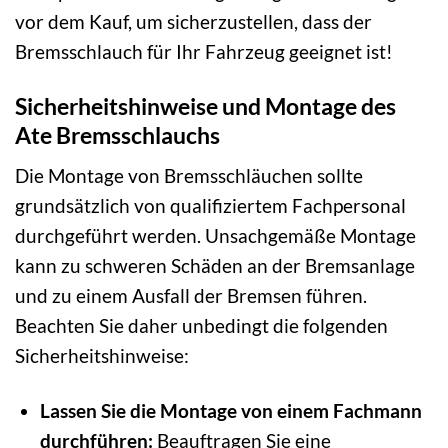
vor dem Kauf, um sicherzustellen, dass der
Bremsschlauch für Ihr Fahrzeug geeignet ist!
Sicherheitshinweise und Montage des
Ate Bremsschlauchs
Die Montage von Bremsschläuchen sollte
grundsätzlich von qualifiziertem Fachpersonal
durchgeführt werden. Unsachgemäße Montage
kann zu schweren Schäden an der Bremsanlage
und zu einem Ausfall der Bremsen führen.
Beachten Sie daher unbedingt die folgenden
Sicherheitshinweise:
Lassen Sie die Montage von einem Fachmann
durchführen:
Beauftragen Sie eine