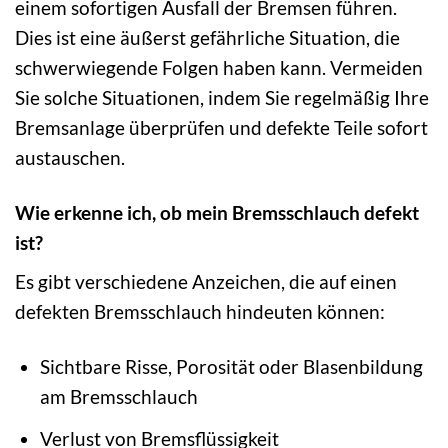
einem sofortigen Ausfall der Bremsen führen.
Dies ist eine äußerst gefährliche Situation, die
schwerwiegende Folgen haben kann. Vermeiden
Sie solche Situationen, indem Sie regelmäßig Ihre
Bremsanlage überprüfen und defekte Teile sofort
austauschen.
Wie erkenne ich, ob mein Bremsschlauch defekt
ist?
Es gibt verschiedene Anzeichen, die auf einen
defekten Bremsschlauch hindeuten können:
Sichtbare Risse, Porosität oder Blasenbildung
am Bremsschlauch
Verlust von Bremsflüssigkeit