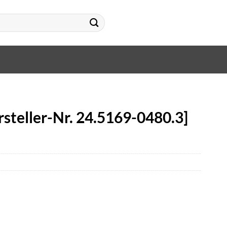
steller-Nr. 24.5169-0480.3]