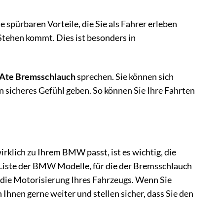
e spürbaren Vorteile, die Sie als Fahrer erleben
Stehen kommt. Dies ist besonders in
Ate Bremsschlauch
sprechen. Sie können sich
n sicheres Gefühl geben. So können Sie Ihre Fahrten
rklich zu Ihrem BMW passt, ist es wichtig, die
e Liste der BMW Modelle, für die der Bremsschlauch
 die Motorisierung Ihres Fahrzeugs. Wenn Sie
Ihnen gerne weiter und stellen sicher, dass Sie den