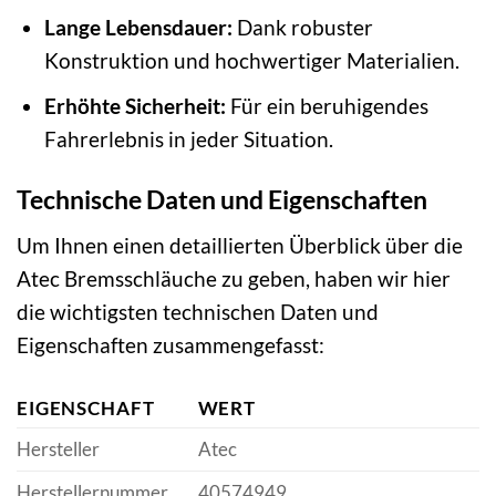
Lange Lebensdauer:
Dank robuster
Konstruktion und hochwertiger Materialien.
Erhöhte Sicherheit:
Für ein beruhigendes
Fahrerlebnis in jeder Situation.
Technische Daten und Eigenschaften
Um Ihnen einen detaillierten Überblick über die
Atec Bremsschläuche zu geben, haben wir hier
die wichtigsten technischen Daten und
Eigenschaften zusammengefasst:
EIGENSCHAFT
WERT
Hersteller
Atec
Herstellernummer
40574949