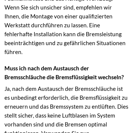
Wenn Sie sich unsicher sind, empfehlen wir
Ihnen, die Montage von einer qualifizierten
Werkstatt durchführen zu lassen. Eine
fehlerhafte Installation kann die Bremsleistung
beeinträchtigen und zu gefährlichen Situationen
führen.
Muss ich nach dem Austausch der
Bremsschläuche die Bremsflüssigkeit wechseln?
Ja, nach dem Austausch der Bremsschläuche ist
es unbedingt erforderlich, die Bremsflüssigkeit zu
erneuern und das Bremssystem zu entlüften. Dies
stellt sicher, dass keine Luftblasen im System
vorhanden sind und die Bremsen optimal