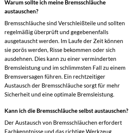
Warum sollte ich meine Bremsschläuche
austauschen?
Bremsschläuche sind Verschleißteile und sollten
regelmäßig überprüft und gegebenenfalls
ausgetauscht werden. Im Laufe der Zeit können
sie porös werden, Risse bekommen oder sich
ausdehnen. Dies kann zu einer verminderten
Bremsleistung und im schlimmsten Fall zu einem
Bremsversagen führen. Ein rechtzeitiger
Austausch der Bremsschläuche sorgt für mehr
Sicherheit und eine optimale Bremsleistung.
Kann ich die Bremsschläuche selbst austauschen?
Der Austausch von Bremsschläuchen erfordert
Fachkenntnisse und das richtige Werkzeug.