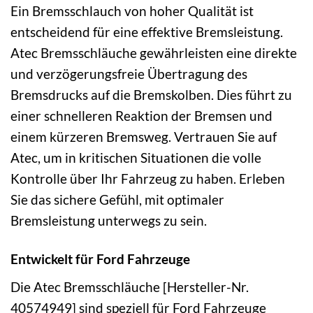
Ein Bremsschlauch von hoher Qualität ist
entscheidend für eine effektive Bremsleistung.
Atec Bremsschläuche gewährleisten eine direkte
und verzögerungsfreie Übertragung des
Bremsdrucks auf die Bremskolben. Dies führt zu
einer schnelleren Reaktion der Bremsen und
einem kürzeren Bremsweg. Vertrauen Sie auf
Atec, um in kritischen Situationen die volle
Kontrolle über Ihr Fahrzeug zu haben. Erleben
Sie das sichere Gefühl, mit optimaler
Bremsleistung unterwegs zu sein.
Entwickelt für Ford Fahrzeuge
Die Atec Bremsschläuche [Hersteller-Nr.
40574949] sind speziell für Ford Fahrzeuge