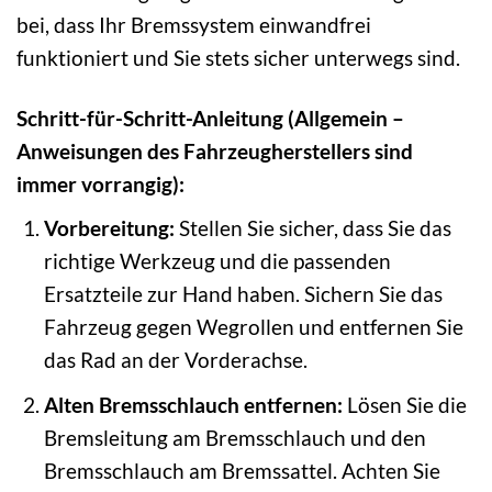
bei, dass Ihr Bremssystem einwandfrei
funktioniert und Sie stets sicher unterwegs sind.
Schritt-für-Schritt-Anleitung (Allgemein –
Anweisungen des Fahrzeugherstellers sind
immer vorrangig):
Vorbereitung:
Stellen Sie sicher, dass Sie das
richtige Werkzeug und die passenden
Ersatzteile zur Hand haben. Sichern Sie das
Fahrzeug gegen Wegrollen und entfernen Sie
das Rad an der Vorderachse.
Alten Bremsschlauch entfernen:
Lösen Sie die
Bremsleitung am Bremsschlauch und den
Bremsschlauch am Bremssattel. Achten Sie