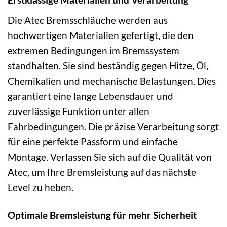
Die Atec Bremsschläuche werden aus
hochwertigen Materialien gefertigt, die den
extremen Bedingungen im Bremssystem
standhalten. Sie sind beständig gegen Hitze, Öl,
Chemikalien und mechanische Belastungen. Dies
garantiert eine lange Lebensdauer und
zuverlässige Funktion unter allen
Fahrbedingungen. Die präzise Verarbeitung sorgt
für eine perfekte Passform und einfache
Montage. Verlassen Sie sich auf die Qualität von
Atec, um Ihre Bremsleistung auf das nächste
Level zu heben.
Optimale Bremsleistung für mehr Sicherheit