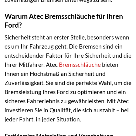
Warum Atec Bremsschläuche für Ihren
Ford?
Sicherheit steht an erster Stelle, besonders wenn
es um Ihr Fahrzeug geht. Die Bremsen sind ein
entscheidender Faktor für Ihre Sicherheit und die
Ihrer Mitfahrer. Atec
Bremsschläuche
bieten
Ihnen ein Höchstmaß an Sicherheit und
Zuverlässigkeit. Sie sind die perfekte Wahl, um die
Bremsleistung Ihres Ford zu optimieren und ein
sicheres Fahrerlebnis zu gewährleisten. Mit Atec
investieren Sie in Qualität, die sich auszahlt – bei
jeder Fahrt, in jeder Situation.
Erstklassige Materialien und Verarbeitung