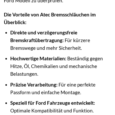
Ford Modell zu überprüfen.
Die Vorteile von Atec Bremsschläuchen im
Überblick:
Direkte und verzögerungsfreie
Bremskraftübertragung:
Für kürzere
Bremswege und mehr Sicherheit.
Hochwertige Materialien:
Beständig gegen
Hitze, Öl, Chemikalien und mechanische
Belastungen.
Präzise Verarbeitung:
Für eine perfekte
Passform und einfache Montage.
Speziell für Ford Fahrzeuge entwickelt:
Optimale Kompatibilität und Funktion.