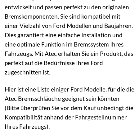
entwickelt und passen perfekt zu den originalen
Bremskomponenten. Sie sind kompatibel mit
einer Vielzahl von Ford Modellen und Baujahren.
Dies garantiert eine einfache Installation und
eine optimale Funktion im Bremssystem Ihres
Fahrzeugs. Mit Atec erhalten Sie ein Produkt, das
perfekt auf die Bedürfnisse Ihres Ford
zugeschnitten ist.
Hier ist eine Liste einiger Ford Modelle, für die die
Atec Bremsschläuche geeignet sein könnten
(Bitte überprüfen Sie vor dem Kauf unbedingt die
Kompatibilität anhand der Fahrgestellnummer
Ihres Fahrzeugs):