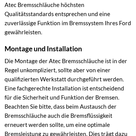
Atec Bremsschläuche höchsten
Qualitätsstandards entsprechen und eine
zuverlässige Funktion im Bremssystem Ihres Ford
gewährleisten.
Montage und Installation
Die Montage der Atec Bremsschläuche ist in der
Regel unkompliziert, sollte aber von einer
qualifizierten Werkstatt durchgeführt werden.
Eine fachgerechte Installation ist entscheidend
für die Sicherheit und Funktion der Bremsen.
Beachten Sie bitte, dass beim Austausch der
Bremsschläuche auch die Bremsflüssigkeit
erneuert werden sollte, um eine optimale
Bremsleistung zu gewährleisten. Dies trägt dazu