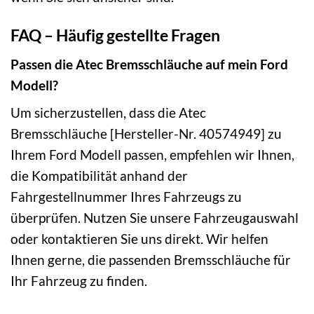
FAQ – Häufig gestellte Fragen
Passen die Atec Bremsschläuche auf mein Ford
Modell?
Um sicherzustellen, dass die Atec
Bremsschläuche [Hersteller-Nr. 40574949] zu
Ihrem Ford Modell passen, empfehlen wir Ihnen,
die Kompatibilität anhand der
Fahrgestellnummer Ihres Fahrzeugs zu
überprüfen. Nutzen Sie unsere Fahrzeugauswahl
oder kontaktieren Sie uns direkt. Wir helfen
Ihnen gerne, die passenden Bremsschläuche für
Ihr Fahrzeug zu finden.