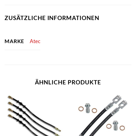
ZUSÄTZLICHE INFORMATIONEN
MARKE
Atec
ÄHNLICHE PRODUKTE