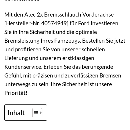
Mit den Atec 2x Bremsschlauch Vorderachse
[Hersteller-Nr. 40574949] für Ford investieren
Sie in Ihre Sicherheit und die optimale
Bremsleistung Ihres Fahrzeugs. Bestellen Sie jetzt
und profitieren Sie von unserer schnellen
Lieferung und unserem erstklassigen
Kundenservice. Erleben Sie das beruhigende
Gefühl, mit präzisen und zuverlässigen Bremsen
unterwegs zu sein. Ihre Sicherheit ist unsere
Priorität!
Inhalt