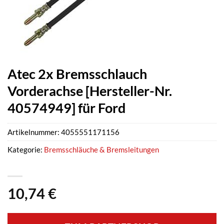
Atec 2x Bremsschlauch
Vorderachse [Hersteller-Nr.
40574949] für Ford
Artikelnummer:
4055551171156
Kategorie:
Bremsschläuche & Bremsleitungen
10,74
€