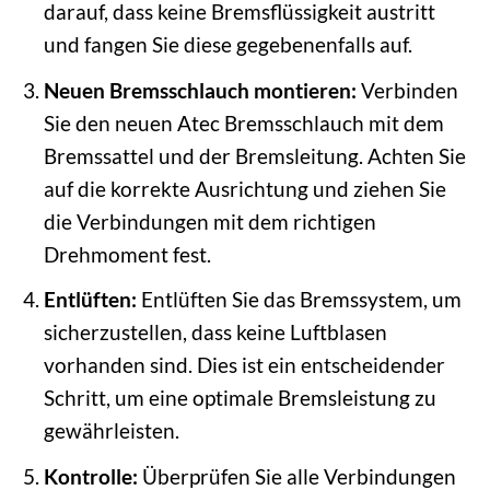
darauf, dass keine Bremsflüssigkeit austritt
und fangen Sie diese gegebenenfalls auf.
Neuen Bremsschlauch montieren:
Verbinden
Sie den neuen Atec Bremsschlauch mit dem
Bremssattel und der Bremsleitung. Achten Sie
auf die korrekte Ausrichtung und ziehen Sie
die Verbindungen mit dem richtigen
Drehmoment fest.
Entlüften:
Entlüften Sie das Bremssystem, um
sicherzustellen, dass keine Luftblasen
vorhanden sind. Dies ist ein entscheidender
Schritt, um eine optimale Bremsleistung zu
gewährleisten.
Kontrolle:
Überprüfen Sie alle Verbindungen