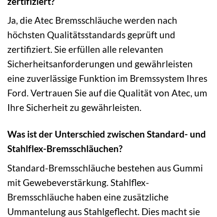
zertifiziert?
Ja, die Atec Bremsschläuche werden nach
höchsten Qualitätsstandards geprüft und
zertifiziert. Sie erfüllen alle relevanten
Sicherheitsanforderungen und gewährleisten
eine zuverlässige Funktion im Bremssystem Ihres
Ford. Vertrauen Sie auf die Qualität von Atec, um
Ihre Sicherheit zu gewährleisten.
Was ist der Unterschied zwischen Standard- und
Stahlflex-Bremsschläuchen?
Standard-Bremsschläuche bestehen aus Gummi
mit Gewebeverstärkung. Stahlflex-
Bremsschläuche haben eine zusätzliche
Ummantelung aus Stahlgeflecht. Dies macht sie