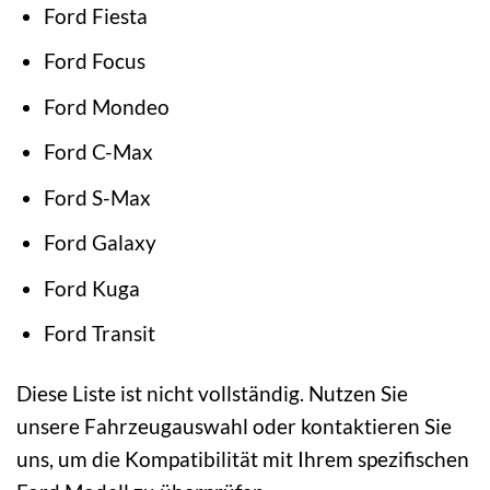
Ford Fiesta
Ford Focus
Ford Mondeo
Ford C-Max
Ford S-Max
Ford Galaxy
Ford Kuga
Ford Transit
Diese Liste ist nicht vollständig. Nutzen Sie
unsere Fahrzeugauswahl oder kontaktieren Sie
uns, um die Kompatibilität mit Ihrem spezifischen