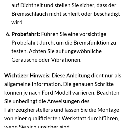
auf Dichtheit und stellen Sie sicher, dass der
Bremsschlauch nicht schleift oder beschädigt
wird.
Probefahrt:
Führen Sie eine vorsichtige
Probefahrt durch, um die Bremsfunktion zu
testen. Achten Sie auf ungewöhnliche
Geräusche oder Vibrationen.
Wichtiger Hinweis:
Diese Anleitung dient nur als
allgemeine Information. Die genauen Schritte
können je nach Ford Modell variieren. Beachten
Sie unbedingt die Anweisungen des
Fahrzeugherstellers und lassen Sie die Montage
von einer qualifizierten Werkstatt durchführen,
wenn Sie sich unsicher sind.