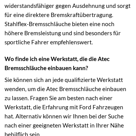
widerstandsfähiger gegen Ausdehnung und sorgt
für eine direktere Bremskraftübertragung.
Stahlflex-Bremsschläuche bieten eine noch
höhere Bremsleistung und sind besonders für
sportliche Fahrer empfehlenswert.
Wo finde ich eine Werkstatt, die die Atec
Bremsschläuche einbauen kann?
Sie können sich an jede qualifizierte Werkstatt
wenden, um die Atec Bremsschläuche einbauen
zu lassen. Fragen Sie am besten nach einer
Werkstatt, die Erfahrung mit Ford Fahrzeugen
hat. Alternativ können wir Ihnen bei der Suche
nach einer geeigneten Werkstatt in Ihrer Nähe
behilflich sein.