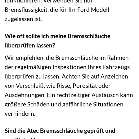
funktionieren. Verwenden Sie nur
Bremsflüssigkeit, die für Ihr Ford Modell
zugelassen ist.
Wie oft sollte ich meine Bremsschläuche
überprüfen lassen?
Wir empfehlen, die Bremsschläuche im Rahmen
der regelmäßigen Inspektionen Ihres Fahrzeugs
überprüfen zu lassen. Achten Sie auf Anzeichen
von Verschleiß, wie Risse, Porosität oder
Ausdehnungen. Ein rechtzeitiger Austausch kann
größere Schäden und gefährliche Situationen
verhindern.
Sind die Atec Bremsschläuche geprüft und