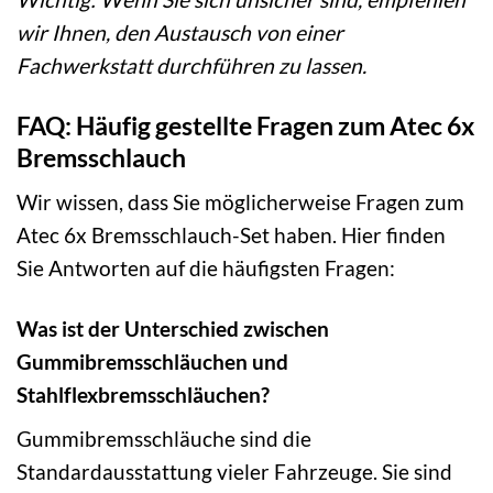
wir Ihnen, den Austausch von einer
Fachwerkstatt durchführen zu lassen.
FAQ: Häufig gestellte Fragen zum Atec 6x
Bremsschlauch
Wir wissen, dass Sie möglicherweise Fragen zum
Atec 6x Bremsschlauch-Set haben. Hier finden
Sie Antworten auf die häufigsten Fragen:
Was ist der Unterschied zwischen
Gummibremsschläuchen und
Stahlflexbremsschläuchen?
Gummibremsschläuche sind die
Standardausstattung vieler Fahrzeuge. Sie sind