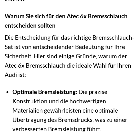
Warum Sie sich für den Atec 6x Bremsschlauch
entscheiden sollten
Die Entscheidung für das richtige Bremsschlauch-
Set ist von entscheidender Bedeutung für Ihre
Sicherheit. Hier sind einige Gründe, warum der
Atec 6x Bremsschlauch die ideale Wahl für Ihren
Audi ist:
Optimale Bremsleistung:
Die präzise
Konstruktion und die hochwertigen
Materialien gewährleisten eine optimale
Übertragung des Bremsdrucks, was zu einer
verbesserten Bremsleistung führt.