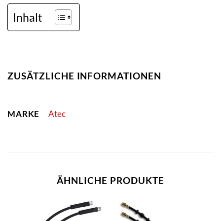
Inhalt
ZUSÄTZLICHE INFORMATIONEN
MARKE
Atec
ÄHNLICHE PRODUKTE