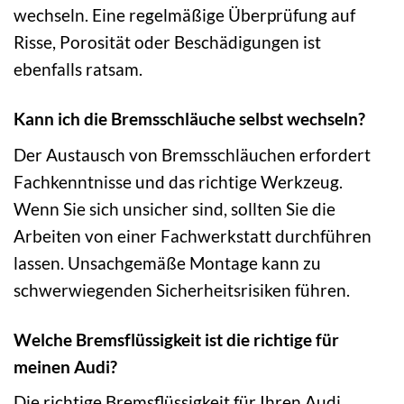
wechseln. Eine regelmäßige Überprüfung auf
Risse, Porosität oder Beschädigungen ist
ebenfalls ratsam.
Kann ich die Bremsschläuche selbst wechseln?
Der Austausch von Bremsschläuchen erfordert
Fachkenntnisse und das richtige Werkzeug.
Wenn Sie sich unsicher sind, sollten Sie die
Arbeiten von einer Fachwerkstatt durchführen
lassen. Unsachgemäße Montage kann zu
schwerwiegenden Sicherheitsrisiken führen.
Welche Bremsflüssigkeit ist die richtige für
meinen Audi?
Die richtige Bremsflüssigkeit für Ihren Audi