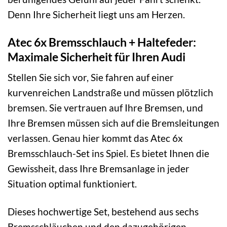
Denn Ihre Sicherheit liegt uns am Herzen.
Atec 6x Bremsschlauch + Haltefeder:
Maximale Sicherheit für Ihren Audi
Stellen Sie sich vor, Sie fahren auf einer
kurvenreichen Landstraße und müssen plötzlich
bremsen. Sie vertrauen auf Ihre Bremsen, und
Ihre Bremsen müssen sich auf die Bremsleitungen
verlassen. Genau hier kommt das Atec 6x
Bremsschlauch-Set ins Spiel. Es bietet Ihnen die
Gewissheit, dass Ihre Bremsanlage in jeder
Situation optimal funktioniert.
Dieses hochwertige Set, bestehend aus sechs
Bremsschläuchen und den dazugehörigen