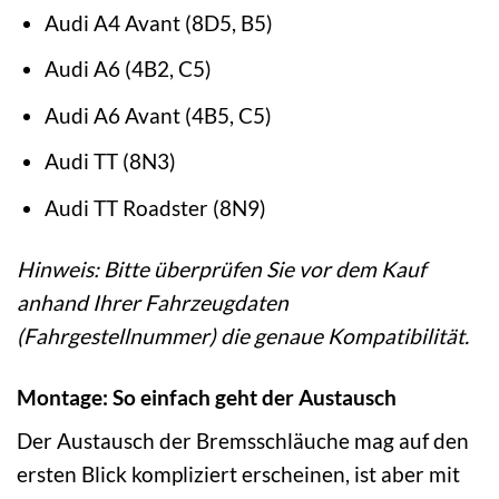
Audi A4 Avant (8D5, B5)
Audi A6 (4B2, C5)
Audi A6 Avant (4B5, C5)
Audi TT (8N3)
Audi TT Roadster (8N9)
Hinweis: Bitte überprüfen Sie vor dem Kauf
anhand Ihrer Fahrzeugdaten
(Fahrgestellnummer) die genaue Kompatibilität.
Montage: So einfach geht der Austausch
Der Austausch der Bremsschläuche mag auf den
ersten Blick kompliziert erscheinen, ist aber mit