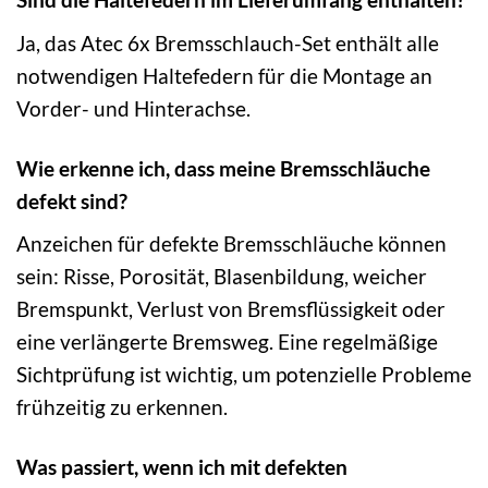
Ja, das Atec 6x Bremsschlauch-Set enthält alle
notwendigen Haltefedern für die Montage an
Vorder- und Hinterachse.
Wie erkenne ich, dass meine Bremsschläuche
defekt sind?
Anzeichen für defekte Bremsschläuche können
sein: Risse, Porosität, Blasenbildung, weicher
Bremspunkt, Verlust von Bremsflüssigkeit oder
eine verlängerte Bremsweg. Eine regelmäßige
Sichtprüfung ist wichtig, um potenzielle Probleme
frühzeitig zu erkennen.
Was passiert, wenn ich mit defekten