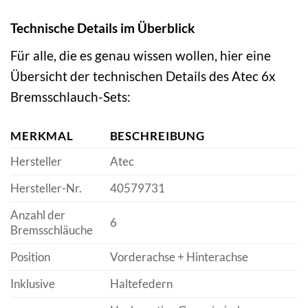
Technische Details im Überblick
Für alle, die es genau wissen wollen, hier eine
Übersicht der technischen Details des Atec 6x
Bremsschlauch-Sets:
MERKMAL
BESCHREIBUNG
Hersteller
Atec
Hersteller-Nr.
40579731
Anzahl der
6
Bremsschläuche
Position
Vorderachse + Hinterachse
Inklusive
Haltefedern