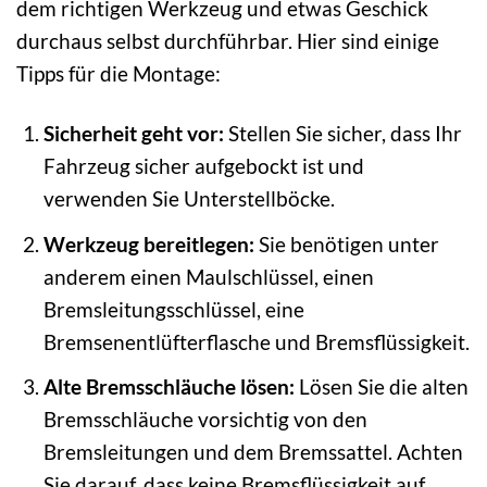
dem richtigen Werkzeug und etwas Geschick
durchaus selbst durchführbar. Hier sind einige
Tipps für die Montage:
Sicherheit geht vor:
Stellen Sie sicher, dass Ihr
Fahrzeug sicher aufgebockt ist und
verwenden Sie Unterstellböcke.
Werkzeug bereitlegen:
Sie benötigen unter
anderem einen Maulschlüssel, einen
Bremsleitungsschlüssel, eine
Bremsenentlüfterflasche und Bremsflüssigkeit.
Alte Bremsschläuche lösen:
Lösen Sie die alten
Bremsschläuche vorsichtig von den
Bremsleitungen und dem Bremssattel. Achten
Sie darauf, dass keine Bremsflüssigkeit auf