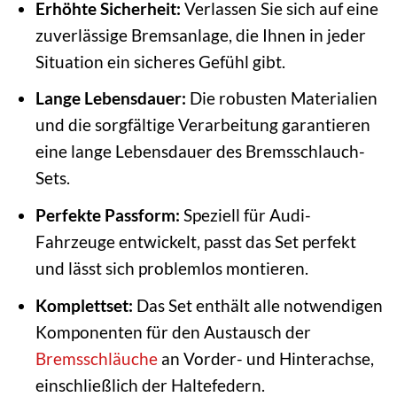
Erhöhte Sicherheit:
Verlassen Sie sich auf eine
zuverlässige Bremsanlage, die Ihnen in jeder
Situation ein sicheres Gefühl gibt.
Lange Lebensdauer:
Die robusten Materialien
und die sorgfältige Verarbeitung garantieren
eine lange Lebensdauer des Bremsschlauch-
Sets.
Perfekte Passform:
Speziell für Audi-
Fahrzeuge entwickelt, passt das Set perfekt
und lässt sich problemlos montieren.
Komplettset:
Das Set enthält alle notwendigen
Komponenten für den Austausch der
Bremsschläuche
an Vorder- und Hinterachse,
einschließlich der Haltefedern.