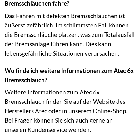
Bremsschläuchen fahre?
Das Fahren mit defekten Bremsschläuchen ist
äußerst gefährlich. Im schlimmsten Fall können
die Bremsschläuche platzen, was zum Totalausfall
der Bremsanlage führen kann. Dies kann
lebensgefährliche Situationen verursachen.
Wo finde ich weitere Informationen zum Atec 6x
Bremsschlauch?
Weitere Informationen zum Atec 6x
Bremsschlauch finden Sie auf der Website des
Herstellers Atec oder in unserem Online-Shop.
Bei Fragen können Sie sich auch gerne an
unseren Kundenservice wenden.