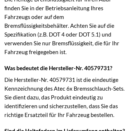
finden Sie in der Betriebsanleitung Ihres
Fahrzeugs oder auf dem
Bremsflüssigkeitsbehälter. Achten Sie auf die
Spezifikation (z.B. DOT 4 oder DOT 5.1) und
verwenden Sie nur Bremsflüssigkeit, die für Ihr
Fahrzeug freigegeben ist.
Was bedeutet die Hersteller-Nr. 40579731?
Die Hersteller-Nr. 40579731 ist die eindeutige
Kennzeichnung des Atec 6x Bremsschlauch-Sets.
Sie dient dazu, das Produkt eindeutig zu
identifizieren und sicherzustellen, dass Sie das
richtige Ersatzteil für Ihr Fahrzeug bestellen.
Sind die Haltefedern im Lieferumfang enthalten?