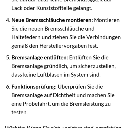
Lack oder Kunststoffteile gelangt.
Neue Bremsschläuche montieren:
Montieren
Sie die neuen Bremsschläuche und
Haltefedern und ziehen Sie die Verbindungen
gemäß den Herstellervorgaben fest.
Bremsanlage entlüften:
Entlüften Sie die
Bremsanlage gründlich, um sicherzustellen,
dass keine Luftblasen im System sind.
Funktionsprüfung:
Überprüfen Sie die
Bremsanlage auf Dichtheit und machen Sie
eine Probefahrt, um die Bremsleistung zu
testen.
Wichtig: Wenn Sie sich unsicher sind, empfehlen