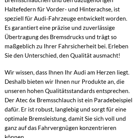
Haltefedern für Vorder- und Hinterachse, ist
speziell für Audi-Fahrzeuge entwickelt worden.
Es garantiert eine präzise und zuverlässige
Übertragung des Bremsdrucks und trägt so
maßgeblich zu Ihrer Fahrsicherheit bei. Erleben
Sie den Unterschied, den Qualität ausmacht!
Wir wissen, dass Ihnen Ihr Audi am Herzen liegt.
Deshalb bieten wir Ihnen nur Produkte an, die
unseren hohen Qualitätsstandards entsprechen.
Der Atec 6x Bremsschlauch ist ein Paradebeispiel
dafür. Er ist robust, langlebig und sorgt für eine
optimale Bremsleistung, damit Sie sich voll und
ganz auf das Fahrvergnügen konzentrieren
können.