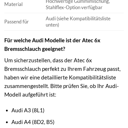
Hochwertige Gummimischung,
Material
Stahlflex-Option verfügbar
Audi (siehe Kompatibilitätsliste
Passend für
unten)
Für welche Audi Modelle ist der Atec 6x
Bremsschlauch geeignet?
Um sicherzustellen, dass der Atec 6x
Bremsschlauch perfekt zu Ihrem Fahrzeug passt,
haben wir eine detaillierte Kompatibilitätsliste
zusammengestellt. Bitte prüfen Sie, ob Ihr Audi-
Modell aufgeführt ist:
Audi A3 (8L1)
Audi A4 (8D2, B5)