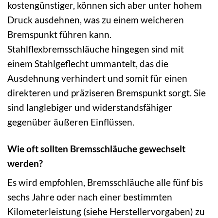
kostengünstiger, können sich aber unter hohem
Druck ausdehnen, was zu einem weicheren
Bremspunkt führen kann.
Stahlflexbremsschläuche hingegen sind mit
einem Stahlgeflecht ummantelt, das die
Ausdehnung verhindert und somit für einen
direkteren und präziseren Bremspunkt sorgt. Sie
sind langlebiger und widerstandsfähiger
gegenüber äußeren Einflüssen.
Wie oft sollten Bremsschläuche gewechselt
werden?
Es wird empfohlen, Bremsschläuche alle fünf bis
sechs Jahre oder nach einer bestimmten
Kilometerleistung (siehe Herstellervorgaben) zu