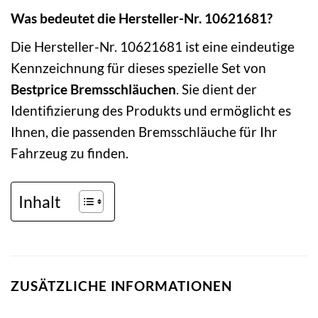
Was bedeutet die Hersteller-Nr. 10621681?
Die Hersteller-Nr. 10621681 ist eine eindeutige
Kennzeichnung für dieses spezielle Set von
Bestprice Bremsschläuchen
. Sie dient der
Identifizierung des Produkts und ermöglicht es
Ihnen, die passenden Bremsschläuche für Ihr
Fahrzeug zu finden.
Inhalt
ZUSÄTZLICHE INFORMATIONEN