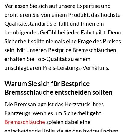
Verlassen Sie sich auf unsere Expertise und
profitieren Sie von einem Produkt, das höchste
Qualitätsstandards erfüllt und Ihnen ein
beruhigendes Gefühl bei jeder Fahrt gibt. Denn
Sicherheit sollte niemals eine Frage des Preises
sein. Mit unseren Bestprice Bremsschläuchen
erhalten Sie Top-Qualität zu einem
unschlagbaren Preis-Leistungs-Verhältnis.
Warum Sie sich für Bestprice
Bremsschläuche entscheiden sollten
Die Bremsanlage ist das Herzstück Ihres
Fahrzeugs, wenn es um Sicherheit geht.
Bremsschläuche
spielen dabei eine
entscheidende Rolle, da sie den hydraulischen