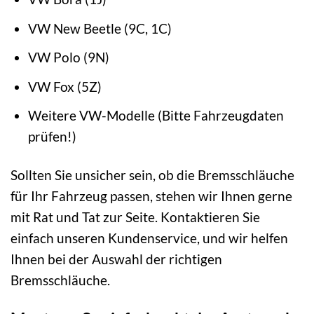
VW New Beetle (9C, 1C)
VW Polo (9N)
VW Fox (5Z)
Weitere VW-Modelle (Bitte Fahrzeugdaten
prüfen!)
Sollten Sie unsicher sein, ob die Bremsschläuche
für Ihr Fahrzeug passen, stehen wir Ihnen gerne
mit Rat und Tat zur Seite. Kontaktieren Sie
einfach unseren Kundenservice, und wir helfen
Ihnen bei der Auswahl der richtigen
Bremsschläuche.