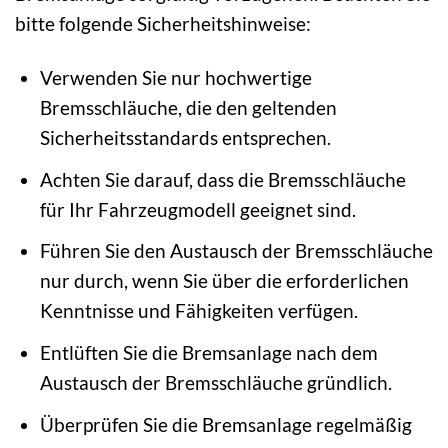
bitte folgende Sicherheitshinweise:
Verwenden Sie nur hochwertige
Bremsschläuche, die den geltenden
Sicherheitsstandards entsprechen.
Achten Sie darauf, dass die Bremsschläuche
für Ihr Fahrzeugmodell geeignet sind.
Führen Sie den Austausch der Bremsschläuche
nur durch, wenn Sie über die erforderlichen
Kenntnisse und Fähigkeiten verfügen.
Entlüften Sie die Bremsanlage nach dem
Austausch der Bremsschläuche gründlich.
Überprüfen Sie die Bremsanlage regelmäßig