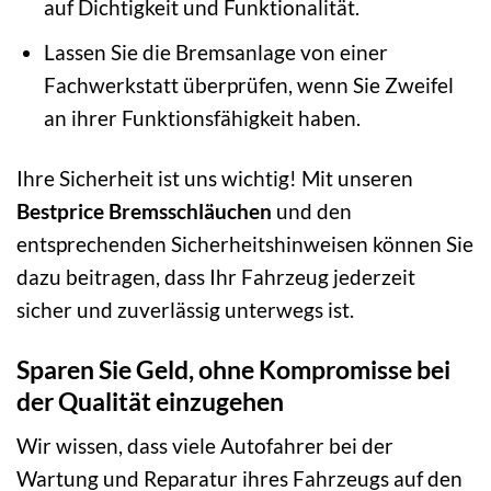
auf Dichtigkeit und Funktionalität.
Lassen Sie die Bremsanlage von einer
Fachwerkstatt überprüfen, wenn Sie Zweifel
an ihrer Funktionsfähigkeit haben.
Ihre Sicherheit ist uns wichtig! Mit unseren
Bestprice Bremsschläuchen
und den
entsprechenden Sicherheitshinweisen können Sie
dazu beitragen, dass Ihr Fahrzeug jederzeit
sicher und zuverlässig unterwegs ist.
Sparen Sie Geld, ohne Kompromisse bei
der Qualität einzugehen
Wir wissen, dass viele Autofahrer bei der
Wartung und Reparatur ihres Fahrzeugs auf den