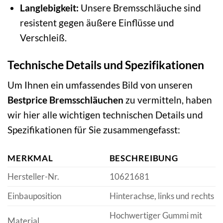
Langlebigkeit:
Unsere Bremsschläuche sind
resistent gegen äußere Einflüsse und
Verschleiß.
Technische Details und Spezifikationen
Um Ihnen ein umfassendes Bild von unseren
Bestprice Bremsschläuchen
zu vermitteln, haben
wir hier alle wichtigen technischen Details und
Spezifikationen für Sie zusammengefasst:
MERKMAL
BESCHREIBUNG
Hersteller-Nr.
10621681
Einbauposition
Hinterachse, links und rechts
Hochwertiger Gummi mit
Material