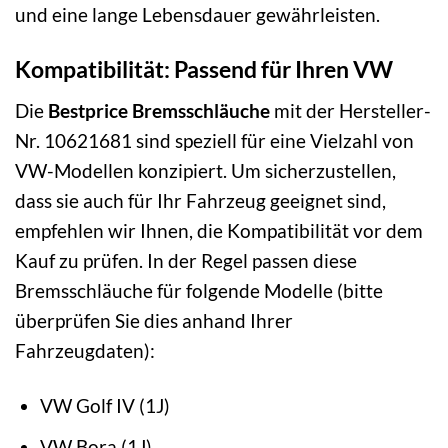
und eine lange Lebensdauer gewährleisten.
Kompatibilität: Passend für Ihren VW
Die
Bestprice Bremsschläuche
mit der Hersteller-
Nr. 10621681 sind speziell für eine Vielzahl von
VW-Modellen konzipiert. Um sicherzustellen,
dass sie auch für Ihr Fahrzeug geeignet sind,
empfehlen wir Ihnen, die Kompatibilität vor dem
Kauf zu prüfen. In der Regel passen diese
Bremsschläuche für folgende Modelle (bitte
überprüfen Sie dies anhand Ihrer
Fahrzeugdaten):
VW Golf IV (1J)
VW Bora (1J)