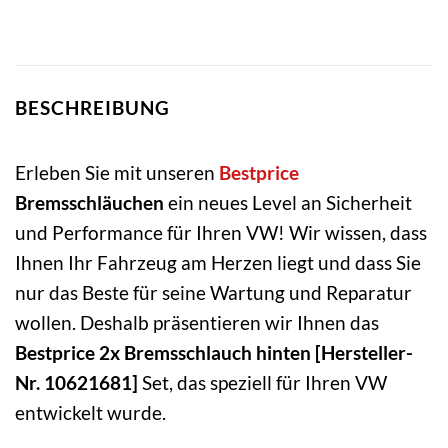
BESCHREIBUNG
Erleben Sie mit unseren
Bestprice
Bremsschläuchen
ein neues Level an Sicherheit
und Performance für Ihren VW! Wir wissen, dass
Ihnen Ihr Fahrzeug am Herzen liegt und dass Sie
nur das Beste für seine Wartung und Reparatur
wollen. Deshalb präsentieren wir Ihnen das
Bestprice 2x Bremsschlauch hinten [Hersteller-
Nr. 10621681]
Set, das speziell für Ihren VW
entwickelt wurde.