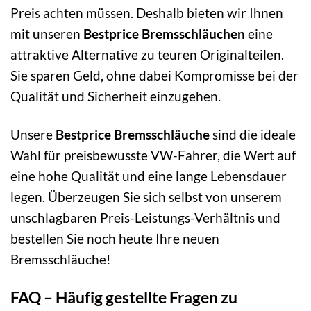
Preis achten müssen. Deshalb bieten wir Ihnen
mit unseren
Bestprice Bremsschläuchen
eine
attraktive Alternative zu teuren Originalteilen.
Sie sparen Geld, ohne dabei Kompromisse bei der
Qualität und Sicherheit einzugehen.
Unsere
Bestprice Bremsschläuche
sind die ideale
Wahl für preisbewusste VW-Fahrer, die Wert auf
eine hohe Qualität und eine lange Lebensdauer
legen. Überzeugen Sie sich selbst von unserem
unschlagbaren Preis-Leistungs-Verhältnis und
bestellen Sie noch heute Ihre neuen
Bremsschläuche!
FAQ – Häufig gestellte Fragen zu