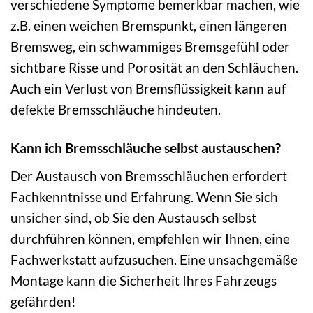
verschiedene Symptome bemerkbar machen, wie
z.B. einen weichen Bremspunkt, einen längeren
Bremsweg, ein schwammiges Bremsgefühl oder
sichtbare Risse und Porosität an den Schläuchen.
Auch ein Verlust von Bremsflüssigkeit kann auf
defekte Bremsschläuche hindeuten.
Kann ich Bremsschläuche selbst austauschen?
Der Austausch von Bremsschläuchen erfordert
Fachkenntnisse und Erfahrung. Wenn Sie sich
unsicher sind, ob Sie den Austausch selbst
durchführen können, empfehlen wir Ihnen, eine
Fachwerkstatt aufzusuchen. Eine unsachgemäße
Montage kann die Sicherheit Ihres Fahrzeugs
gefährden!