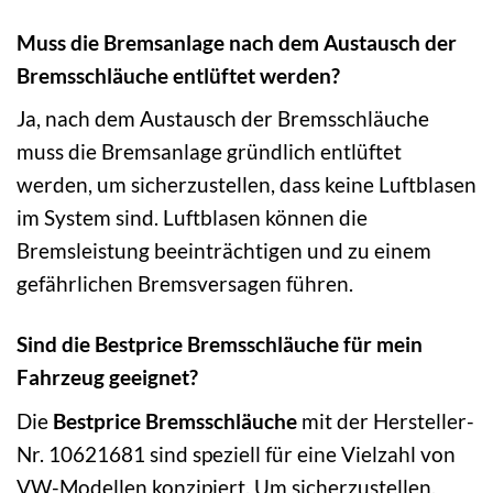
Muss die Bremsanlage nach dem Austausch der
Bremsschläuche entlüftet werden?
Ja, nach dem Austausch der Bremsschläuche
muss die Bremsanlage gründlich entlüftet
werden, um sicherzustellen, dass keine Luftblasen
im System sind. Luftblasen können die
Bremsleistung beeinträchtigen und zu einem
gefährlichen Bremsversagen führen.
Sind die Bestprice Bremsschläuche für mein
Fahrzeug geeignet?
Die
Bestprice Bremsschläuche
mit der Hersteller-
Nr. 10621681 sind speziell für eine Vielzahl von
VW-Modellen konzipiert. Um sicherzustellen,