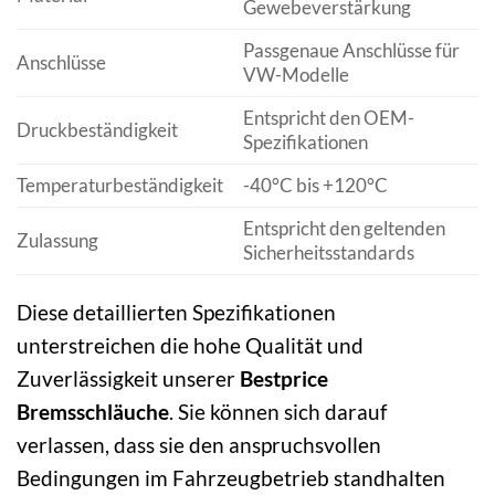
Gewebeverstärkung
Passgenaue Anschlüsse für
Anschlüsse
VW-Modelle
Entspricht den OEM-
Druckbeständigkeit
Spezifikationen
Temperaturbeständigkeit
-40°C bis +120°C
Entspricht den geltenden
Zulassung
Sicherheitsstandards
Diese detaillierten Spezifikationen
unterstreichen die hohe Qualität und
Zuverlässigkeit unserer
Bestprice
Bremsschläuche
. Sie können sich darauf
verlassen, dass sie den anspruchsvollen
Bedingungen im Fahrzeugbetrieb standhalten