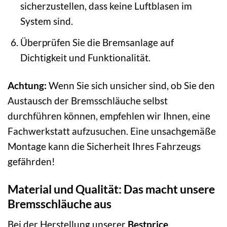
sicherzustellen, dass keine Luftblasen im
System sind.
Überprüfen Sie die Bremsanlage auf
Dichtigkeit und Funktionalität.
Achtung:
Wenn Sie sich unsicher sind, ob Sie den
Austausch der Bremsschläuche selbst
durchführen können, empfehlen wir Ihnen, eine
Fachwerkstatt aufzusuchen. Eine unsachgemäße
Montage kann die Sicherheit Ihres Fahrzeugs
gefährden!
Material und Qualität: Das macht unsere
Bremsschläuche aus
Bei der Herstellung unserer
Bestprice