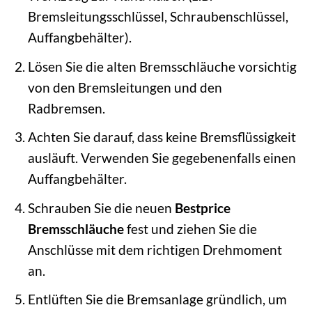
Bremsleitungsschlüssel, Schraubenschlüssel,
Auffangbehälter).
Lösen Sie die alten Bremsschläuche vorsichtig
von den Bremsleitungen und den
Radbremsen.
Achten Sie darauf, dass keine Bremsflüssigkeit
ausläuft. Verwenden Sie gegebenenfalls einen
Auffangbehälter.
Schrauben Sie die neuen
Bestprice
Bremsschläuche
fest und ziehen Sie die
Anschlüsse mit dem richtigen Drehmoment
an.
Entlüften Sie die Bremsanlage gründlich, um