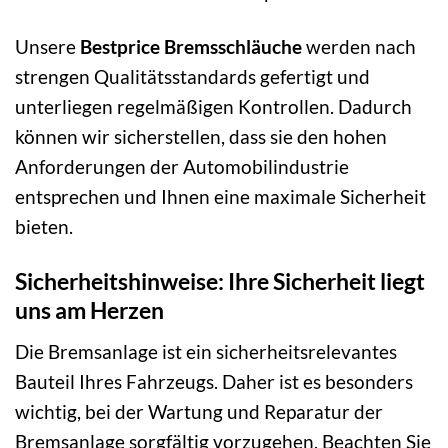
Unsere
Bestprice Bremsschläuche
werden nach
strengen Qualitätsstandards gefertigt und
unterliegen regelmäßigen Kontrollen. Dadurch
können wir sicherstellen, dass sie den hohen
Anforderungen der Automobilindustrie
entsprechen und Ihnen eine maximale Sicherheit
bieten.
Sicherheitshinweise: Ihre Sicherheit liegt
uns am Herzen
Die Bremsanlage ist ein sicherheitsrelevantes
Bauteil Ihres Fahrzeugs. Daher ist es besonders
wichtig, bei der Wartung und Reparatur der
Bremsanlage sorgfältig vorzugehen. Beachten Sie