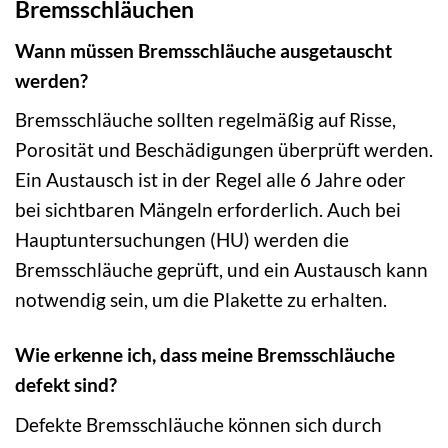
Bremsschläuchen
Wann müssen Bremsschläuche ausgetauscht
werden?
Bremsschläuche sollten regelmäßig auf Risse,
Porosität und Beschädigungen überprüft werden.
Ein Austausch ist in der Regel alle 6 Jahre oder
bei sichtbaren Mängeln erforderlich. Auch bei
Hauptuntersuchungen (HU) werden die
Bremsschläuche geprüft, und ein Austausch kann
notwendig sein, um die Plakette zu erhalten.
Wie erkenne ich, dass meine Bremsschläuche
defekt sind?
Defekte Bremsschläuche können sich durch