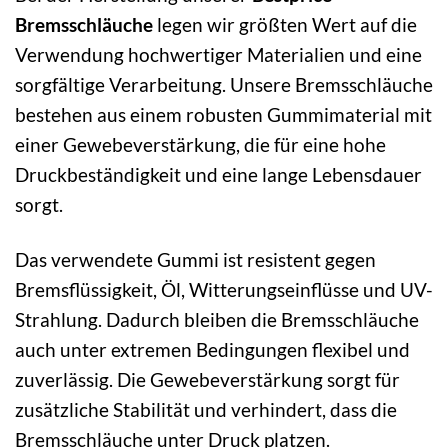
Bremsschläuche
legen wir größten Wert auf die
Verwendung hochwertiger Materialien und eine
sorgfältige Verarbeitung. Unsere Bremsschläuche
bestehen aus einem robusten Gummimaterial mit
einer Gewebeverstärkung, die für eine hohe
Druckbeständigkeit und eine lange Lebensdauer
sorgt.
Das verwendete Gummi ist resistent gegen
Bremsflüssigkeit, Öl, Witterungseinflüsse und UV-
Strahlung. Dadurch bleiben die Bremsschläuche
auch unter extremen Bedingungen flexibel und
zuverlässig. Die Gewebeverstärkung sorgt für
zusätzliche Stabilität und verhindert, dass die
Bremsschläuche unter Druck platzen.