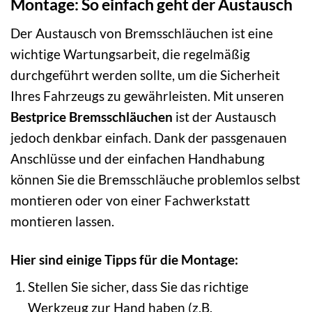
Montage: So einfach geht der Austausch
Der Austausch von Bremsschläuchen ist eine
wichtige Wartungsarbeit, die regelmäßig
durchgeführt werden sollte, um die Sicherheit
Ihres Fahrzeugs zu gewährleisten. Mit unseren
Bestprice Bremsschläuchen
ist der Austausch
jedoch denkbar einfach. Dank der passgenauen
Anschlüsse und der einfachen Handhabung
können Sie die Bremsschläuche problemlos selbst
montieren oder von einer Fachwerkstatt
montieren lassen.
Hier sind einige Tipps für die Montage:
Stellen Sie sicher, dass Sie das richtige
Werkzeug zur Hand haben (z.B.