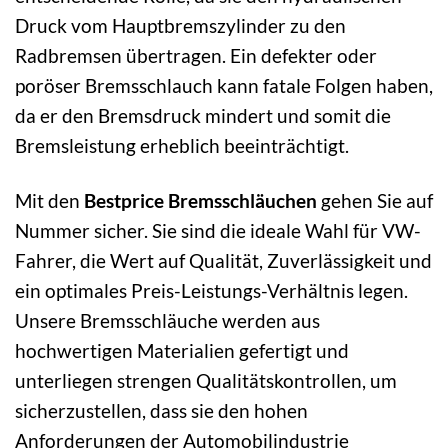
Druck vom Hauptbremszylinder zu den
Radbremsen übertragen. Ein defekter oder
poröser Bremsschlauch kann fatale Folgen haben,
da er den Bremsdruck mindert und somit die
Bremsleistung erheblich beeinträchtigt.
Mit den
Bestprice Bremsschläuchen
gehen Sie auf
Nummer sicher. Sie sind die ideale Wahl für VW-
Fahrer, die Wert auf Qualität, Zuverlässigkeit und
ein optimales Preis-Leistungs-Verhältnis legen.
Unsere Bremsschläuche werden aus
hochwertigen Materialien gefertigt und
unterliegen strengen Qualitätskontrollen, um
sicherzustellen, dass sie den hohen
Anforderungen der Automobilindustrie