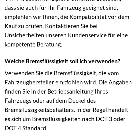
dass sie auch für Ihr Fahrzeug geeignet sind,
empfehlen wir Ihnen, die Kompatibilität vor dem
Kauf zu prüfen. Kontaktieren Sie bei
Unsicherheiten unseren Kundenservice für eine
kompetente Beratung.
Welche Bremsflüssigkeit soll ich verwenden?
Verwenden Sie die Bremsflüssigkeit, die vom
Fahrzeughersteller empfohlen wird. Die Angaben
finden Sie in der Betriebsanleitung Ihres
Fahrzeugs oder auf dem Deckel des
Bremsflüssigkeitsbehälters. In der Regel handelt
es sich um Bremsflüssigkeiten nach DOT 3 oder
DOT 4 Standard.