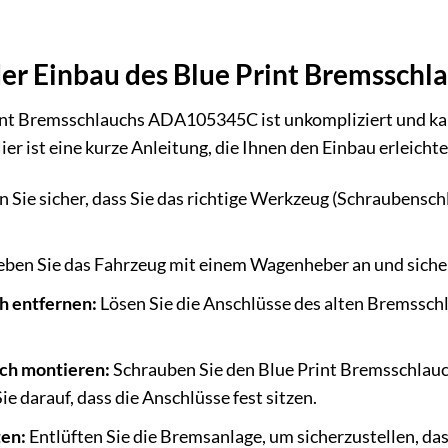
 der Einbau des Blue Print Bremssc
int Bremsschlauchs ADA105345C ist unkompliziert und ka
r ist eine kurze Anleitung, die Ihnen den Einbau erleichte
n Sie sicher, dass Sie das richtige Werkzeug (Schraubensch
ben Sie das Fahrzeug mit einem Wagenheber an und sichern
h entfernen:
Lösen Sie die Anschlüsse des alten Bremsschl
.
ch montieren:
Schrauben Sie den Blue Print Bremsschla
e darauf, dass die Anschlüsse fest sitzen.
ten:
Entlüften Sie die Bremsanlage, um sicherzustellen, das