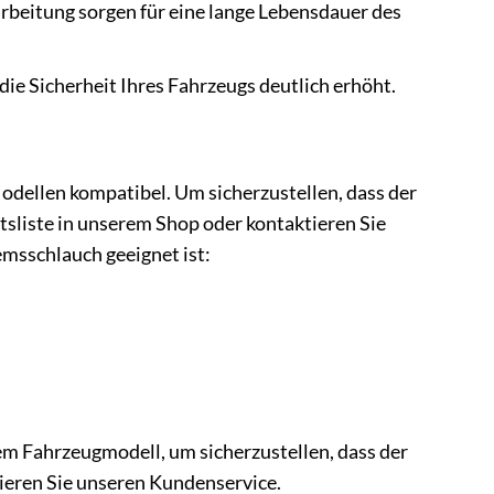
arbeitung sorgen für eine lange Lebensdauer des
ie Sicherheit Ihres Fahrzeugs deutlich erhöht.
dellen kompatibel. Um sicherzustellen, dass der
ätsliste in unserem Shop oder kontaktieren Sie
emsschlauch geeignet ist:
m Fahrzeugmodell, um sicherzustellen, dass der
ieren Sie unseren Kundenservice.