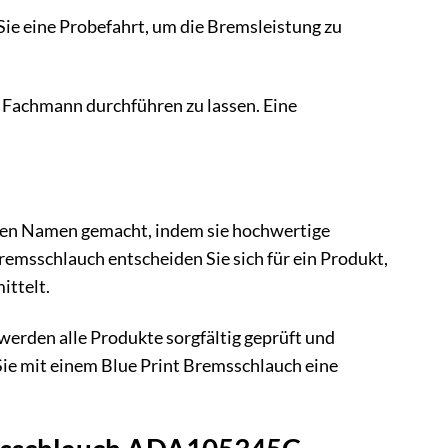
ie eine Probefahrt, um die Bremsleistung zu
 Fachmann durchführen zu lassen. Eine
 einen Namen gemacht, indem sie hochwertige
remsschlauch entscheiden Sie sich für ein Produkt,
ittelt.
werden alle Produkte sorgfältig geprüft und
 Sie mit einem Blue Print Bremsschlauch eine