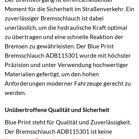
Moment für die Sicherheit im Straßenverkehr. Ein
zuverlässiger Bremsschlauch ist dabei
unerlässlich, um die hydraulische Kraft optimal
zu übertragen und eine schnelle Reaktion der
Bremsen zu gewährleisten. Der Blue Print
Bremsschlauch ADB115301 wurde mit höchster
Präzision und unter Verwendung hochwertiger
Materialien gefertigt, um den hohen
Anforderungen moderner Fahrzeuge gerecht zu
werden.
Unübertroffene Qualität und Sicherheit
Blue Print steht für Qualität und Zuverlässigkeit.
Der Bremsschlauch ADB115301 ist keine