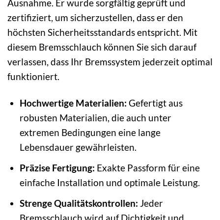
Ausnahme. Er wurde sorgfältig geprüft und
zertifiziert, um sicherzustellen, dass er den
höchsten Sicherheitsstandards entspricht. Mit
diesem Bremsschlauch können Sie sich darauf
verlassen, dass Ihr Bremssystem jederzeit optimal
funktioniert.
Hochwertige Materialien:
Gefertigt aus
robusten Materialien, die auch unter
extremen Bedingungen eine lange
Lebensdauer gewährleisten.
Präzise Fertigung:
Exakte Passform für eine
einfache Installation und optimale Leistung.
Strenge Qualitätskontrollen:
Jeder
Bremsschlauch wird auf Dichtigkeit und