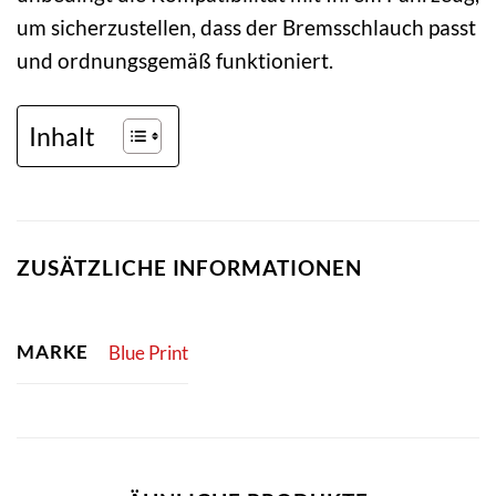
um sicherzustellen, dass der Bremsschlauch passt
und ordnungsgemäß funktioniert.
Inhalt
ZUSÄTZLICHE INFORMATIONEN
MARKE
Blue Print