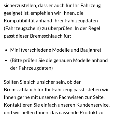
sicherzustellen, dass er auch für Ihr Fahrzeug
geeignet ist, empfehlen wir Ihnen, die
Kompatibilität anhand Ihrer Fahrzeugdaten
(Fahrzeugschein) zu überprüfen. In der Regel
passt dieser Bremsschlauch für:
Mini (verschiedene Modelle und Baujahre)
(Bitte prüfen Sie die genauen Modelle anhand
der Fahrzeugdaten)
Sollten Sie sich unsicher sein, ob der
Bremsschlauch für Ihr Fahrzeug passt, stehen wir
Ihnen gerne mit unserem Fachwissen zur Seite.
Kontaktieren Sie einfach unseren Kundenservice,
und wir helfen Ihnen, das passende Produkt zu