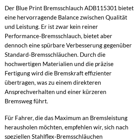
Der Blue Print Bremsschlauch ADB115301 bietet
eine hervorragende Balance zwischen Qualität
und Leistung. Er ist zwar kein reiner
Performance-Bremsschlauch, bietet aber
dennoch eine spürbare Verbesserung gegenüber
Standard-Bremsschläuchen. Durch die
hochwertigen Materialien und die präzise
Fertigung wird die Bremskraft effizienter
übertragen, was zu einem direkteren
Ansprechverhalten und einer kürzeren
Bremsweg führt.
Für Fahrer, die das Maximum an Bremsleistung
herausholen möchten, empfehlen wir, sich nach
speziellen Stahlflex-Bremsschläuchen