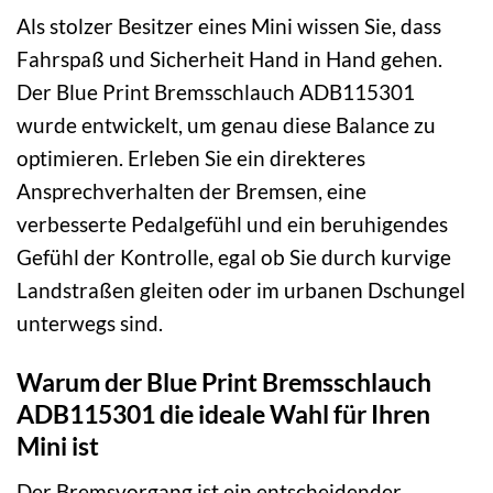
Als stolzer Besitzer eines Mini wissen Sie, dass
Fahrspaß und Sicherheit Hand in Hand gehen.
Der Blue Print Bremsschlauch ADB115301
wurde entwickelt, um genau diese Balance zu
optimieren. Erleben Sie ein direkteres
Ansprechverhalten der Bremsen, eine
verbesserte Pedalgefühl und ein beruhigendes
Gefühl der Kontrolle, egal ob Sie durch kurvige
Landstraßen gleiten oder im urbanen Dschungel
unterwegs sind.
Warum der Blue Print Bremsschlauch
ADB115301 die ideale Wahl für Ihren
Mini ist
Der Bremsvorgang ist ein entscheidender