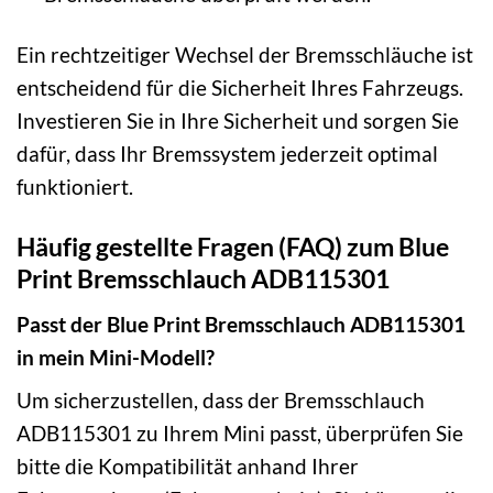
Ein rechtzeitiger Wechsel der Bremsschläuche ist
entscheidend für die Sicherheit Ihres Fahrzeugs.
Investieren Sie in Ihre Sicherheit und sorgen Sie
dafür, dass Ihr Bremssystem jederzeit optimal
funktioniert.
Häufig gestellte Fragen (FAQ) zum Blue
Print Bremsschlauch ADB115301
Passt der Blue Print Bremsschlauch ADB115301
in mein Mini-Modell?
Um sicherzustellen, dass der Bremsschlauch
ADB115301 zu Ihrem Mini passt, überprüfen Sie
bitte die Kompatibilität anhand Ihrer