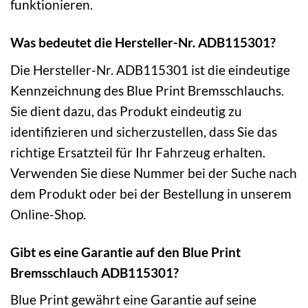
funktionieren.
Was bedeutet die Hersteller-Nr. ADB115301?
Die Hersteller-Nr. ADB115301 ist die eindeutige
Kennzeichnung des Blue Print Bremsschlauchs.
Sie dient dazu, das Produkt eindeutig zu
identifizieren und sicherzustellen, dass Sie das
richtige Ersatzteil für Ihr Fahrzeug erhalten.
Verwenden Sie diese Nummer bei der Suche nach
dem Produkt oder bei der Bestellung in unserem
Online-Shop.
Gibt es eine Garantie auf den Blue Print
Bremsschlauch ADB115301?
Blue Print gewährt eine Garantie auf seine