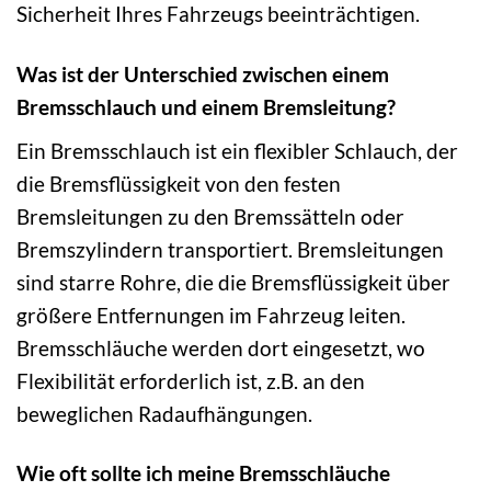
Sicherheit Ihres Fahrzeugs beeinträchtigen.
Was ist der Unterschied zwischen einem
Bremsschlauch und einem Bremsleitung?
Ein Bremsschlauch ist ein flexibler Schlauch, der
die Bremsflüssigkeit von den festen
Bremsleitungen zu den Bremssätteln oder
Bremszylindern transportiert. Bremsleitungen
sind starre Rohre, die die Bremsflüssigkeit über
größere Entfernungen im Fahrzeug leiten.
Bremsschläuche werden dort eingesetzt, wo
Flexibilität erforderlich ist, z.B. an den
beweglichen Radaufhängungen.
Wie oft sollte ich meine Bremsschläuche