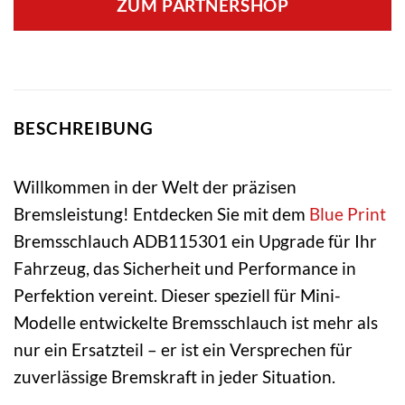
ZUM PARTNERSHOP
BESCHREIBUNG
Willkommen in der Welt der präzisen
Bremsleistung! Entdecken Sie mit dem
Blue Print
Bremsschlauch ADB115301 ein Upgrade für Ihr
Fahrzeug, das Sicherheit und Performance in
Perfektion vereint. Dieser speziell für Mini-
Modelle entwickelte Bremsschlauch ist mehr als
nur ein Ersatzteil – er ist ein Versprechen für
zuverlässige Bremskraft in jeder Situation.