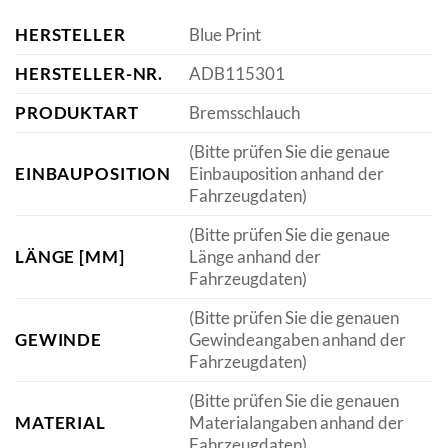
HERSTELLER
Blue Print
HERSTELLER-NR.
ADB115301
PRODUKTART
Bremsschlauch
(Bitte prüfen Sie die genaue
EINBAUPOSITION
Einbauposition anhand der
Fahrzeugdaten)
(Bitte prüfen Sie die genaue
LÄNGE [MM]
Länge anhand der
Fahrzeugdaten)
(Bitte prüfen Sie die genauen
GEWINDE
Gewindeangaben anhand der
Fahrzeugdaten)
(Bitte prüfen Sie die genauen
MATERIAL
Materialangaben anhand der
Fahrzeugdaten)