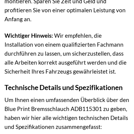
montieren. Sparen Sie Zeit und Geld und
profitieren Sie von einer optimalen Leistung von
Anfang an.
Wichtiger Hinweis:
Wir empfehlen, die
Installation von einem qualifizierten Fachmann
durchführen zu lassen, um sicherzustellen, dass
alle Arbeiten korrekt ausgeführt werden und die
Sicherheit Ihres Fahrzeugs gewährleistet ist.
Technische Details und Spezifikationen
Um Ihnen einen umfassenden Überblick über den
Blue Print Bremsschlauch ADB115301 zu geben,
haben wir hier alle wichtigen technischen Details
und Spezifikationen zusammengefasst: