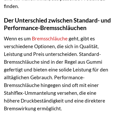
finden.
Der Unterschied zwischen Standard- und
Performance-Bremsschläuchen
Wenn es um
Bremsschläuche
geht, gibt es
verschiedene Optionen, die sich in Qualität,
Leistung und Preis unterscheiden. Standard-
Bremsschläuche sind in der Regel aus Gummi
gefertigt und bieten eine solide Leistung für den
alltäglichen Gebrauch. Performance-
Bremsschläuche hingegen sind oft mit einer
Stahlflex-Ummantelung versehen, die eine
höhere Druckbeständigkeit und eine direktere
Bremswirkung ermöglicht.