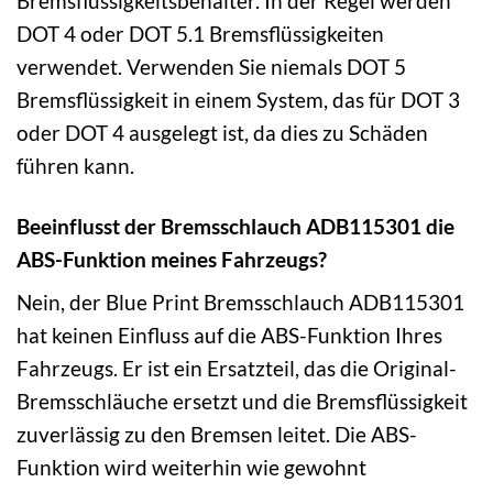
Bremsflüssigkeitsbehälter. In der Regel werden
DOT 4 oder DOT 5.1 Bremsflüssigkeiten
verwendet. Verwenden Sie niemals DOT 5
Bremsflüssigkeit in einem System, das für DOT 3
oder DOT 4 ausgelegt ist, da dies zu Schäden
führen kann.
Beeinflusst der Bremsschlauch ADB115301 die
ABS-Funktion meines Fahrzeugs?
Nein, der Blue Print Bremsschlauch ADB115301
hat keinen Einfluss auf die ABS-Funktion Ihres
Fahrzeugs. Er ist ein Ersatzteil, das die Original-
Bremsschläuche ersetzt und die Bremsflüssigkeit
zuverlässig zu den Bremsen leitet. Die ABS-
Funktion wird weiterhin wie gewohnt