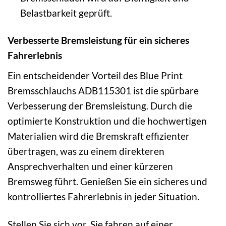
Belastbarkeit geprüft.
Verbesserte Bremsleistung für ein sicheres
Fahrerlebnis
Ein entscheidender Vorteil des Blue Print
Bremsschlauchs ADB115301 ist die spürbare
Verbesserung der Bremsleistung. Durch die
optimierte Konstruktion und die hochwertigen
Materialien wird die Bremskraft effizienter
übertragen, was zu einem direkteren
Ansprechverhalten und einer kürzeren
Bremsweg führt. Genießen Sie ein sicheres und
kontrolliertes Fahrerlebnis in jeder Situation.
Stellen Sie sich vor, Sie fahren auf einer