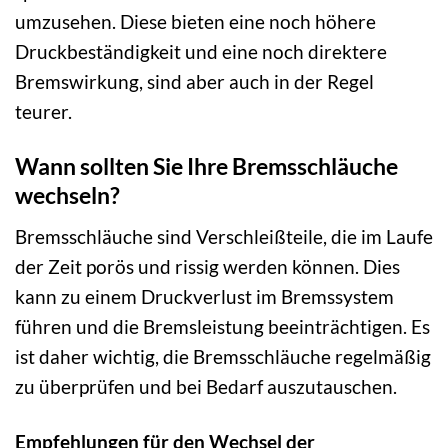
umzusehen. Diese bieten eine noch höhere
Druckbeständigkeit und eine noch direktere
Bremswirkung, sind aber auch in der Regel
teurer.
Wann sollten Sie Ihre Bremsschläuche
wechseln?
Bremsschläuche sind Verschleißteile, die im Laufe
der Zeit porös und rissig werden können. Dies
kann zu einem Druckverlust im Bremssystem
führen und die Bremsleistung beeinträchtigen. Es
ist daher wichtig, die Bremsschläuche regelmäßig
zu überprüfen und bei Bedarf auszutauschen.
Empfehlungen für den Wechsel der