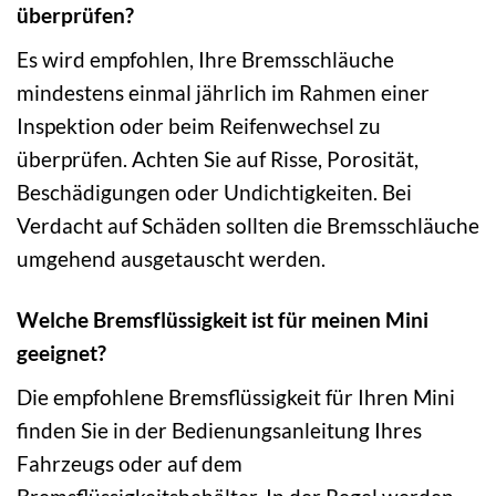
überprüfen?
Es wird empfohlen, Ihre Bremsschläuche
mindestens einmal jährlich im Rahmen einer
Inspektion oder beim Reifenwechsel zu
überprüfen. Achten Sie auf Risse, Porosität,
Beschädigungen oder Undichtigkeiten. Bei
Verdacht auf Schäden sollten die Bremsschläuche
umgehend ausgetauscht werden.
Welche Bremsflüssigkeit ist für meinen Mini
geeignet?
Die empfohlene Bremsflüssigkeit für Ihren Mini
finden Sie in der Bedienungsanleitung Ihres
Fahrzeugs oder auf dem