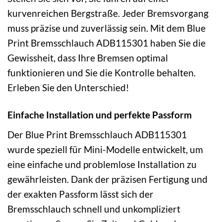
kurvenreichen Bergstraße. Jeder Bremsvorgang
muss präzise und zuverlässig sein. Mit dem Blue
Print Bremsschlauch ADB115301 haben Sie die
Gewissheit, dass Ihre Bremsen optimal
funktionieren und Sie die Kontrolle behalten.
Erleben Sie den Unterschied!
Einfache Installation und perfekte Passform
Der Blue Print Bremsschlauch ADB115301
wurde speziell für Mini-Modelle entwickelt, um
eine einfache und problemlose Installation zu
gewährleisten. Dank der präzisen Fertigung und
der exakten Passform lässt sich der
Bremsschlauch schnell und unkompliziert