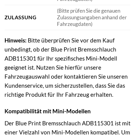
(Bitte prüfen Sie die genauen
ZULASSUNG
Zulassungsangaben anhand der
Fahrzeugdaten)
Hinweis:
Bitte überprüfen Sie vor dem Kauf
unbedingt, ob der Blue Print Bremsschlauch
ADB115301 für Ihr spezifisches Mini-Modell
geeignet ist. Nutzen Sie hierfür unsere
Fahrzeugauswahl oder kontaktieren Sie unseren
Kundenservice, um sicherzustellen, dass Sie das
richtige Produkt für Ihr Fahrzeug erhalten.
Kompatibilität mit Mini-Modellen
Der Blue Print Bremsschlauch ADB115301 ist mit
einer Vielzahl von Mini-Modellen kompatibel. Um