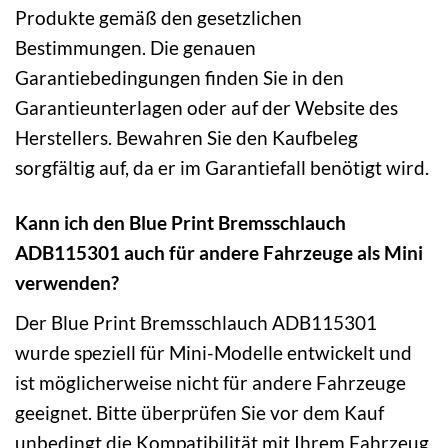
Produkte gemäß den gesetzlichen
Bestimmungen. Die genauen
Garantiebedingungen finden Sie in den
Garantieunterlagen oder auf der Website des
Herstellers. Bewahren Sie den Kaufbeleg
sorgfältig auf, da er im Garantiefall benötigt wird.
Kann ich den Blue Print Bremsschlauch
ADB115301 auch für andere Fahrzeuge als Mini
verwenden?
Der Blue Print Bremsschlauch ADB115301
wurde speziell für Mini-Modelle entwickelt und
ist möglicherweise nicht für andere Fahrzeuge
geeignet. Bitte überprüfen Sie vor dem Kauf
unbedingt die Kompatibilität mit Ihrem Fahrzeug,