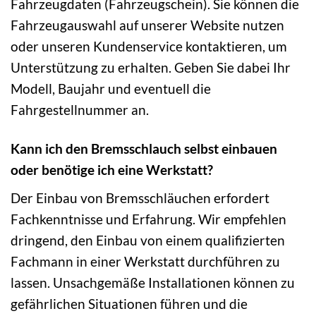
Fahrzeugdaten (Fahrzeugschein). Sie können die
Fahrzeugauswahl auf unserer Website nutzen
oder unseren Kundenservice kontaktieren, um
Unterstützung zu erhalten. Geben Sie dabei Ihr
Modell, Baujahr und eventuell die
Fahrgestellnummer an.
Kann ich den Bremsschlauch selbst einbauen
oder benötige ich eine Werkstatt?
Der Einbau von Bremsschläuchen erfordert
Fachkenntnisse und Erfahrung. Wir empfehlen
dringend, den Einbau von einem qualifizierten
Fachmann in einer Werkstatt durchführen zu
lassen. Unsachgemäße Installationen können zu
gefährlichen Situationen führen und die