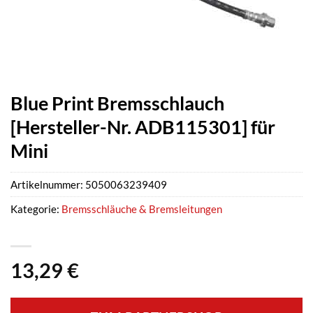
Blue Print Bremsschlauch
[Hersteller-Nr. ADB115301] für
Mini
Artikelnummer:
5050063239409
Kategorie:
Bremsschläuche & Bremsleitungen
13,29
€