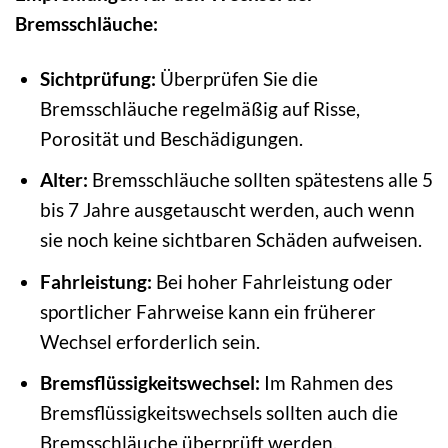
Bremsschläuche:
Sichtprüfung:
Überprüfen Sie die
Bremsschläuche regelmäßig auf Risse,
Porosität und Beschädigungen.
Alter:
Bremsschläuche sollten spätestens alle 5
bis 7 Jahre ausgetauscht werden, auch wenn
sie noch keine sichtbaren Schäden aufweisen.
Fahrleistung:
Bei hoher Fahrleistung oder
sportlicher Fahrweise kann ein früherer
Wechsel erforderlich sein.
Bremsflüssigkeitswechsel:
Im Rahmen des
Bremsflüssigkeitswechsels sollten auch die
Bremsschläuche überprüft werden.