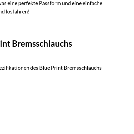
as eine perfekte Passform und eine einfache
nd losfahren!
rint Bremsschlauchs
Spezifikationen des Blue Print Bremsschlauchs