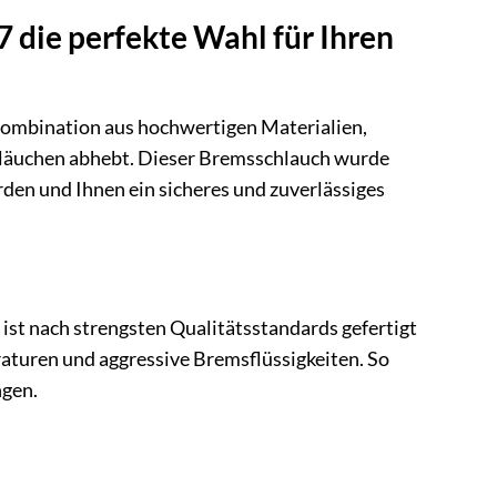
die perfekte Wahl für Ihren
ombination aus hochwertigen Materialien,
chläuchen abhebt. Dieser Bremsschlauch wurde
en und Ihnen ein sicheres und zuverlässiges
ist nach strengsten Qualitätsstandards gefertigt
aturen und aggressive Bremsflüssigkeiten. So
ngen.