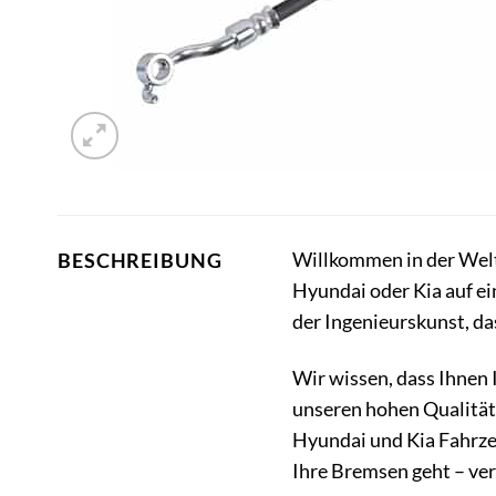
Willkommen in der Welt 
BESCHREIBUNG
Hyundai oder Kia auf ei
der Ingenieurskunst, das
Wir wissen, dass Ihnen 
unseren hohen Qualitäts
Hyundai und Kia Fahrze
Ihre Bremsen geht – ver