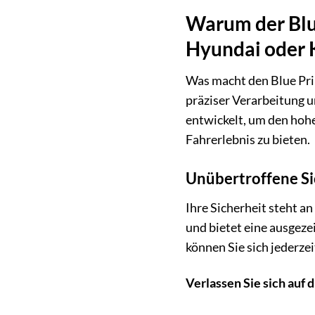
Warum der Blu
Hyundai oder K
Was macht den Blue Pri
präziser Verarbeitung 
entwickelt, um den hoh
Fahrerlebnis zu bieten.
Unübertroffene Si
Ihre Sicherheit steht a
und bietet eine ausgez
können Sie sich jederze
Verlassen Sie sich auf d