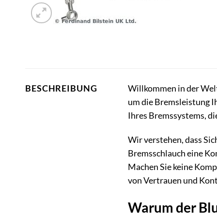
Willkommen in der Welt
BESCHREIBUNG
um die Bremsleistung Ihr
Ihres Bremssystems, die 
Wir verstehen, dass Sic
Bremsschlauch eine Kom
Machen Sie keine Kompro
von Vertrauen und Kontr
Warum der Blu