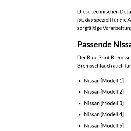
Diese technischen Deta
ist, das speziell für d
sorgfältige Verarbeitun
Passende Niss
Der Blue Print Bremssc
Bremsschlauch auch für 
Nissan [Modell 1]
Nissan [Modell 2]
Nissan [Modell 3]
Nissan [Modell 4]
Nissan [Modell 5]