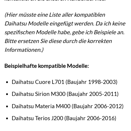
(Hier müsste eine Liste aller kompatiblen
Daihatsu Modelle eingefügt werden. Da ich keine
spezifischen Modelle habe, gebe ich Beispiele an.
Bitte ersetzen Sie diese durch die korrekten
Informationen.)
Beispielhafte kompatible Modelle:
Daihatsu Cuore L701 (Baujahr 1998-2003)
Daihatsu Sirion M300 (Baujahr 2005-2011)
Daihatsu Materia M400 (Baujahr 2006-2012)
Daihatsu Terios J200 (Baujahr 2006-2016)