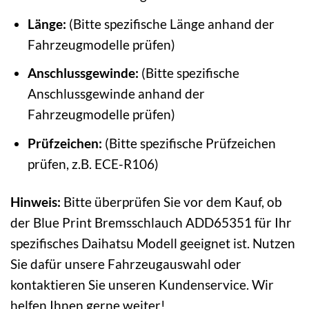
Länge:
(Bitte spezifische Länge anhand der
Fahrzeugmodelle prüfen)
Anschlussgewinde:
(Bitte spezifische
Anschlussgewinde anhand der
Fahrzeugmodelle prüfen)
Prüfzeichen:
(Bitte spezifische Prüfzeichen
prüfen, z.B. ECE-R106)
Hinweis:
Bitte überprüfen Sie vor dem Kauf, ob
der Blue Print Bremsschlauch ADD65351 für Ihr
spezifisches Daihatsu Modell geeignet ist. Nutzen
Sie dafür unsere Fahrzeugauswahl oder
kontaktieren Sie unseren Kundenservice. Wir
helfen Ihnen gerne weiter!