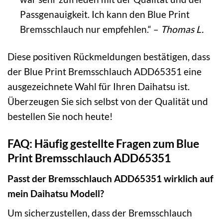
Passgenauigkeit. Ich kann den Blue Print
Bremsschlauch nur empfehlen.“ –
Thomas L.
Diese positiven Rückmeldungen bestätigen, dass
der Blue Print Bremsschlauch ADD65351 eine
ausgezeichnete Wahl für Ihren Daihatsu ist.
Überzeugen Sie sich selbst von der Qualität und
bestellen Sie noch heute!
FAQ: Häufig gestellte Fragen zum Blue
Print Bremsschlauch ADD65351
Passt der Bremsschlauch ADD65351 wirklich auf
mein Daihatsu Modell?
Um sicherzustellen, dass der Bremsschlauch