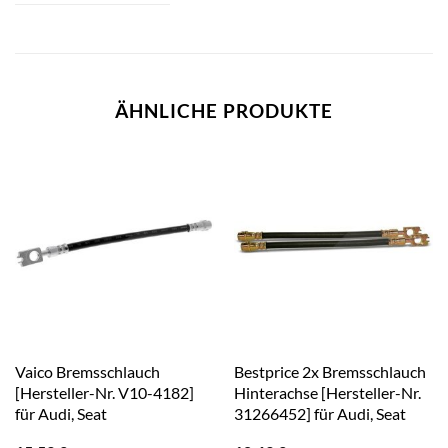
ÄHNLICHE PRODUKTE
Vaico Bremsschlauch
Bestprice 2x Bremsschlauch
[Hersteller-Nr. V10-4182]
Hinterachse [Hersteller-Nr.
für Audi, Seat
31266452] für Audi, Seat