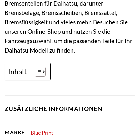
Bremsenteilen für Daihatsu, darunter
Bremsbeläge, Bremsscheiben, Bremssättel,
Bremsflüssigkeit und vieles mehr. Besuchen Sie
unseren Online-Shop und nutzen Sie die
Fahrzeugauswahl, um die passenden Teile für Ihr
Daihatsu Modell zu finden.
Inhalt
ZUSÄTZLICHE INFORMATIONEN
MARKE
Blue Print