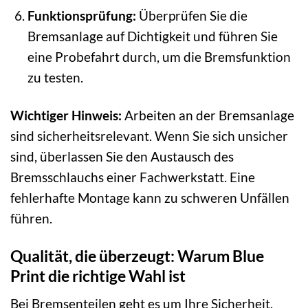
Funktionsprüfung:
Überprüfen Sie die
Bremsanlage auf Dichtigkeit und führen Sie
eine Probefahrt durch, um die Bremsfunktion
zu testen.
Wichtiger Hinweis:
Arbeiten an der Bremsanlage
sind sicherheitsrelevant. Wenn Sie sich unsicher
sind, überlassen Sie den Austausch des
Bremsschlauchs einer Fachwerkstatt. Eine
fehlerhafte Montage kann zu schweren Unfällen
führen.
Qualität, die überzeugt: Warum Blue
Print die richtige Wahl ist
Bei Bremsenteilen geht es um Ihre Sicherheit.