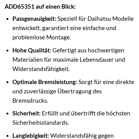
ADD65351 auf einen Blick:
Passgenauigkeit:
Speziell für Daihatsu Modelle
entwickelt, garantiert eine einfache und
problemlose Montage.
Hohe Qualität:
Gefertigt aus hochwertigen
Materialien für maximale Lebensdauer und
Widerstandsfähigkeit.
Optimale Bremsleistung:
Sorgt für eine direkte
und zuverlässige Übertragung des
Bremsdrucks.
Sicherheit:
Erfüllt und übertrifft die höchsten
Sicherheitsstandards.
Langlebigkeit:
Widerstandsfähig gegen