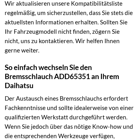
Wir aktualisieren unsere Kompatibilitätsliste
regelmäßig, um sicherzustellen, dass Sie stets die
aktuellsten Informationen erhalten. Sollten Sie
Ihr Fahrzeugmodell nicht finden, zögern Sie
nicht, uns zu kontaktieren. Wir helfen Ihnen
gerne weiter.
So einfach wechseln Sie den
Bremsschlauch ADD65351 an Ihrem
Daihatsu
Der Austausch eines Bremsschlauchs erfordert
Fachkenntnisse und sollte idealerweise von einer
qualifizierten Werkstatt durchgeführt werden.
Wenn Sie jedoch über das nötige Know-how und
die entsprechenden Werkzeuge verfügen,