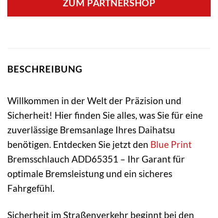
ZUM PARTNERSHOP
BESCHREIBUNG
Willkommen in der Welt der Präzision und
Sicherheit! Hier finden Sie alles, was Sie für eine
zuverlässige Bremsanlage Ihres Daihatsu
benötigen. Entdecken Sie jetzt den
Blue Print
Bremsschlauch ADD65351 – Ihr Garant für
optimale Bremsleistung und ein sicheres
Fahrgefühl.
Sicherheit im Straßenverkehr beginnt bei den