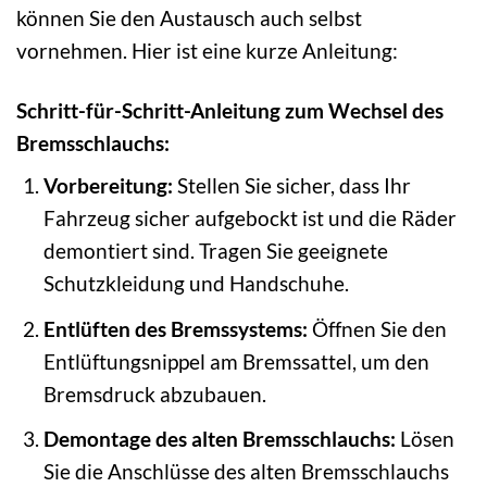
können Sie den Austausch auch selbst
vornehmen. Hier ist eine kurze Anleitung:
Schritt-für-Schritt-Anleitung zum Wechsel des
Bremsschlauchs:
Vorbereitung:
Stellen Sie sicher, dass Ihr
Fahrzeug sicher aufgebockt ist und die Räder
demontiert sind. Tragen Sie geeignete
Schutzkleidung und Handschuhe.
Entlüften des Bremssystems:
Öffnen Sie den
Entlüftungsnippel am Bremssattel, um den
Bremsdruck abzubauen.
Demontage des alten Bremsschlauchs:
Lösen
Sie die Anschlüsse des alten Bremsschlauchs