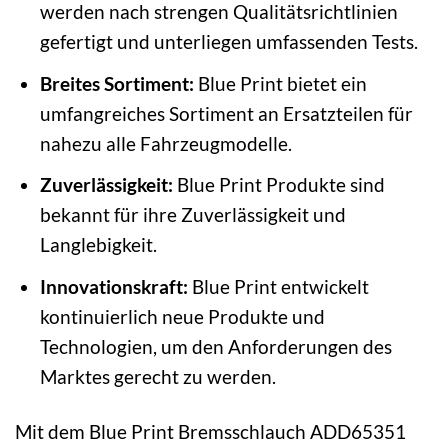
werden nach strengen Qualitätsrichtlinien
gefertigt und unterliegen umfassenden Tests.
Breites Sortiment:
Blue Print bietet ein
umfangreiches Sortiment an Ersatzteilen für
nahezu alle Fahrzeugmodelle.
Zuverlässigkeit:
Blue Print Produkte sind
bekannt für ihre Zuverlässigkeit und
Langlebigkeit.
Innovationskraft:
Blue Print entwickelt
kontinuierlich neue Produkte und
Technologien, um den Anforderungen des
Marktes gerecht zu werden.
Mit dem Blue Print Bremsschlauch ADD65351