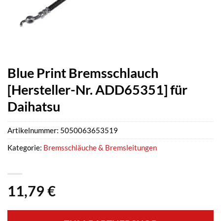
Blue Print Bremsschlauch
[Hersteller-Nr. ADD65351] für
Daihatsu
Artikelnummer:
5050063653519
Kategorie:
Bremsschläuche & Bremsleitungen
11,79
€