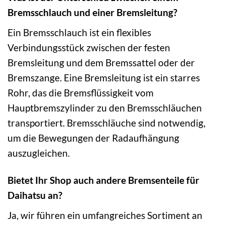
Bremsschlauch und einer Bremsleitung?
Ein Bremsschlauch ist ein flexibles
Verbindungsstück zwischen der festen
Bremsleitung und dem Bremssattel oder der
Bremszange. Eine Bremsleitung ist ein starres
Rohr, das die Bremsflüssigkeit vom
Hauptbremszylinder zu den Bremsschläuchen
transportiert. Bremsschläuche sind notwendig,
um die Bewegungen der Radaufhängung
auszugleichen.
Bietet Ihr Shop auch andere Bremsenteile für
Daihatsu an?
Ja, wir führen ein umfangreiches Sortiment an