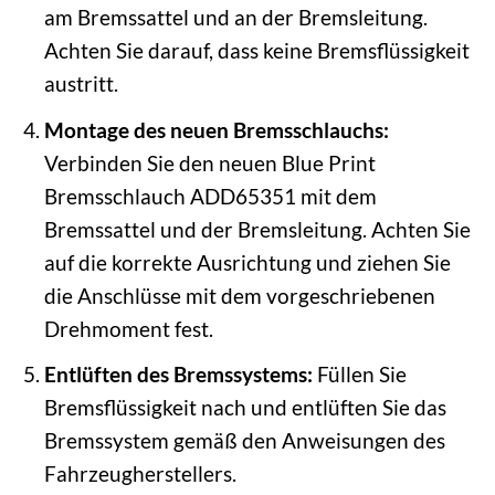
am Bremssattel und an der Bremsleitung.
Achten Sie darauf, dass keine Bremsflüssigkeit
austritt.
Montage des neuen Bremsschlauchs:
Verbinden Sie den neuen Blue Print
Bremsschlauch ADD65351 mit dem
Bremssattel und der Bremsleitung. Achten Sie
auf die korrekte Ausrichtung und ziehen Sie
die Anschlüsse mit dem vorgeschriebenen
Drehmoment fest.
Entlüften des Bremssystems:
Füllen Sie
Bremsflüssigkeit nach und entlüften Sie das
Bremssystem gemäß den Anweisungen des
Fahrzeugherstellers.