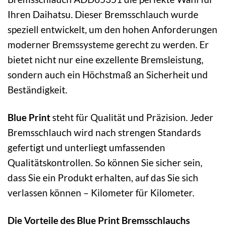
Ihren Daihatsu. Dieser Bremsschlauch wurde
speziell entwickelt, um den hohen Anforderungen
moderner Bremssysteme gerecht zu werden. Er
bietet nicht nur eine exzellente Bremsleistung,
sondern auch ein Höchstmaß an Sicherheit und
Beständigkeit.
Blue Print
steht für Qualität und Präzision. Jeder
Bremsschlauch wird nach strengen Standards
gefertigt und unterliegt umfassenden
Qualitätskontrollen. So können Sie sicher sein,
dass Sie ein Produkt erhalten, auf das Sie sich
verlassen können – Kilometer für Kilometer.
Die Vorteile des Blue Print Bremsschlauchs