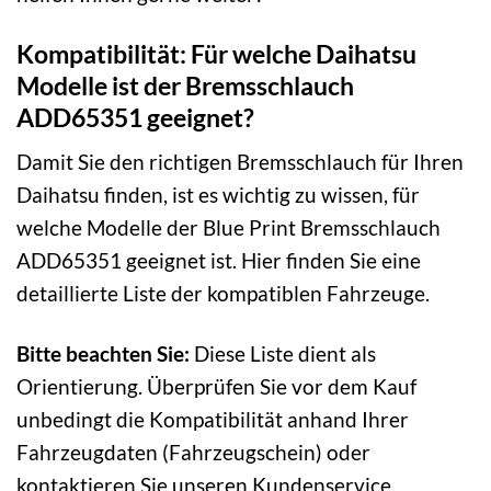
Kompatibilität: Für welche Daihatsu
Modelle ist der Bremsschlauch
ADD65351 geeignet?
Damit Sie den richtigen Bremsschlauch für Ihren
Daihatsu finden, ist es wichtig zu wissen, für
welche Modelle der Blue Print Bremsschlauch
ADD65351 geeignet ist. Hier finden Sie eine
detaillierte Liste der kompatiblen Fahrzeuge.
Bitte beachten Sie:
Diese Liste dient als
Orientierung. Überprüfen Sie vor dem Kauf
unbedingt die Kompatibilität anhand Ihrer
Fahrzeugdaten (Fahrzeugschein) oder
kontaktieren Sie unseren Kundenservice.