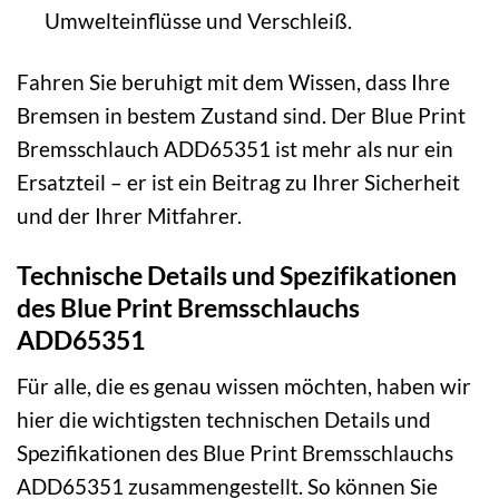
Umwelteinflüsse und Verschleiß.
Fahren Sie beruhigt mit dem Wissen, dass Ihre
Bremsen in bestem Zustand sind. Der Blue Print
Bremsschlauch ADD65351 ist mehr als nur ein
Ersatzteil – er ist ein Beitrag zu Ihrer Sicherheit
und der Ihrer Mitfahrer.
Technische Details und Spezifikationen
des Blue Print Bremsschlauchs
ADD65351
Für alle, die es genau wissen möchten, haben wir
hier die wichtigsten technischen Details und
Spezifikationen des Blue Print Bremsschlauchs
ADD65351 zusammengestellt. So können Sie