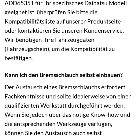
ADD65351 für Ihr spezifisches Daihatsu Modell
geeignet ist, überprüfen Sie bitte die
Kompatibilitätsliste auf unserer Produktseite
oder kontaktieren Sie unseren Kundenservice.
Wir benötigen Ihre Fahrzeugdaten
(Fahrzeugschein), um die Kompatibilität zu
bestätigen.
Kann ich den Bremsschlauch selbst einbauen?
Der Austausch eines Bremsschlauchs erfordert
Fachkenntnisse und sollte idealerweise von einer
qualifizierten Werkstatt durchgeführt werden.
Wenn Sie jedoch über das nötige Know-how und
die entsprechenden Werkzeuge verfügen,
können Sie den Austausch auch selbst