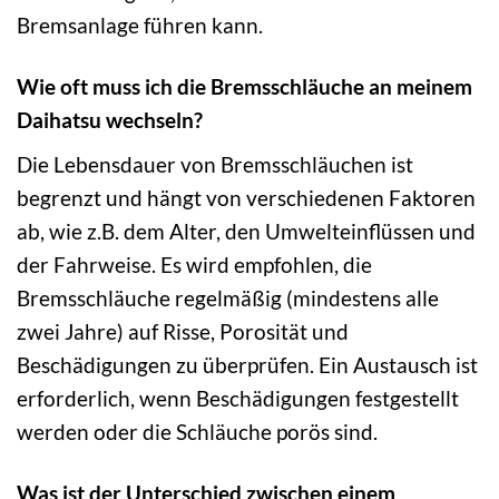
Bremsanlage führen kann.
Wie oft muss ich die Bremsschläuche an meinem
Daihatsu wechseln?
Die Lebensdauer von Bremsschläuchen ist
begrenzt und hängt von verschiedenen Faktoren
ab, wie z.B. dem Alter, den Umwelteinflüssen und
der Fahrweise. Es wird empfohlen, die
Bremsschläuche regelmäßig (mindestens alle
zwei Jahre) auf Risse, Porosität und
Beschädigungen zu überprüfen. Ein Austausch ist
erforderlich, wenn Beschädigungen festgestellt
werden oder die Schläuche porös sind.
Was ist der Unterschied zwischen einem