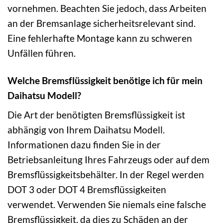
vornehmen. Beachten Sie jedoch, dass Arbeiten
an der Bremsanlage sicherheitsrelevant sind.
Eine fehlerhafte Montage kann zu schweren
Unfällen führen.
Welche Bremsflüssigkeit benötige ich für mein
Daihatsu Modell?
Die Art der benötigten Bremsflüssigkeit ist
abhängig von Ihrem Daihatsu Modell.
Informationen dazu finden Sie in der
Betriebsanleitung Ihres Fahrzeugs oder auf dem
Bremsflüssigkeitsbehälter. In der Regel werden
DOT 3 oder DOT 4 Bremsflüssigkeiten
verwendet. Verwenden Sie niemals eine falsche
Bremsflüssigkeit, da dies zu Schäden an der