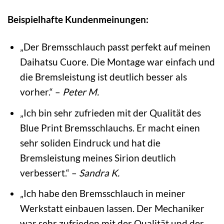
Beispielhafte Kundenmeinungen:
„Der Bremsschlauch passt perfekt auf meinen
Daihatsu Cuore. Die Montage war einfach und
die Bremsleistung ist deutlich besser als
vorher.“ –
Peter M.
„Ich bin sehr zufrieden mit der Qualität des
Blue Print Bremsschlauchs. Er macht einen
sehr soliden Eindruck und hat die
Bremsleistung meines Sirion deutlich
verbessert.“ –
Sandra K.
„Ich habe den Bremsschlauch in meiner
Werkstatt einbauen lassen. Der Mechaniker
war sehr zufrieden mit der Qualität und der