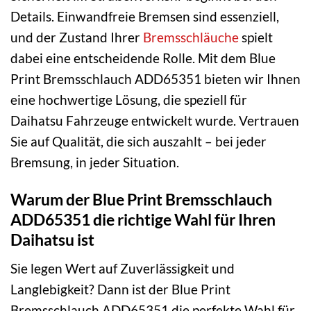
Details. Einwandfreie Bremsen sind essenziell,
und der Zustand Ihrer
Bremsschläuche
spielt
dabei eine entscheidende Rolle. Mit dem Blue
Print Bremsschlauch ADD65351 bieten wir Ihnen
eine hochwertige Lösung, die speziell für
Daihatsu Fahrzeuge entwickelt wurde. Vertrauen
Sie auf Qualität, die sich auszahlt – bei jeder
Bremsung, in jeder Situation.
Warum der Blue Print Bremsschlauch
ADD65351 die richtige Wahl für Ihren
Daihatsu ist
Sie legen Wert auf Zuverlässigkeit und
Langlebigkeit? Dann ist der Blue Print
Bremsschlauch ADD65351 die perfekte Wahl für