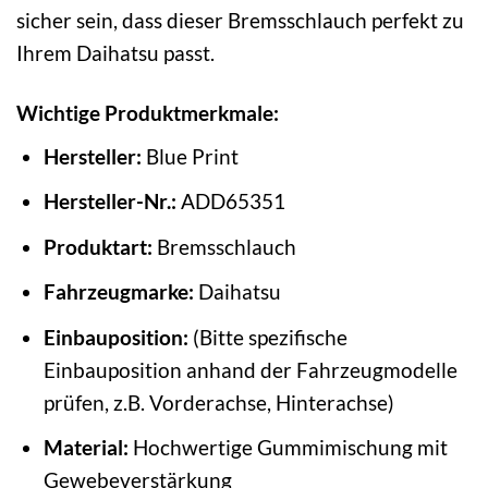
sicher sein, dass dieser Bremsschlauch perfekt zu
Ihrem Daihatsu passt.
Wichtige Produktmerkmale:
Hersteller:
Blue Print
Hersteller-Nr.:
ADD65351
Produktart:
Bremsschlauch
Fahrzeugmarke:
Daihatsu
Einbauposition:
(Bitte spezifische
Einbauposition anhand der Fahrzeugmodelle
prüfen, z.B. Vorderachse, Hinterachse)
Material:
Hochwertige Gummimischung mit
Gewebeverstärkung