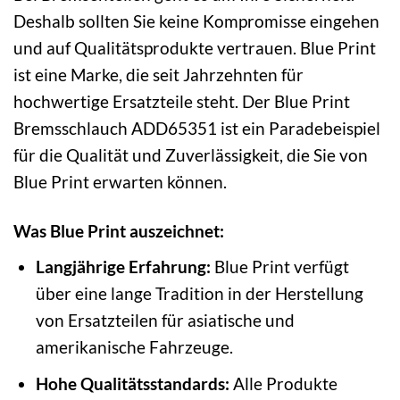
Deshalb sollten Sie keine Kompromisse eingehen
und auf Qualitätsprodukte vertrauen. Blue Print
ist eine Marke, die seit Jahrzehnten für
hochwertige Ersatzteile steht. Der Blue Print
Bremsschlauch ADD65351 ist ein Paradebeispiel
für die Qualität und Zuverlässigkeit, die Sie von
Blue Print erwarten können.
Was Blue Print auszeichnet:
Langjährige Erfahrung:
Blue Print verfügt
über eine lange Tradition in der Herstellung
von Ersatzteilen für asiatische und
amerikanische Fahrzeuge.
Hohe Qualitätsstandards:
Alle Produkte