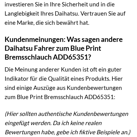
investieren Sie in Ihre Sicherheit und in die
Langlebigkeit Ihres Daihatsu. Vertrauen Sie auf
eine Marke, die sich bewährt hat.
Kundenmeinungen: Was sagen andere
Daihatsu Fahrer zum Blue Print
Bremsschlauch ADD65351?
Die Meinung anderer Kunden ist oft ein guter
Indikator für die Qualität eines Produkts. Hier
sind einige Auszüge aus Kundenbewertungen
zum Blue Print Bremsschlauch ADD65351:
(Hier sollten authentische Kundenbewertungen
eingefügt werden. Da ich keine realen
Bewertungen habe, gebe ich fiktive Beispiele an.)