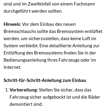
sind und im Zweifelsfall von einem Fachmann
durchgeführt werden sollten.
Hinweis:
Vor dem Einbau des neuen
Bremsschlauchs sollte das Bremssystem entlüftet
werden, um sicherzustellen, dass keine Luft im
System verbleibt. Eine detaillierte Anleitung zur
Entlüftung des Bremssystems finden Sie in der
Bedienungsanleitung Ihres Fahrzeugs oder im
Internet.
Schritt-für-Schritt-Anleitung zum Einbau
Vorbereitung:
Stellen Sie sicher, dass das
Fahrzeug sicher aufgebockt ist und die Räder
demontiert sind.