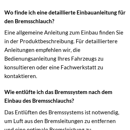
Wo finde ich eine detaillierte Einbauanleitung für
den Bremsschlauch?
Eine allgemeine Anleitung zum Einbau finden Sie
in der Produktbeschreibung. Für detailliertere
Anleitungen empfehlen wir, die
Bedienungsanleitung Ihres Fahrzeugs zu
konsultieren oder eine Fachwerkstatt zu
kontaktieren.
Wie entlüfte ich das Bremssystem nach dem
Einbau des Bremsschlauchs?
Das Entlüften des Bremssystems ist notwendig,
um Luft aus den Bremsleitungen zu entfernen
und eine optimale Bremsleistung zu