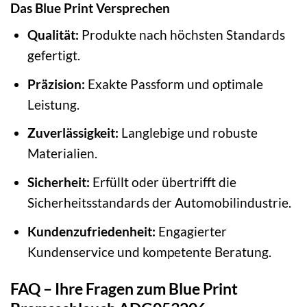
Das Blue Print Versprechen
Qualität:
Produkte nach höchsten Standards
gefertigt.
Präzision:
Exakte Passform und optimale
Leistung.
Zuverlässigkeit:
Langlebige und robuste
Materialien.
Sicherheit:
Erfüllt oder übertrifft die
Sicherheitsstandards der Automobilindustrie.
Kundenzufriedenheit:
Engagierter
Kundenservice und kompetente Beratung.
FAQ – Ihre Fragen zum Blue Print