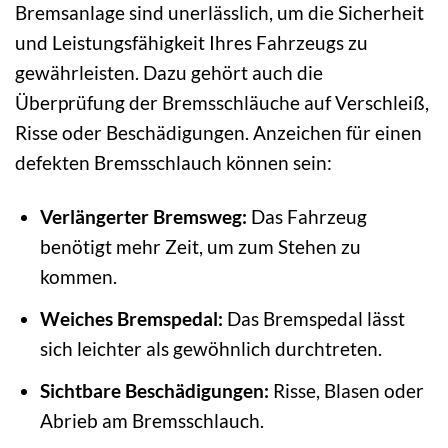
Bremsanlage sind unerlässlich, um die Sicherheit
und Leistungsfähigkeit Ihres Fahrzeugs zu
gewährleisten. Dazu gehört auch die
Überprüfung der Bremsschläuche auf Verschleiß,
Risse oder Beschädigungen. Anzeichen für einen
defekten Bremsschlauch können sein:
Verlängerter Bremsweg:
Das Fahrzeug
benötigt mehr Zeit, um zum Stehen zu
kommen.
Weiches Bremspedal:
Das Bremspedal lässt
sich leichter als gewöhnlich durchtreten.
Sichtbare Beschädigungen:
Risse, Blasen oder
Abrieb am Bremsschlauch.