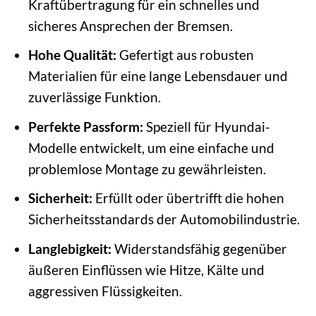
Kraftübertragung für ein schnelles und
sicheres Ansprechen der Bremsen.
Hohe Qualität:
Gefertigt aus robusten
Materialien für eine lange Lebensdauer und
zuverlässige Funktion.
Perfekte Passform:
Speziell für Hyundai-
Modelle entwickelt, um eine einfache und
problemlose Montage zu gewährleisten.
Sicherheit:
Erfüllt oder übertrifft die hohen
Sicherheitsstandards der Automobilindustrie.
Langlebigkeit:
Widerstandsfähig gegenüber
äußeren Einflüssen wie Hitze, Kälte und
aggressiven Flüssigkeiten.