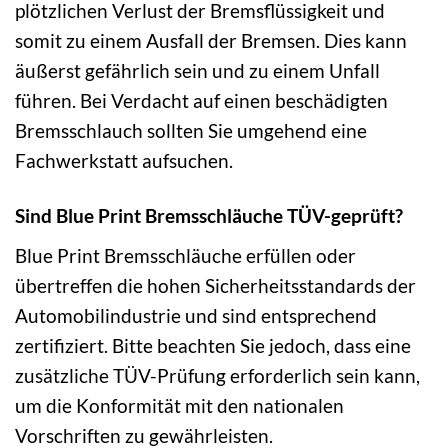
plötzlichen Verlust der Bremsflüssigkeit und
somit zu einem Ausfall der Bremsen. Dies kann
äußerst gefährlich sein und zu einem Unfall
führen. Bei Verdacht auf einen beschädigten
Bremsschlauch sollten Sie umgehend eine
Fachwerkstatt aufsuchen.
Sind Blue Print Bremsschläuche TÜV-geprüft?
Blue Print Bremsschläuche erfüllen oder
übertreffen die hohen Sicherheitsstandards der
Automobilindustrie und sind entsprechend
zertifiziert. Bitte beachten Sie jedoch, dass eine
zusätzliche TÜV-Prüfung erforderlich sein kann,
um die Konformität mit den nationalen
Vorschriften zu gewährleisten.