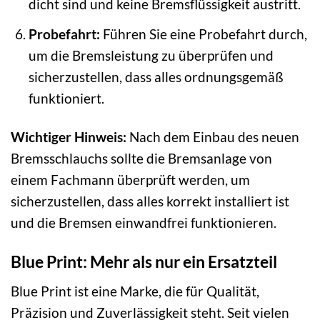
dicht sind und keine Bremsflüssigkeit austritt.
Probefahrt:
Führen Sie eine Probefahrt durch,
um die Bremsleistung zu überprüfen und
sicherzustellen, dass alles ordnungsgemäß
funktioniert.
Wichtiger Hinweis:
Nach dem Einbau des neuen
Bremsschlauchs sollte die Bremsanlage von
einem Fachmann überprüft werden, um
sicherzustellen, dass alles korrekt installiert ist
und die Bremsen einwandfrei funktionieren.
Blue Print: Mehr als nur ein Ersatzteil
Blue Print ist eine Marke, die für Qualität,
Präzision und Zuverlässigkeit steht. Seit vielen