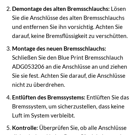
Demontage des alten Bremsschlauchs:
Lösen
Sie die Anschlüsse des alten Bremsschlauchs
und entfernen Sie ihn vorsichtig. Achten Sie
darauf, keine Bremsflüssigkeit zu verschütten.
Montage des neuen Bremsschlauchs:
Schließen Sie den Blue Print Bremsschlauch
ADG053206 an die Anschlüsse an und ziehen
Sie sie fest. Achten Sie darauf, die Anschlüsse
nicht zu überdrehen.
Entlüften des Bremssystems:
Entlüften Sie das
Bremssystem, um sicherzustellen, dass keine
Luft im System verbleibt.
Kontrolle:
Überprüfen Sie, ob alle Anschlüsse