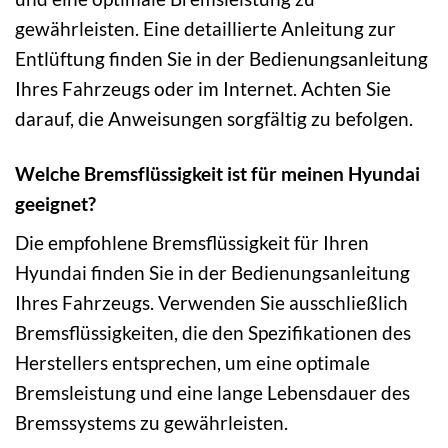
gewährleisten. Eine detaillierte Anleitung zur
Entlüftung finden Sie in der Bedienungsanleitung
Ihres Fahrzeugs oder im Internet. Achten Sie
darauf, die Anweisungen sorgfältig zu befolgen.
Welche Bremsflüssigkeit ist für meinen Hyundai
geeignet?
Die empfohlene Bremsflüssigkeit für Ihren
Hyundai finden Sie in der Bedienungsanleitung
Ihres Fahrzeugs. Verwenden Sie ausschließlich
Bremsflüssigkeiten, die den Spezifikationen des
Herstellers entsprechen, um eine optimale
Bremsleistung und eine lange Lebensdauer des
Bremssystems zu gewährleisten.