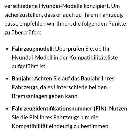
verschiedene Hyundai-Modelle konzipiert. Um
sicherzustellen, dass er auch zu Ihrem Fahrzeug
passt, empfehlen wir Ihnen, die folgenden Punkte
zu überprüfen:
Fahrzeugmodell:
Überprüfen Sie, ob Ihr
Hyundai-Modell in der Kompatibilitätsliste
aufgeführt ist.
Baujahr:
Achten Sie auf das Baujahr Ihres
Fahrzeugs, da es Unterschiede bei den
Bremsanlagen geben kann.
Fahrzeugidentifikationsnummer (FIN):
Nutzen
Sie die FIN Ihres Fahrzeugs, um die
Kompatibilität eindeutig zu bestimmen.