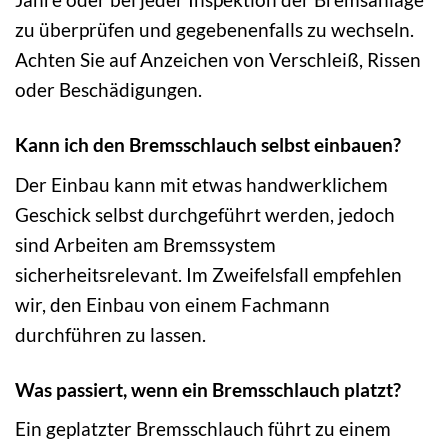
zu überprüfen und gegebenenfalls zu wechseln.
Achten Sie auf Anzeichen von Verschleiß, Rissen
oder Beschädigungen.
Kann ich den Bremsschlauch selbst einbauen?
Der Einbau kann mit etwas handwerklichem
Geschick selbst durchgeführt werden, jedoch
sind Arbeiten am Bremssystem
sicherheitsrelevant. Im Zweifelsfall empfehlen
wir, den Einbau von einem Fachmann
durchführen zu lassen.
Was passiert, wenn ein Bremsschlauch platzt?
Ein geplatzter Bremsschlauch führt zu einem