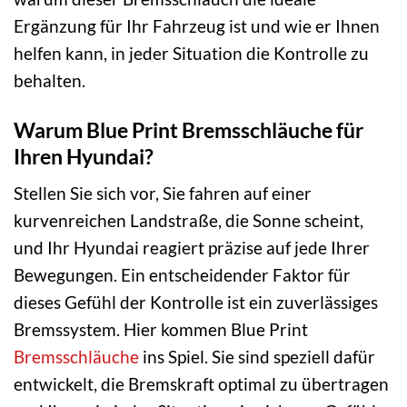
Ergänzung für Ihr Fahrzeug ist und wie er Ihnen
helfen kann, in jeder Situation die Kontrolle zu
behalten.
Warum Blue Print Bremsschläuche für
Ihren Hyundai?
Stellen Sie sich vor, Sie fahren auf einer
kurvenreichen Landstraße, die Sonne scheint,
und Ihr Hyundai reagiert präzise auf jede Ihrer
Bewegungen. Ein entscheidender Faktor für
dieses Gefühl der Kontrolle ist ein zuverlässiges
Bremssystem. Hier kommen Blue Print
Bremsschläuche
ins Spiel. Sie sind speziell dafür
entwickelt, die Bremskraft optimal zu übertragen