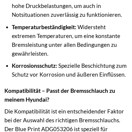
hohe Druckbelastungen, um auch in
Notsituationen zuverlässig zu funktionieren.
Temperaturbeständigkeit:
Widersteht
extremen Temperaturen, um eine konstante
Bremsleistung unter allen Bedingungen zu
gewährleisten.
Korrosionsschutz:
Spezielle Beschichtung zum
Schutz vor Korrosion und äußeren Einflüssen.
Kompatibilität – Passt der Bremsschlauch zu
meinem Hyundai?
Die Kompatibilität ist ein entscheidender Faktor
bei der Auswahl des richtigen Bremsschlauchs.
Der Blue Print ADG053206 ist speziell für