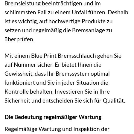
Bremsleistung beeinträchtigen und im
schlimmsten Fall zu einem Unfall führen. Deshalb
ist es wichtig, auf hochwertige Produkte zu
setzen und regelmäßig die Bremsanlage zu
überprüfen.
Mit einem Blue Print Bremsschlauch gehen Sie
auf Nummer sicher. Er bietet Ihnen die
Gewissheit, dass Ihr Bremssystem optimal
funktioniert und Sie in jeder Situation die
Kontrolle behalten. Investieren Sie in Ihre
Sicherheit und entscheiden Sie sich für Qualität.
Die Bedeutung regelmäßiger Wartung
Regelmäßige Wartung und Inspektion der