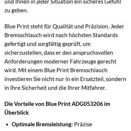
und Ihnen in jeder Situation ein sicheres Gefühl
zu geben.
Blue Print steht für Qualität und Präzision. Jeder
Bremsschlauch wird nach höchsten Standards
gefertigt und sorgfältig geprüft, um
sicherzustellen, dass er den anspruchsvollen
Anforderungen moderner Fahrzeuge gerecht
wird. Mit einem Blue Print Bremsschlauch
investieren Sie nicht nur in ein Ersatzteil, sondern
in Ihre Sicherheit und die Ihrer Mitfahrer.
Die Vorteile von Blue Print ADG053206 im
Überblick
Optimale Bremsleistung:
Präzise