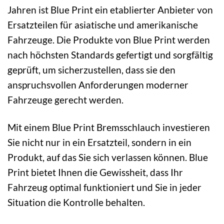
Jahren ist Blue Print ein etablierter Anbieter von
Ersatzteilen für asiatische und amerikanische
Fahrzeuge. Die Produkte von Blue Print werden
nach höchsten Standards gefertigt und sorgfältig
geprüft, um sicherzustellen, dass sie den
anspruchsvollen Anforderungen moderner
Fahrzeuge gerecht werden.
Mit einem Blue Print Bremsschlauch investieren
Sie nicht nur in ein Ersatzteil, sondern in ein
Produkt, auf das Sie sich verlassen können. Blue
Print bietet Ihnen die Gewissheit, dass Ihr
Fahrzeug optimal funktioniert und Sie in jeder
Situation die Kontrolle behalten.