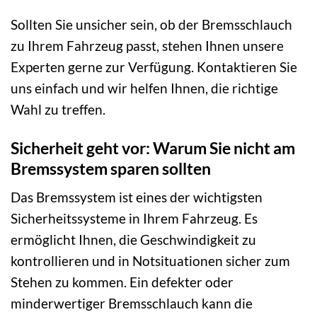
Sollten Sie unsicher sein, ob der Bremsschlauch
zu Ihrem Fahrzeug passt, stehen Ihnen unsere
Experten gerne zur Verfügung. Kontaktieren Sie
uns einfach und wir helfen Ihnen, die richtige
Wahl zu treffen.
Sicherheit geht vor: Warum Sie nicht am
Bremssystem sparen sollten
Das Bremssystem ist eines der wichtigsten
Sicherheitssysteme in Ihrem Fahrzeug. Es
ermöglicht Ihnen, die Geschwindigkeit zu
kontrollieren und in Notsituationen sicher zum
Stehen zu kommen. Ein defekter oder
minderwertiger Bremsschlauch kann die