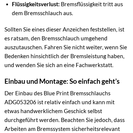
Flüssigkeitsverlust:
Bremsflüssigkeit tritt aus
dem Bremsschlauch aus.
Sollten Sie eines dieser Anzeichen feststellen, ist
es ratsam, den Bremsschlauch umgehend
auszutauschen. Fahren Sie nicht weiter, wenn Sie
Bedenken hinsichtlich der Bremsleistung haben,
und wenden Sie sich an eine Fachwerkstatt.
Einbau und Montage: So einfach geht’s
Der Einbau des Blue Print Bremsschlauchs
ADG053206 ist relativ einfach und kann mit
etwas handwerklichem Geschick selbst
durchgeführt werden. Beachten Sie jedoch, dass
Arbeiten am Bremssystem sicherheitsrelevant