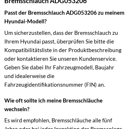
Bremsschlauch ADG053206
Passt der Bremsschlauch ADG053206 zu meinem
Hyundai-Modell?
Um sicherzustellen, dass der Bremsschlauch zu
Ihrem Hyundai passt, überprüfen Sie bitte die
Kompatibilitätsliste in der Produktbeschreibung
oder kontaktieren Sie unseren Kundenservice.
Geben Sie dabei Ihr Fahrzeugmodell, Baujahr
und idealerweise die
Fahrzeugidentifikationsnummer (FIN) an.
Wie oft sollte ich meine Bremsschläuche
wechseln?
Es wird empfohlen, Bremsschläuche alle fünf
Jahre oder bei jeder Inspektion der Bremsanlage