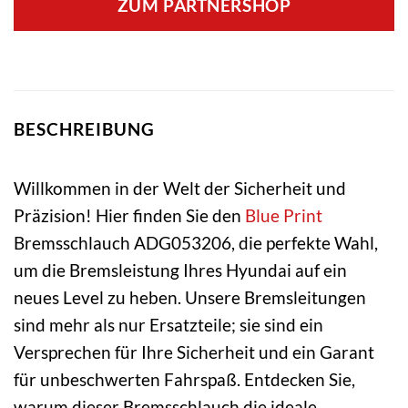
ZUM PARTNERSHOP
BESCHREIBUNG
Willkommen in der Welt der Sicherheit und
Präzision! Hier finden Sie den
Blue Print
Bremsschlauch ADG053206, die perfekte Wahl,
um die Bremsleistung Ihres Hyundai auf ein
neues Level zu heben. Unsere Bremsleitungen
sind mehr als nur Ersatzteile; sie sind ein
Versprechen für Ihre Sicherheit und ein Garant
für unbeschwerten Fahrspaß. Entdecken Sie,
warum dieser Bremsschlauch die ideale