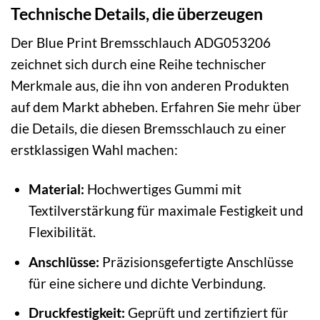
Technische Details, die überzeugen
Der Blue Print Bremsschlauch ADG053206
zeichnet sich durch eine Reihe technischer
Merkmale aus, die ihn von anderen Produkten
auf dem Markt abheben. Erfahren Sie mehr über
die Details, die diesen Bremsschlauch zu einer
erstklassigen Wahl machen:
Material:
Hochwertiges Gummi mit
Textilverstärkung für maximale Festigkeit und
Flexibilität.
Anschlüsse:
Präzisionsgefertigte Anschlüsse
für eine sichere und dichte Verbindung.
Druckfestigkeit:
Geprüft und zertifiziert für