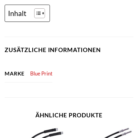
Inhalt
ZUSÄTZLICHE INFORMATIONEN
MARKE
Blue Print
ÄHNLICHE PRODUKTE