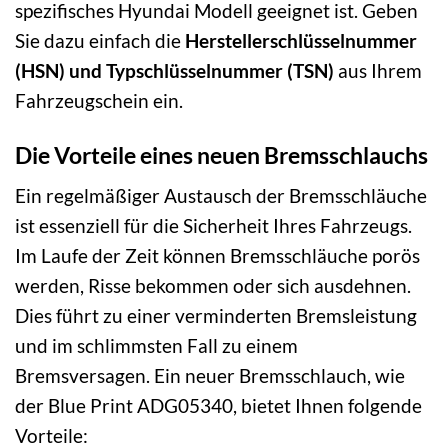
spezifisches Hyundai Modell geeignet ist. Geben
Sie dazu einfach die
Herstellerschlüsselnummer
(HSN) und Typschlüsselnummer (TSN)
aus Ihrem
Fahrzeugschein ein.
Die Vorteile eines neuen Bremsschlauchs
Ein regelmäßiger Austausch der Bremsschläuche
ist essenziell für die Sicherheit Ihres Fahrzeugs.
Im Laufe der Zeit können Bremsschläuche porös
werden, Risse bekommen oder sich ausdehnen.
Dies führt zu einer verminderten Bremsleistung
und im schlimmsten Fall zu einem
Bremsversagen. Ein neuer Bremsschlauch, wie
der Blue Print ADG05340, bietet Ihnen folgende
Vorteile: