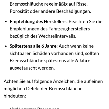
Bremsschläuche regelmäßig auf Risse,
Porosität oder andere Beschädigungen.
Empfehlung des Herstellers:
Beachten Sie die
Empfehlungen des Fahrzeugherstellers
bezüglich des Wechselintervalls.
Spätestens alle 6 Jahre:
Auch wenn keine
sichtbaren Schäden vorhanden sind, sollten
Bremsschläuche spätestens alle 6 Jahre
ausgetauscht werden.
Achten Sie auf folgende Anzeichen, die auf einen
möglichen Defekt der Bremsschläuche
hindeuten: