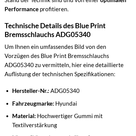
Performance
profitieren.
Technische Details des Blue Print
Bremsschlauchs ADG05340
Um Ihnen ein umfassendes Bild von den
Vorzügen des Blue Print Bremsschlauchs
ADG05340 zu vermitteln, hier eine detaillierte
Auflistung der technischen Spezifikationen:
Hersteller-Nr.:
ADG05340
Fahrzeugmarke:
Hyundai
Material:
Hochwertiger Gummi mit
Textilverstärkung