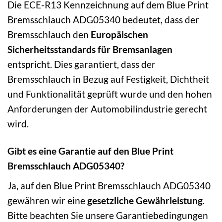
Die ECE-R13 Kennzeichnung auf dem Blue Print
Bremsschlauch ADG05340 bedeutet, dass der
Bremsschlauch den
Europäischen
Sicherheitsstandards für Bremsanlagen
entspricht. Dies garantiert, dass der
Bremsschlauch in Bezug auf Festigkeit, Dichtheit
und Funktionalität geprüft wurde und den hohen
Anforderungen der Automobilindustrie gerecht
wird.
Gibt es eine Garantie auf den Blue Print
Bremsschlauch ADG05340?
Ja, auf den Blue Print Bremsschlauch ADG05340
gewähren wir eine
gesetzliche Gewährleistung
.
Bitte beachten Sie unsere Garantiebedingungen