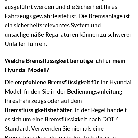
ausgeführt werden und die Sicherheit Ihres
Fahrzeugs gewährleistet ist. Die Bremsanlage ist
ein sicherheitsrelevantes System und
unsachgemäße Reparaturen können zu schweren
Unfällen führen.
Welche Bremsflüssigkeit benötige ich für mein
Hyundai Modell?
Die
empfohlene Bremsflüssigkeit
für Ihr Hyundai
Modell finden Sie in der
Bedienungsanleitung
Ihres Fahrzeugs oder auf dem
Bremsflüssigkeitsbehälter
. In der Regel handelt
es sich um eine Bremsflüssigkeit nach DOT 4
Standard. Verwenden Sie niemals eine
Bremsflüssigkeit, die nicht für Ihr Fahrzeug