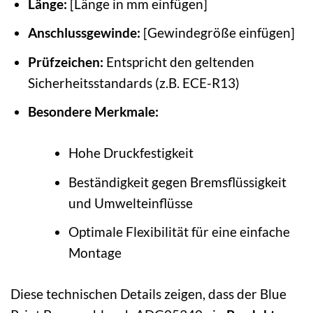
Länge:
[Länge in mm einfügen]
Anschlussgewinde:
[Gewindegröße einfügen]
Prüfzeichen:
Entspricht den geltenden
Sicherheitsstandards (z.B. ECE-R13)
Besondere Merkmale:
Hohe Druckfestigkeit
Beständigkeit gegen Bremsflüssigkeit
und Umwelteinflüsse
Optimale Flexibilität für eine einfache
Montage
Diese technischen Details zeigen, dass der Blue