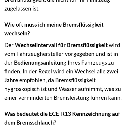
zugelassen ist.
Wie oft muss ich meine Bremsflüssigkeit
wechseln?
Der
Wechselintervall für Bremsflüssigkeit
wird
vom Fahrzeughersteller vorgegeben und ist in
der
Bedienungsanleitung
Ihres Fahrzeugs zu
finden. In der Regel wird ein Wechsel alle
zwei
Jahre
empfohlen, da Bremsflüssigkeit
hygroskopisch ist und Wasser aufnimmt, was zu
einer verminderten Bremsleistung führen kann.
Was bedeutet die ECE-R13 Kennzeichnung auf
dem Bremsschlauch?