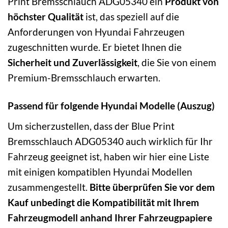
Print Bremsschlauch ADG05340 ein
Produkt von
höchster Qualität
ist, das speziell auf die
Anforderungen von Hyundai Fahrzeugen
zugeschnitten wurde. Er bietet Ihnen die
Sicherheit und Zuverlässigkeit
, die Sie von einem
Premium-Bremsschlauch erwarten.
Passend für folgende Hyundai Modelle (Auszug)
Um sicherzustellen, dass der Blue Print
Bremsschlauch ADG05340 auch wirklich für Ihr
Fahrzeug geeignet ist, haben wir hier eine Liste
mit einigen kompatiblen Hyundai Modellen
zusammengestellt.
Bitte überprüfen Sie vor dem
Kauf unbedingt die Kompatibilität mit Ihrem
Fahrzeugmodell anhand Ihrer Fahrzeugpapiere