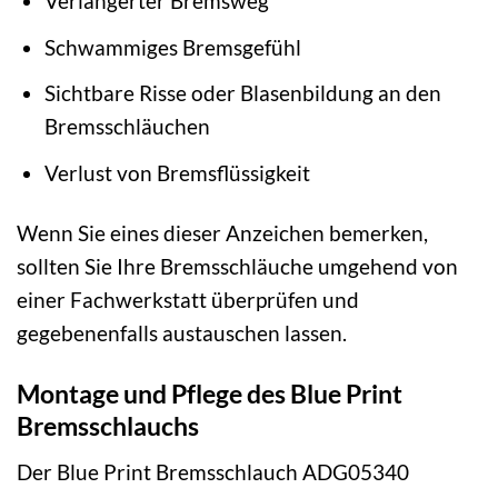
Verlängerter Bremsweg
Schwammiges Bremsgefühl
Sichtbare Risse oder Blasenbildung an den
Bremsschläuchen
Verlust von Bremsflüssigkeit
Wenn Sie eines dieser Anzeichen bemerken,
sollten Sie Ihre Bremsschläuche umgehend von
einer Fachwerkstatt überprüfen und
gegebenenfalls austauschen lassen.
Montage und Pflege des Blue Print
Bremsschlauchs
Der Blue Print Bremsschlauch ADG05340