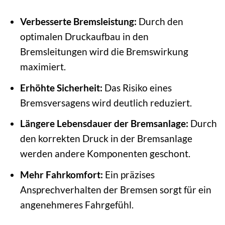
Verbesserte Bremsleistung:
Durch den
optimalen Druckaufbau in den
Bremsleitungen wird die Bremswirkung
maximiert.
Erhöhte Sicherheit:
Das Risiko eines
Bremsversagens wird deutlich reduziert.
Längere Lebensdauer der Bremsanlage:
Durch
den korrekten Druck in der Bremsanlage
werden andere Komponenten geschont.
Mehr Fahrkomfort:
Ein präzises
Ansprechverhalten der Bremsen sorgt für ein
angenehmeres Fahrgefühl.