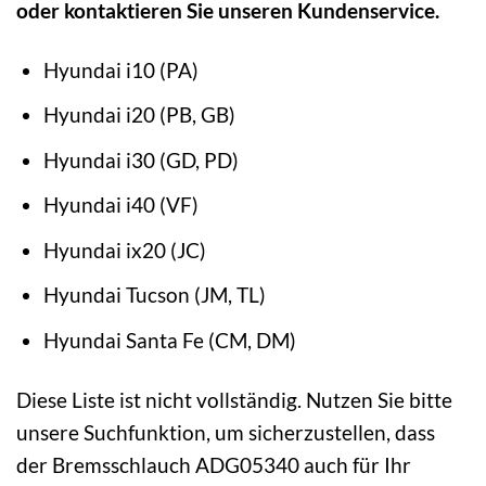
oder kontaktieren Sie unseren Kundenservice.
Hyundai i10 (PA)
Hyundai i20 (PB, GB)
Hyundai i30 (GD, PD)
Hyundai i40 (VF)
Hyundai ix20 (JC)
Hyundai Tucson (JM, TL)
Hyundai Santa Fe (CM, DM)
Diese Liste ist nicht vollständig. Nutzen Sie bitte
unsere Suchfunktion, um sicherzustellen, dass
der Bremsschlauch ADG05340 auch für Ihr