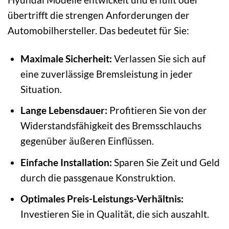
übertrifft die strengen Anforderungen der
Automobilhersteller. Das bedeutet für Sie:
Maximale Sicherheit:
Verlassen Sie sich auf
eine zuverlässige Bremsleistung in jeder
Situation.
Lange Lebensdauer:
Profitieren Sie von der
Widerstandsfähigkeit des Bremsschlauchs
gegenüber äußeren Einflüssen.
Einfache Installation:
Sparen Sie Zeit und Geld
durch die passgenaue Konstruktion.
Optimales Preis-Leistungs-Verhältnis:
Investieren Sie in Qualität, die sich auszahlt.