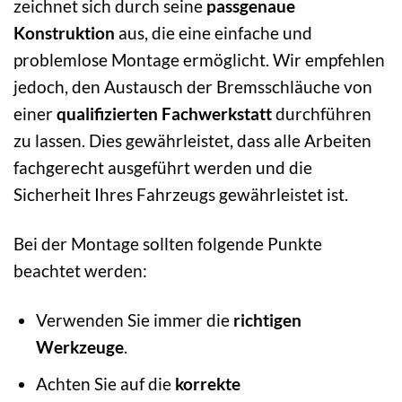
zeichnet sich durch seine
passgenaue
Konstruktion
aus, die eine einfache und
problemlose Montage ermöglicht. Wir empfehlen
jedoch, den Austausch der Bremsschläuche von
einer
qualifizierten Fachwerkstatt
durchführen
zu lassen. Dies gewährleistet, dass alle Arbeiten
fachgerecht ausgeführt werden und die
Sicherheit Ihres Fahrzeugs gewährleistet ist.
Bei der Montage sollten folgende Punkte
beachtet werden:
Verwenden Sie immer die
richtigen
Werkzeuge
.
Achten Sie auf die
korrekte