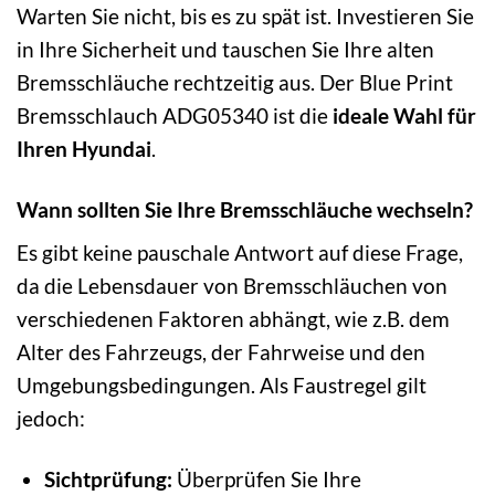
Warten Sie nicht, bis es zu spät ist. Investieren Sie
in Ihre Sicherheit und tauschen Sie Ihre alten
Bremsschläuche rechtzeitig aus. Der Blue Print
Bremsschlauch ADG05340 ist die
ideale Wahl für
Ihren Hyundai
.
Wann sollten Sie Ihre Bremsschläuche wechseln?
Es gibt keine pauschale Antwort auf diese Frage,
da die Lebensdauer von Bremsschläuchen von
verschiedenen Faktoren abhängt, wie z.B. dem
Alter des Fahrzeugs, der Fahrweise und den
Umgebungsbedingungen. Als Faustregel gilt
jedoch:
Sichtprüfung:
Überprüfen Sie Ihre