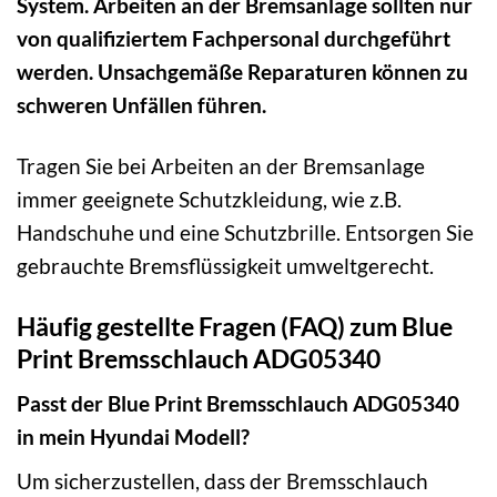
System. Arbeiten an der Bremsanlage sollten nur
von qualifiziertem Fachpersonal durchgeführt
werden. Unsachgemäße Reparaturen können zu
schweren Unfällen führen.
Tragen Sie bei Arbeiten an der Bremsanlage
immer geeignete Schutzkleidung, wie z.B.
Handschuhe und eine Schutzbrille. Entsorgen Sie
gebrauchte Bremsflüssigkeit umweltgerecht.
Häufig gestellte Fragen (FAQ) zum Blue
Print Bremsschlauch ADG05340
Passt der Blue Print Bremsschlauch ADG05340
in mein Hyundai Modell?
Um sicherzustellen, dass der Bremsschlauch