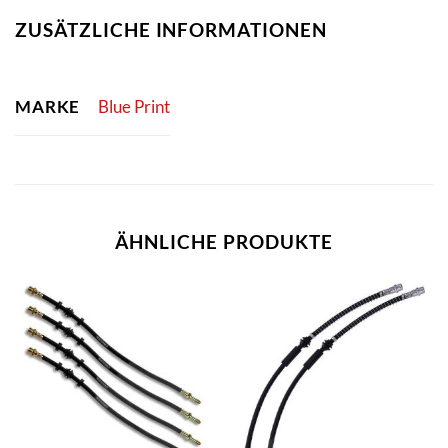
ZUSÄTZLICHE INFORMATIONEN
MARKE
Blue Print
ÄHNLICHE PRODUKTE