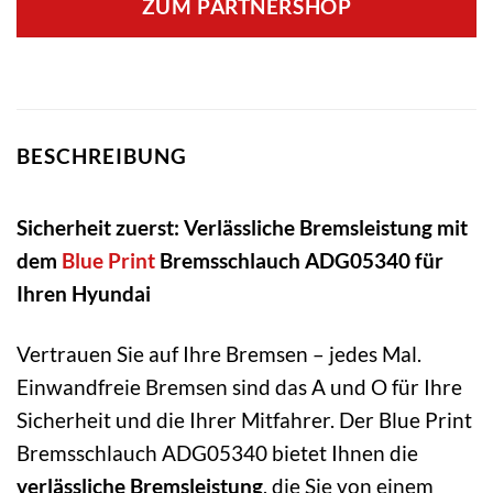
ZUM PARTNERSHOP
BESCHREIBUNG
Sicherheit zuerst: Verlässliche Bremsleistung mit
dem
Blue Print
Bremsschlauch ADG05340 für
Ihren Hyundai
Vertrauen Sie auf Ihre Bremsen – jedes Mal.
Einwandfreie Bremsen sind das A und O für Ihre
Sicherheit und die Ihrer Mitfahrer. Der Blue Print
Bremsschlauch ADG05340 bietet Ihnen die
verlässliche Bremsleistung
, die Sie von einem