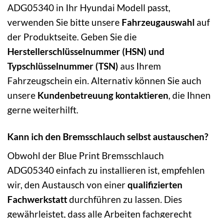
ADG05340 in Ihr Hyundai Modell passt,
verwenden Sie bitte unsere
Fahrzeugauswahl
auf
der Produktseite. Geben Sie die
Herstellerschlüsselnummer (HSN) und
Typschlüsselnummer (TSN)
aus Ihrem
Fahrzeugschein ein. Alternativ können Sie auch
unsere
Kundenbetreuung kontaktieren
, die Ihnen
gerne weiterhilft.
Kann ich den Bremsschlauch selbst austauschen?
Obwohl der Blue Print Bremsschlauch
ADG05340 einfach zu installieren ist, empfehlen
wir, den Austausch von einer
qualifizierten
Fachwerkstatt
durchführen zu lassen. Dies
gewährleistet, dass alle Arbeiten fachgerecht