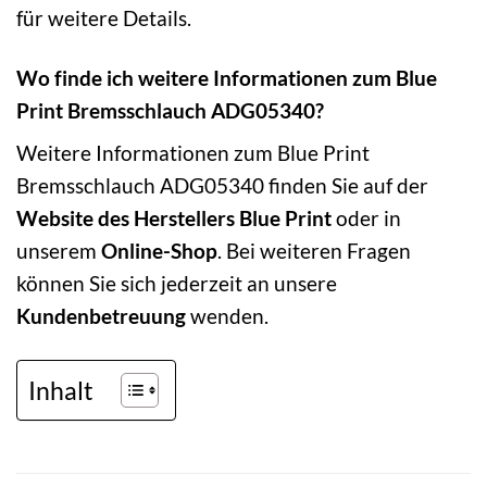
für weitere Details.
Wo finde ich weitere Informationen zum Blue
Print Bremsschlauch ADG05340?
Weitere Informationen zum Blue Print
Bremsschlauch ADG05340 finden Sie auf der
Website des Herstellers Blue Print
oder in
unserem
Online-Shop
. Bei weiteren Fragen
können Sie sich jederzeit an unsere
Kundenbetreuung
wenden.
Inhalt