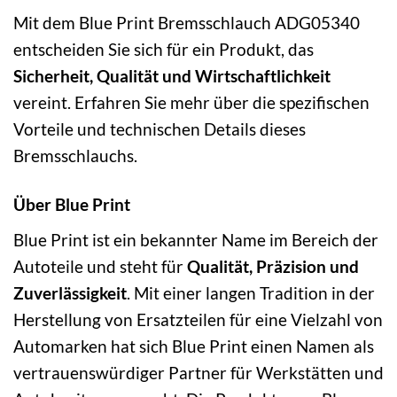
Mit dem Blue Print Bremsschlauch ADG05340
entscheiden Sie sich für ein Produkt, das
Sicherheit, Qualität und Wirtschaftlichkeit
vereint. Erfahren Sie mehr über die spezifischen
Vorteile und technischen Details dieses
Bremsschlauchs.
Über Blue Print
Blue Print ist ein bekannter Name im Bereich der
Autoteile und steht für
Qualität, Präzision und
Zuverlässigkeit
. Mit einer langen Tradition in der
Herstellung von Ersatzteilen für eine Vielzahl von
Automarken hat sich Blue Print einen Namen als
vertrauenswürdiger Partner für Werkstätten und