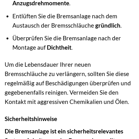
Anzugsdrehmomente
.
Entlüften Sie die Bremsanlage nach dem
Austausch der Bremsschläuche
gründlich
.
Überprüfen Sie die Bremsanlage nach der
Montage auf
Dichtheit
.
Um die Lebensdauer Ihrer neuen
Bremsschläuche zu verlängern, sollten Sie diese
regelmäßig auf Beschädigungen überprüfen und
gegebenenfalls reinigen. Vermeiden Sie den
Kontakt mit aggressiven Chemikalien und Ölen.
Sicherheitshinweise
Die Bremsanlage ist ein sicherheitsrelevantes