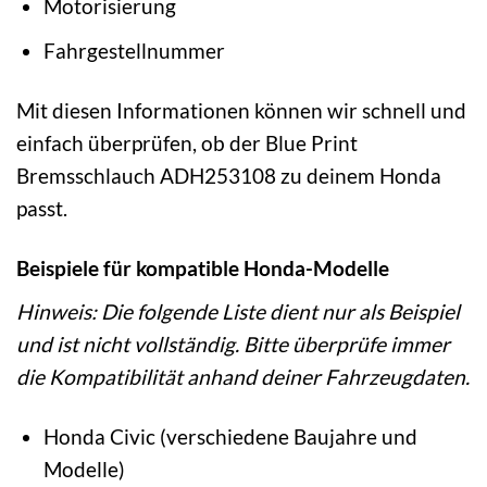
Motorisierung
Fahrgestellnummer
Mit diesen Informationen können wir schnell und
einfach überprüfen, ob der Blue Print
Bremsschlauch ADH253108 zu deinem Honda
passt.
Beispiele für kompatible Honda-Modelle
Hinweis: Die folgende Liste dient nur als Beispiel
und ist nicht vollständig. Bitte überprüfe immer
die Kompatibilität anhand deiner Fahrzeugdaten.
Honda Civic (verschiedene Baujahre und
Modelle)