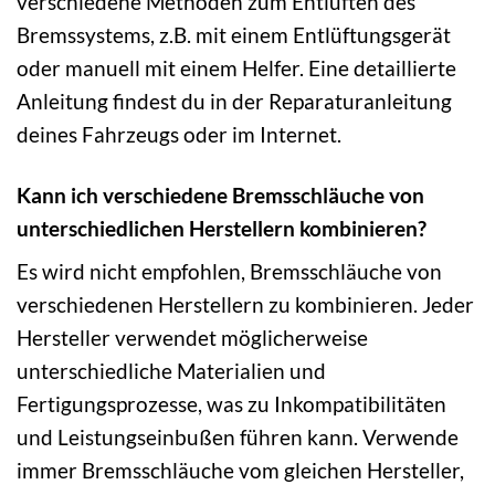
verschiedene Methoden zum Entlüften des
Bremssystems, z.B. mit einem Entlüftungsgerät
oder manuell mit einem Helfer. Eine detaillierte
Anleitung findest du in der Reparaturanleitung
deines Fahrzeugs oder im Internet.
Kann ich verschiedene Bremsschläuche von
unterschiedlichen Herstellern kombinieren?
Es wird nicht empfohlen, Bremsschläuche von
verschiedenen Herstellern zu kombinieren. Jeder
Hersteller verwendet möglicherweise
unterschiedliche Materialien und
Fertigungsprozesse, was zu Inkompatibilitäten
und Leistungseinbußen führen kann. Verwende
immer Bremsschläuche vom gleichen Hersteller,