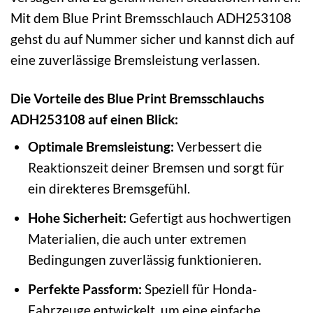
Mit dem Blue Print Bremsschlauch ADH253108
gehst du auf Nummer sicher und kannst dich auf
eine zuverlässige Bremsleistung verlassen.
Die Vorteile des Blue Print Bremsschlauchs
ADH253108 auf einen Blick:
Optimale Bremsleistung:
Verbessert die
Reaktionszeit deiner Bremsen und sorgt für
ein direkteres Bremsgefühl.
Hohe Sicherheit:
Gefertigt aus hochwertigen
Materialien, die auch unter extremen
Bedingungen zuverlässig funktionieren.
Perfekte Passform:
Speziell für Honda-
Fahrzeuge entwickelt, um eine einfache