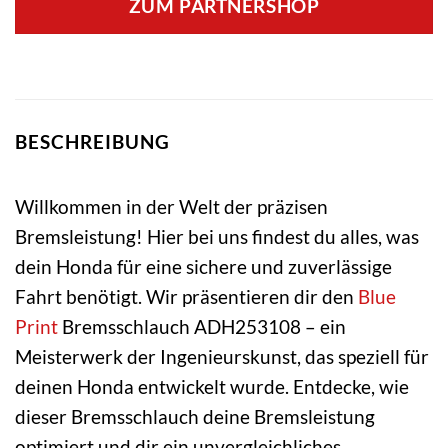
ZUM PARTNERSHOP
BESCHREIBUNG
Willkommen in der Welt der präzisen
Bremsleistung! Hier bei uns findest du alles, was
dein Honda für eine sichere und zuverlässige
Fahrt benötigt. Wir präsentieren dir den
Blue
Print
Bremsschlauch ADH253108 – ein
Meisterwerk der Ingenieurskunst, das speziell für
deinen Honda entwickelt wurde. Entdecke, wie
dieser Bremsschlauch deine Bremsleistung
optimiert und dir ein unvergleichliches