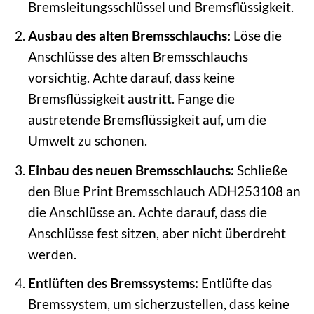
Bremsleitungsschlüssel und Bremsflüssigkeit.
Ausbau des alten Bremsschlauchs:
Löse die
Anschlüsse des alten Bremsschlauchs
vorsichtig. Achte darauf, dass keine
Bremsflüssigkeit austritt. Fange die
austretende Bremsflüssigkeit auf, um die
Umwelt zu schonen.
Einbau des neuen Bremsschlauchs:
Schließe
den Blue Print Bremsschlauch ADH253108 an
die Anschlüsse an. Achte darauf, dass die
Anschlüsse fest sitzen, aber nicht überdreht
werden.
Entlüften des Bremssystems:
Entlüfte das
Bremssystem, um sicherzustellen, dass keine