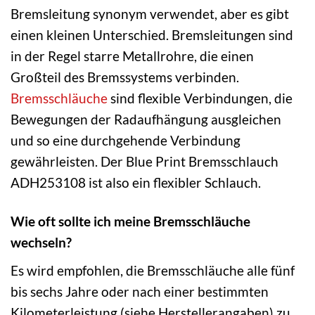
Bremsleitung synonym verwendet, aber es gibt
einen kleinen Unterschied. Bremsleitungen sind
in der Regel starre Metallrohre, die einen
Großteil des Bremssystems verbinden.
Bremsschläuche
sind flexible Verbindungen, die
Bewegungen der Radaufhängung ausgleichen
und so eine durchgehende Verbindung
gewährleisten. Der Blue Print Bremsschlauch
ADH253108 ist also ein flexibler Schlauch.
Wie oft sollte ich meine Bremsschläuche
wechseln?
Es wird empfohlen, die Bremsschläuche alle fünf
bis sechs Jahre oder nach einer bestimmten
Kilometerleistung (siehe Herstellerangaben) zu