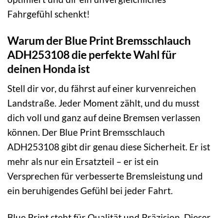
Fahrgefühl schenkt!
Warum der Blue Print Bremsschlauch
ADH253108 die perfekte Wahl für
deinen Honda ist
Stell dir vor, du fährst auf einer kurvenreichen
Landstraße. Jeder Moment zählt, und du musst
dich voll und ganz auf deine Bremsen verlassen
können. Der Blue Print Bremsschlauch
ADH253108 gibt dir genau diese Sicherheit. Er ist
mehr als nur ein Ersatzteil – er ist ein
Versprechen für verbesserte Bremsleistung und
ein beruhigendes Gefühl bei jeder Fahrt.
Blue Print steht für Qualität und Präzision. Dieser