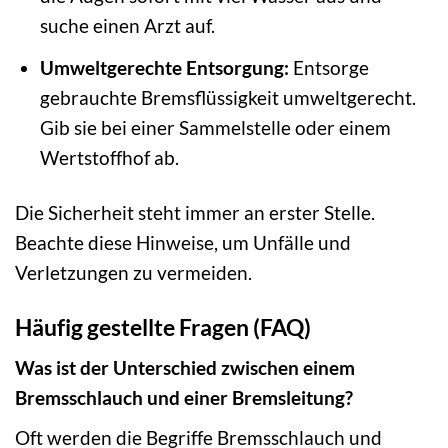
suche einen Arzt auf.
Umweltgerechte Entsorgung:
Entsorge
gebrauchte Bremsflüssigkeit umweltgerecht.
Gib sie bei einer Sammelstelle oder einem
Wertstoffhof ab.
Die Sicherheit steht immer an erster Stelle.
Beachte diese Hinweise, um Unfälle und
Verletzungen zu vermeiden.
Häufig gestellte Fragen (FAQ)
Was ist der Unterschied zwischen einem
Bremsschlauch und einer Bremsleitung?
Oft werden die Begriffe Bremsschlauch und