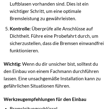
Luftblasen vorhanden sind. Dies ist ein
wichtiger Schritt, um eine optimale
Bremsleistung zu gewährleisten.
Kontrolle:
Überprüfe alle Anschlüsse auf
Dichtheit. Führe eine Probefahrt durch, um
sicherzustellen, dass die Bremsen einwandfrei
funktionieren.
Wichtig:
Wenn du dir unsicher bist, solltest du
den Einbau von einem Fachmann durchführen
lassen. Eine unsachgemäße Installation kann zu
gefährlichen Situationen führen.
Werkzeugempfehlungen für den Einbau
Bremsleitungsschlüssel