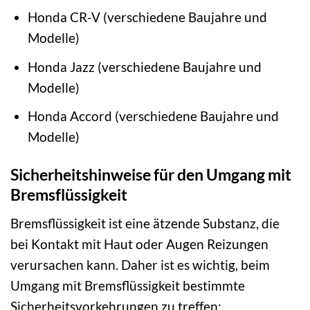
Honda CR-V (verschiedene Baujahre und
Modelle)
Honda Jazz (verschiedene Baujahre und
Modelle)
Honda Accord (verschiedene Baujahre und
Modelle)
Sicherheitshinweise für den Umgang mit
Bremsflüssigkeit
Bremsflüssigkeit ist eine ätzende Substanz, die
bei Kontakt mit Haut oder Augen Reizungen
verursachen kann. Daher ist es wichtig, beim
Umgang mit Bremsflüssigkeit bestimmte
Sicherheitsvorkehrungen zu treffen: