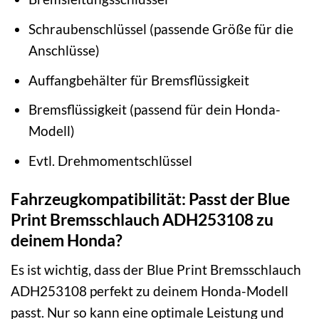
Schraubenschlüssel (passende Größe für die
Anschlüsse)
Auffangbehälter für Bremsflüssigkeit
Bremsflüssigkeit (passend für dein Honda-
Modell)
Evtl. Drehmomentschlüssel
Fahrzeugkompatibilität: Passt der Blue
Print Bremsschlauch ADH253108 zu
deinem Honda?
Es ist wichtig, dass der Blue Print Bremsschlauch
ADH253108 perfekt zu deinem Honda-Modell
passt. Nur so kann eine optimale Leistung und