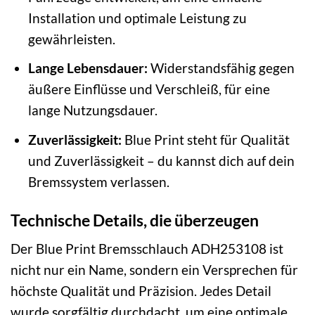
Installation und optimale Leistung zu
gewährleisten.
Lange Lebensdauer:
Widerstandsfähig gegen
äußere Einflüsse und Verschleiß, für eine
lange Nutzungsdauer.
Zuverlässigkeit:
Blue Print steht für Qualität
und Zuverlässigkeit – du kannst dich auf dein
Bremssystem verlassen.
Technische Details, die überzeugen
Der Blue Print Bremsschlauch ADH253108 ist
nicht nur ein Name, sondern ein Versprechen für
höchste Qualität und Präzision. Jedes Detail
wurde sorgfältig durchdacht, um eine optimale