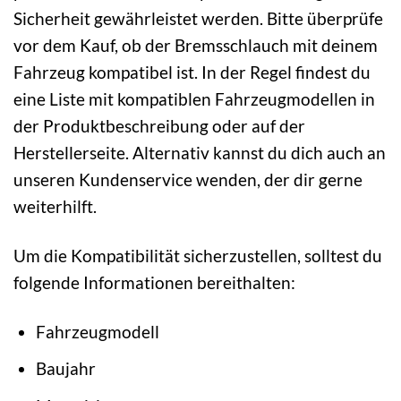
Sicherheit gewährleistet werden. Bitte überprüfe
vor dem Kauf, ob der Bremsschlauch mit deinem
Fahrzeug kompatibel ist. In der Regel findest du
eine Liste mit kompatiblen Fahrzeugmodellen in
der Produktbeschreibung oder auf der
Herstellerseite. Alternativ kannst du dich auch an
unseren Kundenservice wenden, der dir gerne
weiterhilft.
Um die Kompatibilität sicherzustellen, solltest du
folgende Informationen bereithalten:
Fahrzeugmodell
Baujahr