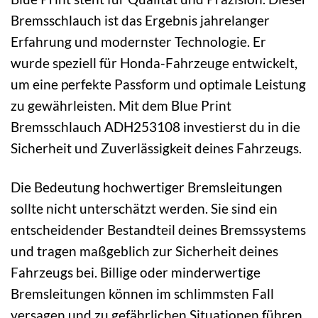
Bremsschlauch ist das Ergebnis jahrelanger
Erfahrung und modernster Technologie. Er
wurde speziell für Honda-Fahrzeuge entwickelt,
um eine perfekte Passform und optimale Leistung
zu gewährleisten. Mit dem Blue Print
Bremsschlauch ADH253108 investierst du in die
Sicherheit und Zuverlässigkeit deines Fahrzeugs.
Die Bedeutung hochwertiger Bremsleitungen
sollte nicht unterschätzt werden. Sie sind ein
entscheidender Bestandteil deines Bremssystems
und tragen maßgeblich zur Sicherheit deines
Fahrzeugs bei. Billige oder minderwertige
Bremsleitungen können im schlimmsten Fall
versagen und zu gefährlichen Situationen führen.