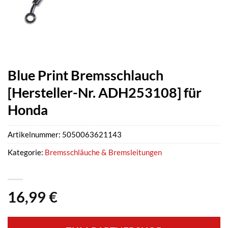
Blue Print Bremsschlauch
[Hersteller-Nr. ADH253108] für
Honda
Artikelnummer:
5050063621143
Kategorie:
Bremsschläuche & Bremsleitungen
16,99
€