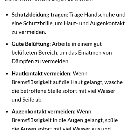
Schutzkleidung tragen:
Trage Handschuhe und
eine Schutzbrille, um Haut- und Augenkontakt
zu vermeiden.
Gute Belüftung:
Arbeite in einem gut
belüfteten Bereich, um das Einatmen von
Dämpfen zu vermeiden.
Hautkontakt vermeiden:
Wenn
Bremsflüssigkeit auf die Haut gelangt, wasche
die betroffene Stelle sofort mit viel Wasser
und Seife ab.
Augenkontakt vermeiden:
Wenn
Bremsflüssigkeit in die Augen gelangt, spüle
die Augen sofort mit viel Wasser aus und