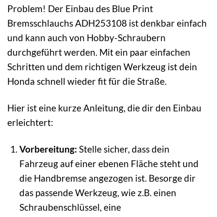
Problem! Der Einbau des Blue Print
Bremsschlauchs ADH253108 ist denkbar einfach
und kann auch von Hobby-Schraubern
durchgeführt werden. Mit ein paar einfachen
Schritten und dem richtigen Werkzeug ist dein
Honda schnell wieder fit für die Straße.
Hier ist eine kurze Anleitung, die dir den Einbau
erleichtert:
Vorbereitung:
Stelle sicher, dass dein
Fahrzeug auf einer ebenen Fläche steht und
die Handbremse angezogen ist. Besorge dir
das passende Werkzeug, wie z.B. einen
Schraubenschlüssel, eine