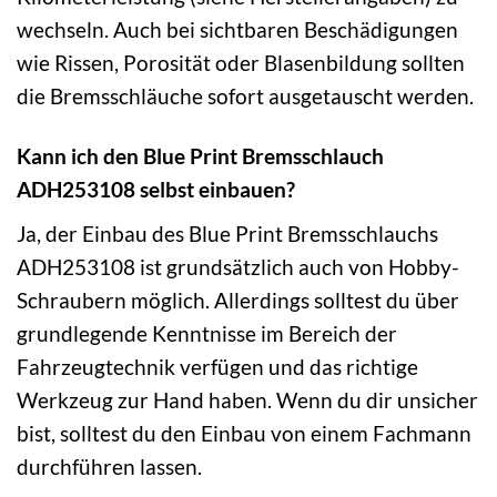
wechseln. Auch bei sichtbaren Beschädigungen
wie Rissen, Porosität oder Blasenbildung sollten
die Bremsschläuche sofort ausgetauscht werden.
Kann ich den Blue Print Bremsschlauch
ADH253108 selbst einbauen?
Ja, der Einbau des Blue Print Bremsschlauchs
ADH253108 ist grundsätzlich auch von Hobby-
Schraubern möglich. Allerdings solltest du über
grundlegende Kenntnisse im Bereich der
Fahrzeugtechnik verfügen und das richtige
Werkzeug zur Hand haben. Wenn du dir unsicher
bist, solltest du den Einbau von einem Fachmann
durchführen lassen.