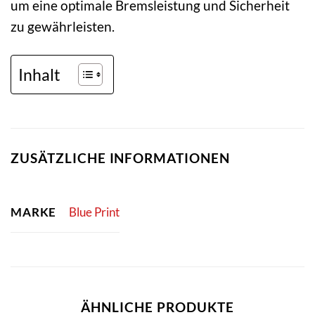
um eine optimale Bremsleistung und Sicherheit
zu gewährleisten.
Inhalt
ZUSÄTZLICHE INFORMATIONEN
MARKE
Blue Print
ÄHNLICHE PRODUKTE