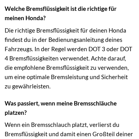
Welche Bremsflüssigkeit ist die richtige für
meinen Honda?
Die richtige Bremsflüssigkeit für deinen Honda
findest du in der Bedienungsanleitung deines
Fahrzeugs. In der Regel werden DOT 3 oder DOT
4 Bremsflüssigkeiten verwendet. Achte darauf,
die empfohlene Bremsflüssigkeit zu verwenden,
um eine optimale Bremsleistung und Sicherheit
zu gewährleisten.
Was passiert, wenn meine Bremsschläuche
platzen?
Wenn ein Bremsschlauch platzt, verlierst du
Bremsflüssigkeit und damit einen Großteil deiner