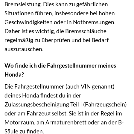
Bremsleistung. Dies kann zu gefährlichen
Situationen führen, insbesondere bei hohen
Geschwindigkeiten oder in Notbremsungen.
Daher ist es wichtig, die Bremsschläuche
regelmäßig zu überprüfen und bei Bedarf
auszutauschen.
Wo finde ich die Fahrgestellnummer meines
Honda?
Die Fahrgestellnummer (auch VIN genannt)
deines Honda findest du in der
Zulassungsbescheinigung Teil I (Fahrzeugschein)
oder am Fahrzeug selbst. Sie ist in der Regel im
Motorraum, am Armaturenbrett oder an der B-
Säule zu finden.