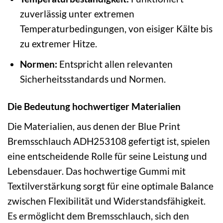
zuverlässig unter extremen
Temperaturbedingungen, von eisiger Kälte bis
zu extremer Hitze.
Normen:
Entspricht allen relevanten
Sicherheitsstandards und Normen.
Die Bedeutung hochwertiger Materialien
Die Materialien, aus denen der Blue Print
Bremsschlauch ADH253108 gefertigt ist, spielen
eine entscheidende Rolle für seine Leistung und
Lebensdauer. Das hochwertige Gummi mit
Textilverstärkung sorgt für eine optimale Balance
zwischen Flexibilität und Widerstandsfähigkeit.
Es ermöglicht dem Bremsschlauch, sich den