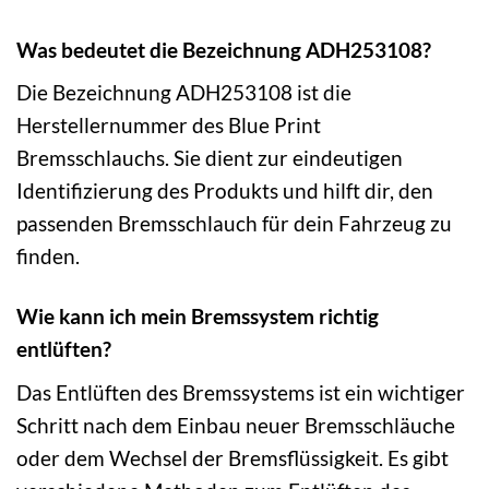
Was bedeutet die Bezeichnung ADH253108?
Die Bezeichnung ADH253108 ist die
Herstellernummer des Blue Print
Bremsschlauchs. Sie dient zur eindeutigen
Identifizierung des Produkts und hilft dir, den
passenden Bremsschlauch für dein Fahrzeug zu
finden.
Wie kann ich mein Bremssystem richtig
entlüften?
Das Entlüften des Bremssystems ist ein wichtiger
Schritt nach dem Einbau neuer Bremsschläuche
oder dem Wechsel der Bremsflüssigkeit. Es gibt