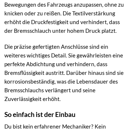
Bewegungen des Fahrzeugs anzupassen, ohne zu
knicken oder zu reißen. Die Textilverstärkung
erhöht die Druckfestigkeit und verhindert, dass
der Bremsschlauch unter hohem Druck platzt.
Die präzise gefertigten Anschlüsse sind ein
weiteres wichtiges Detail. Sie gewährleisten eine
perfekte Abdichtung und verhindern, dass
Bremsflüssigkeit austritt. Darüber hinaus sind sie
korrosionsbeständig, was die Lebensdauer des
Bremsschlauchs verlängert und seine
Zuverlässigkeit erhöht.
So einfach ist der Einbau
Du bist kein erfahrener Mechaniker? Kein