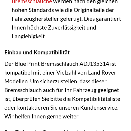
Bremsschläuche
werden nach den gleichen
hohen Standards wie die Originalteile der
Fahrzeughersteller gefertigt. Dies garantiert
Ihnen höchste Zuverlässigkeit und
Langlebigkeit.
Einbau und Kompatibilität
Der Blue Print Bremsschlauch ADJ135314 ist
kompatibel mit einer Vielzahl von Land Rover
Modellen. Um sicherzustellen, dass dieser
Bremsschlauch auch für Ihr Fahrzeug geeignet
ist, überprüfen Sie bitte die Kompatibilitätsliste
oder kontaktieren Sie unseren Kundenservice.
Wir helfen Ihnen gerne weiter.