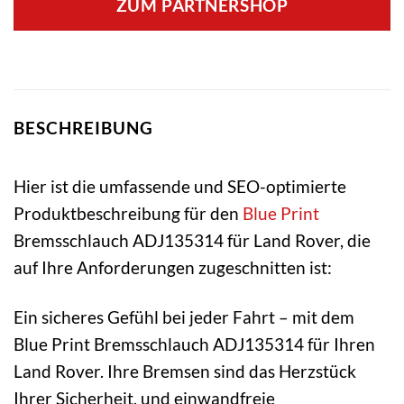
ZUM PARTNERSHOP
BESCHREIBUNG
Hier ist die umfassende und SEO-optimierte
Produktbeschreibung für den
Blue Print
Bremsschlauch ADJ135314 für Land Rover, die
auf Ihre Anforderungen zugeschnitten ist:
Ein sicheres Gefühl bei jeder Fahrt – mit dem
Blue Print Bremsschlauch ADJ135314 für Ihren
Land Rover. Ihre Bremsen sind das Herzstück
Ihrer Sicherheit, und einwandfreie