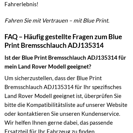
Fahrerlebnis!
Fahren Sie mit Vertrauen – mit Blue Print.
FAQ – Häufig gestellte Fragen zum Blue
Print Bremsschlauch ADJ135314
Ist der Blue Print Bremsschlauch ADJ135314 für
mein Land Rover Modell geeignet?
Um sicherzustellen, dass der Blue Print
Bremsschlauch ADJ135314 für Ihr spezifisches
Land Rover Modell geeignet ist, überprüfen Sie
bitte die Kompatibilitätsliste auf unserer Website
oder kontaktieren Sie unseren Kundenservice.
Wir helfen Ihnen gerne dabei, das passende
Ersatzteil für Ihr Fahrzeug zu finden.