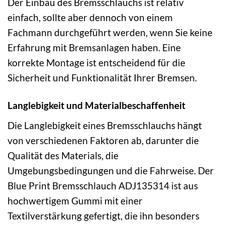
Der Einbau des Bremsschlauchs ist relativ
einfach, sollte aber dennoch von einem
Fachmann durchgeführt werden, wenn Sie keine
Erfahrung mit Bremsanlagen haben. Eine
korrekte Montage ist entscheidend für die
Sicherheit und Funktionalität Ihrer Bremsen.
Langlebigkeit und Materialbeschaffenheit
Die Langlebigkeit eines Bremsschlauchs hängt
von verschiedenen Faktoren ab, darunter die
Qualität des Materials, die
Umgebungsbedingungen und die Fahrweise. Der
Blue Print Bremsschlauch ADJ135314 ist aus
hochwertigem Gummi mit einer
Textilverstärkung gefertigt, die ihn besonders