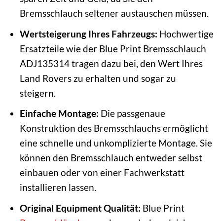
Bremsschlauch seltener austauschen müssen.
Wertsteigerung Ihres Fahrzeugs:
Hochwertige
Ersatzteile wie der Blue Print Bremsschlauch
ADJ135314 tragen dazu bei, den Wert Ihres
Land Rovers zu erhalten und sogar zu
steigern.
Einfache Montage:
Die passgenaue
Konstruktion des Bremsschlauchs ermöglicht
eine schnelle und unkomplizierte Montage. Sie
können den Bremsschlauch entweder selbst
einbauen oder von einer Fachwerkstatt
installieren lassen.
Original Equipment Qualität:
Blue Print