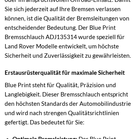
Sie sich jederzeit auf Ihre Bremsen verlassen
können, ist die Qualität der Bremsleitungen von
entscheidender Bedeutung. Der Blue Print
Bremsschlauch ADJ135314 wurde speziell für
Land Rover Modelle entwickelt, um höchste
Sicherheit und Zuverlässigkeit zu gewährleisten.
Erstausrüsterqualität für maximale Sicherheit
Blue Print steht für Qualität, Präzision und
Langlebigkeit. Dieser Bremsschlauch entspricht
den höchsten Standards der Automobilindustrie
und wird nach strengen Qualitätsrichtlinien
gefertigt. Das bedeutet für Sie:
Optimale Bremsleistung:
Der Blue Print