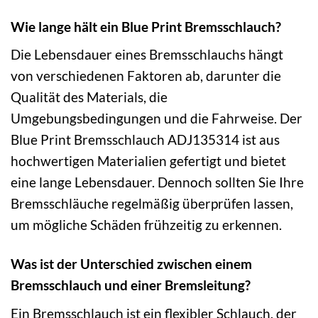
Wie lange hält ein Blue Print Bremsschlauch?
Die Lebensdauer eines Bremsschlauchs hängt
von verschiedenen Faktoren ab, darunter die
Qualität des Materials, die
Umgebungsbedingungen und die Fahrweise. Der
Blue Print Bremsschlauch ADJ135314 ist aus
hochwertigen Materialien gefertigt und bietet
eine lange Lebensdauer. Dennoch sollten Sie Ihre
Bremsschläuche regelmäßig überprüfen lassen,
um mögliche Schäden frühzeitig zu erkennen.
Was ist der Unterschied zwischen einem
Bremsschlauch und einer Bremsleitung?
Ein Bremsschlauch ist ein flexibler Schlauch, der