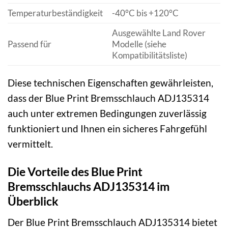
Temperaturbeständigkeit
-40°C bis +120°C
Ausgewählte Land Rover
Passend für
Modelle (siehe
Kompatibilitätsliste)
Diese technischen Eigenschaften gewährleisten,
dass der Blue Print Bremsschlauch ADJ135314
auch unter extremen Bedingungen zuverlässig
funktioniert und Ihnen ein sicheres Fahrgefühl
vermittelt.
Die Vorteile des Blue Print
Bremsschlauchs ADJ135314 im
Überblick
Der Blue Print Bremsschlauch ADJ135314 bietet