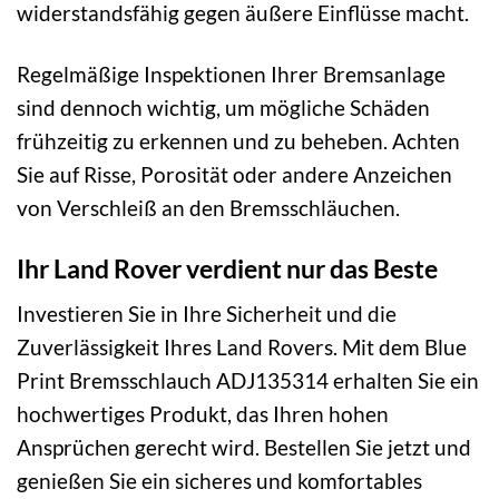
widerstandsfähig gegen äußere Einflüsse macht.
Regelmäßige Inspektionen Ihrer Bremsanlage
sind dennoch wichtig, um mögliche Schäden
frühzeitig zu erkennen und zu beheben. Achten
Sie auf Risse, Porosität oder andere Anzeichen
von Verschleiß an den Bremsschläuchen.
Ihr Land Rover verdient nur das Beste
Investieren Sie in Ihre Sicherheit und die
Zuverlässigkeit Ihres Land Rovers. Mit dem Blue
Print Bremsschlauch ADJ135314 erhalten Sie ein
hochwertiges Produkt, das Ihren hohen
Ansprüchen gerecht wird. Bestellen Sie jetzt und
genießen Sie ein sicheres und komfortables