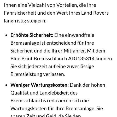
Ihnen eine Vielzahl von Vorteilen, die Ihre
Fahrsicherheit und den Wert Ihres Land Rovers
langfristig steigern:
Erhöhte Sicherheit:
Eine einwandfreie
Bremsanlage ist entscheidend für Ihre
Sicherheit und die Ihrer Mitfahrer. Mit dem
Blue Print Bremsschlauch ADJ135314 können
Sie sich jederzeit auf eine zuverlässige
Bremsleistung verlassen.
Weniger Wartungskosten:
Dank der hohen
Qualität und Langlebigkeit des
Bremsschlauchs reduzieren sich die
Wartungskosten für Ihre Bremsanlage. Sie
sparen Zeit und Geld, da Sie den