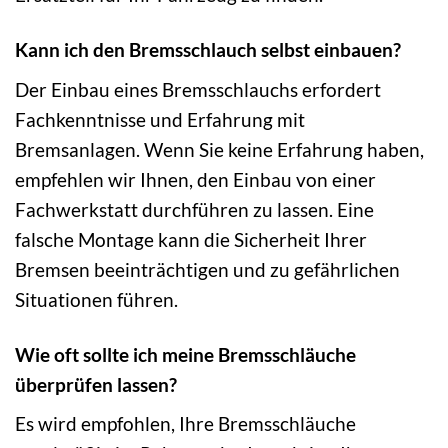
Kann ich den Bremsschlauch selbst einbauen?
Der Einbau eines Bremsschlauchs erfordert
Fachkenntnisse und Erfahrung mit
Bremsanlagen. Wenn Sie keine Erfahrung haben,
empfehlen wir Ihnen, den Einbau von einer
Fachwerkstatt durchführen zu lassen. Eine
falsche Montage kann die Sicherheit Ihrer
Bremsen beeinträchtigen und zu gefährlichen
Situationen führen.
Wie oft sollte ich meine Bremsschläuche
überprüfen lassen?
Es wird empfohlen, Ihre Bremsschläuche