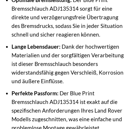
Bremsschlauch ADJ135314 sorgt für eine
direkte und verzögerungsfreie Übertragung
des Bremsdrucks, sodass Sie in jeder Situation
schnell und sicher reagieren können.
Lange Lebensdauer:
Dank der hochwertigen
Materialien und der sorgfältigen Verarbeitung
ist dieser Bremsschlauch besonders
widerstandsfähig gegen Verschleiß, Korrosion
und äußere Einflüsse.
Perfekte Passform:
Der Blue Print
Bremsschlauch ADJ135314 ist exakt auf die
spezifischen Anforderungen Ihres Land Rover
Modells zugeschnitten, was eine einfache und
problemlose Montage gewährleistet.