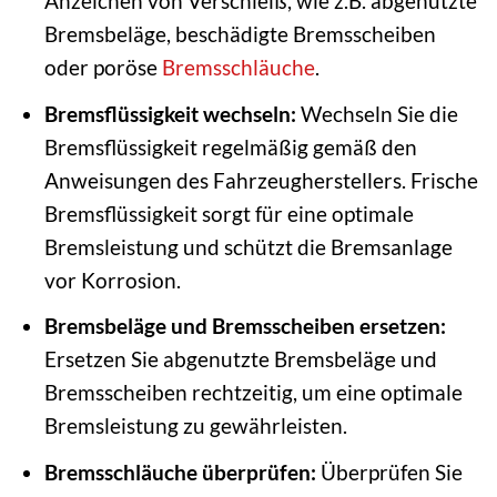
Anzeichen von Verschleiß, wie z.B. abgenutzte
Bremsbeläge, beschädigte Bremsscheiben
oder poröse
Bremsschläuche
.
Bremsflüssigkeit wechseln:
Wechseln Sie die
Bremsflüssigkeit regelmäßig gemäß den
Anweisungen des Fahrzeugherstellers. Frische
Bremsflüssigkeit sorgt für eine optimale
Bremsleistung und schützt die Bremsanlage
vor Korrosion.
Bremsbeläge und Bremsscheiben ersetzen:
Ersetzen Sie abgenutzte Bremsbeläge und
Bremsscheiben rechtzeitig, um eine optimale
Bremsleistung zu gewährleisten.
Bremsschläuche überprüfen:
Überprüfen Sie