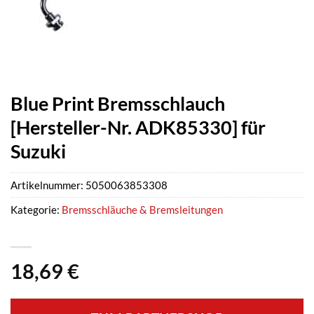
Blue Print Bremsschlauch
[Hersteller-Nr. ADK85330] für
Suzuki
Artikelnummer:
5050063853308
Kategorie:
Bremsschläuche & Bremsleitungen
18,69
€