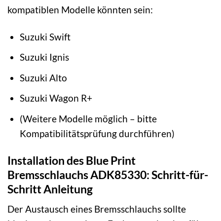
kompatiblen Modelle könnten sein:
Suzuki Swift
Suzuki Ignis
Suzuki Alto
Suzuki Wagon R+
(Weitere Modelle möglich – bitte
Kompatibilitätsprüfung durchführen)
Installation des Blue Print
Bremsschlauchs ADK85330: Schritt-für-
Schritt Anleitung
Der Austausch eines Bremsschlauchs sollte