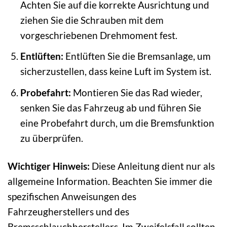
Achten Sie auf die korrekte Ausrichtung und
ziehen Sie die Schrauben mit dem
vorgeschriebenen Drehmoment fest.
Entlüften:
Entlüften Sie die Bremsanlage, um
sicherzustellen, dass keine Luft im System ist.
Probefahrt:
Montieren Sie das Rad wieder,
senken Sie das Fahrzeug ab und führen Sie
eine Probefahrt durch, um die Bremsfunktion
zu überprüfen.
Wichtiger Hinweis:
Diese Anleitung dient nur als
allgemeine Information. Beachten Sie immer die
spezifischen Anweisungen des
Fahrzeugherstellers und des
Bremsschlauchherstellers. Im Zweifelsfall sollten