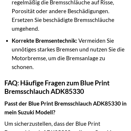
regelmäßig die Bremsschläuche auf Risse,
Porosität oder andere Beschädigungen.
Ersetzen Sie beschädigte Bremsschläuche
umgehend.
Korrekte Bremsentechnik:
Vermeiden Sie
unnötiges starkes Bremsen und nutzen Sie die
Motorbremse, um die Bremsanlage zu
schonen.
FAQ: Häufige Fragen zum Blue Print
Bremsschlauch ADK85330
Passt der Blue Print Bremsschlauch ADK85330 in
mein Suzuki Modell?
Um sicherzustellen, dass der Blue Print