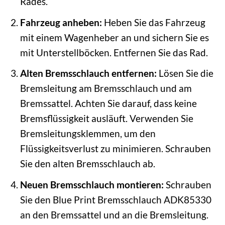
Rades.
Fahrzeug anheben:
Heben Sie das Fahrzeug
mit einem Wagenheber an und sichern Sie es
mit Unterstellböcken. Entfernen Sie das Rad.
Alten Bremsschlauch entfernen:
Lösen Sie die
Bremsleitung am Bremsschlauch und am
Bremssattel. Achten Sie darauf, dass keine
Bremsflüssigkeit ausläuft. Verwenden Sie
Bremsleitungsklemmen, um den
Flüssigkeitsverlust zu minimieren. Schrauben
Sie den alten Bremsschlauch ab.
Neuen Bremsschlauch montieren:
Schrauben
Sie den Blue Print Bremsschlauch ADK85330
an den Bremssattel und an die Bremsleitung.