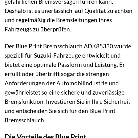
gefährlichen Bremsversagen führen kann.
Deshalb ist es unerlässlich, auf Qualität zu achten
und regelmäßig die Bremsleitungen Ihres
Fahrzeugs zu überprüfen.
Der Blue Print Bremsschlauch ADK85330 wurde
speziell für Suzuki-Fahrzeuge entwickelt und
bietet eine optimale Passform und Leistung. Er
erfüllt oder übertrifft sogar die strengen
Anforderungen der Automobilindustrie und
gewährleistet so eine sichere und zuverlässige
Bremsfunktion. Investieren Sie in Ihre Sicherheit
und entscheiden Sie sich für den Blue Print
Bremsschlauch!
Die Vorteile des Blue Print