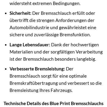
widersteht extremen Bedingungen.
Sicherheit:
Der Bremsschlauch erfüllt oder
übertrifft die strengen Anforderungen der
Automobilindustrie und gewährleistet eine
sichere und zuverlässige Bremsfunktion.
Lange Lebensdauer:
Dank der hochwertigen
Materialien und der sorgfältigen Verarbeitung
ist der Bremsschlauch besonders langlebig.
Verbesserte Bremsleistung:
Der
Bremsschlauch sorgt für eine optimale
Bremskraftübertragung und verbessert so die
Bremsleistung Ihres Fahrzeugs.
Technische Details des Blue Print Bremsschlauchs