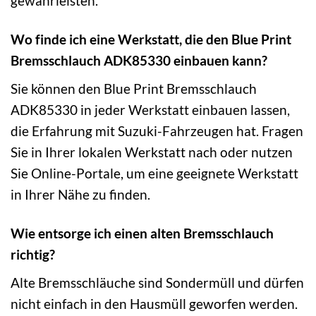
gewährleisten.
Wo finde ich eine Werkstatt, die den Blue Print
Bremsschlauch ADK85330 einbauen kann?
Sie können den Blue Print Bremsschlauch
ADK85330 in jeder Werkstatt einbauen lassen,
die Erfahrung mit Suzuki-Fahrzeugen hat. Fragen
Sie in Ihrer lokalen Werkstatt nach oder nutzen
Sie Online-Portale, um eine geeignete Werkstatt
in Ihrer Nähe zu finden.
Wie entsorge ich einen alten Bremsschlauch
richtig?
Alte Bremsschläuche sind Sondermüll und dürfen
nicht einfach in den Hausmüll geworfen werden.