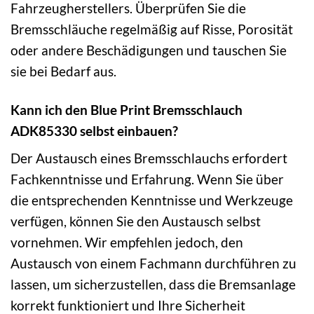
Fahrzeugherstellers. Überprüfen Sie die
Bremsschläuche regelmäßig auf Risse, Porosität
oder andere Beschädigungen und tauschen Sie
sie bei Bedarf aus.
Kann ich den Blue Print Bremsschlauch
ADK85330 selbst einbauen?
Der Austausch eines Bremsschlauchs erfordert
Fachkenntnisse und Erfahrung. Wenn Sie über
die entsprechenden Kenntnisse und Werkzeuge
verfügen, können Sie den Austausch selbst
vornehmen. Wir empfehlen jedoch, den
Austausch von einem Fachmann durchführen zu
lassen, um sicherzustellen, dass die Bremsanlage
korrekt funktioniert und Ihre Sicherheit