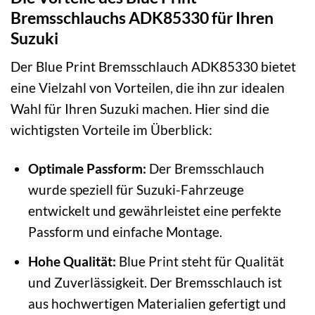
Bremsschlauchs ADK85330 für Ihren
Suzuki
Der Blue Print Bremsschlauch ADK85330 bietet
eine Vielzahl von Vorteilen, die ihn zur idealen
Wahl für Ihren Suzuki machen. Hier sind die
wichtigsten Vorteile im Überblick:
Optimale Passform:
Der Bremsschlauch
wurde speziell für Suzuki-Fahrzeuge
entwickelt und gewährleistet eine perfekte
Passform und einfache Montage.
Hohe Qualität:
Blue Print steht für Qualität
und Zuverlässigkeit. Der Bremsschlauch ist
aus hochwertigen Materialien gefertigt und