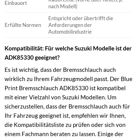
Einbauort
nach Modell)
Entspricht oder übertrifft die
Erfüllte Normen
Anforderungen der
Automobilindustrie
Kompatibilität: Für welche Suzuki Modelle ist der
ADK85330 geeignet?
Es ist wichtig, dass der Bremsschlauch auch
wirklich zu Ihrem Fahrzeugmodell passt. Der Blue
Print Bremsschlauch ADK85330 ist kompatibel
mit einer Vielzahl von Suzuki Modellen. Um
sicherzustellen, dass der Bremsschlauch auch für
Ihr Fahrzeug geeignet ist, empfehlen wir Ihnen,
die Kompatibilitätsliste zu prüfen oder sich von
einem Fachmann beraten zu lassen. Einige der