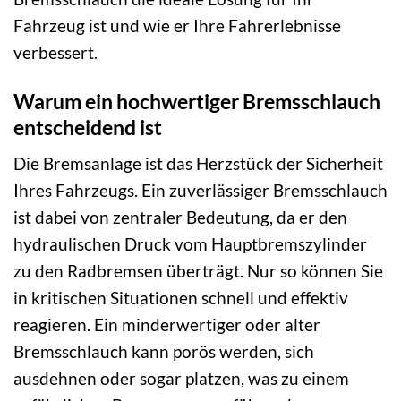
Fahrzeug ist und wie er Ihre Fahrerlebnisse
verbessert.
Warum ein hochwertiger Bremsschlauch
entscheidend ist
Die Bremsanlage ist das Herzstück der Sicherheit
Ihres Fahrzeugs. Ein zuverlässiger Bremsschlauch
ist dabei von zentraler Bedeutung, da er den
hydraulischen Druck vom Hauptbremszylinder
zu den Radbremsen überträgt. Nur so können Sie
in kritischen Situationen schnell und effektiv
reagieren. Ein minderwertiger oder alter
Bremsschlauch kann porös werden, sich
ausdehnen oder sogar platzen, was zu einem