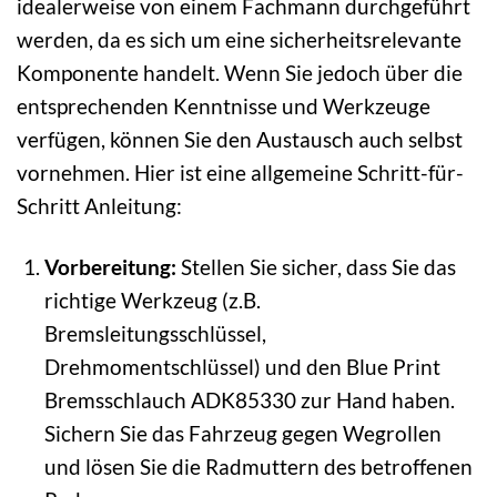
idealerweise von einem Fachmann durchgeführt
werden, da es sich um eine sicherheitsrelevante
Komponente handelt. Wenn Sie jedoch über die
entsprechenden Kenntnisse und Werkzeuge
verfügen, können Sie den Austausch auch selbst
vornehmen. Hier ist eine allgemeine Schritt-für-
Schritt Anleitung:
Vorbereitung:
Stellen Sie sicher, dass Sie das
richtige Werkzeug (z.B.
Bremsleitungsschlüssel,
Drehmomentschlüssel) und den Blue Print
Bremsschlauch ADK85330 zur Hand haben.
Sichern Sie das Fahrzeug gegen Wegrollen
und lösen Sie die Radmuttern des betroffenen