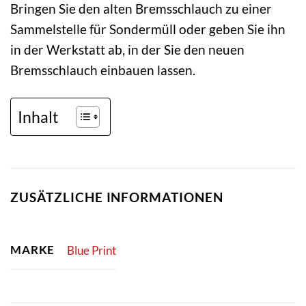
Bringen Sie den alten Bremsschlauch zu einer
Sammelstelle für Sondermüll oder geben Sie ihn
in der Werkstatt ab, in der Sie den neuen
Bremsschlauch einbauen lassen.
Inhalt
ZUSÄTZLICHE INFORMATIONEN
MARKE
Blue Print