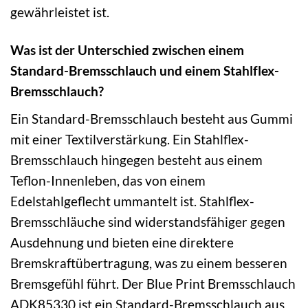
gewährleistet ist.
Was ist der Unterschied zwischen einem
Standard-Bremsschlauch und einem Stahlflex-
Bremsschlauch?
Ein Standard-Bremsschlauch besteht aus Gummi
mit einer Textilverstärkung. Ein Stahlflex-
Bremsschlauch hingegen besteht aus einem
Teflon-Innenleben, das von einem
Edelstahlgeflecht ummantelt ist. Stahlflex-
Bremsschläuche sind widerstandsfähiger gegen
Ausdehnung und bieten eine direktere
Bremskraftübertragung, was zu einem besseren
Bremsgefühl führt. Der Blue Print Bremsschlauch
ADK85330 ist ein Standard-Bremsschlauch aus