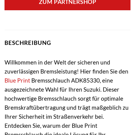
ZUM PARTNERSHOP
BESCHREIBUNG
Willkommen in der Welt der sicheren und
zuverlässigen Bremsleistung! Hier finden Sie den
Blue Print
Bremsschlauch ADK85330, eine
ausgezeichnete Wahl für Ihren Suzuki. Dieser
hochwertige Bremsschlauch sorgt für optimale
Bremskraftübertragung und trägt maßgeblich zu
Ihrer Sicherheit im Straßenverkehr bei.
Entdecken Sie, warum der Blue Print
Bremsschlauch die ideale Lösung für Ihr