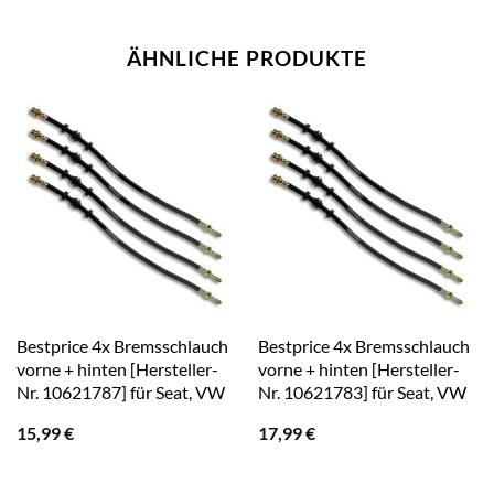
ÄHNLICHE PRODUKTE
Bestprice 4x Bremsschlauch
Bestprice 4x Bremsschlauch
vorne + hinten [Hersteller-
vorne + hinten [Hersteller-
Nr. 10621787] für Seat, VW
Nr. 10621783] für Seat, VW
15,99
€
17,99
€