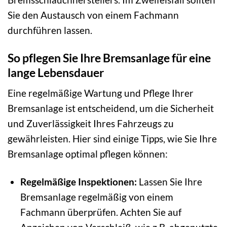
Sie den Austausch von einem Fachmann
durchführen lassen.
So pflegen Sie Ihre Bremsanlage für eine
lange Lebensdauer
Eine regelmäßige Wartung und Pflege Ihrer
Bremsanlage ist entscheidend, um die Sicherheit
und Zuverlässigkeit Ihres Fahrzeugs zu
gewährleisten. Hier sind einige Tipps, wie Sie Ihre
Bremsanlage optimal pflegen können:
Regelmäßige Inspektionen:
Lassen Sie Ihre
Bremsanlage regelmäßig von einem
Fachmann überprüfen. Achten Sie auf