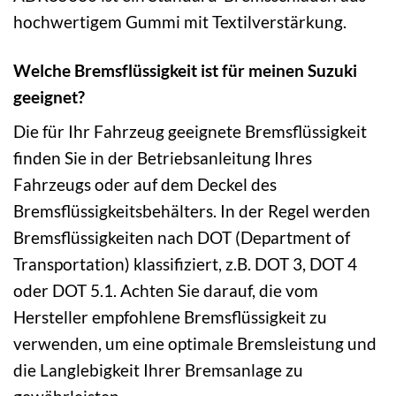
hochwertigem Gummi mit Textilverstärkung.
Welche Bremsflüssigkeit ist für meinen Suzuki
geeignet?
Die für Ihr Fahrzeug geeignete Bremsflüssigkeit
finden Sie in der Betriebsanleitung Ihres
Fahrzeugs oder auf dem Deckel des
Bremsflüssigkeitsbehälters. In der Regel werden
Bremsflüssigkeiten nach DOT (Department of
Transportation) klassifiziert, z.B. DOT 3, DOT 4
oder DOT 5.1. Achten Sie darauf, die vom
Hersteller empfohlene Bremsflüssigkeit zu
verwenden, um eine optimale Bremsleistung und
die Langlebigkeit Ihrer Bremsanlage zu