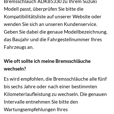
Bremsschlauch ADK85330 zu Ihrem Suzuki
Modell passt, überprüfen Sie bitte die
Kompatibilitätsliste auf unserer Website oder
wenden Sie sich an unseren Kundenservice.
Geben Sie dabei die genaue Modellbezeichnung,
das Baujahr und die Fahrgestellnummer Ihres
Fahrzeugs an.
Wie oft sollte ich meine Bremsschläuche
wechseln?
Es wird empfohlen, die Bremsschläuche alle fünf
bis sechs Jahre oder nach einer bestimmten
Kilometerlaufleistung zu wechseln. Die genauen
Intervalle entnehmen Sie bitte den
Wartungsempfehlungen Ihres