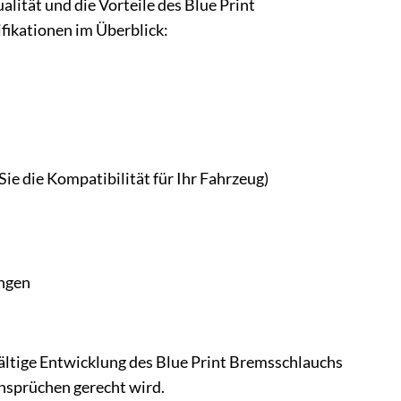
alität und die Vorteile des Blue Print
fikationen im Überblick:
ie die Kompatibilität für Ihr Fahrzeug)
ungen
gfältige Entwicklung des Blue Print Bremsschlauchs
nsprüchen gerecht wird.