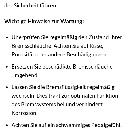
der Sicherheit führen.
Wichtige Hinweise zur Wartung:
Überprüfen Sie regelmäßig den Zustand Ihrer
Bremsschläuche. Achten Sie auf Risse,
Porosität oder andere Beschädigungen.
Ersetzen Sie beschädigte Bremsschläuche
umgehend.
Lassen Sie die Bremsflüssigkeit regelmäßig
wechseln. Dies trägt zur optimalen Funktion
des Bremssystems bei und verhindert
Korrosion.
Achten Sie auf ein schwammiges Pedalgefühl.