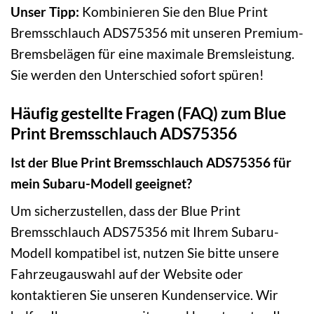
Unser Tipp:
Kombinieren Sie den Blue Print
Bremsschlauch ADS75356 mit unseren Premium-
Bremsbelägen für eine maximale Bremsleistung.
Sie werden den Unterschied sofort spüren!
Häufig gestellte Fragen (FAQ) zum Blue
Print Bremsschlauch ADS75356
Ist der Blue Print Bremsschlauch ADS75356 für
mein Subaru-Modell geeignet?
Um sicherzustellen, dass der Blue Print
Bremsschlauch ADS75356 mit Ihrem Subaru-
Modell kompatibel ist, nutzen Sie bitte unsere
Fahrzeugauswahl auf der Website oder
kontaktieren Sie unseren Kundenservice. Wir