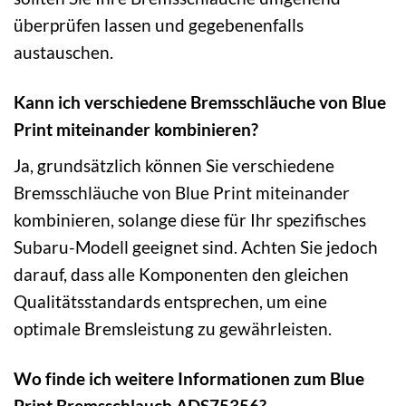
überprüfen lassen und gegebenenfalls
austauschen.
Kann ich verschiedene Bremsschläuche von Blue
Print miteinander kombinieren?
Ja, grundsätzlich können Sie verschiedene
Bremsschläuche von Blue Print miteinander
kombinieren, solange diese für Ihr spezifisches
Subaru-Modell geeignet sind. Achten Sie jedoch
darauf, dass alle Komponenten den gleichen
Qualitätsstandards entsprechen, um eine
optimale Bremsleistung zu gewährleisten.
Wo finde ich weitere Informationen zum Blue
Print Bremsschlauch ADS75356?