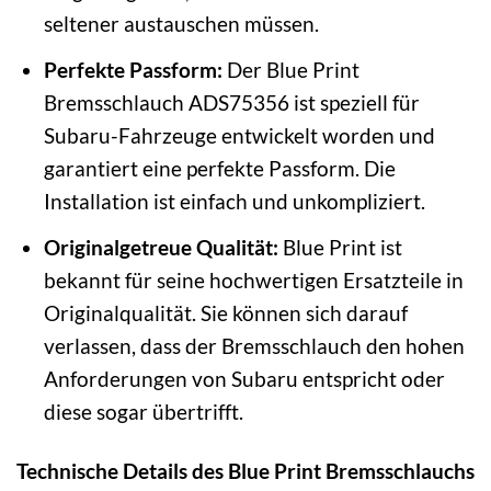
seltener austauschen müssen.
Perfekte Passform:
Der Blue Print
Bremsschlauch ADS75356 ist speziell für
Subaru-Fahrzeuge entwickelt worden und
garantiert eine perfekte Passform. Die
Installation ist einfach und unkompliziert.
Originalgetreue Qualität:
Blue Print ist
bekannt für seine hochwertigen Ersatzteile in
Originalqualität. Sie können sich darauf
verlassen, dass der Bremsschlauch den hohen
Anforderungen von Subaru entspricht oder
diese sogar übertrifft.
Technische Details des Blue Print Bremsschlauchs