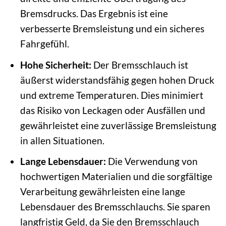
Bremsdrucks. Das Ergebnis ist eine
verbesserte Bremsleistung und ein sicheres
Fahrgefühl.
Hohe Sicherheit:
Der Bremsschlauch ist
äußerst widerstandsfähig gegen hohen Druck
und extreme Temperaturen. Dies minimiert
das Risiko von Leckagen oder Ausfällen und
gewährleistet eine zuverlässige Bremsleistung
in allen Situationen.
Lange Lebensdauer:
Die Verwendung von
hochwertigen Materialien und die sorgfältige
Verarbeitung gewährleisten eine lange
Lebensdauer des Bremsschlauchs. Sie sparen
langfristig Geld, da Sie den Bremsschlauch