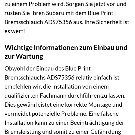
zu einem Problem wird. Sorgen Sie jetzt vor und
rüsten Sie Ihren Subaru mit dem Blue Print
Bremsschlauch ADS75356 aus. Ihre Sicherheit ist
es wert!
Wichtige Informationen zum Einbau und
zur Wartung
Obwohl der Einbau des Blue Print
Bremsschlauchs ADS75356 relativ einfach ist,
empfehlen wir, die Installation von einem
qualifizierten Fachmann durchführen zu lassen.
Dies gewährleistet eine korrekte Montage und
vermeidet potenzielle Probleme. Eine falsche
Installation kann zu einer Beeinträchtigung der
Bremsleistung und somit zu einer Gefährdung