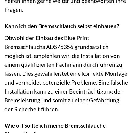
helfen Ihnen gerne weiter und beantworten Ihre
Fragen.
Kann ich den Bremsschlauch selbst einbauen?
Obwohl der Einbau des Blue Print
Bremsschlauchs ADS75356 grundsätzlich
möglich ist, empfehlen wir, die Installation von
einem qualifizierten Fachmann durchführen zu
lassen. Dies gewährleistet eine korrekte Montage
und vermeidet potenzielle Probleme. Eine falsche
Installation kann zu einer Beeinträchtigung der
Bremsleistung und somit zu einer Gefährdung
der Sicherheit führen.
Wie oft sollte ich meine Bremsschläuche