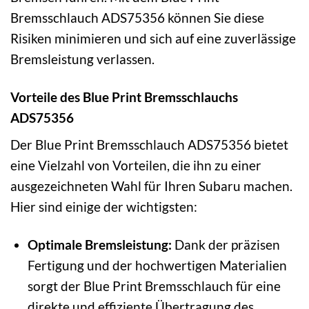
Bremsschlauch ADS75356 können Sie diese
Risiken minimieren und sich auf eine zuverlässige
Bremsleistung verlassen.
Vorteile des Blue Print Bremsschlauchs
ADS75356
Der Blue Print Bremsschlauch ADS75356 bietet
eine Vielzahl von Vorteilen, die ihn zu einer
ausgezeichneten Wahl für Ihren Subaru machen.
Hier sind einige der wichtigsten:
Optimale Bremsleistung:
Dank der präzisen
Fertigung und der hochwertigen Materialien
sorgt der Blue Print Bremsschlauch für eine
direkte und effiziente Übertragung des