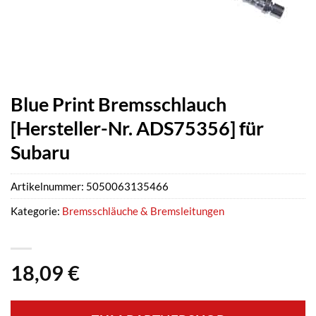
Blue Print Bremsschlauch
[Hersteller-Nr. ADS75356] für
Subaru
Artikelnummer:
5050063135466
Kategorie:
Bremsschläuche & Bremsleitungen
18,09
€