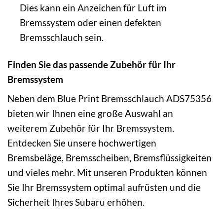
Dies kann ein Anzeichen für Luft im
Bremssystem oder einen defekten
Bremsschlauch sein.
Finden Sie das passende Zubehör für Ihr
Bremssystem
Neben dem Blue Print Bremsschlauch ADS75356
bieten wir Ihnen eine große Auswahl an
weiterem Zubehör für Ihr Bremssystem.
Entdecken Sie unsere hochwertigen
Bremsbeläge, Bremsscheiben, Bremsflüssigkeiten
und vieles mehr. Mit unseren Produkten können
Sie Ihr Bremssystem optimal aufrüsten und die
Sicherheit Ihres Subaru erhöhen.