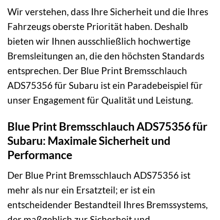
Wir verstehen, dass Ihre Sicherheit und die Ihres
Fahrzeugs oberste Priorität haben. Deshalb
bieten wir Ihnen ausschließlich hochwertige
Bremsleitungen an, die den höchsten Standards
entsprechen. Der Blue Print Bremsschlauch
ADS75356 für Subaru ist ein Paradebeispiel für
unser Engagement für Qualität und Leistung.
Blue Print Bremsschlauch ADS75356 für
Subaru: Maximale Sicherheit und
Performance
Der Blue Print Bremsschlauch ADS75356 ist
mehr als nur ein Ersatzteil; er ist ein
entscheidender Bestandteil Ihres Bremssystems,
der maßgeblich zur Sicherheit und