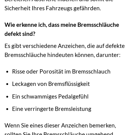
Sicherheit Ihres Fahrzeugs gefährden.
Wie erkenne ich, dass meine Bremsschläuche
defekt sind?
Es gibt verschiedene Anzeichen, die auf defekte
Bremsschläuche hindeuten können, darunter:
Risse oder Porosität im Bremsschlauch
Leckagen von Bremsflüssigkeit
Ein schwammiges Pedalgefühl
Eine verringerte Bremsleistung
Wenn Sie eines dieser Anzeichen bemerken,
sollten Sie Ihre Bremsschläuche umgehend