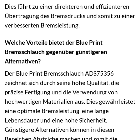
Dies führt zu einer direkteren und effizienteren
Übertragung des Bremsdrucks und somit zu einer
verbesserten Bremsleistung.
Welche Vorteile bietet der Blue Print
Bremsschlauch gegenüber günstigeren
Alternativen?
Der Blue Print Bremsschlauch ADS75356
zeichnet sich durch seine hohe Qualität, die
präzise Fertigung und die Verwendung von
hochwertigen Materialien aus. Dies gewährleistet
eine optimale Bremsleistung, eine lange
Lebensdauer und eine hohe Sicherheit.
Günstigere Alternativen können in diesen
Bereichen Abstriche machen und somit die