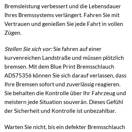
Bremsleistung verbessert und die Lebensdauer
Ihres Bremssystems verlängert. Fahren Sie mit
Vertrauen und genießen Sie jede Fahrt in vollen
Zügen.
Stellen Sie sich vor:
Sie fahren auf einer
kurvenreichen Landstraße und müssen plötzlich
bremsen. Mit dem Blue Print Bremsschlauch
ADS75356 können Sie sich darauf verlassen, dass
Ihre Bremsen sofort und zuverlässig reagieren.
Sie behalten die Kontrolle über Ihr Fahrzeug und
meistern jede Situation souverän. Dieses Gefühl
der Sicherheit und Kontrolle ist unbezahlbar.
Warten Sie nicht, bis ein defekter Bremsschlauch