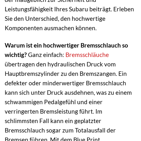
Leistungsfähigkeit Ihres Subaru beiträgt. Erleben
Sie den Unterschied, den hochwertige
Komponenten ausmachen können.
Warum ist ein hochwertiger Bremsschlauch so
wichtig?
Ganz einfach:
Bremsschläuche
übertragen den hydraulischen Druck vom
Hauptbremszylinder zu den Bremszangen. Ein
defekter oder minderwertiger Bremsschlauch
kann sich unter Druck ausdehnen, was zu einem
schwammigen Pedalgefühl und einer
verringerten Bremsleistung führt. Im
schlimmsten Fall kann ein geplatzter
Bremsschlauch sogar zum Totalausfall der
Bremsen führen. Mit dem Blue Print