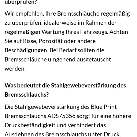
überprüfen?
Wir empfehlen, Ihre Bremsschläuche regelmäßig
zu überprüfen, idealerweise im Rahmen der
regelmäßigen Wartung Ihres Fahrzeugs. Achten
Sie auf Risse, Porosität oder andere
Beschädigungen. Bei Bedarf sollten die
Bremsschläuche umgehend ausgetauscht
werden.
Was bedeutet die Stahlgewebeverstärkung des
Bremsschlauchs?
Die Stahlgewebeverstärkung des Blue Print
Bremsschlauchs ADS75356 sorgt für eine höhere
Druckbeständigkeit und verhindert das
Ausdehnen des Bremsschlauchs unter Druck.