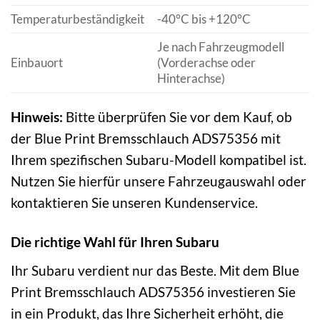
Temperaturbeständigkeit
-40°C bis +120°C
Je nach Fahrzeugmodell
Einbauort
(Vorderachse oder
Hinterachse)
Hinweis:
Bitte überprüfen Sie vor dem Kauf, ob
der Blue Print Bremsschlauch ADS75356 mit
Ihrem spezifischen Subaru-Modell kompatibel ist.
Nutzen Sie hierfür unsere Fahrzeugauswahl oder
kontaktieren Sie unseren Kundenservice.
Die richtige Wahl für Ihren Subaru
Ihr Subaru verdient nur das Beste. Mit dem Blue
Print Bremsschlauch ADS75356 investieren Sie
in ein Produkt, das Ihre Sicherheit erhöht, die