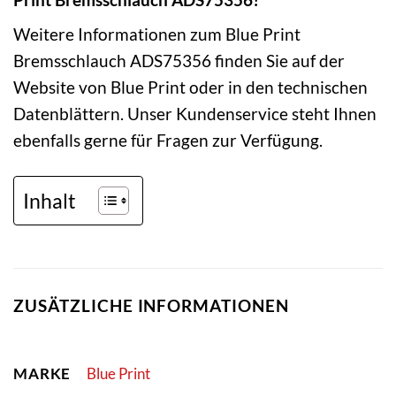
Weitere Informationen zum Blue Print
Bremsschlauch ADS75356 finden Sie auf der
Website von Blue Print oder in den technischen
Datenblättern. Unser Kundenservice steht Ihnen
ebenfalls gerne für Fragen zur Verfügung.
Inhalt
ZUSÄTZLICHE INFORMATIONEN
MARKE
Blue Print