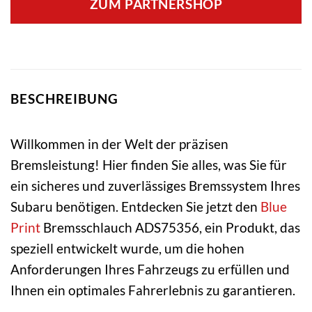
ZUM PARTNERSHOP
BESCHREIBUNG
Willkommen in der Welt der präzisen
Bremsleistung! Hier finden Sie alles, was Sie für
ein sicheres und zuverlässiges Bremssystem Ihres
Subaru benötigen. Entdecken Sie jetzt den
Blue
Print
Bremsschlauch ADS75356, ein Produkt, das
speziell entwickelt wurde, um die hohen
Anforderungen Ihres Fahrzeugs zu erfüllen und
Ihnen ein optimales Fahrerlebnis zu garantieren.