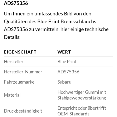
ADS75356
Um Ihnen ein umfassendes Bild von den
Qualitäten des Blue Print Bremsschlauchs
ADS75356 zu vermitteln, hier einige technische
Details:
EIGENSCHAFT
WERT
Hersteller
Blue Print
Hersteller-Nummer
ADS75356
Fahrzeugmarke
Subaru
Hochwertiger Gummi mit
Material
Stahlgewebeverstärkung
Entspricht oder übertrifft
Druckbeständigkeit
OEM-Standards