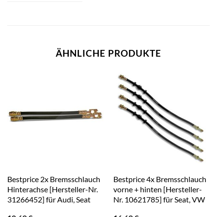
ÄHNLICHE PRODUKTE
Bestprice 2x Bremsschlauch
Bestprice 4x Bremsschlauch
Hinterachse [Hersteller-Nr.
vorne + hinten [Hersteller-
31266452] für Audi, Seat
Nr. 10621785] für Seat, VW