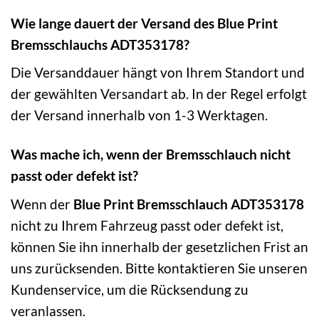
Wie lange dauert der Versand des Blue Print
Bremsschlauchs ADT353178?
Die Versanddauer hängt von Ihrem Standort und
der gewählten Versandart ab. In der Regel erfolgt
der Versand innerhalb von 1-3 Werktagen.
Was mache ich, wenn der Bremsschlauch nicht
passt oder defekt ist?
Wenn der
Blue Print Bremsschlauch ADT353178
nicht zu Ihrem Fahrzeug passt oder defekt ist,
können Sie ihn innerhalb der gesetzlichen Frist an
uns zurücksenden. Bitte kontaktieren Sie unseren
Kundenservice, um die Rücksendung zu
veranlassen.