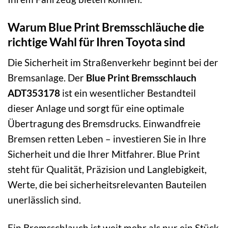
Warum Blue Print Bremsschläuche die
richtige Wahl für Ihren Toyota sind
Die Sicherheit im Straßenverkehr beginnt bei der
Bremsanlage. Der
Blue Print Bremsschlauch
ADT353178
ist ein wesentlicher Bestandteil
dieser Anlage und sorgt für eine optimale
Übertragung des Bremsdrucks. Einwandfreie
Bremsen retten Leben – investieren Sie in Ihre
Sicherheit und die Ihrer Mitfahrer. Blue Print
steht für Qualität, Präzision und Langlebigkeit,
Werte, die bei sicherheitsrelevanten Bauteilen
unerlässlich sind.
Ein Bremsschlauch ist weit mehr als nur ein Stück