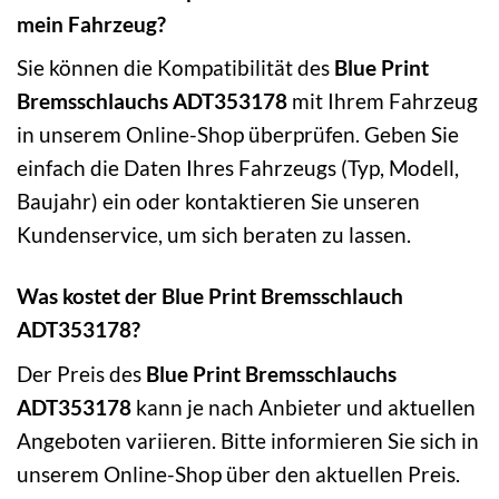
mein Fahrzeug?
Sie können die Kompatibilität des
Blue Print
Bremsschlauchs ADT353178
mit Ihrem Fahrzeug
in unserem Online-Shop überprüfen. Geben Sie
einfach die Daten Ihres Fahrzeugs (Typ, Modell,
Baujahr) ein oder kontaktieren Sie unseren
Kundenservice, um sich beraten zu lassen.
Was kostet der Blue Print Bremsschlauch
ADT353178?
Der Preis des
Blue Print Bremsschlauchs
ADT353178
kann je nach Anbieter und aktuellen
Angeboten variieren. Bitte informieren Sie sich in
unserem Online-Shop über den aktuellen Preis.