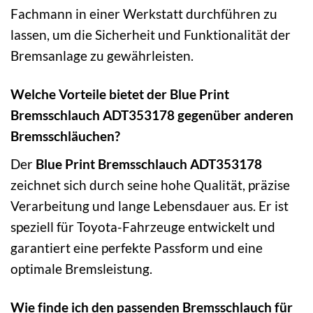
Fachmann in einer Werkstatt durchführen zu
lassen, um die Sicherheit und Funktionalität der
Bremsanlage zu gewährleisten.
Welche Vorteile bietet der Blue Print
Bremsschlauch ADT353178 gegenüber anderen
Bremsschläuchen?
Der
Blue Print Bremsschlauch ADT353178
zeichnet sich durch seine hohe Qualität, präzise
Verarbeitung und lange Lebensdauer aus. Er ist
speziell für Toyota-Fahrzeuge entwickelt und
garantiert eine perfekte Passform und eine
optimale Bremsleistung.
Wie finde ich den passenden Bremsschlauch für