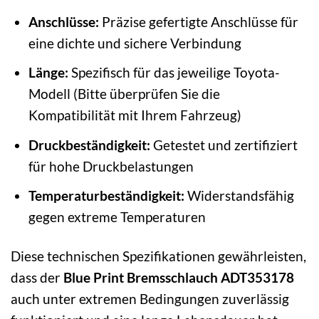
Anschlüsse:
Präzise gefertigte Anschlüsse für
eine dichte und sichere Verbindung
Länge:
Spezifisch für das jeweilige Toyota-
Modell (Bitte überprüfen Sie die
Kompatibilität mit Ihrem Fahrzeug)
Druckbeständigkeit:
Getestet und zertifiziert
für hohe Druckbelastungen
Temperaturbeständigkeit:
Widerstandsfähig
gegen extreme Temperaturen
Diese technischen Spezifikationen gewährleisten,
dass der
Blue Print Bremsschlauch ADT353178
auch unter extremen Bedingungen zuverlässig