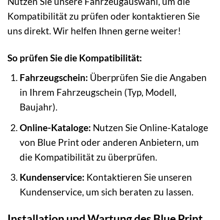
Nutzen Sie unsere Fahrzeugauswahl, um die
Kompatibilität zu prüfen oder kontaktieren Sie
uns direkt. Wir helfen Ihnen gerne weiter!
So prüfen Sie die Kompatibilität:
Fahrzeugschein:
Überprüfen Sie die Angaben
in Ihrem Fahrzeugschein (Typ, Modell,
Baujahr).
Online-Kataloge:
Nutzen Sie Online-Kataloge
von Blue Print oder anderen Anbietern, um
die Kompatibilität zu überprüfen.
Kundenservice:
Kontaktieren Sie unseren
Kundenservice, um sich beraten zu lassen.
Installation und Wartung des Blue Print