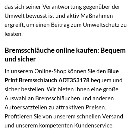
das sich seiner Verantwortung gegenüber der
Umwelt bewusst ist und aktiv Maßnahmen
ergreift, um einen Beitrag zum Umweltschutz zu
leisten.
Bremsschläuche online kaufen: Bequem
und sicher
In unserem Online-Shop können Sie den
Blue
Print Bremsschlauch ADT353178
bequem und
sicher bestellen. Wir bieten Ihnen eine große
Auswahl an Bremsschläuchen und anderen
Autoersatzteilen zu attraktiven Preisen.
Profitieren Sie von unserem schnellen Versand
und unserem kompetenten Kundenservice.