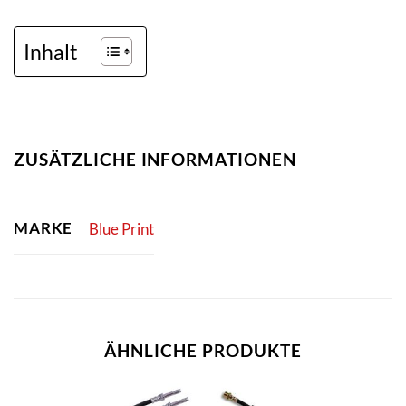
Inhalt
ZUSÄTZLICHE INFORMATIONEN
MARKE
Blue Print
ÄHNLICHE PRODUKTE