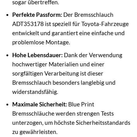
sogar übertreffen.
Perfekte Passform:
Der Bremsschlauch
ADT353178 ist speziell für Toyota-Fahrzeuge
entwickelt und garantiert eine einfache und
problemlose Montage.
Hohe Lebensdauer:
Dank der Verwendung
hochwertiger Materialien und einer
sorgfältigen Verarbeitung ist dieser
Bremsschlauch besonders langlebig und
widerstandsfähig.
Maximale Sicherheit:
Blue Print
Bremsschläuche werden strengen Tests
unterzogen, um höchste Sicherheitsstandards
zu gewährleisten.