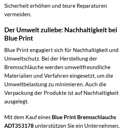
Sicherheit erhöhen und teure Reparaturen
vermeiden.
Der Umwelt zuliebe: Nachhaltigkeit bei
Blue Print
Blue Print engagiert sich für Nachhaltigkeit und
Umweltschutz. Bei der Herstellung der
Bremsschläuche werden umweltfreundliche
Materialien und Verfahren eingesetzt, um die
Umweltbelastung zu minimieren. Auch die
Verpackung der Produkte ist auf Nachhaltigkeit
ausgelegt.
Mit dem Kauf eines
Blue Print Bremsschlauchs
ADT353178
unterstützen Sie ein Unternehmen,