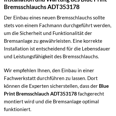
Bremsschlauchs ADT353178
Der Einbau eines neuen Bremsschlauchs sollte
stets von einem Fachmann durchgeführt werden,
um die Sicherheit und Funktionalität der
Bremsanlage zu gewährleisten. Eine korrekte
Installation ist entscheidend für die Lebensdauer
und Leistungsfähigkeit des Bremsschlauchs.
Wir empfehlen Ihnen, den Einbau in einer
Fachwerkstatt durchführen zu lassen. Dort
können die Experten sicherstellen, dass der
Blue
Print Bremsschlauch ADT353178
fachgerecht
montiert wird und die Bremsanlage optimal
funktioniert.