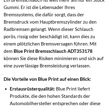
Gummi. Er ist die Lebensader Ihres
Bremssystems, die dafür sorgt, dass der
Bremsdruck vom Hauptbremszylinder zu den
Radbremsen gelangt. Wenn dieser Schlauch
porös, rissig oder beschädigt ist, kann dies zu
einem plötzlichen Bremsversagen führen. Mit
dem
Blue Print Bremsschlauch ADT353178
können Sie diese Risiken minimieren und sich auf
eine zuverlässige Bremsleistung verlassen.
Die Vorteile von Blue Print auf einen Blick:
Erstausrüsterqualität:
Blue Print liefert
Produkte, die den hohen Standards der
Automobilhersteller entsprechen oder diese