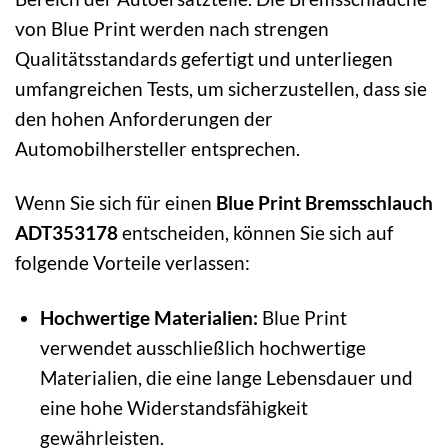
von Blue Print werden nach strengen
Qualitätsstandards gefertigt und unterliegen
umfangreichen Tests, um sicherzustellen, dass sie
den hohen Anforderungen der
Automobilhersteller entsprechen.
Wenn Sie sich für einen
Blue Print Bremsschlauch
ADT353178
entscheiden, können Sie sich auf
folgende Vorteile verlassen:
Hochwertige Materialien:
Blue Print
verwendet ausschließlich hochwertige
Materialien, die eine lange Lebensdauer und
eine hohe Widerstandsfähigkeit
gewährleisten.