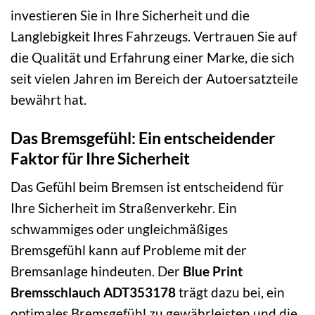
investieren Sie in Ihre Sicherheit und die
Langlebigkeit Ihres Fahrzeugs. Vertrauen Sie auf
die Qualität und Erfahrung einer Marke, die sich
seit vielen Jahren im Bereich der Autoersatzteile
bewährt hat.
Das Bremsgefühl: Ein entscheidender
Faktor für Ihre Sicherheit
Das Gefühl beim Bremsen ist entscheidend für
Ihre Sicherheit im Straßenverkehr. Ein
schwammiges oder ungleichmäßiges
Bremsgefühl kann auf Probleme mit der
Bremsanlage hindeuten. Der
Blue Print
Bremsschlauch ADT353178
trägt dazu bei, ein
optimales Bremsgefühl zu gewährleisten und die