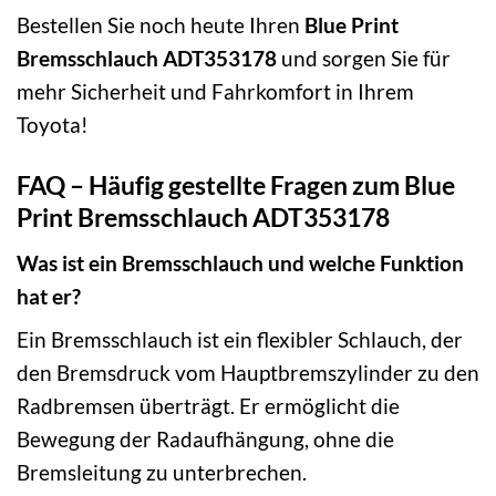
Bestellen Sie noch heute Ihren
Blue Print
Bremsschlauch ADT353178
und sorgen Sie für
mehr Sicherheit und Fahrkomfort in Ihrem
Toyota!
FAQ – Häufig gestellte Fragen zum Blue
Print Bremsschlauch ADT353178
Was ist ein Bremsschlauch und welche Funktion
hat er?
Ein Bremsschlauch ist ein flexibler Schlauch, der
den Bremsdruck vom Hauptbremszylinder zu den
Radbremsen überträgt. Er ermöglicht die
Bewegung der Radaufhängung, ohne die
Bremsleitung zu unterbrechen.