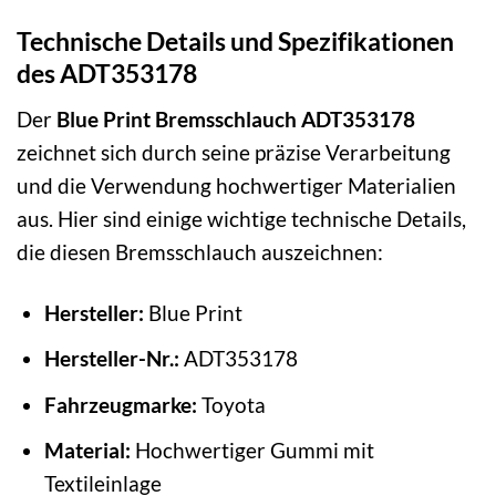
Technische Details und Spezifikationen
des ADT353178
Der
Blue Print Bremsschlauch ADT353178
zeichnet sich durch seine präzise Verarbeitung
und die Verwendung hochwertiger Materialien
aus. Hier sind einige wichtige technische Details,
die diesen Bremsschlauch auszeichnen:
Hersteller:
Blue Print
Hersteller-Nr.:
ADT353178
Fahrzeugmarke:
Toyota
Material:
Hochwertiger Gummi mit
Textileinlage