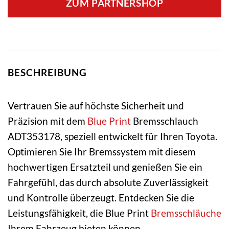
ZUM PARTNERSHOP
BESCHREIBUNG
Vertrauen Sie auf höchste Sicherheit und
Präzision mit dem
Blue Print
Bremsschlauch
ADT353178, speziell entwickelt für Ihren Toyota.
Optimieren Sie Ihr Bremssystem mit diesem
hochwertigen Ersatzteil und genießen Sie ein
Fahrgefühl, das durch absolute Zuverlässigkeit
und Kontrolle überzeugt. Entdecken Sie die
Leistungsfähigkeit, die Blue Print
Bremsschläuche
Ihrem Fahrzeug bieten können.