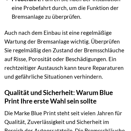
eine Probefahrt durch, um die Funktion der
Bremsanlage zu überprüfen.
Auch nach dem Einbau ist eine regelmäßige
Wartung der Bremsanlage wichtig. Überprüfen
Sie regelmäßig den Zustand der Bremsschläuche
auf Risse, Porosität oder Beschädigungen. Ein
rechtzeitiger Austausch kann teure Reparaturen
und gefährliche Situationen verhindern.
Qualität und Sicherheit: Warum Blue
Print Ihre erste Wahl sein sollte
Die Marke Blue Print steht seit vielen Jahren für
Qualität, Zuverlässigkeit und Sicherheit im
Bereich der Autoersatzteile. Die Bremsschläuche