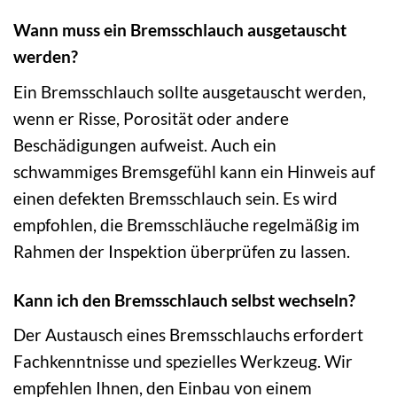
Wann muss ein Bremsschlauch ausgetauscht
werden?
Ein Bremsschlauch sollte ausgetauscht werden,
wenn er Risse, Porosität oder andere
Beschädigungen aufweist. Auch ein
schwammiges Bremsgefühl kann ein Hinweis auf
einen defekten Bremsschlauch sein. Es wird
empfohlen, die Bremsschläuche regelmäßig im
Rahmen der Inspektion überprüfen zu lassen.
Kann ich den Bremsschlauch selbst wechseln?
Der Austausch eines Bremsschlauchs erfordert
Fachkenntnisse und spezielles Werkzeug. Wir
empfehlen Ihnen, den Einbau von einem