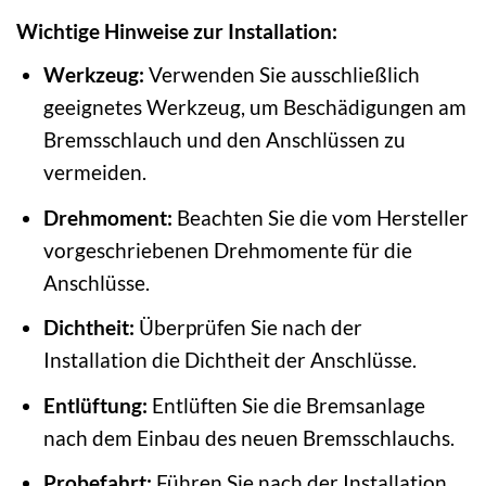
Wichtige Hinweise zur Installation:
Werkzeug:
Verwenden Sie ausschließlich
geeignetes Werkzeug, um Beschädigungen am
Bremsschlauch und den Anschlüssen zu
vermeiden.
Drehmoment:
Beachten Sie die vom Hersteller
vorgeschriebenen Drehmomente für die
Anschlüsse.
Dichtheit:
Überprüfen Sie nach der
Installation die Dichtheit der Anschlüsse.
Entlüftung:
Entlüften Sie die Bremsanlage
nach dem Einbau des neuen Bremsschlauchs.
Probefahrt:
Führen Sie nach der Installation