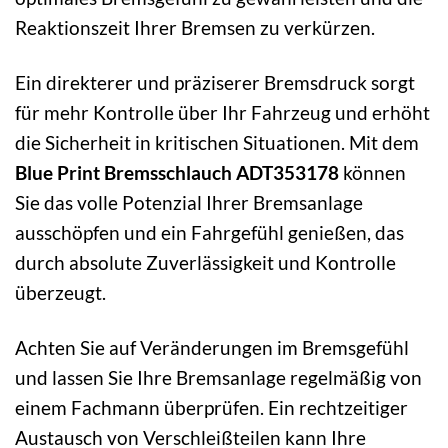
Reaktionszeit Ihrer Bremsen zu verkürzen.
Ein direkterer und präziserer Bremsdruck sorgt
für mehr Kontrolle über Ihr Fahrzeug und erhöht
die Sicherheit in kritischen Situationen. Mit dem
Blue Print Bremsschlauch ADT353178
können
Sie das volle Potenzial Ihrer Bremsanlage
ausschöpfen und ein Fahrgefühl genießen, das
durch absolute Zuverlässigkeit und Kontrolle
überzeugt.
Achten Sie auf Veränderungen im Bremsgefühl
und lassen Sie Ihre Bremsanlage regelmäßig von
einem Fachmann überprüfen. Ein rechtzeitiger
Austausch von Verschleißteilen kann Ihre