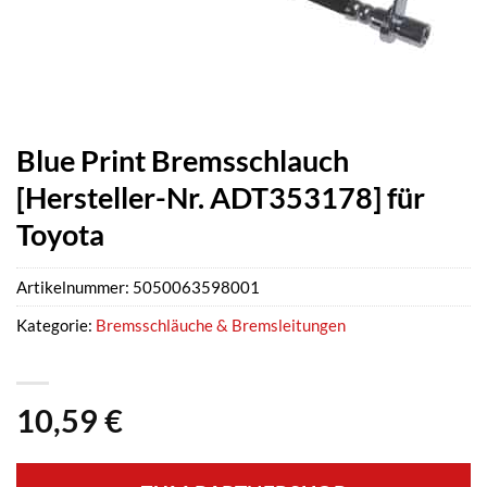
Blue Print Bremsschlauch
[Hersteller-Nr. ADT353178] für
Toyota
Artikelnummer:
5050063598001
Kategorie:
Bremsschläuche & Bremsleitungen
10,59
€