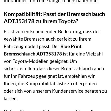
funktioniert und eine lange Lebensdauer hat.
Kompatibilität: Passt der Bremsschlauch
ADT353178 zu Ihrem Toyota?
Es ist von entscheidender Bedeutung, dass der
gewählte Bremsschlauch perfekt zu Ihrem
Fahrzeugmodell passt. Der
Blue Print
Bremsschlauch ADT353178
ist für eine Vielzahl
von Toyota-Modellen geeignet. Um
sicherzustellen, dass dieser Bremsschlauch auch
für Ihr Fahrzeug geeignet ist, empfehlen wir
Ihnen, die Kompatibilitätsliste zu überprüfen
oder sich von unserem Kundenservice beraten zu
lassen.