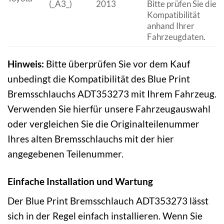
(_A3_)
2013
Bitte prüfen Sie die
Kompatibilität
anhand Ihrer
Fahrzeugdaten.
Hinweis:
Bitte überprüfen Sie vor dem Kauf
unbedingt die Kompatibilität des Blue Print
Bremsschlauchs ADT353273 mit Ihrem Fahrzeug.
Verwenden Sie hierfür unsere Fahrzeugauswahl
oder vergleichen Sie die Originalteilenummer
Ihres alten Bremsschlauchs mit der hier
angegebenen Teilenummer.
Einfache Installation und Wartung
Der Blue Print Bremsschlauch ADT353273 lässt
sich in der Regel einfach installieren. Wenn Sie