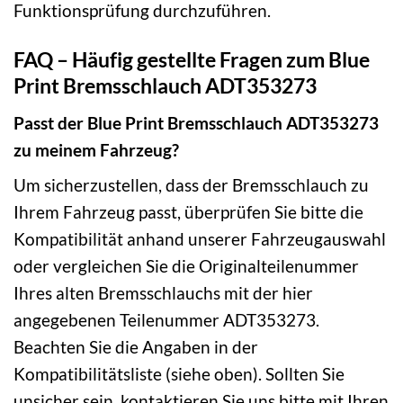
Funktionsprüfung durchzuführen.
FAQ – Häufig gestellte Fragen zum Blue
Print Bremsschlauch ADT353273
Passt der Blue Print Bremsschlauch ADT353273
zu meinem Fahrzeug?
Um sicherzustellen, dass der Bremsschlauch zu
Ihrem Fahrzeug passt, überprüfen Sie bitte die
Kompatibilität anhand unserer Fahrzeugauswahl
oder vergleichen Sie die Originalteilenummer
Ihres alten Bremsschlauchs mit der hier
angegebenen Teilenummer ADT353273.
Beachten Sie die Angaben in der
Kompatibilitätsliste (siehe oben). Sollten Sie
unsicher sein, kontaktieren Sie uns bitte mit Ihren