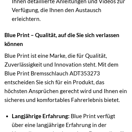
Ihnen detaillierte Anleitungen und Videos zur
Verfügung, die Ihnen den Austausch
erleichtern.
Blue Print – Qualität, auf die Sie sich verlassen
können
Blue Print ist eine Marke, die für Qualität,
Zuverlässigkeit und Innovation steht. Mit dem
Blue Print Bremsschlauch ADT353273
entscheiden Sie sich für ein Produkt, das
höchsten Ansprüchen gerecht wird und Ihnen ein
sicheres und komfortables Fahrerlebnis bietet.
Langjährige Erfahrung:
Blue Print verfügt
über eine langjährige Erfahrung in der