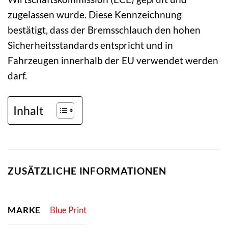
zugelassen wurde. Diese Kennzeichnung
bestätigt, dass der Bremsschlauch den hohen
Sicherheitsstandards entspricht und in
Fahrzeugen innerhalb der EU verwendet werden
darf.
Inhalt
ZUSÄTZLICHE INFORMATIONEN
MARKE
Blue Print