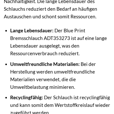
Nachhaltigkeit. Die lange Lebensdauer des
Schlauchs reduziert den Bedarf an häufigen
Austauschen und schont somit Ressourcen.
Lange Lebensdauer:
Der Blue Print
Bremsschlauch ADT353273 ist auf eine lange
Lebensdauer ausgelegt, was den
Ressourcenverbrauch reduziert.
Umweltfreundliche Materialien:
Bei der
Herstellung werden umweltfreundliche
Materialien verwendet, die die
Umweltbelastung minimieren.
Recyclingfähig:
Der Schlauch ist recyclingfähig
und kann somit dem Wertstoffkreislauf wieder
zugeführt werden.