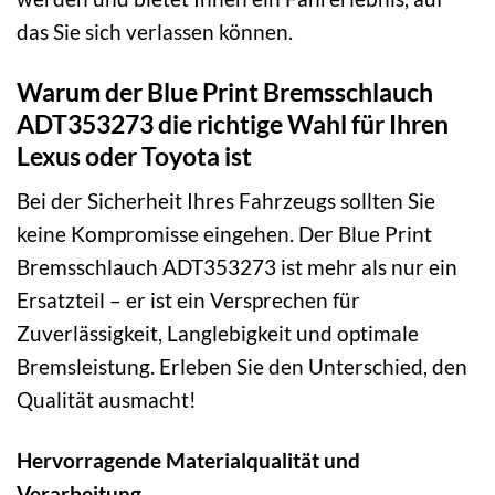
das Sie sich verlassen können.
Warum der Blue Print Bremsschlauch
ADT353273 die richtige Wahl für Ihren
Lexus oder Toyota ist
Bei der Sicherheit Ihres Fahrzeugs sollten Sie
keine Kompromisse eingehen. Der Blue Print
Bremsschlauch ADT353273 ist mehr als nur ein
Ersatzteil – er ist ein Versprechen für
Zuverlässigkeit, Langlebigkeit und optimale
Bremsleistung. Erleben Sie den Unterschied, den
Qualität ausmacht!
Hervorragende Materialqualität und
Verarbeitung