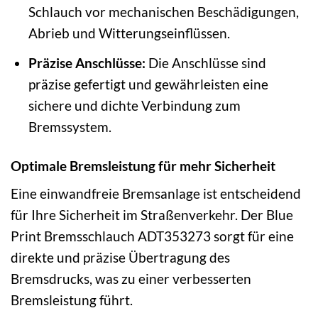
Schlauch vor mechanischen Beschädigungen,
Abrieb und Witterungseinflüssen.
Präzise Anschlüsse:
Die Anschlüsse sind
präzise gefertigt und gewährleisten eine
sichere und dichte Verbindung zum
Bremssystem.
Optimale Bremsleistung für mehr Sicherheit
Eine einwandfreie Bremsanlage ist entscheidend
für Ihre Sicherheit im Straßenverkehr. Der Blue
Print Bremsschlauch ADT353273 sorgt für eine
direkte und präzise Übertragung des
Bremsdrucks, was zu einer verbesserten
Bremsleistung führt.