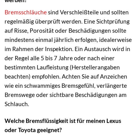
Bremsschläuche
sind Verschleißteile und sollten
regelmäßig überprüft werden. Eine Sichtprüfung
auf Risse, Porosität oder Beschädigungen sollte
mindestens einmal jährlich erfolgen, idealerweise
im Rahmen der Inspektion. Ein Austausch wird in
der Regel alle 5 bis 7 Jahre oder nach einer
bestimmten Laufleistung (Herstellerangaben
beachten) empfohlen. Achten Sie auf Anzeichen
wie ein schwammiges Bremsgefühl, verlängerte
Bremswege oder sichtbare Beschädigungen am
Schlauch.
Welche Bremsflüssigkeit ist für meinen Lexus
oder Toyota geeignet?