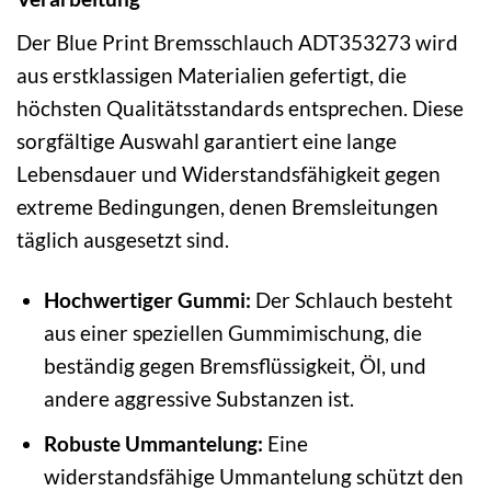
Der Blue Print Bremsschlauch ADT353273 wird
aus erstklassigen Materialien gefertigt, die
höchsten Qualitätsstandards entsprechen. Diese
sorgfältige Auswahl garantiert eine lange
Lebensdauer und Widerstandsfähigkeit gegen
extreme Bedingungen, denen Bremsleitungen
täglich ausgesetzt sind.
Hochwertiger Gummi:
Der Schlauch besteht
aus einer speziellen Gummimischung, die
beständig gegen Bremsflüssigkeit, Öl, und
andere aggressive Substanzen ist.
Robuste Ummantelung:
Eine
widerstandsfähige Ummantelung schützt den