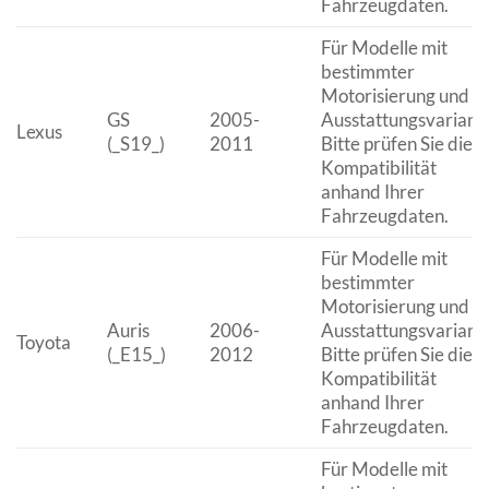
Fahrzeugdaten.
Für Modelle mit
bestimmter
Motorisierung und
GS
2005-
Ausstattungsvariante
Lexus
(_S19_)
2011
Bitte prüfen Sie die
Kompatibilität
anhand Ihrer
Fahrzeugdaten.
Für Modelle mit
bestimmter
Motorisierung und
Auris
2006-
Ausstattungsvariante
Toyota
(_E15_)
2012
Bitte prüfen Sie die
Kompatibilität
anhand Ihrer
Fahrzeugdaten.
Für Modelle mit