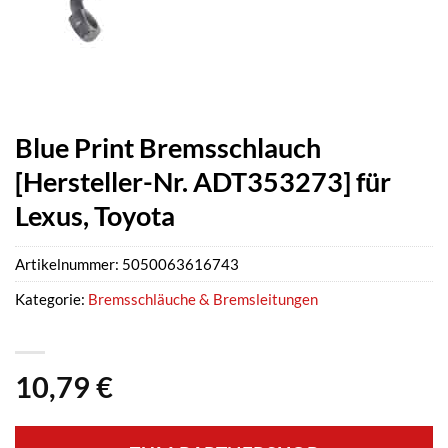
Blue Print Bremsschlauch
[Hersteller-Nr. ADT353273] für
Lexus, Toyota
Artikelnummer:
5050063616743
Kategorie:
Bremsschläuche & Bremsleitungen
10,79
€