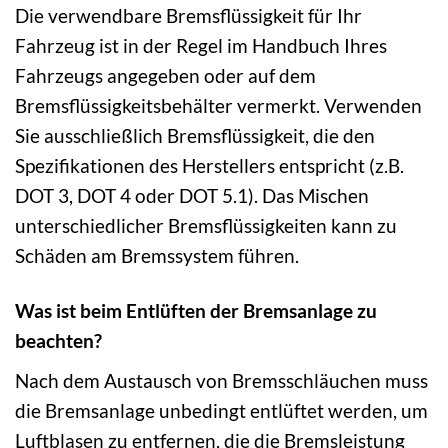
Die verwendbare Bremsflüssigkeit für Ihr
Fahrzeug ist in der Regel im Handbuch Ihres
Fahrzeugs angegeben oder auf dem
Bremsflüssigkeitsbehälter vermerkt. Verwenden
Sie ausschließlich Bremsflüssigkeit, die den
Spezifikationen des Herstellers entspricht (z.B.
DOT 3, DOT 4 oder DOT 5.1). Das Mischen
unterschiedlicher Bremsflüssigkeiten kann zu
Schäden am Bremssystem führen.
Was ist beim Entlüften der Bremsanlage zu
beachten?
Nach dem Austausch von Bremsschläuchen muss
die Bremsanlage unbedingt entlüftet werden, um
Luftblasen zu entfernen, die die Bremsleistung