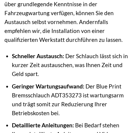
über grundlegende Kenntnisse in der
Fahrzeugwartung verfügen, können Sie den
Austausch selbst vornehmen. Andernfalls
empfehlen wir, die Installation von einer
qualifizierten Werkstatt durchführen zu lassen.
Schneller Austausch:
Der Schlauch lässt sich in
kurzer Zeit austauschen, was Ihnen Zeit und
Geld spart.
Geringer Wartungsaufwand:
Der Blue Print
Bremsschlauch ADT353273 ist wartungsarm
und trägt somit zur Reduzierung Ihrer
Betriebskosten bei.
Detaillierte Anleitungen:
Bei Bedarf stehen