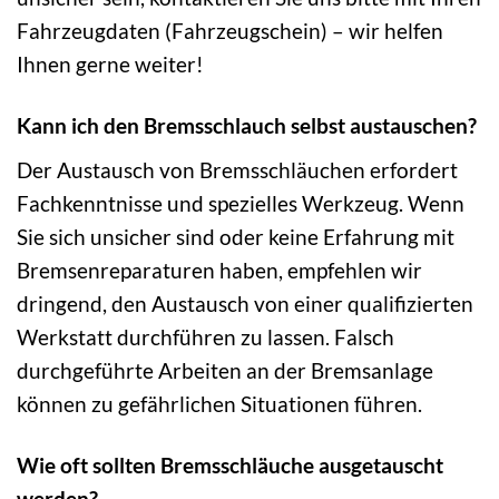
Fahrzeugdaten (Fahrzeugschein) – wir helfen
Ihnen gerne weiter!
Kann ich den Bremsschlauch selbst austauschen?
Der Austausch von Bremsschläuchen erfordert
Fachkenntnisse und spezielles Werkzeug. Wenn
Sie sich unsicher sind oder keine Erfahrung mit
Bremsenreparaturen haben, empfehlen wir
dringend, den Austausch von einer qualifizierten
Werkstatt durchführen zu lassen. Falsch
durchgeführte Arbeiten an der Bremsanlage
können zu gefährlichen Situationen führen.
Wie oft sollten Bremsschläuche ausgetauscht
werden?