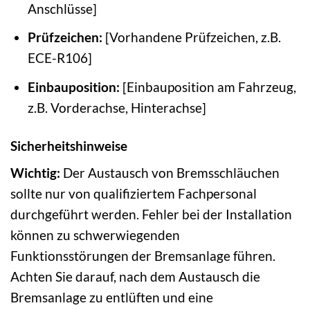
Anschlüsse]
Prüfzeichen:
[Vorhandene Prüfzeichen, z.B.
ECE-R106]
Einbauposition:
[Einbauposition am Fahrzeug,
z.B. Vorderachse, Hinterachse]
Sicherheitshinweise
Wichtig:
Der Austausch von Bremsschläuchen
sollte nur von qualifiziertem Fachpersonal
durchgeführt werden. Fehler bei der Installation
können zu schwerwiegenden
Funktionsstörungen der Bremsanlage führen.
Achten Sie darauf, nach dem Austausch die
Bremsanlage zu entlüften und eine