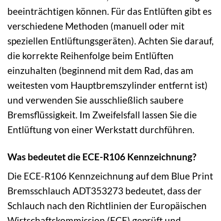
beeinträchtigen können. Für das Entlüften gibt es
verschiedene Methoden (manuell oder mit
speziellen Entlüftungsgeräten). Achten Sie darauf,
die korrekte Reihenfolge beim Entlüften
einzuhalten (beginnend mit dem Rad, das am
weitesten vom Hauptbremszylinder entfernt ist)
und verwenden Sie ausschließlich saubere
Bremsflüssigkeit. Im Zweifelsfall lassen Sie die
Entlüftung von einer Werkstatt durchführen.
Was bedeutet die ECE-R106 Kennzeichnung?
Die ECE-R106 Kennzeichnung auf dem Blue Print
Bremsschlauch ADT353273 bedeutet, dass der
Schlauch nach den Richtlinien der Europäischen
Wirtschaftskommission (ECE) geprüft und