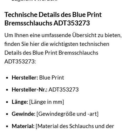
Technische Details des Blue Print
Bremsschlauchs ADT353273
Um Ihnen eine umfassende Übersicht zu bieten,
finden Sie hier die wichtigsten technischen
Details des Blue Print Bremsschlauchs
ADT353273:
Hersteller:
Blue Print
Hersteller-Nr.:
ADT353273
Länge:
[Länge in mm]
Gewinde:
[Gewindegröße und -art]
Material:
[Material des Schlauchs und der