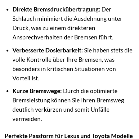
Direkte Bremsdruckübertragung:
Der
Schlauch minimiert die Ausdehnung unter
Druck, was zu einem direkteren
Ansprechverhalten der Bremsen führt.
Verbesserte Dosierbarkeit:
Sie haben stets die
volle Kontrolle über Ihre Bremsen, was
besonders in kritischen Situationen von
Vorteil ist.
Kurze Bremswege:
Durch die optimierte
Bremsleistung können Sie Ihren Bremsweg
deutlich verkürzen und somit Unfälle
vermeiden.
Perfekte Passform für Lexus und Toyota Modelle