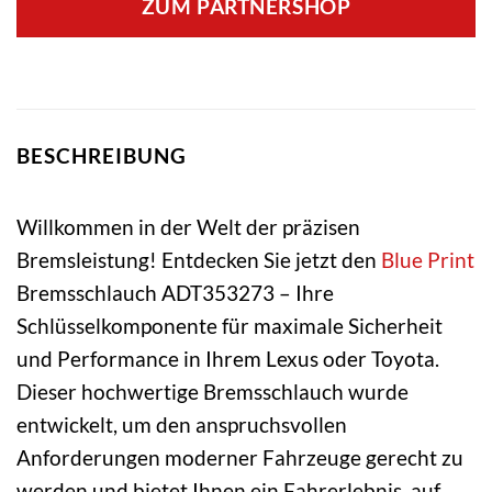
ZUM PARTNERSHOP
BESCHREIBUNG
Willkommen in der Welt der präzisen
Bremsleistung! Entdecken Sie jetzt den
Blue Print
Bremsschlauch ADT353273 – Ihre
Schlüsselkomponente für maximale Sicherheit
und Performance in Ihrem Lexus oder Toyota.
Dieser hochwertige Bremsschlauch wurde
entwickelt, um den anspruchsvollen
Anforderungen moderner Fahrzeuge gerecht zu
werden und bietet Ihnen ein Fahrerlebnis, auf