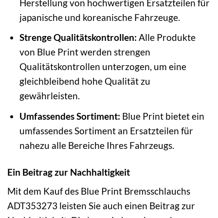
Herstellung von hochwertigen Ersatzteilen für
japanische und koreanische Fahrzeuge.
Strenge Qualitätskontrollen:
Alle Produkte
von Blue Print werden strengen
Qualitätskontrollen unterzogen, um eine
gleichbleibend hohe Qualität zu
gewährleisten.
Umfassendes Sortiment:
Blue Print bietet ein
umfassendes Sortiment an Ersatzteilen für
nahezu alle Bereiche Ihres Fahrzeugs.
Ein Beitrag zur Nachhaltigkeit
Mit dem Kauf des Blue Print Bremsschlauchs
ADT353273 leisten Sie auch einen Beitrag zur