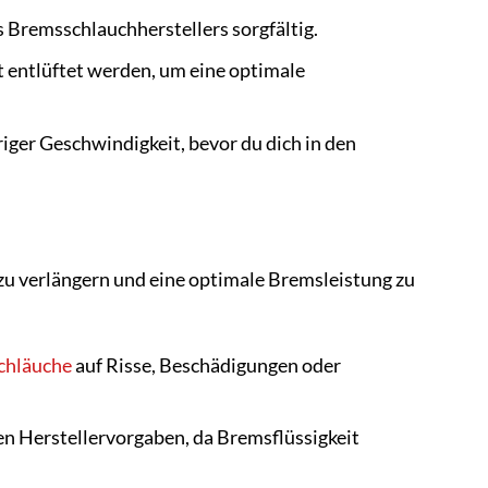
 Bremsschlauchherstellers sorgfältig.
 entlüftet werden, um eine optimale
iger Geschwindigkeit, bevor du dich in den
u verlängern und eine optimale Bremsleistung zu
chläuche
auf Risse, Beschädigungen oder
n Herstellervorgaben, da Bremsflüssigkeit