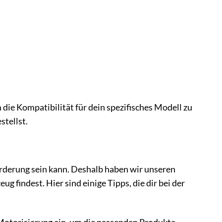
ie Kompatibilität für dein spezifisches Modell zu
stellst.
orderung sein kann. Deshalb haben wir unseren
g findest. Hier sind einige Tipps, die dir bei der