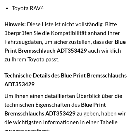
Toyota RAV4
Hinweis:
Diese Liste ist nicht vollständig. Bitte
überprüfen Sie die Kompatibilität anhand Ihrer
Fahrzeugdaten, um sicherzustellen, dass der
Blue
Print Bremsschlauch ADT353429
auch wirklich
zu Ihrem Toyota passt.
Technische Details des Blue Print Bremsschlauchs
ADT353429
Um Ihnen einen detaillierten Überblick über die
technischen Eigenschaften des
Blue Print
Bremsschlauchs ADT353429
zu geben, haben wir
die wichtigsten Informationen in einer Tabelle
zusammengefasst: