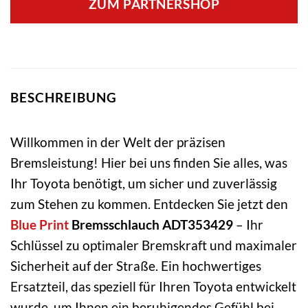
ZUM PARTNERSHOP
BESCHREIBUNG
Willkommen in der Welt der präzisen
Bremsleistung! Hier bei uns finden Sie alles, was
Ihr Toyota benötigt, um sicher und zuverlässig
zum Stehen zu kommen. Entdecken Sie jetzt den
Blue Print
Bremsschlauch ADT353429
– Ihr
Schlüssel zu optimaler Bremskraft und maximaler
Sicherheit auf der Straße. Ein hochwertiges
Ersatzteil, das speziell für Ihren Toyota entwickelt
wurde, um Ihnen ein beruhigendes Gefühl bei