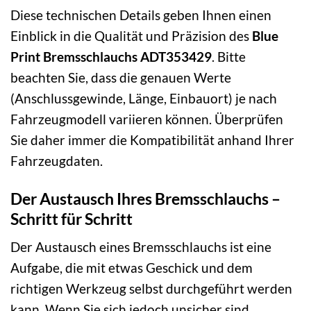
Diese technischen Details geben Ihnen einen
Einblick in die Qualität und Präzision des
Blue
Print Bremsschlauchs ADT353429
. Bitte
beachten Sie, dass die genauen Werte
(Anschlussgewinde, Länge, Einbauort) je nach
Fahrzeugmodell variieren können. Überprüfen
Sie daher immer die Kompatibilität anhand Ihrer
Fahrzeugdaten.
Der Austausch Ihres Bremsschlauchs –
Schritt für Schritt
Der Austausch eines Bremsschlauchs ist eine
Aufgabe, die mit etwas Geschick und dem
richtigen Werkzeug selbst durchgeführt werden
kann. Wenn Sie sich jedoch unsicher sind,