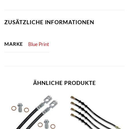
ZUSÄTZLICHE INFORMATIONEN
MARKE
Blue Print
ÄHNLICHE PRODUKTE