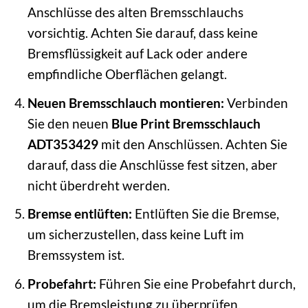
Anschlüsse des alten Bremsschlauchs
vorsichtig. Achten Sie darauf, dass keine
Bremsflüssigkeit auf Lack oder andere
empfindliche Oberflächen gelangt.
Neuen Bremsschlauch montieren:
Verbinden
Sie den neuen
Blue Print Bremsschlauch
ADT353429
mit den Anschlüssen. Achten Sie
darauf, dass die Anschlüsse fest sitzen, aber
nicht überdreht werden.
Bremse entlüften:
Entlüften Sie die Bremse,
um sicherzustellen, dass keine Luft im
Bremssystem ist.
Probefahrt:
Führen Sie eine Probefahrt durch,
um die Bremsleistung zu überprüfen.