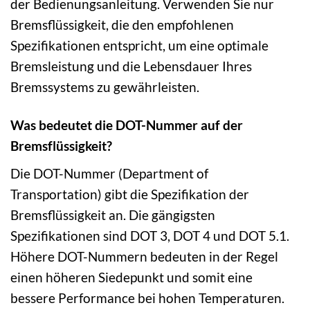
der Bedienungsanleitung. Verwenden Sie nur
Bremsflüssigkeit, die den empfohlenen
Spezifikationen entspricht, um eine optimale
Bremsleistung und die Lebensdauer Ihres
Bremssystems zu gewährleisten.
Was bedeutet die DOT-Nummer auf der
Bremsflüssigkeit?
Die DOT-Nummer (Department of
Transportation) gibt die Spezifikation der
Bremsflüssigkeit an. Die gängigsten
Spezifikationen sind DOT 3, DOT 4 und DOT 5.1.
Höhere DOT-Nummern bedeuten in der Regel
einen höheren Siedepunkt und somit eine
bessere Performance bei hohen Temperaturen.