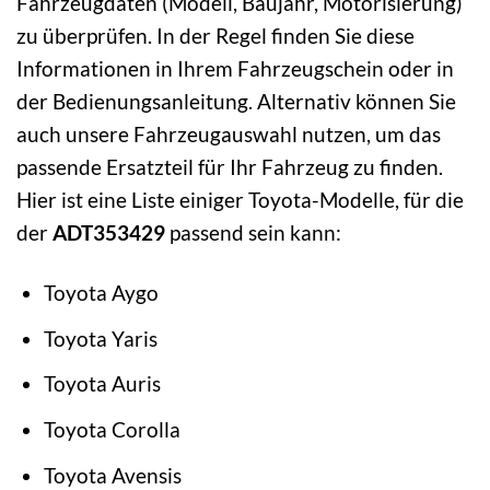
Fahrzeugdaten (Modell, Baujahr, Motorisierung)
zu überprüfen. In der Regel finden Sie diese
Informationen in Ihrem Fahrzeugschein oder in
der Bedienungsanleitung. Alternativ können Sie
auch unsere Fahrzeugauswahl nutzen, um das
passende Ersatzteil für Ihr Fahrzeug zu finden.
Hier ist eine Liste einiger Toyota-Modelle, für die
der
ADT353429
passend sein kann:
Toyota Aygo
Toyota Yaris
Toyota Auris
Toyota Corolla
Toyota Avensis