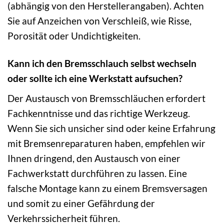
(abhängig von den Herstellerangaben). Achten
Sie auf Anzeichen von Verschleiß, wie Risse,
Porosität oder Undichtigkeiten.
Kann ich den Bremsschlauch selbst wechseln
oder sollte ich eine Werkstatt aufsuchen?
Der Austausch von Bremsschläuchen erfordert
Fachkenntnisse und das richtige Werkzeug.
Wenn Sie sich unsicher sind oder keine Erfahrung
mit Bremsenreparaturen haben, empfehlen wir
Ihnen dringend, den Austausch von einer
Fachwerkstatt durchführen zu lassen. Eine
falsche Montage kann zu einem Bremsversagen
und somit zu einer Gefährdung der
Verkehrssicherheit führen.