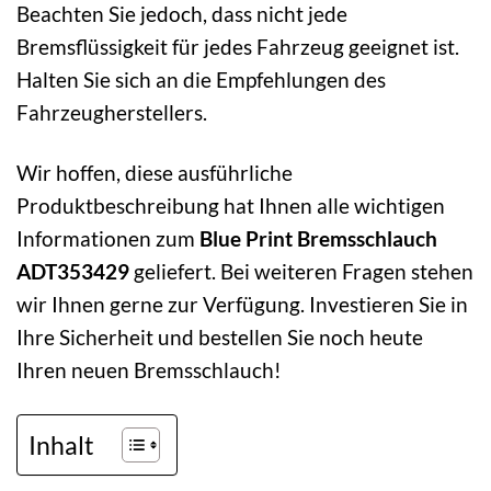
Beachten Sie jedoch, dass nicht jede
Bremsflüssigkeit für jedes Fahrzeug geeignet ist.
Halten Sie sich an die Empfehlungen des
Fahrzeugherstellers.
Wir hoffen, diese ausführliche
Produktbeschreibung hat Ihnen alle wichtigen
Informationen zum
Blue Print Bremsschlauch
ADT353429
geliefert. Bei weiteren Fragen stehen
wir Ihnen gerne zur Verfügung. Investieren Sie in
Ihre Sicherheit und bestellen Sie noch heute
Ihren neuen Bremsschlauch!
Inhalt