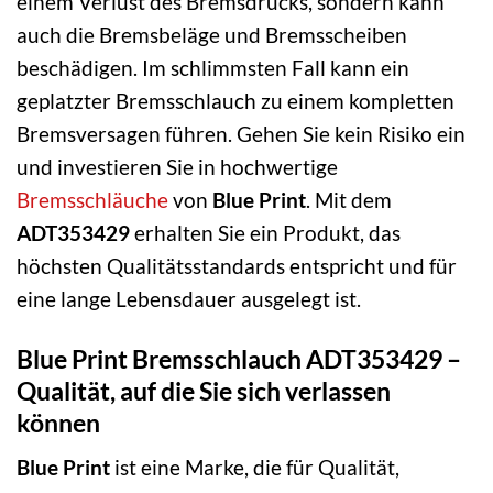
einem Verlust des Bremsdrucks, sondern kann
auch die Bremsbeläge und Bremsscheiben
beschädigen. Im schlimmsten Fall kann ein
geplatzter Bremsschlauch zu einem kompletten
Bremsversagen führen. Gehen Sie kein Risiko ein
und investieren Sie in hochwertige
Bremsschläuche
von
Blue Print
. Mit dem
ADT353429
erhalten Sie ein Produkt, das
höchsten Qualitätsstandards entspricht und für
eine lange Lebensdauer ausgelegt ist.
Blue Print Bremsschlauch ADT353429 –
Qualität, auf die Sie sich verlassen
können
Blue Print
ist eine Marke, die für Qualität,