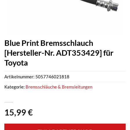
Blue Print Bremsschlauch
[Hersteller-Nr. ADT353429] für
Toyota
Artikelnummer:
5057746021818
Kategorie:
Bremsschläuche & Bremsleitungen
15,99
€