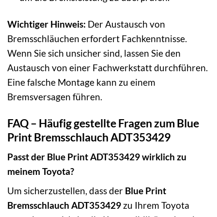
Wichtiger Hinweis:
Der Austausch von
Bremsschläuchen erfordert Fachkenntnisse.
Wenn Sie sich unsicher sind, lassen Sie den
Austausch von einer Fachwerkstatt durchführen.
Eine falsche Montage kann zu einem
Bremsversagen führen.
FAQ – Häufig gestellte Fragen zum Blue
Print Bremsschlauch ADT353429
Passt der Blue Print ADT353429 wirklich zu
meinem Toyota?
Um sicherzustellen, dass der
Blue Print
Bremsschlauch ADT353429
zu Ihrem Toyota