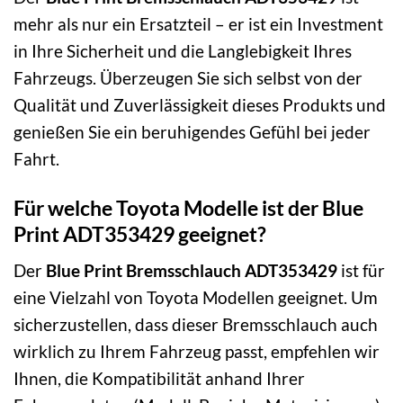
mehr als nur ein Ersatzteil – er ist ein Investment
in Ihre Sicherheit und die Langlebigkeit Ihres
Fahrzeugs. Überzeugen Sie sich selbst von der
Qualität und Zuverlässigkeit dieses Produkts und
genießen Sie ein beruhigendes Gefühl bei jeder
Fahrt.
Für welche Toyota Modelle ist der Blue
Print ADT353429 geeignet?
Der
Blue Print Bremsschlauch ADT353429
ist für
eine Vielzahl von Toyota Modellen geeignet. Um
sicherzustellen, dass dieser Bremsschlauch auch
wirklich zu Ihrem Fahrzeug passt, empfehlen wir
Ihnen, die Kompatibilität anhand Ihrer