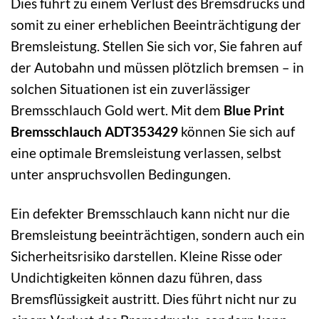
Dies führt zu einem Verlust des Bremsdrucks und
somit zu einer erheblichen Beeinträchtigung der
Bremsleistung. Stellen Sie sich vor, Sie fahren auf
der Autobahn und müssen plötzlich bremsen – in
solchen Situationen ist ein zuverlässiger
Bremsschlauch Gold wert. Mit dem
Blue Print
Bremsschlauch ADT353429
können Sie sich auf
eine optimale Bremsleistung verlassen, selbst
unter anspruchsvollen Bedingungen.
Ein defekter Bremsschlauch kann nicht nur die
Bremsleistung beeinträchtigen, sondern auch ein
Sicherheitsrisiko darstellen. Kleine Risse oder
Undichtigkeiten können dazu führen, dass
Bremsflüssigkeit austritt. Dies führt nicht nur zu