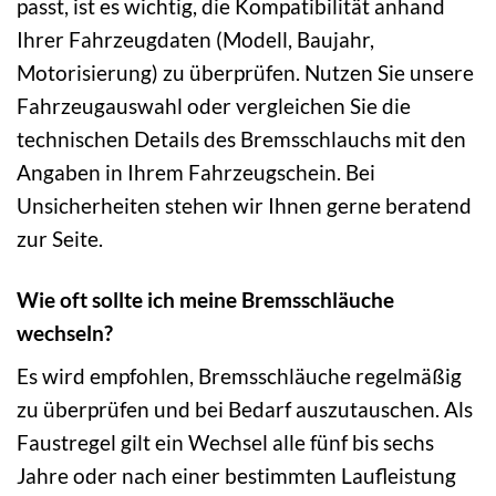
passt, ist es wichtig, die Kompatibilität anhand
Ihrer Fahrzeugdaten (Modell, Baujahr,
Motorisierung) zu überprüfen. Nutzen Sie unsere
Fahrzeugauswahl oder vergleichen Sie die
technischen Details des Bremsschlauchs mit den
Angaben in Ihrem Fahrzeugschein. Bei
Unsicherheiten stehen wir Ihnen gerne beratend
zur Seite.
Wie oft sollte ich meine Bremsschläuche
wechseln?
Es wird empfohlen, Bremsschläuche regelmäßig
zu überprüfen und bei Bedarf auszutauschen. Als
Faustregel gilt ein Wechsel alle fünf bis sechs
Jahre oder nach einer bestimmten Laufleistung