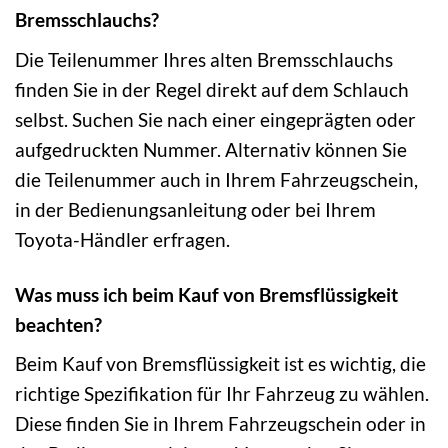
Bremsschlauchs?
Die Teilenummer Ihres alten Bremsschlauchs
finden Sie in der Regel direkt auf dem Schlauch
selbst. Suchen Sie nach einer eingeprägten oder
aufgedruckten Nummer. Alternativ können Sie
die Teilenummer auch in Ihrem Fahrzeugschein,
in der Bedienungsanleitung oder bei Ihrem
Toyota-Händler erfragen.
Was muss ich beim Kauf von Bremsflüssigkeit
beachten?
Beim Kauf von Bremsflüssigkeit ist es wichtig, die
richtige Spezifikation für Ihr Fahrzeug zu wählen.
Diese finden Sie in Ihrem Fahrzeugschein oder in