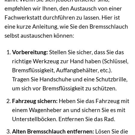
empfehlen wir Ihnen, den Austausch von einer
Fachwerkstatt durchführen zu lassen. Hier ist
eine kurze Anleitung, wie Sie den Bremsschlauch
selbst austauschen können:
Vorbereitung:
Stellen Sie sicher, dass Sie das
richtige Werkzeug zur Hand haben (Schlüssel,
Bremsflüssigkeit, Auffangbehälter, etc.).
Tragen Sie Handschuhe und eine Schutzbrille,
um sich vor Bremsflüssigkeit zu schützen.
Fahrzeug sichern:
Heben Sie das Fahrzeug mit
einem Wagenheber an und sichern Sie es mit
Unterstellböcken. Entfernen Sie das Rad.
Alten Bremsschlauch entfernen:
Lösen Sie die