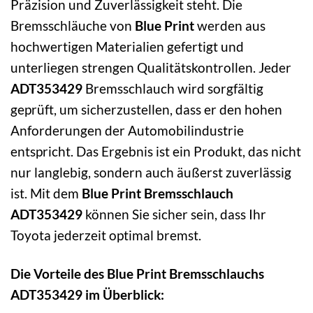
Präzision und Zuverlässigkeit steht. Die
Bremsschläuche von
Blue Print
werden aus
hochwertigen Materialien gefertigt und
unterliegen strengen Qualitätskontrollen. Jeder
ADT353429
Bremsschlauch wird sorgfältig
geprüft, um sicherzustellen, dass er den hohen
Anforderungen der Automobilindustrie
entspricht. Das Ergebnis ist ein Produkt, das nicht
nur langlebig, sondern auch äußerst zuverlässig
ist. Mit dem
Blue Print Bremsschlauch
ADT353429
können Sie sicher sein, dass Ihr
Toyota jederzeit optimal bremst.
Die Vorteile des Blue Print Bremsschlauchs
ADT353429 im Überblick: