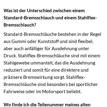
Was ist der Unterschied zwischen einem
Standard-Bremsschlauch und einem Stahlflex-
Bremsschlauch?
Standard-Bremsschläuche bestehen in der Regel
aus Gummi oder Kunststoff und sind flexibel,
aber auch anfälliger für Ausdehnung unter
Druck. Stahlflex-Bremsschläuche sind mit einem
Stahlgewebe ummantelt, das die Ausdehnung
reduziert und somit für eine direktere und
präzisere Bremswirkung sorgt. Stahlflex-
Bremsschläuche sind besonders bei sportlicher
Fahrweise oder im Motorsport beliebt.
Wo finde ich die Teilenummer meines alten