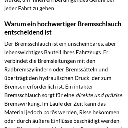
jeder Fahrt zu geben.
Warum ein hochwertiger Bremsschlauch
entscheidend ist
Der Bremsschlauch ist ein unscheinbares, aber
lebenswichtiges Bauteil Ihres Fahrzeugs. Er
verbindet die Bremsleitungen mit den
Radbremszylindern oder Bremssätteln und
überträgt den hydraulischen Druck, der zum
Bremsen erforderlich ist. Ein intakter
Bremsschlauch sorgt für eine
direkte und präzise
Bremswirkung. Im Laufe der Zeit kann das
Material jedoch porös werden, Risse bekommen
oder durch äußere Einflüsse beschädigt werden.