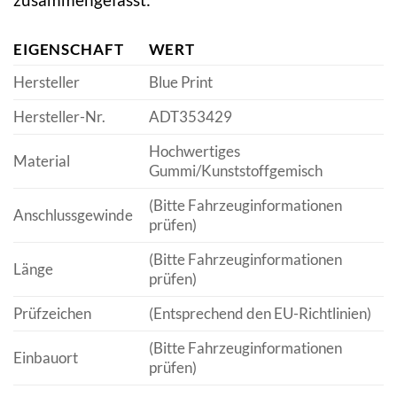
EIGENSCHAFT
WERT
Hersteller
Blue Print
Hersteller-Nr.
ADT353429
Hochwertiges
Material
Gummi/Kunststoffgemisch
(Bitte Fahrzeuginformationen
Anschlussgewinde
prüfen)
(Bitte Fahrzeuginformationen
Länge
prüfen)
Prüfzeichen
(Entsprechend den EU-Richtlinien)
(Bitte Fahrzeuginformationen
Einbauort
prüfen)