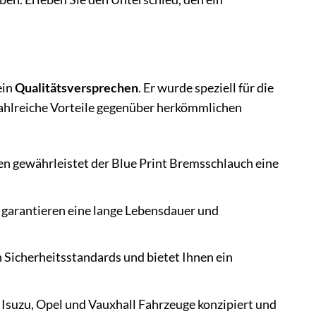
ein
Qualitätsversprechen
. Er wurde speziell für die
ahlreiche Vorteile gegenüber herkömmlichen
en gewährleistet der Blue Print Bremsschlauch eine
 garantieren eine lange Lebensdauer und
n Sicherheitsstandards und bietet Ihnen ein
Isuzu, Opel und Vauxhall Fahrzeuge konzipiert und