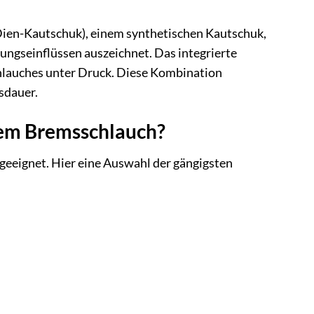
en-Kautschuk), einem synthetischen Kautschuk,
ungseinflüssen auszeichnet. Das integrierte
Schlauches unter Druck. Diese Kombination
sdauer.
esem Bremsschlauch?
 geeignet. Hier eine Auswahl der gängigsten