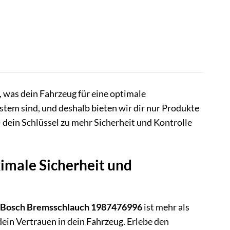
, was dein Fahrzeug für eine optimale
stem sind, und deshalb bieten wir dir nur Produkte
 dein Schlüssel zu mehr Sicherheit und Kontrolle
imale Sicherheit und
Bosch Bremsschlauch 1987476996
ist mehr als
 dein Vertrauen in dein Fahrzeug. Erlebe den