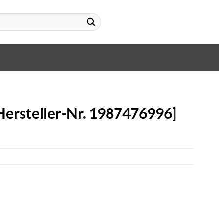
Hersteller-Nr. 1987476996]