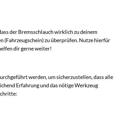
 dass der Bremsschlauch wirklich zu deinem
n (Fahrzeugschein) zu überprüfen. Nutze hierfür
lfen dir gerne weiter!
rchgeführt werden, um sicherzustellen, dass alle
eichend Erfahrung und das nötige Werkzeug
chritte: