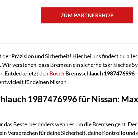
ZUM PARTNERSHOP
der Präzision und Sicherheit! Hier bei uns findest du alles
 Wir verstehen, dass Bremsen ein sicherheitskritisches Sy
n. Entdecke jetzt den
Bosch
Bremsschlauch 1987476996
–
 entwickelt für deinen Nissan.
hlauch 1987476996 für Nissan: Max
ur das Beste, besonders wenn es um die Bremsen geht. Der
st ein Versprechen für deine Sicherheit, deine Kontrolle und