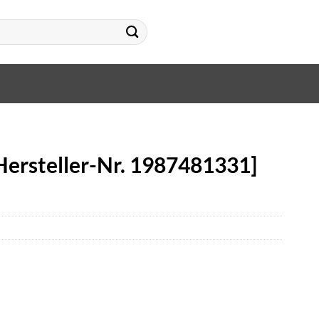
Hersteller-Nr. 1987481331]