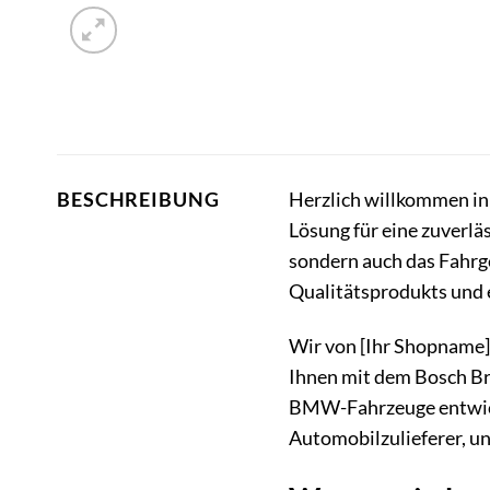
Herzlich willkommen in
BESCHREIBUNG
Lösung für eine zuverlä
sondern auch das Fahrge
Qualitätsprodukts und 
Wir von [Ihr Shopname] 
Ihnen mit dem Bosch Br
BMW-Fahrzeuge entwicke
Automobilzulieferer, un