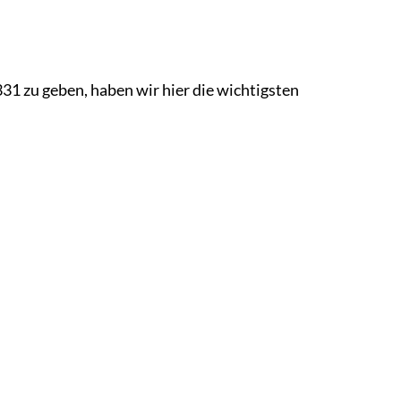
 zu geben, haben wir hier die wichtigsten