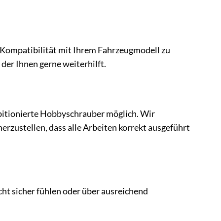
ie Kompatibilität mit Ihrem Fahrzeugmodell zu
der Ihnen gerne weiterhilft.
bitionierte Hobbyschrauber möglich. Wir
rzustellen, dass alle Arbeiten korrekt ausgeführt
cht sicher fühlen oder über ausreichend