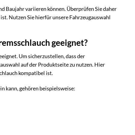
nd Baujahr variieren können. Überprüfen Sie daher
ist. Nutzen Sie hierfür unsere Fahrzeugauswahl
Bremsschlauch geeignet?
ignet. Um sicherzustellen, dass der
auswahl auf der Produktseite zu nutzen. Hier
hlauch kompatibel ist.
n kann, gehören beispielsweise: