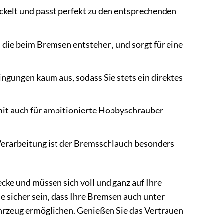
kelt und passt perfekt zu den entsprechenden
die beim Bremsen entstehen, und sorgt für eine
gungen kaum aus, sodass Sie stets ein direktes
mit auch für ambitionierte Hobbyschrauber
Verarbeitung ist der Bremsschlauch besonders
cke und müssen sich voll und ganz auf Ihre
sicher sein, dass Ihre Bremsen auch unter
hrzeug ermöglichen. Genießen Sie das Vertrauen