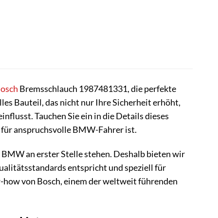
osch
Bremsschlauch 1987481331, die perfekte
es Bauteil, das nicht nur Ihre Sicherheit erhöht,
flusst. Tauchen Sie ein in die Details dieses
 für anspruchsvolle BMW-Fahrer ist.
s BMW an erster Stelle stehen. Deshalb bieten wir
litätsstandards entspricht und speziell für
-how von Bosch, einem der weltweit führenden