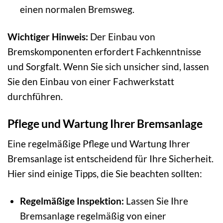
einen normalen Bremsweg.
Wichtiger Hinweis:
Der Einbau von
Bremskomponenten erfordert Fachkenntnisse
und Sorgfalt. Wenn Sie sich unsicher sind, lassen
Sie den Einbau von einer Fachwerkstatt
durchführen.
Pflege und Wartung Ihrer Bremsanlage
Eine regelmäßige Pflege und Wartung Ihrer
Bremsanlage ist entscheidend für Ihre Sicherheit.
Hier sind einige Tipps, die Sie beachten sollten:
Regelmäßige Inspektion:
Lassen Sie Ihre
Bremsanlage regelmäßig von einer