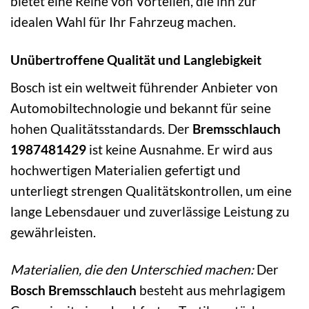
bietet eine Reihe von Vorteilen, die ihn zur
idealen Wahl für Ihr Fahrzeug machen.
Unübertroffene Qualität und Langlebigkeit
Bosch ist ein weltweit führender Anbieter von
Automobiltechnologie und bekannt für seine
hohen Qualitätsstandards. Der
Bremsschlauch
1987481429
ist keine Ausnahme. Er wird aus
hochwertigen Materialien gefertigt und
unterliegt strengen Qualitätskontrollen, um eine
lange Lebensdauer und zuverlässige Leistung zu
gewährleisten.
Materialien, die den Unterschied machen:
Der
Bosch Bremsschlauch
besteht aus mehrlagigem