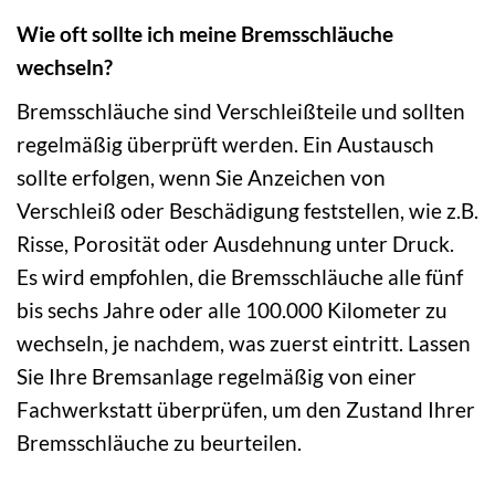
Wie oft sollte ich meine Bremsschläuche
wechseln?
Bremsschläuche sind Verschleißteile und sollten
regelmäßig überprüft werden. Ein Austausch
sollte erfolgen, wenn Sie Anzeichen von
Verschleiß oder Beschädigung feststellen, wie z.B.
Risse, Porosität oder Ausdehnung unter Druck.
Es wird empfohlen, die Bremsschläuche alle fünf
bis sechs Jahre oder alle 100.000 Kilometer zu
wechseln, je nachdem, was zuerst eintritt. Lassen
Sie Ihre Bremsanlage regelmäßig von einer
Fachwerkstatt überprüfen, um den Zustand Ihrer
Bremsschläuche zu beurteilen.