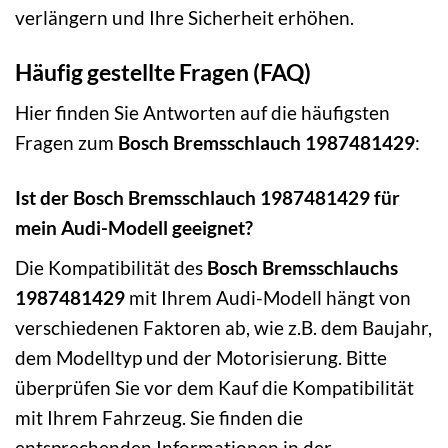
verlängern und Ihre Sicherheit erhöhen.
Häufig gestellte Fragen (FAQ)
Hier finden Sie Antworten auf die häufigsten
Fragen zum
Bosch Bremsschlauch 1987481429
:
Ist der Bosch Bremsschlauch 1987481429 für
mein Audi-Modell geeignet?
Die Kompatibilität des
Bosch Bremsschlauchs
1987481429
mit Ihrem Audi-Modell hängt von
verschiedenen Faktoren ab, wie z.B. dem Baujahr,
dem Modelltyp und der Motorisierung. Bitte
überprüfen Sie vor dem Kauf die Kompatibilität
mit Ihrem Fahrzeug. Sie finden die
entsprechenden Informationen in der