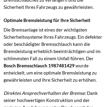
Sicherheit Ihres Fahrzeugs zu gewährleisten.
Optimale Bremsleistung für Ihre Sicherheit
Die Bremsanlage ist eines der wichtigsten
Sicherheitssysteme Ihres Fahrzeugs. Ein defekter
oder beschädigter Bremsschlauch kann die
Bremsleistung erheblich beeinträchtigen und im
schlimmsten Fall zu einem Unfall führen. Der
Bosch Bremsschlauch 1987481429
wurde
entwickelt, um eine optimale Bremsleistung zu
gewährleisten und Ihre Sicherheit zu erhöhen.
Direktes Ansprechverhalten der Bremse:
Dank
seiner hochwertigen Konstruktion und der