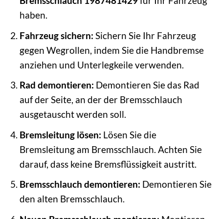
Bremsschlauch 1987481429
für Ihr Fahrzeug
haben.
Fahrzeug sichern:
Sichern Sie Ihr Fahrzeug
gegen Wegrollen, indem Sie die Handbremse
anziehen und Unterlegkeile verwenden.
Rad demontieren:
Demontieren Sie das Rad
auf der Seite, an der der Bremsschlauch
ausgetauscht werden soll.
Bremsleitung lösen:
Lösen Sie die
Bremsleitung am Bremsschlauch. Achten Sie
darauf, dass keine Bremsflüssigkeit austritt.
Bremsschlauch demontieren:
Demontieren Sie
den alten Bremsschlauch.