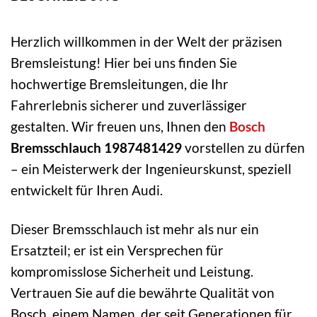
Herzlich willkommen in der Welt der präzisen
Bremsleistung! Hier bei uns finden Sie
hochwertige Bremsleitungen, die Ihr
Fahrerlebnis sicherer und zuverlässiger
gestalten. Wir freuen uns, Ihnen den
Bosch
Bremsschlauch 1987481429
vorstellen zu dürfen
– ein Meisterwerk der Ingenieurskunst, speziell
entwickelt für Ihren Audi.
Dieser Bremsschlauch ist mehr als nur ein
Ersatzteil; er ist ein Versprechen für
kompromisslose Sicherheit und Leistung.
Vertrauen Sie auf die bewährte Qualität von
Bosch, einem Namen, der seit Generationen für