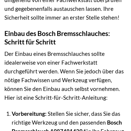
und gegebenenfalls austauschen lassen. Ihre
Sicherheit sollte immer an erster Stelle stehen!
Einbau des Bosch Bremsschlauches:
Schritt für Schritt
Der Einbau eines Bremsschlauches sollte
idealerweise von einer Fachwerkstatt
durchgeführt werden. Wenn Sie jedoch über das
nötige Fachwissen und Werkzeug verfügen,
können Sie den Einbau auch selbst vornehmen.
Hier ist eine Schritt-für-Schritt-Anleitung:
Vorbereitung:
Stellen Sie sicher, dass Sie das
richtige Werkzeug und den passenden
Bosch