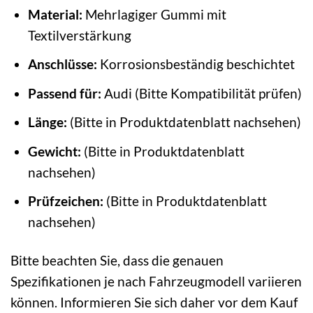
Material:
Mehrlagiger Gummi mit
Textilverstärkung
Anschlüsse:
Korrosionsbeständig beschichtet
Passend für:
Audi (Bitte Kompatibilität prüfen)
Länge:
(Bitte in Produktdatenblatt nachsehen)
Gewicht:
(Bitte in Produktdatenblatt
nachsehen)
Prüfzeichen:
(Bitte in Produktdatenblatt
nachsehen)
Bitte beachten Sie, dass die genauen
Spezifikationen je nach Fahrzeugmodell variieren
können. Informieren Sie sich daher vor dem Kauf