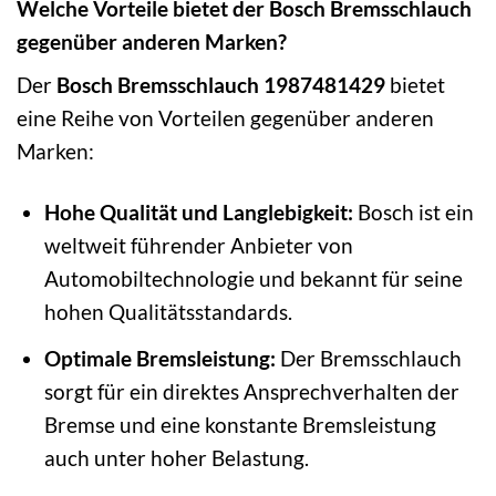
Welche Vorteile bietet der Bosch Bremsschlauch
gegenüber anderen Marken?
Der
Bosch Bremsschlauch 1987481429
bietet
eine Reihe von Vorteilen gegenüber anderen
Marken:
Hohe Qualität und Langlebigkeit:
Bosch ist ein
weltweit führender Anbieter von
Automobiltechnologie und bekannt für seine
hohen Qualitätsstandards.
Optimale Bremsleistung:
Der Bremsschlauch
sorgt für ein direktes Ansprechverhalten der
Bremse und eine konstante Bremsleistung
auch unter hoher Belastung.