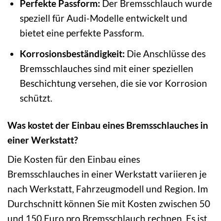
Perfekte Passform:
Der Bremsschlauch wurde
speziell für Audi-Modelle entwickelt und
bietet eine perfekte Passform.
Korrosionsbeständigkeit:
Die Anschlüsse des
Bremsschlauches sind mit einer speziellen
Beschichtung versehen, die sie vor Korrosion
schützt.
Was kostet der Einbau eines Bremsschlauches in
einer Werkstatt?
Die Kosten für den Einbau eines
Bremsschlauches in einer Werkstatt variieren je
nach Werkstatt, Fahrzeugmodell und Region. Im
Durchschnitt können Sie mit Kosten zwischen 50
und 150 Euro pro Bremsschlauch rechnen. Es ist