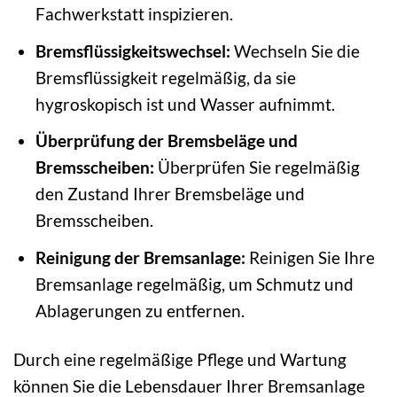
Fachwerkstatt inspizieren.
Bremsflüssigkeitswechsel:
Wechseln Sie die
Bremsflüssigkeit regelmäßig, da sie
hygroskopisch ist und Wasser aufnimmt.
Überprüfung der Bremsbeläge und
Bremsscheiben:
Überprüfen Sie regelmäßig
den Zustand Ihrer Bremsbeläge und
Bremsscheiben.
Reinigung der Bremsanlage:
Reinigen Sie Ihre
Bremsanlage regelmäßig, um Schmutz und
Ablagerungen zu entfernen.
Durch eine regelmäßige Pflege und Wartung
können Sie die Lebensdauer Ihrer Bremsanlage