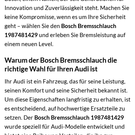
Innovation und Zuverlässigkeit steht. Machen Sie
keine Kompromisse, wenn es um Ihre Sicherheit
geht – wählen Sie den
Bosch Bremsschlauch
1987481429
und erleben Sie Bremsleistung auf
einem neuen Level.
Warum der Bosch Bremsschlauch die
richtige Wahl für Ihren Audi ist
Ihr Audi ist ein Fahrzeug, das für seine Leistung,
seinen Komfort und seine Sicherheit bekannt ist.
Um diese Eigenschaften langfristig zu erhalten, ist
es entscheidend, auf hochwertige Ersatzteile zu
setzen. Der
Bosch Bremsschlauch 1987481429
wurde speziell für Audi-Modelle entwickelt und