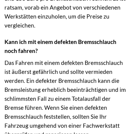
ratsam, vorab ein Angebot von verschiedenen
Werkstätten einzuholen, um die Preise zu
vergleichen.
Kann ich mit einem defekten Bremsschlauch
noch fahren?
Das Fahren mit einem defekten Bremsschlauch
ist äußerst gefährlich und sollte vermieden
werden. Ein defekter Bremsschlauch kann die
Bremsleistung erheblich beeinträchtigen und im
schlimmsten Fall zu einem Totalausfall der
Bremse führen. Wenn Sie einen defekten
Bremsschlauch feststellen, sollten Sie Ihr
Fahrzeug umgehend von einer Fachwerkstatt