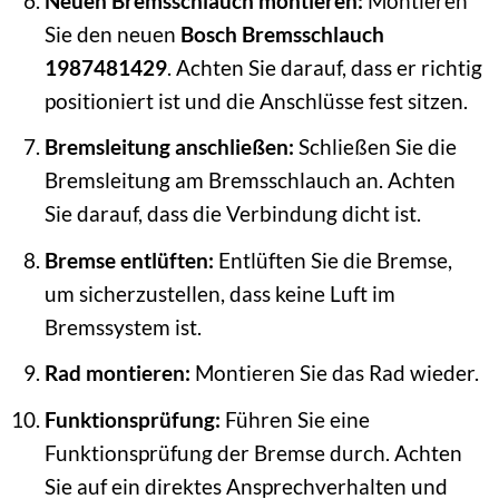
Neuen Bremsschlauch montieren:
Montieren
Sie den neuen
Bosch Bremsschlauch
1987481429
. Achten Sie darauf, dass er richtig
positioniert ist und die Anschlüsse fest sitzen.
Bremsleitung anschließen:
Schließen Sie die
Bremsleitung am Bremsschlauch an. Achten
Sie darauf, dass die Verbindung dicht ist.
Bremse entlüften:
Entlüften Sie die Bremse,
um sicherzustellen, dass keine Luft im
Bremssystem ist.
Rad montieren:
Montieren Sie das Rad wieder.
Funktionsprüfung:
Führen Sie eine
Funktionsprüfung der Bremse durch. Achten
Sie auf ein direktes Ansprechverhalten und