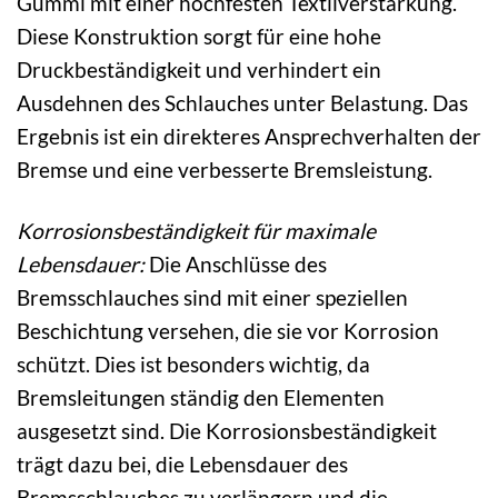
Gummi mit einer hochfesten Textilverstärkung.
Diese Konstruktion sorgt für eine hohe
Druckbeständigkeit und verhindert ein
Ausdehnen des Schlauches unter Belastung. Das
Ergebnis ist ein direkteres Ansprechverhalten der
Bremse und eine verbesserte Bremsleistung.
Korrosionsbeständigkeit für maximale
Lebensdauer:
Die Anschlüsse des
Bremsschlauches sind mit einer speziellen
Beschichtung versehen, die sie vor Korrosion
schützt. Dies ist besonders wichtig, da
Bremsleitungen ständig den Elementen
ausgesetzt sind. Die Korrosionsbeständigkeit
trägt dazu bei, die Lebensdauer des
Bremsschlauches zu verlängern und die