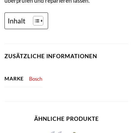
überprüfen und reparieren lassen.
Inhalt
ZUSÄTZLICHE INFORMATIONEN
MARKE
Bosch
ÄHNLICHE PRODUKTE