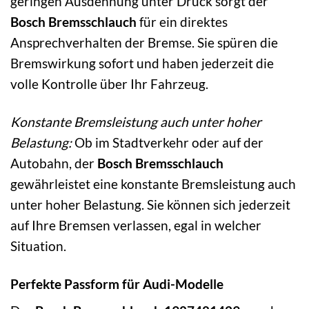
geringen Ausdehnung unter Druck sorgt der
Bosch Bremsschlauch
für ein direktes
Ansprechverhalten der Bremse. Sie spüren die
Bremswirkung sofort und haben jederzeit die
volle Kontrolle über Ihr Fahrzeug.
Konstante Bremsleistung auch unter hoher
Belastung:
Ob im Stadtverkehr oder auf der
Autobahn, der
Bosch Bremsschlauch
gewährleistet eine konstante Bremsleistung auch
unter hoher Belastung. Sie können sich jederzeit
auf Ihre Bremsen verlassen, egal in welcher
Situation.
Perfekte Passform für Audi-Modelle