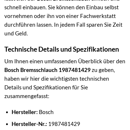
schnell einbauen. Sie können den Einbau selbst
vornehmen oder ihn von einer Fachwerkstatt
durchführen lassen. In jedem Fall sparen Sie Zeit
und Geld.
Technische Details und Spezifikationen
Um Ihnen einen umfassenden Überblick über den
Bosch Bremsschlauch 1987481429
zu geben,
haben wir hier die wichtigsten technischen
Details und Spezifikationen für Sie
zusammengefasst:
Hersteller:
Bosch
Hersteller-Nr.:
1987481429