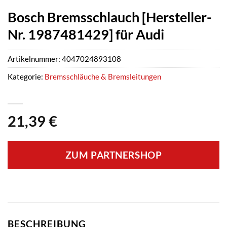
Bosch Bremsschlauch [Hersteller-
Nr. 1987481429] für Audi
Artikelnummer:
4047024893108
Kategorie:
Bremsschläuche & Bremsleitungen
21,39
€
ZUM PARTNERSHOP
BESCHREIBUNG