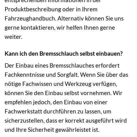
Produktbeschreibung oder in Ihrem
Fahrzeughandbuch. Alternativ können Sie uns
gerne kontaktieren, wir helfen Ihnen gerne
weiter.
Kann ich den Bremsschlauch selbst einbauen?
Der Einbau eines Bremsschlauches erfordert
Fachkenntnisse und Sorgfalt. Wenn Sie über das
nötige Fachwissen und Werkzeug verfügen,
können Sie den Einbau selbst vornehmen. Wir
empfehlen jedoch, den Einbau von einer
Fachwerkstatt durchführen zu lassen, um
sicherzustellen, dass er korrekt ausgeführt wird
und Ihre Sicherheit gewährleistet ist.