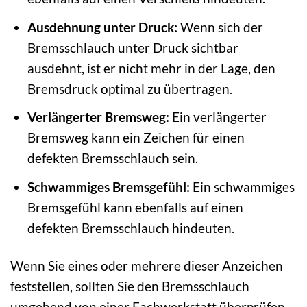
Ausdehnung unter Druck:
Wenn sich der
Bremsschlauch unter Druck sichtbar
ausdehnt, ist er nicht mehr in der Lage, den
Bremsdruck optimal zu übertragen.
Verlängerter Bremsweg:
Ein verlängerter
Bremsweg kann ein Zeichen für einen
defekten Bremsschlauch sein.
Schwammiges Bremsgefühl:
Ein schwammiges
Bremsgefühl kann ebenfalls auf einen
defekten Bremsschlauch hindeuten.
Wenn Sie eines oder mehrere dieser Anzeichen
feststellen, sollten Sie den Bremsschlauch
umgehend von einer Fachwerkstatt überprüfen