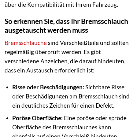
über die Kompatibilität mit Ihrem Fahrzeug.
So erkennen Sie, dass Ihr Bremsschlauch
ausgetauscht werden muss
Bremsschläuche
sind Verschleißteile und sollten
regelmäßig überprüft werden. Es gibt
verschiedene Anzeichen, die darauf hindeuten,
dass ein Austausch erforderlich ist:
Risse oder Beschädigungen:
Sichtbare Risse
oder Beschädigungen am Bremsschlauch sind
ein deutliches Zeichen für einen Defekt.
Poröse Oberfläche:
Eine poröse oder spröde
Oberfläche des Bremsschlauches kann
ebenfalls auf einen Verschleiß hindeuten.