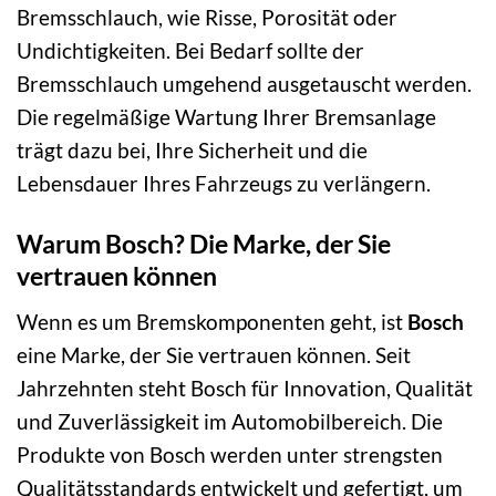
Bremsschlauch, wie Risse, Porosität oder
Undichtigkeiten. Bei Bedarf sollte der
Bremsschlauch umgehend ausgetauscht werden.
Die regelmäßige Wartung Ihrer Bremsanlage
trägt dazu bei, Ihre Sicherheit und die
Lebensdauer Ihres Fahrzeugs zu verlängern.
Warum Bosch? Die Marke, der Sie
vertrauen können
Wenn es um Bremskomponenten geht, ist
Bosch
eine Marke, der Sie vertrauen können. Seit
Jahrzehnten steht Bosch für Innovation, Qualität
und Zuverlässigkeit im Automobilbereich. Die
Produkte von Bosch werden unter strengsten
Qualitätsstandards entwickelt und gefertigt, um