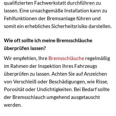
qualifizierten Fachwerkstatt durchführen zu
lassen. Eine unsachgemäße Installation kann zu
Fehlfunktionen der Bremsanlage führen und
somit ein erhebliches Sicherheitsrisiko darstellen.
Wie oft sollte ich meine Bremsschläuche
überprüfen lassen?
Wir empfehlen, Ihre
Bremsschläuche
regelmäßig
im Rahmen der Inspektion Ihres Fahrzeugs
überprüfen zu lassen. Achten Sie auf Anzeichen
von Verschleiß oder Beschädigungen, wie Risse,
Porosität oder Undichtigkeiten. Bei Bedarf sollte
der Bremsschlauch umgehend ausgetauscht
werden.