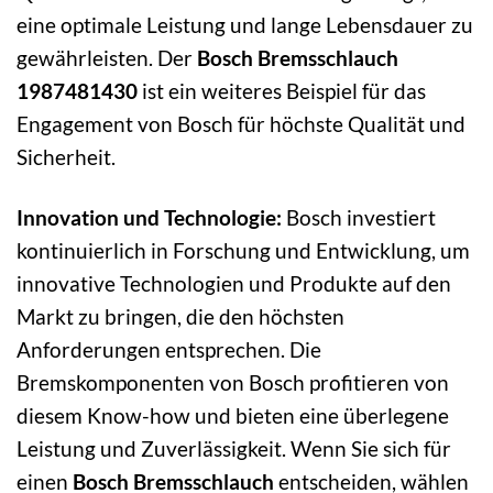
eine optimale Leistung und lange Lebensdauer zu
gewährleisten. Der
Bosch Bremsschlauch
1987481430
ist ein weiteres Beispiel für das
Engagement von Bosch für höchste Qualität und
Sicherheit.
Innovation und Technologie:
Bosch investiert
kontinuierlich in Forschung und Entwicklung, um
innovative Technologien und Produkte auf den
Markt zu bringen, die den höchsten
Anforderungen entsprechen. Die
Bremskomponenten von Bosch profitieren von
diesem Know-how und bieten eine überlegene
Leistung und Zuverlässigkeit. Wenn Sie sich für
einen
Bosch Bremsschlauch
entscheiden, wählen