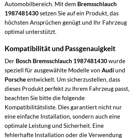
Automobilbereich. Mit dem
Bremsschlauch
1987481430
setzen Sie auf ein Produkt, das
höchsten Ansprüchen genügt und Ihr Fahrzeug
optimal unterstützt.
Kompatibilität und Passgenauigkeit
Der
Bosch Bremsschlauch 1987481430
wurde
speziell für ausgewählte Modelle von
Audi
und
Porsche
entwickelt. Um sicherzustellen, dass
dieses Produkt perfekt zu Ihrem Fahrzeug passt,
beachten Sie bitte die folgende
Kompatibilitätsliste. Dies garantiert nicht nur
eine einfache Installation, sondern auch eine
optimale Leistung und Sicherheit. Eine
fehlerhafte Installation oder die Verwendung