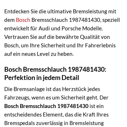
Entdecken Sie die ultimative Bremsleistung mit
dem
Bosch
Bremsschlauch 1987481430, speziell
entwickelt für Audi und Porsche Modelle.
Vertrauen Sie auf die bewährte Qualität von
Bosch, um Ihre Sicherheit und Ihr Fahrerlebnis
auf ein neues Level zu heben.
Bosch Bremsschlauch 1987481430:
Perfektion in jedem Detail
Die Bremsanlage ist das Herzstück jedes
Fahrzeugs, wenn es um Sicherheit geht. Der
Bosch Bremsschlauch 1987481430
ist ein
entscheidendes Element, das die Kraft Ihres
Bremspedals zuverlässig in Bremsleistung