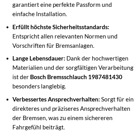
garantiert eine perfekte Passform und
einfache Installation.
Erfüllt höchste Sicherheitsstandards:
Entspricht allen relevanten Normen und
Vorschriften für Bremsanlagen.
Lange Lebensdauer:
Dank der hochwertigen
Materialien und der sorgfältigen Verarbeitung
ist der
Bosch Bremsschlauch 1987481430
besonders langlebig.
Verbessertes Ansprechverhalten:
Sorgt für ein
direkteres und präziseres Ansprechverhalten
der Bremsen, was zu einem sichereren
Fahrgefühl beiträgt.