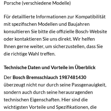
Porsche (verschiedene Modelle)
Für detaillierte Informationen zur Kompatibilität
mit spezifischen Modellen und Baujahren
konsultieren Sie bitte die offizielle Bosch-Website
oder kontaktieren Sie uns direkt. Wir helfen
Ihnen gerne weiter, um sicherzustellen, dass Sie
die richtige Wahl treffen.
Technische Daten und Vorteile im Überblick
Der
Bosch Bremsschlauch 1987481430
überzeugt nicht nur durch seine Passgenauigkeit,
sondern auch durch seine herausragenden
technischen Eigenschaften. Hier sind die
wichtigsten Vorteile und Spezifikationen, die