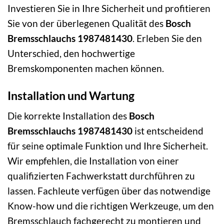
Investieren Sie in Ihre Sicherheit und profitieren
Sie von der überlegenen Qualität des
Bosch
Bremsschlauchs 1987481430
. Erleben Sie den
Unterschied, den hochwertige
Bremskomponenten machen können.
Installation und Wartung
Die korrekte Installation des
Bosch
Bremsschlauchs 1987481430
ist entscheidend
für seine optimale Funktion und Ihre Sicherheit.
Wir empfehlen, die Installation von einer
qualifizierten Fachwerkstatt durchführen zu
lassen. Fachleute verfügen über das notwendige
Know-how und die richtigen Werkzeuge, um den
Bremsschlauch fachgerecht zu montieren und