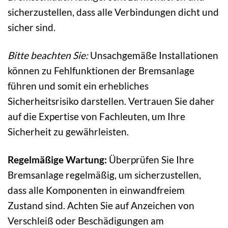
sicherzustellen, dass alle Verbindungen dicht und
sicher sind.
Bitte beachten Sie:
Unsachgemäße Installationen
können zu Fehlfunktionen der Bremsanlage
führen und somit ein erhebliches
Sicherheitsrisiko darstellen. Vertrauen Sie daher
auf die Expertise von Fachleuten, um Ihre
Sicherheit zu gewährleisten.
Regelmäßige Wartung:
Überprüfen Sie Ihre
Bremsanlage regelmäßig, um sicherzustellen,
dass alle Komponenten in einwandfreiem
Zustand sind. Achten Sie auf Anzeichen von
Verschleiß oder Beschädigungen am