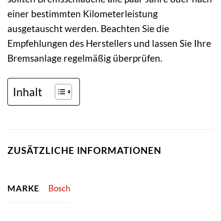
einer bestimmten Kilometerleistung
ausgetauscht werden. Beachten Sie die
Empfehlungen des Herstellers und lassen Sie Ihre
Bremsanlage regelmäßig überprüfen.
Inhalt
ZUSÄTZLICHE INFORMATIONEN
MARKE
Bosch