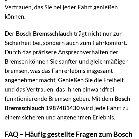
Vertrauen, das Sie bei jeder Fahrt genießen
können.
Der
Bosch Bremsschlauch
trägt nicht nur zur
Sicherheit bei, sondern auch zum Fahrkomfort.
Durch das präzisere Ansprechverhalten der
Bremsen können Sie sanfter und gleichmäßiger
bremsen, was das Fahrerlebnis insgesamt
angenehmer macht. Genießen Sie die Freiheit
und das Vertrauen, das Ihnen einwandfrei
funktionierende Bremsen geben. Mit dem
Bosch
Bremsschlauch 1987481430
wird jede Fahrt zu
einem sicheren und angenehmen Erlebnis.
FAQ – Häufig gestellte Fragen zum Bosch