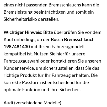
eines nicht passenden Bremsschlauchs kann die
Bremsleistung beeinträchtigen und somit ein
Sicherheitsrisiko darstellen.
Wichtiger Hinweis:
Bitte überprüfen Sie vor dem
Kauf unbedingt, ob der
Bosch Bremsschlauch
1987481430
mit Ihrem Fahrzeugmodell
kompatibel ist. Nutzen Sie hierfür unsere
Fahrzeugauswahl oder kontaktieren Sie unseren
Kundenservice, um sicherzustellen, dass Sie das
richtige Produkt für Ihr Fahrzeug erhalten. Die
korrekte Passform ist entscheidend für die
optimale Funktion und Ihre Sicherheit.
Audi (verschiedene Modelle)