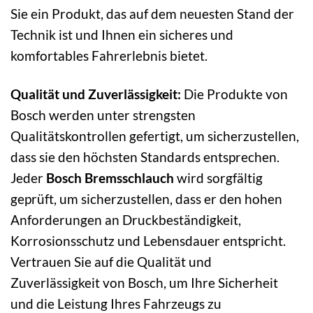
Sie ein Produkt, das auf dem neuesten Stand der
Technik ist und Ihnen ein sicheres und
komfortables Fahrerlebnis bietet.
Qualität und Zuverlässigkeit:
Die Produkte von
Bosch werden unter strengsten
Qualitätskontrollen gefertigt, um sicherzustellen,
dass sie den höchsten Standards entsprechen.
Jeder
Bosch Bremsschlauch
wird sorgfältig
geprüft, um sicherzustellen, dass er den hohen
Anforderungen an Druckbeständigkeit,
Korrosionsschutz und Lebensdauer entspricht.
Vertrauen Sie auf die Qualität und
Zuverlässigkeit von Bosch, um Ihre Sicherheit
und die Leistung Ihres Fahrzeugs zu