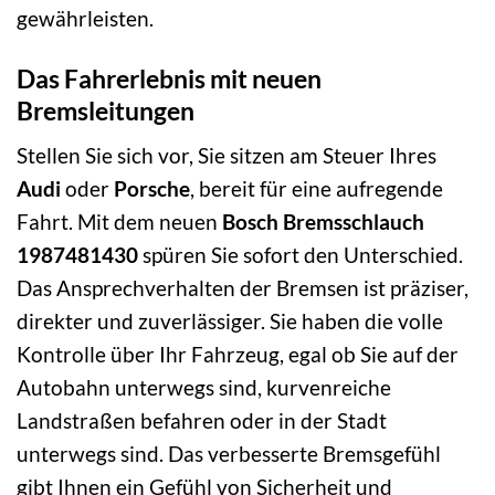
gewährleisten.
Das Fahrerlebnis mit neuen
Bremsleitungen
Stellen Sie sich vor, Sie sitzen am Steuer Ihres
Audi
oder
Porsche
, bereit für eine aufregende
Fahrt. Mit dem neuen
Bosch Bremsschlauch
1987481430
spüren Sie sofort den Unterschied.
Das Ansprechverhalten der Bremsen ist präziser,
direkter und zuverlässiger. Sie haben die volle
Kontrolle über Ihr Fahrzeug, egal ob Sie auf der
Autobahn unterwegs sind, kurvenreiche
Landstraßen befahren oder in der Stadt
unterwegs sind. Das verbesserte Bremsgefühl
gibt Ihnen ein Gefühl von Sicherheit und