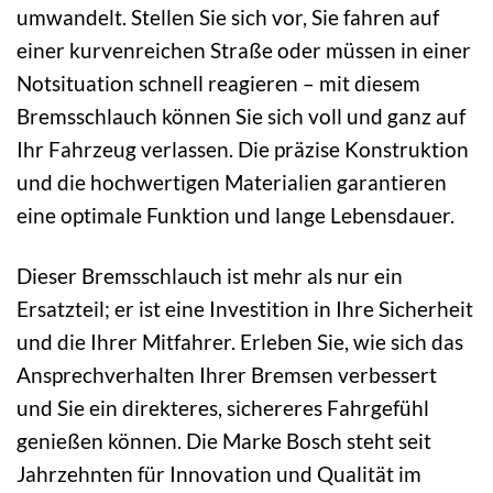
umwandelt. Stellen Sie sich vor, Sie fahren auf
einer kurvenreichen Straße oder müssen in einer
Notsituation schnell reagieren – mit diesem
Bremsschlauch können Sie sich voll und ganz auf
Ihr Fahrzeug verlassen. Die präzise Konstruktion
und die hochwertigen Materialien garantieren
eine optimale Funktion und lange Lebensdauer.
Dieser Bremsschlauch ist mehr als nur ein
Ersatzteil; er ist eine Investition in Ihre Sicherheit
und die Ihrer Mitfahrer. Erleben Sie, wie sich das
Ansprechverhalten Ihrer Bremsen verbessert
und Sie ein direkteres, sichereres Fahrgefühl
genießen können. Die Marke Bosch steht seit
Jahrzehnten für Innovation und Qualität im