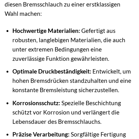
diesen Bremsschlauch zu einer erstklassigen
Wahl machen:
Hochwertige Materialien:
Gefertigt aus
robusten, langlebigen Materialien, die auch
unter extremen Bedingungen eine
zuverlässige Funktion gewährleisten.
Optimale Druckbeständigkeit:
Entwickelt, um
hohen Bremsdrücken standzuhalten und eine
konstante Bremsleistung sicherzustellen.
Korrosionsschutz:
Spezielle Beschichtung
schützt vor Korrosion und verlängert die
Lebensdauer des Bremsschlauchs.
Präzise Verarbeitung:
Sorgfältige Fertigung