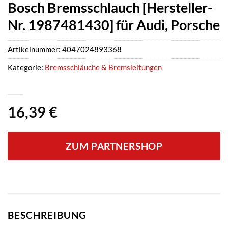
Bosch Bremsschlauch [Hersteller-
Nr. 1987481430] für Audi, Porsche
Artikelnummer:
4047024893368
Kategorie:
Bremsschläuche & Bremsleitungen
16,39
€
ZUM PARTNERSHOP
BESCHREIBUNG