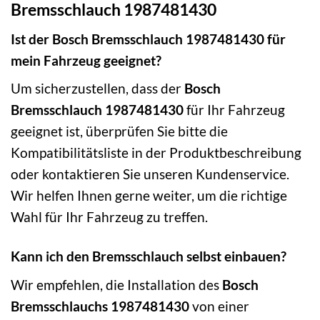
Bremsschlauch 1987481430
Ist der Bosch Bremsschlauch 1987481430 für
mein Fahrzeug geeignet?
Um sicherzustellen, dass der
Bosch
Bremsschlauch 1987481430
für Ihr Fahrzeug
geeignet ist, überprüfen Sie bitte die
Kompatibilitätsliste in der Produktbeschreibung
oder kontaktieren Sie unseren Kundenservice.
Wir helfen Ihnen gerne weiter, um die richtige
Wahl für Ihr Fahrzeug zu treffen.
Kann ich den Bremsschlauch selbst einbauen?
Wir empfehlen, die Installation des
Bosch
Bremsschlauchs 1987481430
von einer