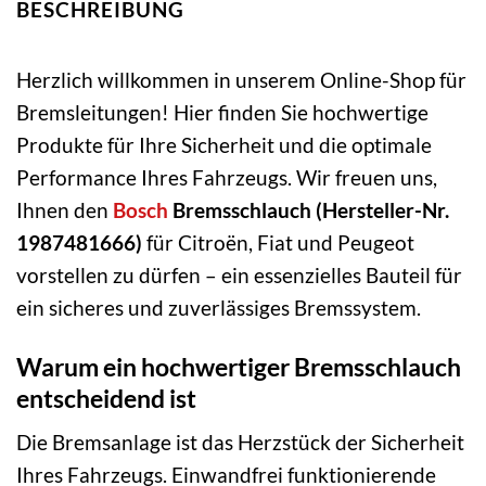
BESCHREIBUNG
Herzlich willkommen in unserem Online-Shop für
Bremsleitungen! Hier finden Sie hochwertige
Produkte für Ihre Sicherheit und die optimale
Performance Ihres Fahrzeugs. Wir freuen uns,
Ihnen den
Bosch
Bremsschlauch (Hersteller-Nr.
1987481666)
für Citroën, Fiat und Peugeot
vorstellen zu dürfen – ein essenzielles Bauteil für
ein sicheres und zuverlässiges Bremssystem.
Warum ein hochwertiger Bremsschlauch
entscheidend ist
Die Bremsanlage ist das Herzstück der Sicherheit
Ihres Fahrzeugs. Einwandfrei funktionierende