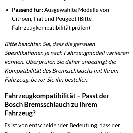
Passend für:
Ausgewählte Modelle von
Citroën, Fiat und Peugeot (Bitte
Fahrzeugkompatibilität prüfen)
Bitte beachten Sie, dass die genauen
Spezifikationen je nach Fahrzeugmodell variieren
können. Überprüfen Sie daher unbedingt die
Kompatibilität des Bremsschlauchs mit Ihrem
Fahrzeug, bevor Sie ihn bestellen.
Fahrzeugkompatibilität – Passt der
Bosch Bremsschlauch zu Ihrem
Fahrzeug?
Es ist von entscheidender Bedeutung, dass der