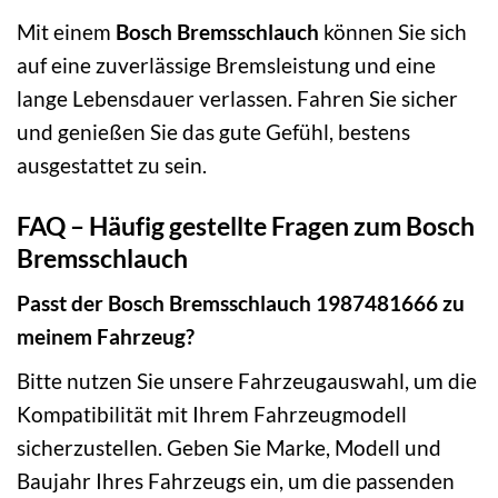
Mit einem
Bosch Bremsschlauch
können Sie sich
auf eine zuverlässige Bremsleistung und eine
lange Lebensdauer verlassen. Fahren Sie sicher
und genießen Sie das gute Gefühl, bestens
ausgestattet zu sein.
FAQ – Häufig gestellte Fragen zum Bosch
Bremsschlauch
Passt der Bosch Bremsschlauch 1987481666 zu
meinem Fahrzeug?
Bitte nutzen Sie unsere Fahrzeugauswahl, um die
Kompatibilität mit Ihrem Fahrzeugmodell
sicherzustellen. Geben Sie Marke, Modell und
Baujahr Ihres Fahrzeugs ein, um die passenden