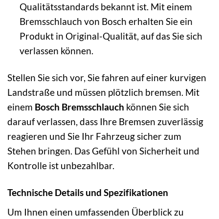
Qualitätsstandards bekannt ist. Mit einem
Bremsschlauch von Bosch erhalten Sie ein
Produkt in Original-Qualität, auf das Sie sich
verlassen können.
Stellen Sie sich vor, Sie fahren auf einer kurvigen
Landstraße und müssen plötzlich bremsen. Mit
einem
Bosch Bremsschlauch
können Sie sich
darauf verlassen, dass Ihre Bremsen zuverlässig
reagieren und Sie Ihr Fahrzeug sicher zum
Stehen bringen. Das Gefühl von Sicherheit und
Kontrolle ist unbezahlbar.
Technische Details und Spezifikationen
Um Ihnen einen umfassenden Überblick zu