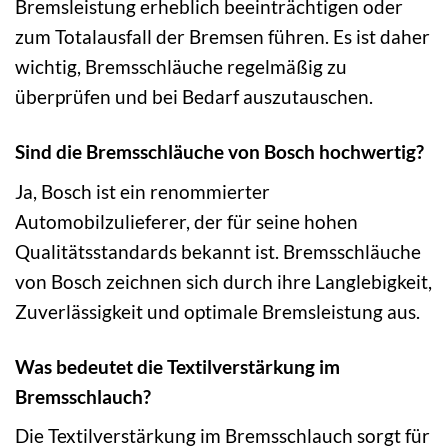
Bremsleistung erheblich beeinträchtigen oder
zum Totalausfall der Bremsen führen. Es ist daher
wichtig, Bremsschläuche regelmäßig zu
überprüfen und bei Bedarf auszutauschen.
Sind die Bremsschläuche von Bosch hochwertig?
Ja, Bosch ist ein renommierter
Automobilzulieferer, der für seine hohen
Qualitätsstandards bekannt ist. Bremsschläuche
von Bosch zeichnen sich durch ihre Langlebigkeit,
Zuverlässigkeit und optimale Bremsleistung aus.
Was bedeutet die Textilverstärkung im
Bremsschlauch?
Die Textilverstärkung im Bremsschlauch sorgt für