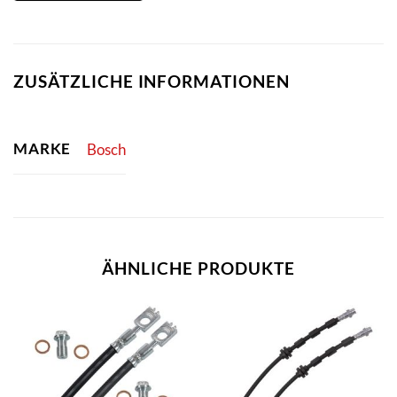
ZUSÄTZLICHE INFORMATIONEN
MARKE
Bosch
ÄHNLICHE PRODUKTE