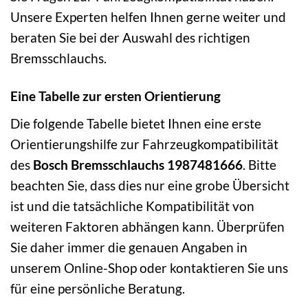
Unsere Experten helfen Ihnen gerne weiter und
beraten Sie bei der Auswahl des richtigen
Bremsschlauchs.
Eine Tabelle zur ersten Orientierung
Die folgende Tabelle bietet Ihnen eine erste
Orientierungshilfe zur Fahrzeugkompatibilität
des
Bosch Bremsschlauchs 1987481666
. Bitte
beachten Sie, dass dies nur eine grobe Übersicht
ist und die tatsächliche Kompatibilität von
weiteren Faktoren abhängen kann. Überprüfen
Sie daher immer die genauen Angaben in
unserem Online-Shop oder kontaktieren Sie uns
für eine persönliche Beratung.