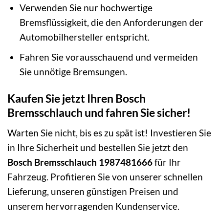
Verwenden Sie nur hochwertige
Bremsflüssigkeit, die den Anforderungen der
Automobilhersteller entspricht.
Fahren Sie vorausschauend und vermeiden
Sie unnötige Bremsungen.
Kaufen Sie jetzt Ihren Bosch
Bremsschlauch und fahren Sie sicher!
Warten Sie nicht, bis es zu spät ist! Investieren Sie
in Ihre Sicherheit und bestellen Sie jetzt den
Bosch Bremsschlauch 1987481666
für Ihr
Fahrzeug. Profitieren Sie von unserer schnellen
Lieferung, unseren günstigen Preisen und
unserem hervorragenden Kundenservice.