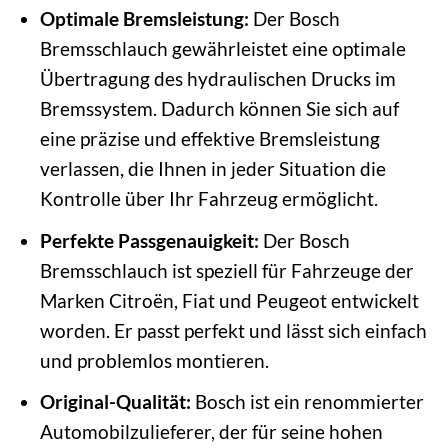
Optimale Bremsleistung:
Der Bosch
Bremsschlauch gewährleistet eine optimale
Übertragung des hydraulischen Drucks im
Bremssystem. Dadurch können Sie sich auf
eine präzise und effektive Bremsleistung
verlassen, die Ihnen in jeder Situation die
Kontrolle über Ihr Fahrzeug ermöglicht.
Perfekte Passgenauigkeit:
Der Bosch
Bremsschlauch ist speziell für Fahrzeuge der
Marken Citroën, Fiat und Peugeot entwickelt
worden. Er passt perfekt und lässt sich einfach
und problemlos montieren.
Original-Qualität:
Bosch ist ein renommierter
Automobilzulieferer, der für seine hohen