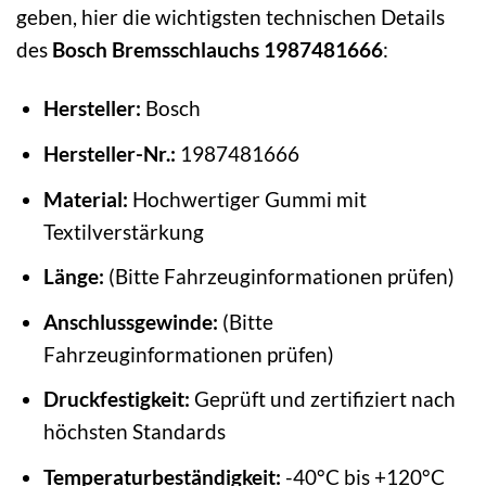
geben, hier die wichtigsten technischen Details
des
Bosch Bremsschlauchs 1987481666
:
Hersteller:
Bosch
Hersteller-Nr.:
1987481666
Material:
Hochwertiger Gummi mit
Textilverstärkung
Länge:
(Bitte Fahrzeuginformationen prüfen)
Anschlussgewinde:
(Bitte
Fahrzeuginformationen prüfen)
Druckfestigkeit:
Geprüft und zertifiziert nach
höchsten Standards
Temperaturbeständigkeit:
-40°C bis +120°C