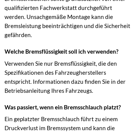
qualifizierten Fachwerkstatt durchgeführt
werden. Unsachgemäße Montage kann die
Bremsleistung beeinträchtigen und die Sicherheit
gefährden.
Welche Bremsflüssigkeit soll ich verwenden?
Verwenden Sie nur Bremsflüssigkeit, die den
Spezifikationen des Fahrzeugherstellers
entspricht. Informationen dazu finden Sie in der
Betriebsanleitung Ihres Fahrzeugs.
Was passiert, wenn ein Bremsschlauch platzt?
Ein geplatzter Bremsschlauch führt zu einem
Druckverlust im Bremssystem und kann die