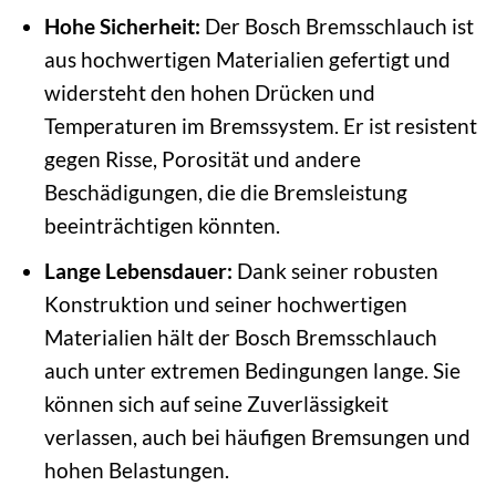
Hohe Sicherheit:
Der Bosch Bremsschlauch ist
aus hochwertigen Materialien gefertigt und
widersteht den hohen Drücken und
Temperaturen im Bremssystem. Er ist resistent
gegen Risse, Porosität und andere
Beschädigungen, die die Bremsleistung
beeinträchtigen könnten.
Lange Lebensdauer:
Dank seiner robusten
Konstruktion und seiner hochwertigen
Materialien hält der Bosch Bremsschlauch
auch unter extremen Bedingungen lange. Sie
können sich auf seine Zuverlässigkeit
verlassen, auch bei häufigen Bremsungen und
hohen Belastungen.