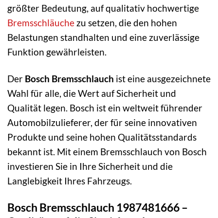
größter Bedeutung, auf qualitativ hochwertige
Bremsschläuche
zu setzen, die den hohen
Belastungen standhalten und eine zuverlässige
Funktion gewährleisten.
Der
Bosch Bremsschlauch
ist eine ausgezeichnete
Wahl für alle, die Wert auf Sicherheit und
Qualität legen. Bosch ist ein weltweit führender
Automobilzulieferer, der für seine innovativen
Produkte und seine hohen Qualitätsstandards
bekannt ist. Mit einem Bremsschlauch von Bosch
investieren Sie in Ihre Sicherheit und die
Langlebigkeit Ihres Fahrzeugs.
Bosch Bremsschlauch 1987481666 –