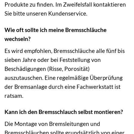
Produkte zu finden. Im Zweifelsfall kontaktieren
Sie bitte unseren Kundenservice.
Wie oft sollte ich meine Bremsschläuche
wechseln?
Es wird empfohlen, Bremsschläuche alle fünf bis
sieben Jahre oder bei Feststellung von
Beschädigungen (Risse, Porosität)
auszutauschen. Eine regelmäßige Überprüfung
der Bremsanlage durch eine Fachwerkstatt ist
ratsam.
Kann ich den Bremsschlauch selbst montieren?
Die Montage von Bremsleitungen und
Bremsschläuchen sollte grundsätzlich von einer