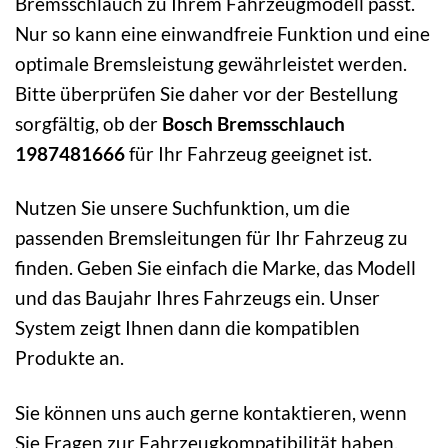
Bremsschlauch zu Ihrem Fahrzeugmodell passt.
Nur so kann eine einwandfreie Funktion und eine
optimale Bremsleistung gewährleistet werden.
Bitte überprüfen Sie daher vor der Bestellung
sorgfältig, ob der
Bosch Bremsschlauch
1987481666
für Ihr Fahrzeug geeignet ist.
Nutzen Sie unsere Suchfunktion, um die
passenden Bremsleitungen für Ihr Fahrzeug zu
finden. Geben Sie einfach die Marke, das Modell
und das Baujahr Ihres Fahrzeugs ein. Unser
System zeigt Ihnen dann die kompatiblen
Produkte an.
Sie können uns auch gerne kontaktieren, wenn
Sie Fragen zur Fahrzeugkompatibilität haben.