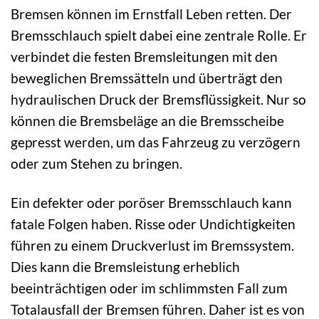
Bremsen können im Ernstfall Leben retten. Der
Bremsschlauch spielt dabei eine zentrale Rolle. Er
verbindet die festen Bremsleitungen mit den
beweglichen Bremssätteln und überträgt den
hydraulischen Druck der Bremsflüssigkeit. Nur so
können die Bremsbeläge an die Bremsscheibe
gepresst werden, um das Fahrzeug zu verzögern
oder zum Stehen zu bringen.
Ein defekter oder poröser Bremsschlauch kann
fatale Folgen haben. Risse oder Undichtigkeiten
führen zu einem Druckverlust im Bremssystem.
Dies kann die Bremsleistung erheblich
beeinträchtigen oder im schlimmsten Fall zum
Totalausfall der Bremsen führen. Daher ist es von