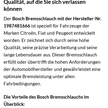
Qualität, auf die Sie sich verlassen
können
Der
Bosch Bremsschlauch mit der Hersteller-Nr.
1987481666
ist speziell für Fahrzeuge der
Marken Citroën, Fiat und Peugeot entwickelt
worden. Er zeichnet sich durch seine hohe
Qualität, seine präzise Verarbeitung und seine
lange Lebensdauer aus. Dieser Bremsschlauch
erfüllt oder übertrifft die hohen Anforderungen
der Automobilhersteller und gewährleistet eine
optimale Bremsleistung unter allen
Fahrbedingungen.
Die Vorteile des Bosch Bremsschlauchs im
Überblick: