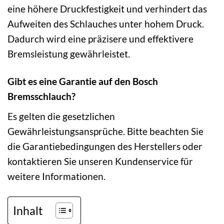
eine höhere Druckfestigkeit und verhindert das
Aufweiten des Schlauches unter hohem Druck.
Dadurch wird eine präzisere und effektivere
Bremsleistung gewährleistet.
Gibt es eine Garantie auf den Bosch
Bremsschlauch?
Es gelten die gesetzlichen
Gewährleistungsansprüche. Bitte beachten Sie
die Garantiebedingungen des Herstellers oder
kontaktieren Sie unseren Kundenservice für
weitere Informationen.
Inhalt