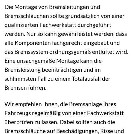
Die Montage von Bremsleitungen und
Bremsschläuchen sollte grundsätzlich von einer
qualifizierten Fachwerkstatt durchgeführt
werden. Nur so kann gewährleistet werden, dass
alle Komponenten fachgerecht eingebaut und
das Bremssystem ordnungsgemäß entlüftet wird.
Eine unsachgemäße Montage kann die
Bremsleistung beeinträchtigen und im
schlimmsten Fall zu einem Totalausfall der
Bremsen führen.
Wir empfehlen Ihnen, die Bremsanlage Ihres
Fahrzeugs regelmäßig von einer Fachwerkstatt
überprüfen zu lassen. Dabei sollten auch die
Bremsschläuche auf Beschädigungen, Risse und