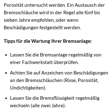
Porosität untersucht werden. Ein Austausch der
Bremsschläuche wird in der Regel alle fünf bis
sieben Jahre empfohlen, oder wenn
Beschädigungen festgestellt werden.
Tipps für die Wartung Ihrer Bremsanlage:
Lassen Sie die Bremsanlage regelmäßig von
einer Fachwerkstatt überprüfen.
Achten Sie auf Anzeichen von Beschädigungen
an den Bremsschläuchen (Risse, Porosität,
Undichtigkeiten).
Lassen Sie die Bremsflüssigkeit regelmäßig
wechseln (alle zwei Jahre).