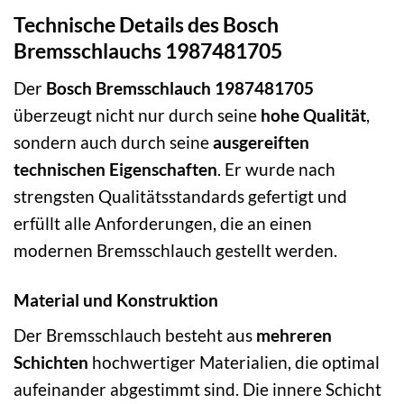
Technische Details des Bosch
Bremsschlauchs 1987481705
Der
Bosch Bremsschlauch 1987481705
überzeugt nicht nur durch seine
hohe Qualität
,
sondern auch durch seine
ausgereiften
technischen Eigenschaften
. Er wurde nach
strengsten Qualitätsstandards gefertigt und
erfüllt alle Anforderungen, die an einen
modernen Bremsschlauch gestellt werden.
Material und Konstruktion
Der Bremsschlauch besteht aus
mehreren
Schichten
hochwertiger Materialien, die optimal
aufeinander abgestimmt sind. Die innere Schicht