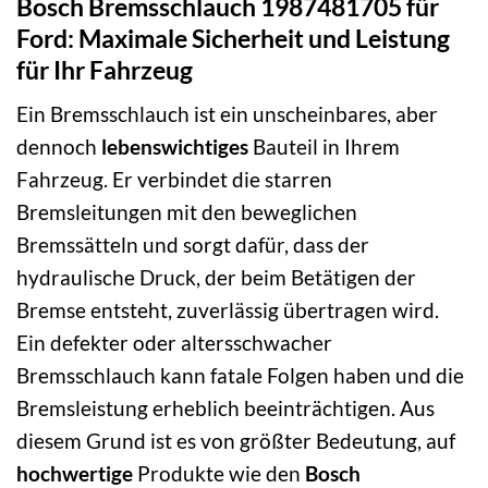
Bosch Bremsschlauch 1987481705 für
Ford: Maximale Sicherheit und Leistung
für Ihr Fahrzeug
Ein Bremsschlauch ist ein unscheinbares, aber
dennoch
lebenswichtiges
Bauteil in Ihrem
Fahrzeug. Er verbindet die starren
Bremsleitungen mit den beweglichen
Bremssätteln und sorgt dafür, dass der
hydraulische Druck, der beim Betätigen der
Bremse entsteht, zuverlässig übertragen wird.
Ein defekter oder altersschwacher
Bremsschlauch kann fatale Folgen haben und die
Bremsleistung erheblich beeinträchtigen. Aus
diesem Grund ist es von größter Bedeutung, auf
hochwertige
Produkte wie den
Bosch