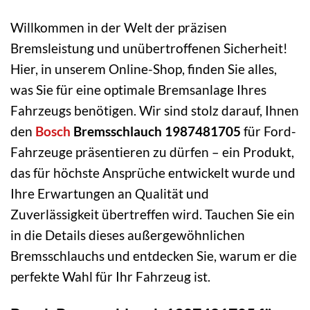
Willkommen in der Welt der präzisen
Bremsleistung und unübertroffenen Sicherheit!
Hier, in unserem Online-Shop, finden Sie alles,
was Sie für eine optimale Bremsanlage Ihres
Fahrzeugs benötigen. Wir sind stolz darauf, Ihnen
den
Bosch
Bremsschlauch 1987481705
für Ford-
Fahrzeuge präsentieren zu dürfen – ein Produkt,
das für höchste Ansprüche entwickelt wurde und
Ihre Erwartungen an Qualität und
Zuverlässigkeit übertreffen wird. Tauchen Sie ein
in die Details dieses außergewöhnlichen
Bremsschlauchs und entdecken Sie, warum er die
perfekte Wahl für Ihr Fahrzeug ist.