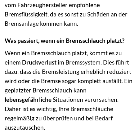
vom Fahrzeughersteller empfohlene
Bremsflüssigkeit, da es sonst zu Schäden an der
Bremsanlage kommen kann.
Was passiert, wenn ein Bremsschlauch platzt?
Wenn ein Bremsschlauch platzt, kommt es zu
einem
Druckverlust
im Bremssystem. Dies führt
dazu, dass die Bremsleistung erheblich reduziert
wird oder die Bremse sogar komplett ausfällt. Ein
geplatzter Bremsschlauch kann
lebensgefährliche
Situationen verursachen.
Daher ist es wichtig, Ihre Bremsschläuche
regelmäßig zu überprüfen und bei Bedarf
auszutauschen.