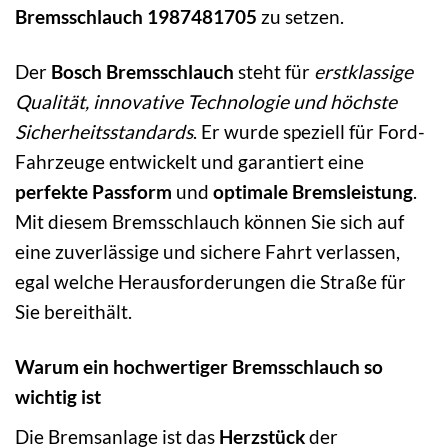
Bremsschlauch 1987481705
zu setzen.
Der
Bosch Bremsschlauch
steht für
erstklassige
Qualität, innovative Technologie und höchste
Sicherheitsstandards
. Er wurde speziell für Ford-
Fahrzeuge entwickelt und garantiert eine
perfekte Passform
und
optimale Bremsleistung
.
Mit diesem Bremsschlauch können Sie sich auf
eine zuverlässige und sichere Fahrt verlassen,
egal welche Herausforderungen die Straße für
Sie bereithält.
Warum ein hochwertiger Bremsschlauch so
wichtig ist
Die Bremsanlage ist das
Herzstück
der