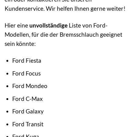
Kundenservice. Wir helfen Ihnen gerne weiter!
Hier eine
unvollständige
Liste von Ford-
Modellen, für die der Bremsschlauch geeignet
sein könnte:
Ford Fiesta
Ford Focus
Ford Mondeo
Ford C-Max
Ford Galaxy
Ford Transit
Ford Kuga