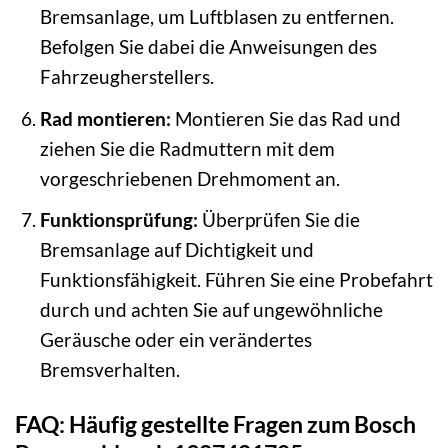
Bremsanlage, um Luftblasen zu entfernen.
Befolgen Sie dabei die Anweisungen des
Fahrzeugherstellers.
Rad montieren:
Montieren Sie das Rad und
ziehen Sie die Radmuttern mit dem
vorgeschriebenen Drehmoment an.
Funktionsprüfung:
Überprüfen Sie die
Bremsanlage auf Dichtigkeit und
Funktionsfähigkeit. Führen Sie eine Probefahrt
durch und achten Sie auf ungewöhnliche
Geräusche oder ein verändertes
Bremsverhalten.
FAQ: Häufig gestellte Fragen zum Bosch