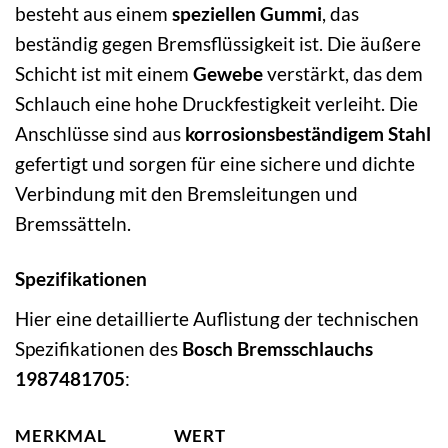
besteht aus einem
speziellen Gummi
, das
beständig gegen Bremsflüssigkeit ist. Die äußere
Schicht ist mit einem
Gewebe
verstärkt, das dem
Schlauch eine hohe Druckfestigkeit verleiht. Die
Anschlüsse sind aus
korrosionsbeständigem Stahl
gefertigt und sorgen für eine sichere und dichte
Verbindung mit den Bremsleitungen und
Bremssätteln.
Spezifikationen
Hier eine detaillierte Auflistung der technischen
Spezifikationen des
Bosch Bremsschlauchs
1987481705
:
MERKMAL
WERT