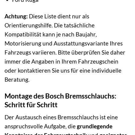
Achtung:
Diese Liste dient nur als
Orientierungshilfe. Die tatsächliche
Kompatibilität kann je nach Baujahr,
Motorisierung und Ausstattungsvariante Ihres
Fahrzeugs variieren. Bitte überprüfen Sie daher
immer die Angaben in Ihrem Fahrzeugschein
oder kontaktieren Sie uns für eine individuelle
Beratung.
Montage des Bosch Bremsschlauchs:
Schritt für Schritt
Der Austausch eines Bremsschlauchs ist eine
anspruchsvolle Aufgabe, die
grundlegende