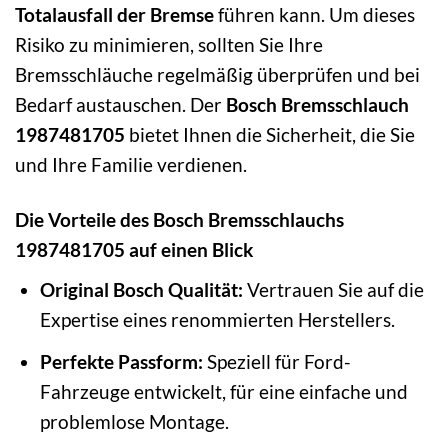
Totalausfall der Bremse
führen kann. Um dieses
Risiko zu minimieren, sollten Sie Ihre
Bremsschläuche regelmäßig überprüfen und bei
Bedarf austauschen. Der
Bosch Bremsschlauch
1987481705
bietet Ihnen die Sicherheit, die Sie
und Ihre Familie verdienen.
Die Vorteile des Bosch Bremsschlauchs
1987481705 auf einen Blick
Original Bosch Qualität:
Vertrauen Sie auf die
Expertise eines renommierten Herstellers.
Perfekte Passform:
Speziell für Ford-
Fahrzeuge entwickelt, für eine einfache und
problemlose Montage.