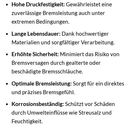
Hohe Druckfestigkeit:
Gewährleistet eine
zuverlässige Bremsleistung auch unter
extremen Bedingungen.
Lange Lebensdauer:
Dank hochwertiger
Materialien und sorgfältiger Verarbeitung.
Erhöhte Sicherheit:
Minimiert das Risiko von
Bremsversagen durch gealterte oder
beschädigte Bremsschläuche.
Optimale Bremsleistung:
Sorgt für ein direktes
und präzises Bremsgefühl.
Korrosionsbeständig:
Schützt vor Schäden
durch Umwelteinflüsse wie Streusalz und
Feuchtigkeit.