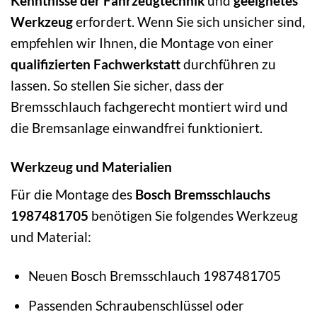
Kenntnisse der Fahrzeugtechnik
und
geeignetes
Werkzeug
erfordert. Wenn Sie sich unsicher sind,
empfehlen wir Ihnen, die Montage von einer
qualifizierten Fachwerkstatt
durchführen zu
lassen. So stellen Sie sicher, dass der
Bremsschlauch fachgerecht montiert wird und
die Bremsanlage einwandfrei funktioniert.
Werkzeug und Materialien
Für die Montage des
Bosch Bremsschlauchs
1987481705
benötigen Sie folgendes Werkzeug
und Material:
Neuen Bosch Bremsschlauch 1987481705
Passenden Schraubenschlüssel oder