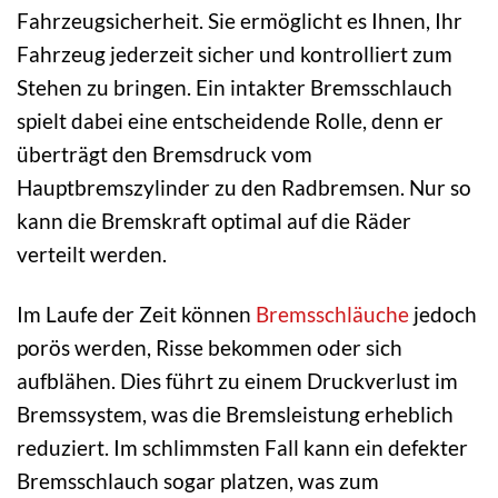
Fahrzeugsicherheit. Sie ermöglicht es Ihnen, Ihr
Fahrzeug jederzeit sicher und kontrolliert zum
Stehen zu bringen. Ein intakter Bremsschlauch
spielt dabei eine entscheidende Rolle, denn er
überträgt den Bremsdruck vom
Hauptbremszylinder zu den Radbremsen. Nur so
kann die Bremskraft optimal auf die Räder
verteilt werden.
Im Laufe der Zeit können
Bremsschläuche
jedoch
porös werden, Risse bekommen oder sich
aufblähen. Dies führt zu einem Druckverlust im
Bremssystem, was die Bremsleistung erheblich
reduziert. Im schlimmsten Fall kann ein defekter
Bremsschlauch sogar platzen, was zum