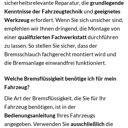
sicherheitsrelevante Reparatur, die
grundlegende
Kenntnisse der Fahrzeugtechnik
und
geeignetes
Werkzeug
erfordert. Wenn Sie sich unsicher sind,
empfehlen wir Ihnen dringend, die Montage von
einer
qualifizierten Fachwerkstatt
durchführen
zu lassen. So stellen Sie sicher, dass der
Bremsschlauch fachgerecht montiert wird und
die Bremsanlage einwandfrei funktioniert.
Welche Bremsflüssigkeit benötige ich für mein
Fahrzeug?
Die Art der Bremsflüssigkeit, die Sie für Ihr
Fahrzeug benötigen, ist in der
Bedienungsanleitung
Ihres Fahrzeugs
angegeben. Verwenden Sie
ausschließlich
die