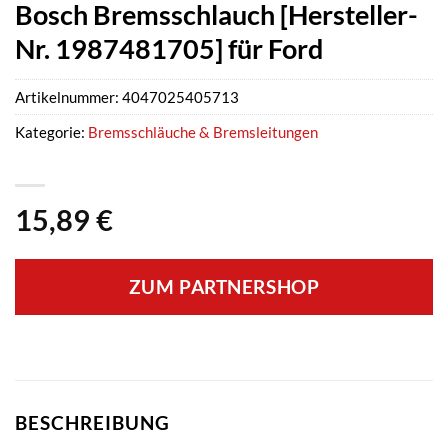
Bosch Bremsschlauch [Hersteller-
Nr. 1987481705] für Ford
Artikelnummer:
4047025405713
Kategorie:
Bremsschläuche & Bremsleitungen
15,89
€
ZUM PARTNERSHOP
BESCHREIBUNG