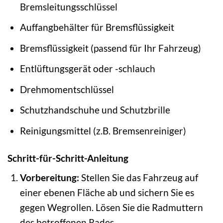
Bremsleitungsschlüssel
Auffangbehälter für Bremsflüssigkeit
Bremsflüssigkeit (passend für Ihr Fahrzeug)
Entlüftungsgerät oder -schlauch
Drehmomentschlüssel
Schutzhandschuhe und Schutzbrille
Reinigungsmittel (z.B. Bremsenreiniger)
Schritt-für-Schritt-Anleitung
Vorbereitung:
Stellen Sie das Fahrzeug auf
einer ebenen Fläche ab und sichern Sie es
gegen Wegrollen. Lösen Sie die Radmuttern
des betroffenen Rades.