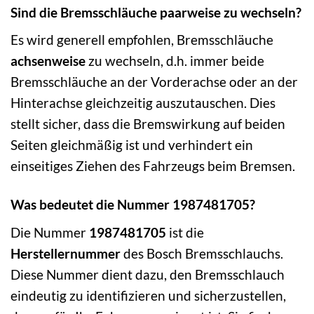
Sind die Bremsschläuche paarweise zu wechseln?
Es wird generell empfohlen, Bremsschläuche
achsenweise
zu wechseln, d.h. immer beide
Bremsschläuche an der Vorderachse oder an der
Hinterachse gleichzeitig auszutauschen. Dies
stellt sicher, dass die Bremswirkung auf beiden
Seiten gleichmäßig ist und verhindert ein
einseitiges Ziehen des Fahrzeugs beim Bremsen.
Was bedeutet die Nummer 1987481705?
Die Nummer
1987481705
ist die
Herstellernummer
des Bosch Bremsschlauchs.
Diese Nummer dient dazu, den Bremsschlauch
eindeutig zu identifizieren und sicherzustellen,