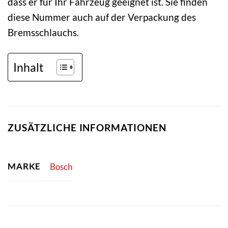
dass er für Ihr Fahrzeug geeignet ist. Sie finden
diese Nummer auch auf der Verpackung des
Bremsschlauchs.
Inhalt
ZUSÄTZLICHE INFORMATIONEN
MARKE
Bosch