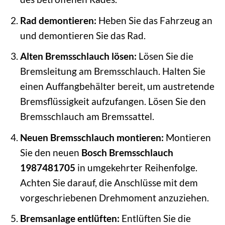
Rad demontieren:
Heben Sie das Fahrzeug an
und demontieren Sie das Rad.
Alten Bremsschlauch lösen:
Lösen Sie die
Bremsleitung am Bremsschlauch. Halten Sie
einen Auffangbehälter bereit, um austretende
Bremsflüssigkeit aufzufangen. Lösen Sie den
Bremsschlauch am Bremssattel.
Neuen Bremsschlauch montieren:
Montieren
Sie den neuen
Bosch Bremsschlauch
1987481705
in umgekehrter Reihenfolge.
Achten Sie darauf, die Anschlüsse mit dem
vorgeschriebenen Drehmoment anzuziehen.
Bremsanlage entlüften:
Entlüften Sie die