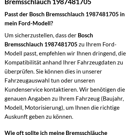
Bremsschlauch 1987481705
Passt der Bosch Bremsschlauch 1987481705 in
mein Ford-Modell?
Um sicherzustellen, dass der
Bosch
Bremsschlauch 1987481705
zu Ihrem Ford-
Modell passt, empfehlen wir Ihnen dringend, die
Kompatibilität anhand Ihrer Fahrzeugdaten zu
überprüfen. Sie können dies in unserer
Fahrzeugauswahl tun oder unseren
Kundenservice kontaktieren. Wir benötigen die
genauen Angaben zu Ihrem Fahrzeug (Baujahr,
Modell, Motorisierung), um Ihnen die richtige
Auskunft geben zu können.
Wie oft sollte ich meine Bremsschläuche