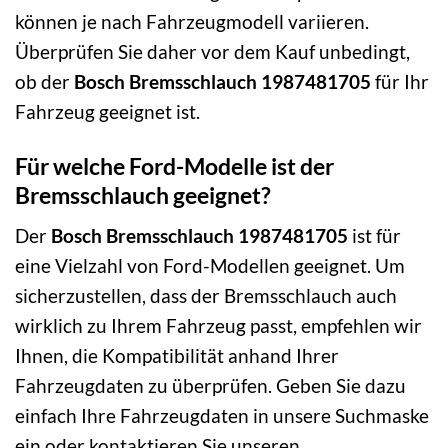
können je nach Fahrzeugmodell variieren.
Überprüfen Sie daher vor dem Kauf unbedingt,
ob der
Bosch Bremsschlauch 1987481705
für Ihr
Fahrzeug geeignet ist.
Für welche Ford-Modelle ist der
Bremsschlauch geeignet?
Der
Bosch Bremsschlauch 1987481705
ist für
eine Vielzahl von Ford-Modellen geeignet. Um
sicherzustellen, dass der Bremsschlauch auch
wirklich zu Ihrem Fahrzeug passt, empfehlen wir
Ihnen, die Kompatibilität anhand Ihrer
Fahrzeugdaten zu überprüfen. Geben Sie dazu
einfach Ihre Fahrzeugdaten in unsere Suchmaske
ein oder kontaktieren Sie unseren