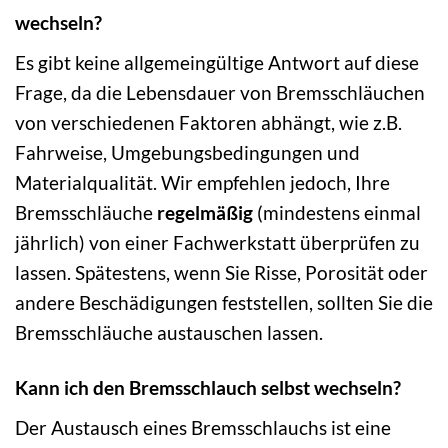
wechseln?
Es gibt keine allgemeingültige Antwort auf diese
Frage, da die Lebensdauer von Bremsschläuchen
von verschiedenen Faktoren abhängt, wie z.B.
Fahrweise, Umgebungsbedingungen und
Materialqualität. Wir empfehlen jedoch, Ihre
Bremsschläuche
regelmäßig
(mindestens einmal
jährlich) von einer Fachwerkstatt überprüfen zu
lassen. Spätestens, wenn Sie Risse, Porosität oder
andere Beschädigungen feststellen, sollten Sie die
Bremsschläuche austauschen lassen.
Kann ich den Bremsschlauch selbst wechseln?
Der Austausch eines Bremsschlauchs ist eine