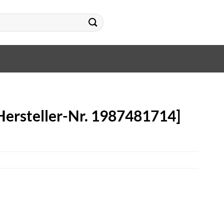
Hersteller-Nr. 1987481714]