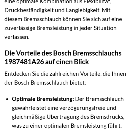
eine optimale Kombination aus Flexibilität,
Druckbeständigkeit und Langlebigkeit. Mit
diesem Bremsschlauch können Sie sich auf eine
zuverlässige Bremsleistung in jeder Situation
verlassen.
Die Vorteile des Bosch Bremsschlauchs
1987481A26 auf einen Blick
Entdecken Sie die zahlreichen Vorteile, die Ihnen
der Bosch Bremsschlauch bietet:
Optimale Bremsleistung:
Der Bremsschlauch
gewährleistet eine verzögerungsfreie und
gleichmäßige Übertragung des Bremsdrucks,
was zu einer optimalen Bremsleistung führt.