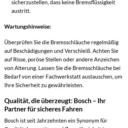
sicherzustellen, dass keine Bremsflüssigkeit
austritt.
Wartungshinweise:
Überprüfen Sie die Bremsschläuche regelmäßig
auf Beschädigungen und Verschleiß. Achten Sie
auf Risse, poröse Stellen oder andere Anzeichen
von Alterung. Lassen Sie die Bremsschläuche bei
Bedarf von einer Fachwerkstatt austauschen, um
Ihre Sicherheit zu gewährleisten.
Qualität, die überzeugt: Bosch – Ihr
Partner für sicheres Fahren
Bosch ist seit Jahrzehnten ein Synonym für