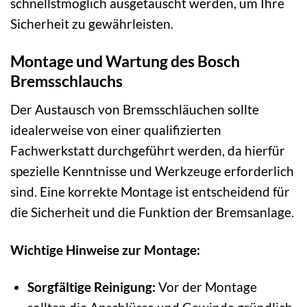
schnellstmöglich ausgetauscht werden, um Ihre
Sicherheit zu gewährleisten.
Montage und Wartung des Bosch
Bremsschlauchs
Der Austausch von Bremsschläuchen sollte
idealerweise von einer qualifizierten
Fachwerkstatt durchgeführt werden, da hierfür
spezielle Kenntnisse und Werkzeuge erforderlich
sind. Eine korrekte Montage ist entscheidend für
die Sicherheit und die Funktion der Bremsanlage.
Wichtige Hinweise zur Montage:
Sorgfältige Reinigung:
Vor der Montage