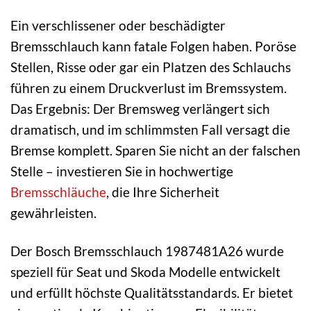
Ein verschlissener oder beschädigter
Bremsschlauch kann fatale Folgen haben. Poröse
Stellen, Risse oder gar ein Platzen des Schlauchs
führen zu einem Druckverlust im Bremssystem.
Das Ergebnis: Der Bremsweg verlängert sich
dramatisch, und im schlimmsten Fall versagt die
Bremse komplett. Sparen Sie nicht an der falschen
Stelle – investieren Sie in hochwertige
Bremsschläuche
, die Ihre Sicherheit
gewährleisten.
Der Bosch Bremsschlauch 1987481A26 wurde
speziell für Seat und Skoda Modelle entwickelt
und erfüllt höchste Qualitätsstandards. Er bietet