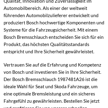
Qualität, Innovation und Zuverlässigkeit im
Automobilbereich. Als einer der weltweit
führenden Automobilzulieferer entwickelt und
produziert Bosch hochwertige Komponenten und
Systeme für die Fahrzeugsicherheit. Mit einem
Bosch Bremsschlauch entscheiden Sie sich für ein
Produkt, das höchsten Qualitätsstandards
entspricht und Ihre Sicherheit gewährleistet.
Vertrauen Sie auf die Erfahrung und Kompetenz
von Bosch und investieren Sie in Ihre Sicherheit.
Der Bosch Bremsschlauch 1987481A26 ist die
ideale Wahl für Seat und Skoda Fahrzeuge, um
eine optimale Bremsleistung und ein sicheres
Fahrgefühl zu gewährleisten. Bestellen Sie jetzt