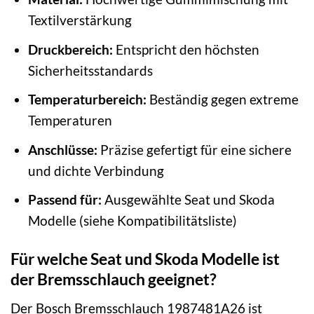
Textilverstärkung
Druckbereich:
Entspricht den höchsten
Sicherheitsstandards
Temperaturbereich:
Beständig gegen extreme
Temperaturen
Anschlüsse:
Präzise gefertigt für eine sichere
und dichte Verbindung
Passend für:
Ausgewählte Seat und Skoda
Modelle (siehe Kompatibilitätsliste)
Für welche Seat und Skoda Modelle ist
der Bremsschlauch geeignet?
Der Bosch Bremsschlauch 1987481A26 ist