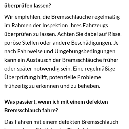
überprüfen lassen?
Wir empfehlen, die Bremsschläuche regelmäßig
im Rahmen der Inspektion Ihres Fahrzeugs
überprüfen zu lassen. Achten Sie dabei auf Risse,
poröse Stellen oder andere Beschädigungen. Je
nach Fahrweise und Umgebungsbedingungen
kann ein Austausch der Bremsschläuche früher
oder später notwendig sein. Eine regelmäßige
Überprüfung hilft, potenzielle Probleme
frühzeitig zu erkennen und zu beheben.
Was passiert, wenn ich mit einem defekten
Bremsschlauch fahre?
Das Fahren mit einem defekten Bremsschlauch