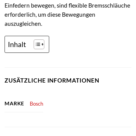
Einfedern bewegen, sind flexible Bremsschläuche
erforderlich, um diese Bewegungen
auszugleichen.
Inhalt
ZUSÄTZLICHE INFORMATIONEN
MARKE
Bosch