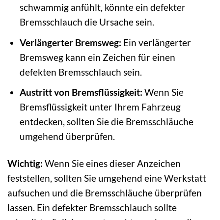
schwammig anfühlt, könnte ein defekter
Bremsschlauch die Ursache sein.
Verlängerter Bremsweg:
Ein verlängerter
Bremsweg kann ein Zeichen für einen
defekten Bremsschlauch sein.
Austritt von Bremsflüssigkeit:
Wenn Sie
Bremsflüssigkeit unter Ihrem Fahrzeug
entdecken, sollten Sie die Bremsschläuche
umgehend überprüfen.
Wichtig:
Wenn Sie eines dieser Anzeichen
feststellen, sollten Sie umgehend eine Werkstatt
aufsuchen und die Bremsschläuche überprüfen
lassen. Ein defekter Bremsschlauch sollte