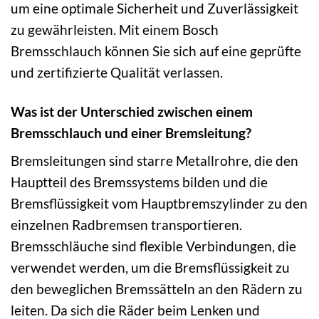
um eine optimale Sicherheit und Zuverlässigkeit
zu gewährleisten. Mit einem Bosch
Bremsschlauch können Sie sich auf eine geprüfte
und zertifizierte Qualität verlassen.
Was ist der Unterschied zwischen einem
Bremsschlauch und einer Bremsleitung?
Bremsleitungen sind starre Metallrohre, die den
Hauptteil des Bremssystems bilden und die
Bremsflüssigkeit vom Hauptbremszylinder zu den
einzelnen Radbremsen transportieren.
Bremsschläuche sind flexible Verbindungen, die
verwendet werden, um die Bremsflüssigkeit zu
den beweglichen Bremssätteln an den Rädern zu
leiten. Da sich die Räder beim Lenken und