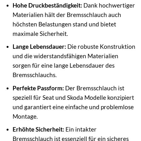
Hohe Druckbeständigkeit:
Dank hochwertiger
Materialien hält der Bremsschlauch auch
höchsten Belastungen stand und bietet
maximale Sicherheit.
Lange Lebensdauer:
Die robuste Konstruktion
und die widerstandsfähigen Materialien
sorgen für eine lange Lebensdauer des
Bremsschlauchs.
Perfekte Passform:
Der Bremsschlauch ist
speziell für Seat und Skoda Modelle konzipiert
und garantiert eine einfache und problemlose
Montage.
Erhöhte Sicherheit:
Ein intakter
Bremsschlauch ist essenziell für ein sicheres