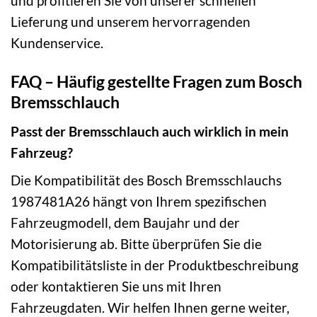
und profitieren Sie von unserer schnellen
Lieferung und unserem hervorragenden
Kundenservice.
FAQ – Häufig gestellte Fragen zum Bosch
Bremsschlauch
Passt der Bremsschlauch auch wirklich in mein
Fahrzeug?
Die Kompatibilität des Bosch Bremsschlauchs
1987481A26 hängt von Ihrem spezifischen
Fahrzeugmodell, dem Baujahr und der
Motorisierung ab. Bitte überprüfen Sie die
Kompatibilitätsliste in der Produktbeschreibung
oder kontaktieren Sie uns mit Ihren
Fahrzeugdaten. Wir helfen Ihnen gerne weiter,