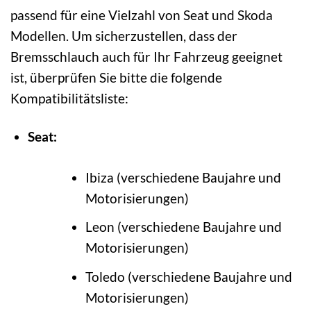
passend für eine Vielzahl von Seat und Skoda
Modellen. Um sicherzustellen, dass der
Bremsschlauch auch für Ihr Fahrzeug geeignet
ist, überprüfen Sie bitte die folgende
Kompatibilitätsliste:
Seat:
Ibiza (verschiedene Baujahre und
Motorisierungen)
Leon (verschiedene Baujahre und
Motorisierungen)
Toledo (verschiedene Baujahre und
Motorisierungen)