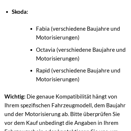
Skoda:
Fabia (verschiedene Baujahre und
Motorisierungen)
Octavia (verschiedene Baujahre und
Motorisierungen)
Rapid (verschiedene Baujahre und
Motorisierungen)
Wichtig:
Die genaue Kompatibilität hängt von
Ihrem spezifischen Fahrzeugmodell, dem Baujahr
und der Motorisierung ab. Bitte überprüfen Sie
vor dem Kauf unbedingt die Angaben in Ihrem