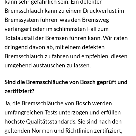
kann sehr gefährlich sein. Ein defekter
Bremsschlauch kann zu einem Druckverlust im
Bremssystem führen, was den Bremsweg
verlängert oder im schlimmsten Fall zum
Totalausfall der Bremsen führen kann. Wir raten
dringend davon ab, mit einem defekten
Bremsschlauch zu fahren und empfehlen, diesen
umgehend austauschen zu lassen.
Sind die Bremsschläuche von Bosch geprüft und
zertifiziert?
Ja, die Bremsschläuche von Bosch werden
umfangreichen Tests unterzogen und erfüllen
höchste Qualitätsstandards. Sie sind nach den
geltenden Normen und Richtlinien zertifiziert,