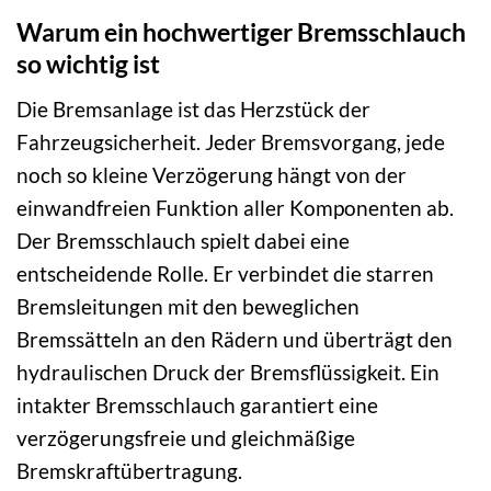
Warum ein hochwertiger Bremsschlauch
so wichtig ist
Die Bremsanlage ist das Herzstück der
Fahrzeugsicherheit. Jeder Bremsvorgang, jede
noch so kleine Verzögerung hängt von der
einwandfreien Funktion aller Komponenten ab.
Der Bremsschlauch spielt dabei eine
entscheidende Rolle. Er verbindet die starren
Bremsleitungen mit den beweglichen
Bremssätteln an den Rädern und überträgt den
hydraulischen Druck der Bremsflüssigkeit. Ein
intakter Bremsschlauch garantiert eine
verzögerungsfreie und gleichmäßige
Bremskraftübertragung.