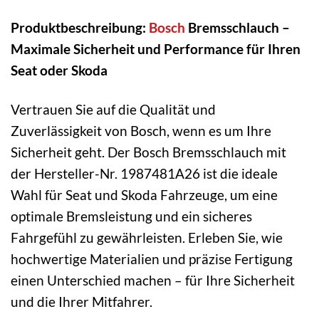
Produktbeschreibung:
Bosch
Bremsschlauch –
Maximale Sicherheit und Performance für Ihren
Seat oder Skoda
Vertrauen Sie auf die Qualität und
Zuverlässigkeit von Bosch, wenn es um Ihre
Sicherheit geht. Der Bosch Bremsschlauch mit
der Hersteller-Nr. 1987481A26 ist die ideale
Wahl für Seat und Skoda Fahrzeuge, um eine
optimale Bremsleistung und ein sicheres
Fahrgefühl zu gewährleisten. Erleben Sie, wie
hochwertige Materialien und präzise Fertigung
einen Unterschied machen – für Ihre Sicherheit
und die Ihrer Mitfahrer.