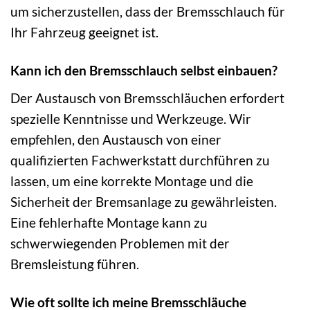
um sicherzustellen, dass der Bremsschlauch für
Ihr Fahrzeug geeignet ist.
Kann ich den Bremsschlauch selbst einbauen?
Der Austausch von Bremsschläuchen erfordert
spezielle Kenntnisse und Werkzeuge. Wir
empfehlen, den Austausch von einer
qualifizierten Fachwerkstatt durchführen zu
lassen, um eine korrekte Montage und die
Sicherheit der Bremsanlage zu gewährleisten.
Eine fehlerhafte Montage kann zu
schwerwiegenden Problemen mit der
Bremsleistung führen.
Wie oft sollte ich meine Bremsschläuche