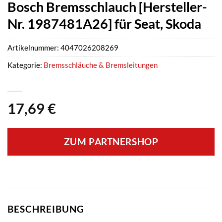
Bosch Bremsschlauch [Hersteller-
Nr. 1987481A26] für Seat, Skoda
Artikelnummer:
4047026208269
Kategorie:
Bremsschläuche & Bremsleitungen
17,69
€
ZUM PARTNERSHOP
BESCHREIBUNG