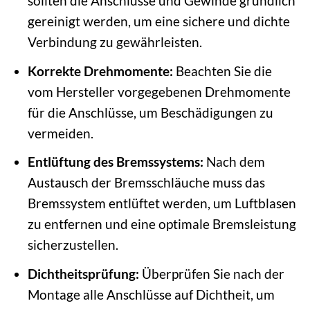
sollten die Anschlüsse und Gewinde gründlich
gereinigt werden, um eine sichere und dichte
Verbindung zu gewährleisten.
Korrekte Drehmomente:
Beachten Sie die
vom Hersteller vorgegebenen Drehmomente
für die Anschlüsse, um Beschädigungen zu
vermeiden.
Entlüftung des Bremssystems:
Nach dem
Austausch der Bremsschläuche muss das
Bremssystem entlüftet werden, um Luftblasen
zu entfernen und eine optimale Bremsleistung
sicherzustellen.
Dichtheitsprüfung:
Überprüfen Sie nach der
Montage alle Anschlüsse auf Dichtheit, um