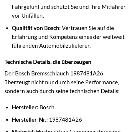
Fahrgefühl und schützt Sie und Ihre Mitfahrer
vor Unfällen.
Qualität von Bosch:
Vertrauen Sie auf die
Erfahrung und Kompetenz eines der weltweit
führenden Automobilzulieferer.
Technische Details, die überzeugen
Der Bosch Bremsschlauch 1987481A26
überzeugt nicht nur durch seine Performance,
sondern auch durch seine technischen Details:
Hersteller:
Bosch
Hersteller-Nr.:
1987481A26
Material:
Hochwertige Gummimischung mit