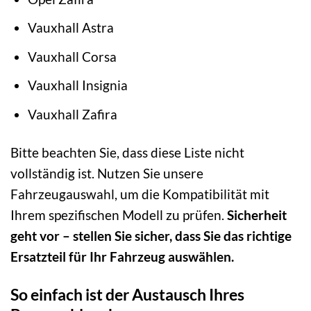
Vauxhall Astra
Vauxhall Corsa
Vauxhall Insignia
Vauxhall Zafira
Bitte beachten Sie, dass diese Liste nicht
vollständig ist. Nutzen Sie unsere
Fahrzeugauswahl, um die Kompatibilität mit
Ihrem spezifischen Modell zu prüfen.
Sicherheit
geht vor – stellen Sie sicher, dass Sie das richtige
Ersatzteil für Ihr Fahrzeug auswählen.
So einfach ist der Austausch Ihres