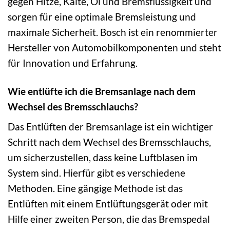
gegen Hitze, Kälte, Öl und Bremsflüssigkeit und
sorgen für eine optimale Bremsleistung und
maximale Sicherheit. Bosch ist ein renommierter
Hersteller von Automobilkomponenten und steht
für Innovation und Erfahrung.
Wie entlüfte ich die Bremsanlage nach dem
Wechsel des Bremsschlauchs?
Das Entlüften der Bremsanlage ist ein wichtiger
Schritt nach dem Wechsel des Bremsschlauchs,
um sicherzustellen, dass keine Luftblasen im
System sind. Hierfür gibt es verschiedene
Methoden. Eine gängige Methode ist das
Entlüften mit einem Entlüftungsgerät oder mit
Hilfe einer zweiten Person, die das Bremspedal