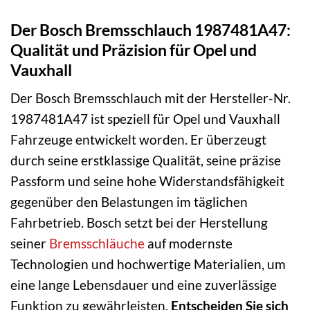
Der Bosch Bremsschlauch 1987481A47:
Qualität und Präzision für Opel und
Vauxhall
Der Bosch Bremsschlauch mit der Hersteller-Nr.
1987481A47 ist speziell für Opel und Vauxhall
Fahrzeuge entwickelt worden. Er überzeugt
durch seine erstklassige Qualität, seine präzise
Passform und seine hohe Widerstandsfähigkeit
gegenüber den Belastungen im täglichen
Fahrbetrieb. Bosch setzt bei der Herstellung
seiner
Bremsschläuche
auf modernste
Technologien und hochwertige Materialien, um
eine lange Lebensdauer und eine zuverlässige
Funktion zu gewährleisten.
Entscheiden Sie sich