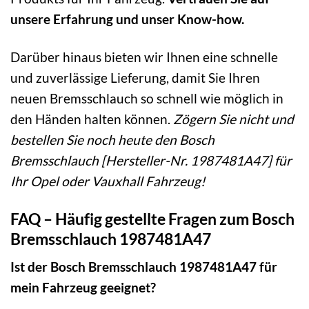
unsere Erfahrung und unser Know-how.
Darüber hinaus bieten wir Ihnen eine schnelle
und zuverlässige Lieferung, damit Sie Ihren
neuen Bremsschlauch so schnell wie möglich in
den Händen halten können.
Zögern Sie nicht und
bestellen Sie noch heute den Bosch
Bremsschlauch [Hersteller-Nr. 1987481A47] für
Ihr Opel oder Vauxhall Fahrzeug!
FAQ – Häufig gestellte Fragen zum Bosch
Bremsschlauch 1987481A47
Ist der Bosch Bremsschlauch 1987481A47 für
mein Fahrzeug geeignet?