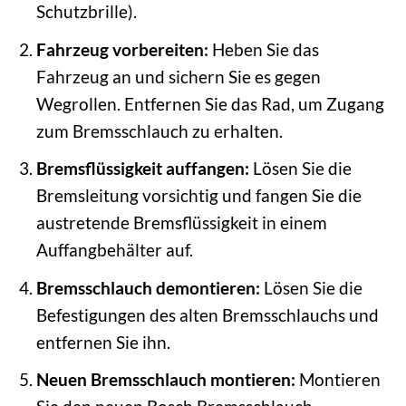
Schutzbrille).
Fahrzeug vorbereiten:
Heben Sie das
Fahrzeug an und sichern Sie es gegen
Wegrollen. Entfernen Sie das Rad, um Zugang
zum Bremsschlauch zu erhalten.
Bremsflüssigkeit auffangen:
Lösen Sie die
Bremsleitung vorsichtig und fangen Sie die
austretende Bremsflüssigkeit in einem
Auffangbehälter auf.
Bremsschlauch demontieren:
Lösen Sie die
Befestigungen des alten Bremsschlauchs und
entfernen Sie ihn.
Neuen Bremsschlauch montieren:
Montieren