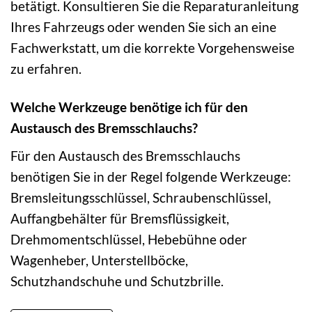
betätigt. Konsultieren Sie die Reparaturanleitung
Ihres Fahrzeugs oder wenden Sie sich an eine
Fachwerkstatt, um die korrekte Vorgehensweise
zu erfahren.
Welche Werkzeuge benötige ich für den
Austausch des Bremsschlauchs?
Für den Austausch des Bremsschlauchs
benötigen Sie in der Regel folgende Werkzeuge:
Bremsleitungsschlüssel, Schraubenschlüssel,
Auffangbehälter für Bremsflüssigkeit,
Drehmomentschlüssel, Hebebühne oder
Wagenheber, Unterstellböcke,
Schutzhandschuhe und Schutzbrille.