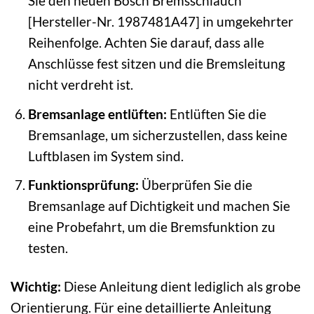
Sie den neuen Bosch Bremsschlauch
[Hersteller-Nr. 1987481A47] in umgekehrter
Reihenfolge. Achten Sie darauf, dass alle
Anschlüsse fest sitzen und die Bremsleitung
nicht verdreht ist.
Bremsanlage entlüften:
Entlüften Sie die
Bremsanlage, um sicherzustellen, dass keine
Luftblasen im System sind.
Funktionsprüfung:
Überprüfen Sie die
Bremsanlage auf Dichtigkeit und machen Sie
eine Probefahrt, um die Bremsfunktion zu
testen.
Wichtig:
Diese Anleitung dient lediglich als grobe
Orientierung. Für eine detaillierte Anleitung