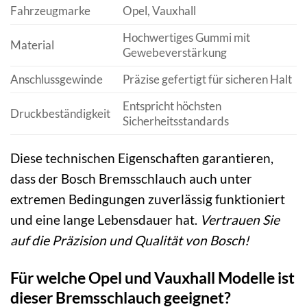
Fahrzeugmarke
Opel, Vauxhall
Hochwertiges Gummi mit
Material
Gewebeverstärkung
Anschlussgewinde
Präzise gefertigt für sicheren Halt
Entspricht höchsten
Druckbeständigkeit
Sicherheitsstandards
Diese technischen Eigenschaften garantieren,
dass der Bosch Bremsschlauch auch unter
extremen Bedingungen zuverlässig funktioniert
und eine lange Lebensdauer hat.
Vertrauen Sie
auf die Präzision und Qualität von Bosch!
Für welche Opel und Vauxhall Modelle ist
dieser Bremsschlauch geeignet?