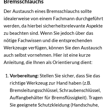
Bremsschlauchs
Der Austausch eines Bremsschlauchs sollte
idealerweise von einem Fachmann durchgeführt
werden, da hierbei sicherheitsrelevante Aspekte
zu beachten sind. Wenn Sie jedoch über das
nötige Fachwissen und die entsprechenden
Werkzeuge verfügen, können Sie den Austausch
auch selbst vornehmen. Hier ist eine kurze
Anleitung, die Ihnen als Orientierung dient:
Vorbereitung:
Stellen Sie sicher, dass Sie das
richtige Werkzeug zur Hand haben (z.B.
Bremsleitungsschlüssel, Schraubenschlüssel,
Auffangbehälter für Bremsflüssigkeit). Tragen
Sie geeignete Schutzkleidung (Handschuhe,