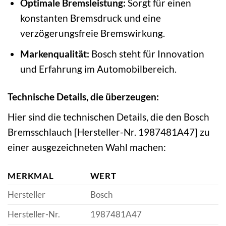
Optimale Bremsleistung:
Sorgt für einen
konstanten Bremsdruck und eine
verzögerungsfreie Bremswirkung.
Markenqualität:
Bosch steht für Innovation
und Erfahrung im Automobilbereich.
Technische Details, die überzeugen:
Hier sind die technischen Details, die den Bosch
Bremsschlauch [Hersteller-Nr. 1987481A47] zu
einer ausgezeichneten Wahl machen:
MERKMAL
WERT
Hersteller
Bosch
Hersteller-Nr.
1987481A47