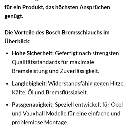
für ein Produkt, das höchsten Ansprüchen
genügt.
Die Vorteile des Bosch Bremsschlauchs im
Überblick:
Hohe Sicherheit:
Gefertigt nach strengsten
Qualitätsstandards für maximale
Bremsleistung und Zuverlässigkeit.
Langlebigkeit:
Widerstandsfähig gegen Hitze,
Kälte, Öl und Bremsflüssigkeit.
Passgenauigkeit:
Speziell entwickelt für Opel
und Vauxhall Modelle für eine einfache und
problemlose Montage.