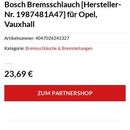
Bosch Bremsschlauch [Hersteller-
Nr. 1987481A47] für Opel,
Vauxhall
Artikelnummer:
4047026241327
Kategorie:
Bremsschläuche & Bremsleitungen
23,69
€
ZUM PARTNERSHOP