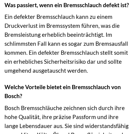
Was passiert, wenn ein Bremsschlauch defekt ist?
Ein defekter Bremsschlauch kann zu einem
Druckverlust im Bremssystem führen, was die
Bremsleistung erheblich beeinträchtigt. Im
schlimmsten Fall kann es sogar zum Bremsausfall
kommen. Ein defekter Bremsschlauch stellt somit
ein erhebliches Sicherheitsrisiko dar und sollte
umgehend ausgetauscht werden.
Welche Vorteile bietet ein Bremsschlauch von
Bosch?
Bosch Bremsschläuche zeichnen sich durch ihre
hohe Qualität, ihre präzise Passform und ihre
lange Lebensdauer aus. Sie sind widerstandsfähig