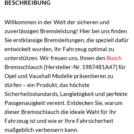
BESCHREIBUNG
Willkommen in der Welt der sicheren und
zuverlässigen Bremsleistung! Hier bei uns finden
Sie erstklassige Bremsleitungen, die speziell dafür
entwickelt wurden, Ihr Fahrzeug optimal zu
unterstützen. Wir freuen uns, Ihnen den
Bosch
Bremsschlauch [Hersteller-Nr. 1987481A47] für
Opel und Vauxhall Modelle präsentieren zu
dürfen – ein Produkt, das höchste
Sicherheitsstandards, Langlebigkeit und perfekte
Passgenauigkeit vereint. Entdecken Sie, warum
dieser Bremsschlauch die ideale Wahl für Ihr
Fahrzeug ist und wie er Ihre Fahrsicherheit
maßgeblich verbessern kann.