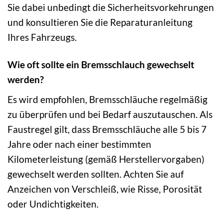
Sie dabei unbedingt die Sicherheitsvorkehrungen
und konsultieren Sie die Reparaturanleitung
Ihres Fahrzeugs.
Wie oft sollte ein Bremsschlauch gewechselt
werden?
Es wird empfohlen, Bremsschläuche regelmäßig
zu überprüfen und bei Bedarf auszutauschen. Als
Faustregel gilt, dass Bremsschläuche alle 5 bis 7
Jahre oder nach einer bestimmten
Kilometerleistung (gemäß Herstellervorgaben)
gewechselt werden sollten. Achten Sie auf
Anzeichen von Verschleiß, wie Risse, Porosität
oder Undichtigkeiten.