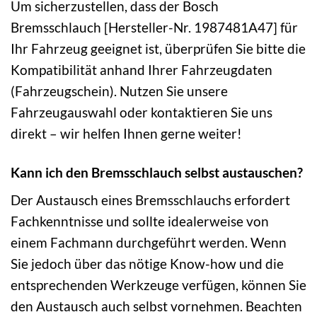
Um sicherzustellen, dass der Bosch
Bremsschlauch [Hersteller-Nr. 1987481A47] für
Ihr Fahrzeug geeignet ist, überprüfen Sie bitte die
Kompatibilität anhand Ihrer Fahrzeugdaten
(Fahrzeugschein). Nutzen Sie unsere
Fahrzeugauswahl oder kontaktieren Sie uns
direkt – wir helfen Ihnen gerne weiter!
Kann ich den Bremsschlauch selbst austauschen?
Der Austausch eines Bremsschlauchs erfordert
Fachkenntnisse und sollte idealerweise von
einem Fachmann durchgeführt werden. Wenn
Sie jedoch über das nötige Know-how und die
entsprechenden Werkzeuge verfügen, können Sie
den Austausch auch selbst vornehmen. Beachten