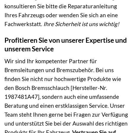
konsultieren Sie bitte die Reparaturanleitung
Ihres Fahrzeugs oder wenden Sie sich an eine
Fachwerkstatt.
Ihre Sicherheit ist uns wichtig!
Profitieren Sie von unserer Expertise und
unserem Service
Wir sind Ihr kompetenter Partner für
Bremsleitungen und Bremszubehör. Bei uns
finden Sie nicht nur hochwertige Produkte wie
den Bosch Bremsschlauch [Hersteller-Nr.
1987481A47], sondern auch eine umfassende
Beratung und einen erstklassigen Service. Unser
Team steht Ihnen gerne bei Fragen zur Verfügung
und unterstützt Sie bei der Auswahl des richtigen
Produkts für Ihr Fahrzeug.
Vertrauen Sie auf