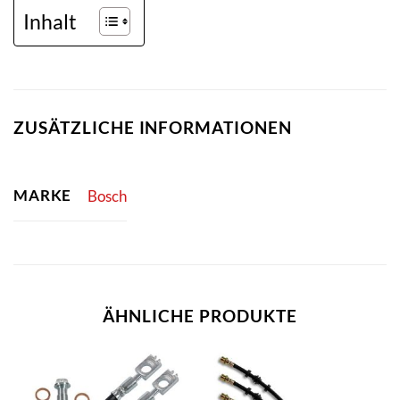
Inhalt
ZUSÄTZLICHE INFORMATIONEN
MARKE
Bosch
ÄHNLICHE PRODUKTE