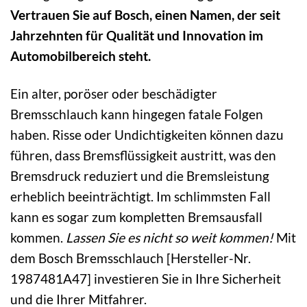
Vertrauen Sie auf Bosch, einen Namen, der seit
Jahrzehnten für Qualität und Innovation im
Automobilbereich steht.
Ein alter, poröser oder beschädigter
Bremsschlauch kann hingegen fatale Folgen
haben. Risse oder Undichtigkeiten können dazu
führen, dass Bremsflüssigkeit austritt, was den
Bremsdruck reduziert und die Bremsleistung
erheblich beeinträchtigt. Im schlimmsten Fall
kann es sogar zum kompletten Bremsausfall
kommen.
Lassen Sie es nicht so weit kommen!
Mit
dem Bosch Bremsschlauch [Hersteller-Nr.
1987481A47] investieren Sie in Ihre Sicherheit
und die Ihrer Mitfahrer.