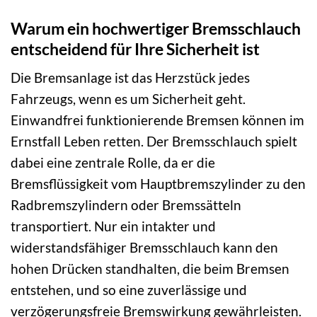
Warum ein hochwertiger Bremsschlauch
entscheidend für Ihre Sicherheit ist
Die Bremsanlage ist das Herzstück jedes
Fahrzeugs, wenn es um Sicherheit geht.
Einwandfrei funktionierende Bremsen können im
Ernstfall Leben retten. Der Bremsschlauch spielt
dabei eine zentrale Rolle, da er die
Bremsflüssigkeit vom Hauptbremszylinder zu den
Radbremszylindern oder Bremssätteln
transportiert. Nur ein intakter und
widerstandsfähiger Bremsschlauch kann den
hohen Drücken standhalten, die beim Bremsen
entstehen, und so eine zuverlässige und
verzögerungsfreie Bremswirkung gewährleisten.