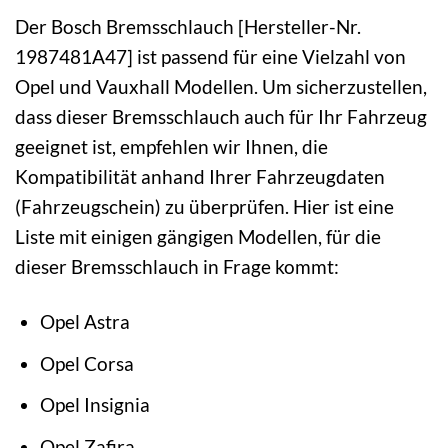
Der Bosch Bremsschlauch [Hersteller-Nr.
1987481A47] ist passend für eine Vielzahl von
Opel und Vauxhall Modellen. Um sicherzustellen,
dass dieser Bremsschlauch auch für Ihr Fahrzeug
geeignet ist, empfehlen wir Ihnen, die
Kompatibilität anhand Ihrer Fahrzeugdaten
(Fahrzeugschein) zu überprüfen. Hier ist eine
Liste mit einigen gängigen Modellen, für die
dieser Bremsschlauch in Frage kommt:
Opel Astra
Opel Corsa
Opel Insignia
Opel Zafira