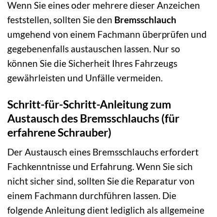
Wenn Sie eines oder mehrere dieser Anzeichen
feststellen, sollten Sie den
Bremsschlauch
umgehend von einem Fachmann überprüfen und
gegebenenfalls austauschen lassen. Nur so
können Sie die Sicherheit Ihres Fahrzeugs
gewährleisten und Unfälle vermeiden.
Schritt-für-Schritt-Anleitung zum
Austausch des Bremsschlauchs (für
erfahrene Schrauber)
Der Austausch eines Bremsschlauchs erfordert
Fachkenntnisse und Erfahrung. Wenn Sie sich
nicht sicher sind, sollten Sie die Reparatur von
einem Fachmann durchführen lassen. Die
folgende Anleitung dient lediglich als allgemeine