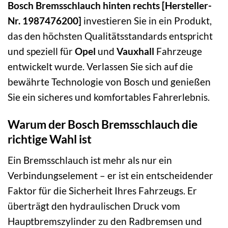
Bosch Bremsschlauch hinten rechts [Hersteller-
Nr. 1987476200]
investieren Sie in ein Produkt,
das den höchsten Qualitätsstandards entspricht
und speziell für
Opel
und
Vauxhall
Fahrzeuge
entwickelt wurde. Verlassen Sie sich auf die
bewährte Technologie von Bosch und genießen
Sie ein sicheres und komfortables Fahrerlebnis.
Warum der Bosch Bremsschlauch die
richtige Wahl ist
Ein Bremsschlauch ist mehr als nur ein
Verbindungselement – er ist ein entscheidender
Faktor für die Sicherheit Ihres Fahrzeugs. Er
überträgt den hydraulischen Druck vom
Hauptbremszylinder zu den Radbremsen und