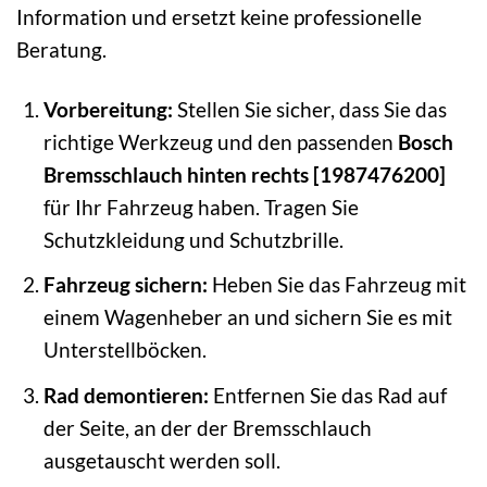
Information und ersetzt keine professionelle
Beratung.
Vorbereitung:
Stellen Sie sicher, dass Sie das
richtige Werkzeug und den passenden
Bosch
Bremsschlauch hinten rechts [1987476200]
für Ihr Fahrzeug haben. Tragen Sie
Schutzkleidung und Schutzbrille.
Fahrzeug sichern:
Heben Sie das Fahrzeug mit
einem Wagenheber an und sichern Sie es mit
Unterstellböcken.
Rad demontieren:
Entfernen Sie das Rad auf
der Seite, an der der Bremsschlauch
ausgetauscht werden soll.