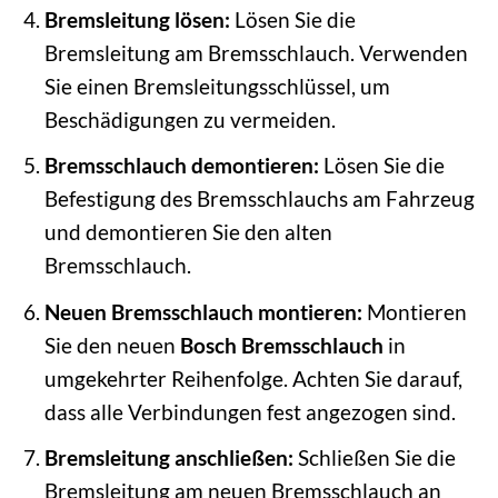
Bremsleitung lösen:
Lösen Sie die
Bremsleitung am Bremsschlauch. Verwenden
Sie einen Bremsleitungsschlüssel, um
Beschädigungen zu vermeiden.
Bremsschlauch demontieren:
Lösen Sie die
Befestigung des Bremsschlauchs am Fahrzeug
und demontieren Sie den alten
Bremsschlauch.
Neuen Bremsschlauch montieren:
Montieren
Sie den neuen
Bosch Bremsschlauch
in
umgekehrter Reihenfolge. Achten Sie darauf,
dass alle Verbindungen fest angezogen sind.
Bremsleitung anschließen:
Schließen Sie die
Bremsleitung am neuen Bremsschlauch an