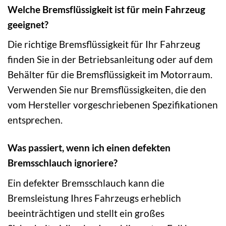
Welche Bremsflüssigkeit ist für mein Fahrzeug
geeignet?
Die richtige Bremsflüssigkeit für Ihr Fahrzeug
finden Sie in der Betriebsanleitung oder auf dem
Behälter für die Bremsflüssigkeit im Motorraum.
Verwenden Sie nur Bremsflüssigkeiten, die den
vom Hersteller vorgeschriebenen Spezifikationen
entsprechen.
Was passiert, wenn ich einen defekten
Bremsschlauch ignoriere?
Ein defekter Bremsschlauch kann die
Bremsleistung Ihres Fahrzeugs erheblich
beeinträchtigen und stellt ein großes