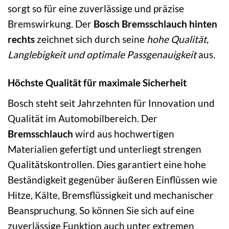
sorgt so für eine zuverlässige und präzise
Bremswirkung. Der
Bosch Bremsschlauch hinten
rechts
zeichnet sich durch seine
hohe Qualität,
Langlebigkeit und optimale Passgenauigkeit
aus.
Höchste Qualität für maximale Sicherheit
Bosch steht seit Jahrzehnten für Innovation und
Qualität im Automobilbereich. Der
Bremsschlauch
wird aus hochwertigen
Materialien gefertigt und unterliegt strengen
Qualitätskontrollen. Dies garantiert eine hohe
Beständigkeit gegenüber äußeren Einflüssen wie
Hitze, Kälte, Bremsflüssigkeit und mechanischer
Beanspruchung. So können Sie sich auf eine
zuverlässige Funktion auch unter extremen