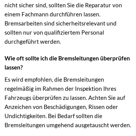
nicht sicher sind, sollten Sie die Reparatur von
einem Fachmann durchführen lassen.
Bremsarbeiten sind sicherheitsrelevant und
sollten nur von qualifiziertem Personal
durchgeführt werden.
Wie oft sollte ich die Bremsleitungen überprüfen
lassen?
Es wird empfohlen, die Bremsleitungen
regelmäßig im Rahmen der Inspektion Ihres
Fahrzeugs überprüfen zu lassen. Achten Sie auf
Anzeichen von Beschädigungen, Rissen oder
Undichtigkeiten. Bei Bedarf sollten die
Bremsleitungen umgehend ausgetauscht werden.