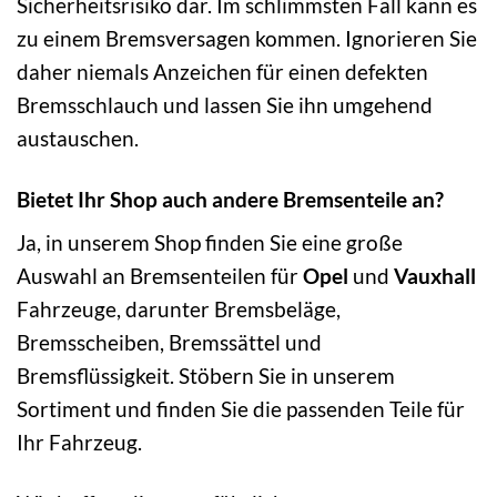
Sicherheitsrisiko dar. Im schlimmsten Fall kann es
zu einem Bremsversagen kommen. Ignorieren Sie
daher niemals Anzeichen für einen defekten
Bremsschlauch und lassen Sie ihn umgehend
austauschen.
Bietet Ihr Shop auch andere Bremsenteile an?
Ja, in unserem Shop finden Sie eine große
Auswahl an Bremsenteilen für
Opel
und
Vauxhall
Fahrzeuge, darunter Bremsbeläge,
Bremsscheiben, Bremssättel und
Bremsflüssigkeit. Stöbern Sie in unserem
Sortiment und finden Sie die passenden Teile für
Ihr Fahrzeug.