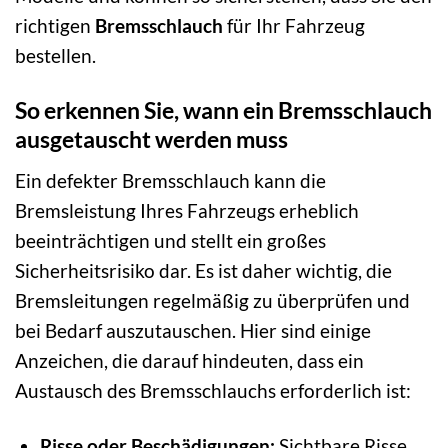
richtigen
Bremsschlauch
für Ihr Fahrzeug
bestellen.
So erkennen Sie, wann ein Bremsschlauch
ausgetauscht werden muss
Ein defekter Bremsschlauch kann die
Bremsleistung Ihres Fahrzeugs erheblich
beeinträchtigen und stellt ein großes
Sicherheitsrisiko dar. Es ist daher wichtig, die
Bremsleitungen regelmäßig zu überprüfen und
bei Bedarf auszutauschen. Hier sind einige
Anzeichen, die darauf hindeuten, dass ein
Austausch des Bremsschlauchs erforderlich ist:
Risse oder Beschädigungen:
Sichtbare Risse,