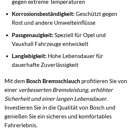
gegen extreme Temperaturen
Korrosionsbeständigkeit:
Geschützt gegen
Rost und andere Umwelteinflüsse
Passgenauigkeit:
Speziell für Opel und
Vauxhall Fahrzeuge entwickelt
Langlebigkeit:
Hohe Lebensdauer für
dauerhafte Zuverlässigkeit
Mit dem
Bosch Bremsschlauch
profitieren Sie von
einer
verbesserten Bremsleistung, erhöhter
Sicherheit und einer langen Lebensdauer
.
Investieren Sie in die Qualität von Bosch und
genießen Sie ein sicheres und komfortables
Fahrerlebnis.