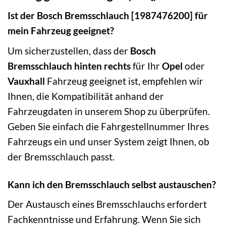
Ist der Bosch Bremsschlauch [1987476200] für
mein Fahrzeug geeignet?
Um sicherzustellen, dass der
Bosch
Bremsschlauch hinten rechts
für Ihr
Opel
oder
Vauxhall
Fahrzeug geeignet ist, empfehlen wir
Ihnen, die Kompatibilität anhand der
Fahrzeugdaten in unserem Shop zu überprüfen.
Geben Sie einfach die Fahrgestellnummer Ihres
Fahrzeugs ein und unser System zeigt Ihnen, ob
der Bremsschlauch passt.
Kann ich den Bremsschlauch selbst austauschen?
Der Austausch eines Bremsschlauchs erfordert
Fachkenntnisse und Erfahrung. Wenn Sie sich