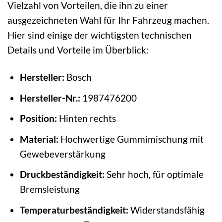
Vielzahl von Vorteilen, die ihn zu einer
ausgezeichneten Wahl für Ihr Fahrzeug machen.
Hier sind einige der wichtigsten technischen
Details und Vorteile im Überblick:
Hersteller:
Bosch
Hersteller-Nr.:
1987476200
Position:
Hinten rechts
Material:
Hochwertige Gummimischung mit
Gewebeverstärkung
Druckbeständigkeit:
Sehr hoch, für optimale
Bremsleistung
Temperaturbeständigkeit:
Widerstandsfähig