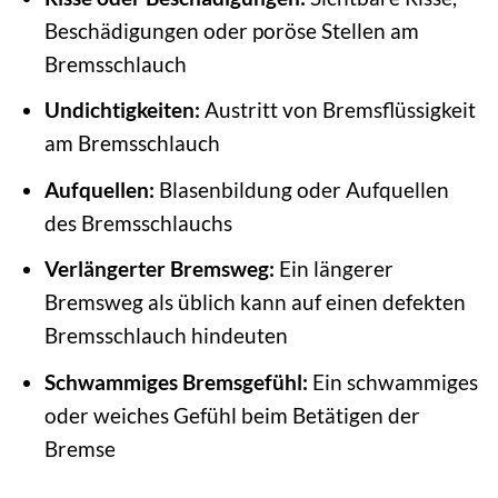
Beschädigungen oder poröse Stellen am
Bremsschlauch
Undichtigkeiten:
Austritt von Bremsflüssigkeit
am Bremsschlauch
Aufquellen:
Blasenbildung oder Aufquellen
des Bremsschlauchs
Verlängerter Bremsweg:
Ein längerer
Bremsweg als üblich kann auf einen defekten
Bremsschlauch hindeuten
Schwammiges Bremsgefühl:
Ein schwammiges
oder weiches Gefühl beim Betätigen der
Bremse