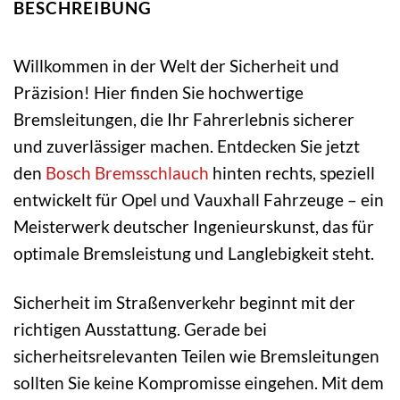
BESCHREIBUNG
Willkommen in der Welt der Sicherheit und
Präzision! Hier finden Sie hochwertige
Bremsleitungen, die Ihr Fahrerlebnis sicherer
und zuverlässiger machen. Entdecken Sie jetzt
den
Bosch
Bremsschlauch
hinten rechts, speziell
entwickelt für Opel und Vauxhall Fahrzeuge – ein
Meisterwerk deutscher Ingenieurskunst, das für
optimale Bremsleistung und Langlebigkeit steht.
Sicherheit im Straßenverkehr beginnt mit der
richtigen Ausstattung. Gerade bei
sicherheitsrelevanten Teilen wie Bremsleitungen
sollten Sie keine Kompromisse eingehen. Mit dem