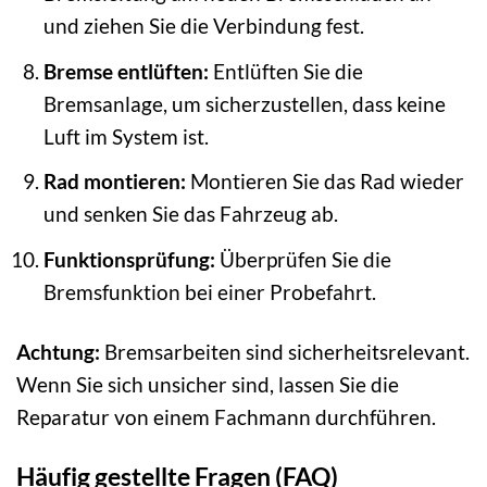
und ziehen Sie die Verbindung fest.
Bremse entlüften:
Entlüften Sie die
Bremsanlage, um sicherzustellen, dass keine
Luft im System ist.
Rad montieren:
Montieren Sie das Rad wieder
und senken Sie das Fahrzeug ab.
Funktionsprüfung:
Überprüfen Sie die
Bremsfunktion bei einer Probefahrt.
Achtung:
Bremsarbeiten sind sicherheitsrelevant.
Wenn Sie sich unsicher sind, lassen Sie die
Reparatur von einem Fachmann durchführen.
Häufig gestellte Fragen (FAQ)