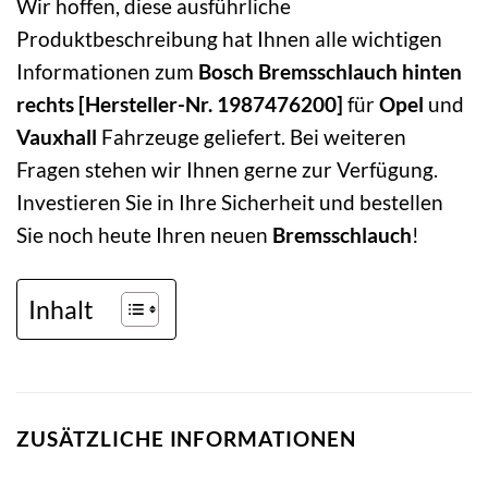
Wir hoffen, diese ausführliche
Produktbeschreibung hat Ihnen alle wichtigen
Informationen zum
Bosch Bremsschlauch hinten
rechts [Hersteller-Nr. 1987476200]
für
Opel
und
Vauxhall
Fahrzeuge geliefert. Bei weiteren
Fragen stehen wir Ihnen gerne zur Verfügung.
Investieren Sie in Ihre Sicherheit und bestellen
Sie noch heute Ihren neuen
Bremsschlauch
!
Inhalt
ZUSÄTZLICHE INFORMATIONEN