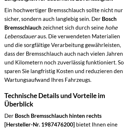
Ein hochwertiger Bremsschlauch sollte nicht nur
sicher, sondern auch langlebig sein. Der
Bosch
Bremsschlauch
zeichnet sich durch seine
hohe
Lebensdauer
aus. Die verwendeten Materialien
und die sorgfältige Verarbeitung gewährleisten,
dass der Bremsschlauch auch nach vielen Jahren
und Kilometern noch zuverlässig funktioniert. So
sparen Sie langfristig Kosten und reduzieren den
Wartungsaufwand Ihres Fahrzeugs.
Technische Details und Vorteile im
Überblick
Der
Bosch Bremsschlauch hinten rechts
[Hersteller-Nr. 1987476200]
bietet Ihnen eine