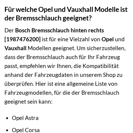
Für welche Opel und Vauxhall Modelle ist
der Bremsschlauch geeignet?
Der
Bosch Bremsschlauch hinten rechts
[1987476200]
ist für eine Vielzahl von
Opel
und
Vauxhall
Modellen geeignet. Um sicherzustellen,
dass der Bremsschlauch auch für Ihr Fahrzeug
passt, empfehlen wir Ihnen, die Kompatibilität
anhand der Fahrzeugdaten in unserem Shop zu
überprüfen. Hier ist eine allgemeine Liste von
Fahrzeugmodellen, für die der Bremsschlauch
geeignet sein kann:
Opel Astra
Opel Corsa