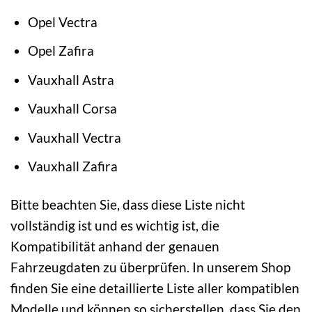
Opel Vectra
Opel Zafira
Vauxhall Astra
Vauxhall Corsa
Vauxhall Vectra
Vauxhall Zafira
Bitte beachten Sie, dass diese Liste nicht
vollständig ist und es wichtig ist, die
Kompatibilität anhand der genauen
Fahrzeugdaten zu überprüfen. In unserem Shop
finden Sie eine detaillierte Liste aller kompatiblen
Modelle und können so sicherstellen, dass Sie den