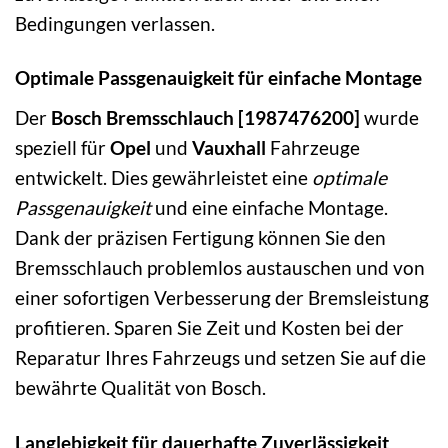
Bedingungen verlassen.
Optimale Passgenauigkeit für einfache Montage
Der
Bosch Bremsschlauch [1987476200]
wurde
speziell für
Opel
und
Vauxhall
Fahrzeuge
entwickelt. Dies gewährleistet eine
optimale
Passgenauigkeit
und eine einfache Montage.
Dank der präzisen Fertigung können Sie den
Bremsschlauch problemlos austauschen und von
einer sofortigen Verbesserung der Bremsleistung
profitieren. Sparen Sie Zeit und Kosten bei der
Reparatur Ihres Fahrzeugs und setzen Sie auf die
bewährte Qualität von Bosch.
Langlebigkeit für dauerhafte Zuverlässigkeit