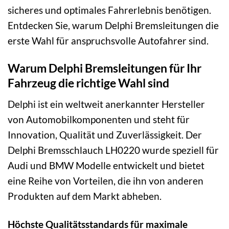
sicheres und optimales Fahrerlebnis benötigen.
Entdecken Sie, warum Delphi Bremsleitungen die
erste Wahl für anspruchsvolle Autofahrer sind.
Warum Delphi Bremsleitungen für Ihr
Fahrzeug die richtige Wahl sind
Delphi ist ein weltweit anerkannter Hersteller
von Automobilkomponenten und steht für
Innovation, Qualität und Zuverlässigkeit. Der
Delphi Bremsschlauch LH0220 wurde speziell für
Audi und BMW Modelle entwickelt und bietet
eine Reihe von Vorteilen, die ihn von anderen
Produkten auf dem Markt abheben.
Höchste Qualitätsstandards für maximale