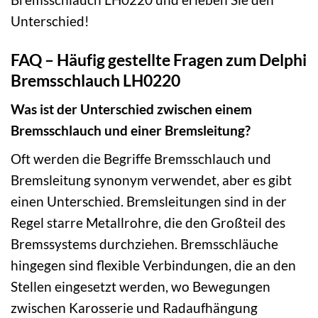
Unterschied!
FAQ – Häufig gestellte Fragen zum Delphi
Bremsschlauch LH0220
Was ist der Unterschied zwischen einem
Bremsschlauch und einer Bremsleitung?
Oft werden die Begriffe Bremsschlauch und
Bremsleitung synonym verwendet, aber es gibt
einen Unterschied. Bremsleitungen sind in der
Regel starre Metallrohre, die den Großteil des
Bremssystems durchziehen. Bremsschläuche
hingegen sind flexible Verbindungen, die an den
Stellen eingesetzt werden, wo Bewegungen
zwischen Karosserie und Radaufhängung