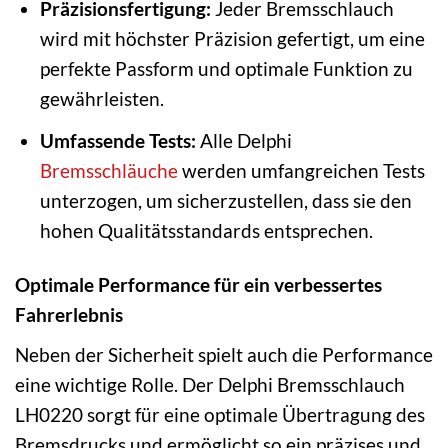
Präzisionsfertigung:
Jeder Bremsschlauch
wird mit höchster Präzision gefertigt, um eine
perfekte Passform und optimale Funktion zu
gewährleisten.
Umfassende Tests:
Alle Delphi
Bremsschläuche
werden umfangreichen Tests
unterzogen, um sicherzustellen, dass sie den
hohen Qualitätsstandards entsprechen.
Optimale Performance für ein verbessertes
Fahrerlebnis
Neben der Sicherheit spielt auch die Performance
eine wichtige Rolle. Der Delphi Bremsschlauch
LH0220 sorgt für eine optimale Übertragung des
Bremsdrucks und ermöglicht so ein präzises und