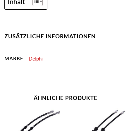
Inhalt
ZUSÄTZLICHE INFORMATIONEN
MARKE
Delphi
ÄHNLICHE PRODUKTE