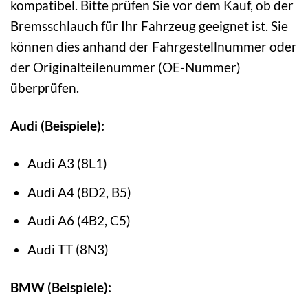
kompatibel. Bitte prüfen Sie vor dem Kauf, ob der
Bremsschlauch für Ihr Fahrzeug geeignet ist. Sie
können dies anhand der Fahrgestellnummer oder
der Originalteilenummer (OE-Nummer)
überprüfen.
Audi (Beispiele):
Audi A3 (8L1)
Audi A4 (8D2, B5)
Audi A6 (4B2, C5)
Audi TT (8N3)
BMW (Beispiele):