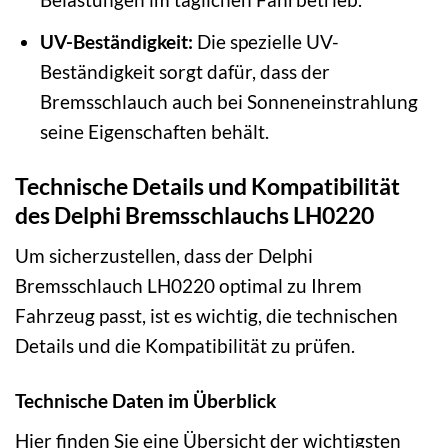
UV-Beständigkeit:
Die spezielle UV-
Beständigkeit sorgt dafür, dass der
Bremsschlauch auch bei Sonneneinstrahlung
seine Eigenschaften behält.
Technische Details und Kompatibilität
des Delphi Bremsschlauchs LH0220
Um sicherzustellen, dass der Delphi
Bremsschlauch LH0220 optimal zu Ihrem
Fahrzeug passt, ist es wichtig, die technischen
Details und die Kompatibilität zu prüfen.
Technische Daten im Überblick
Hier finden Sie eine Übersicht der wichtigsten