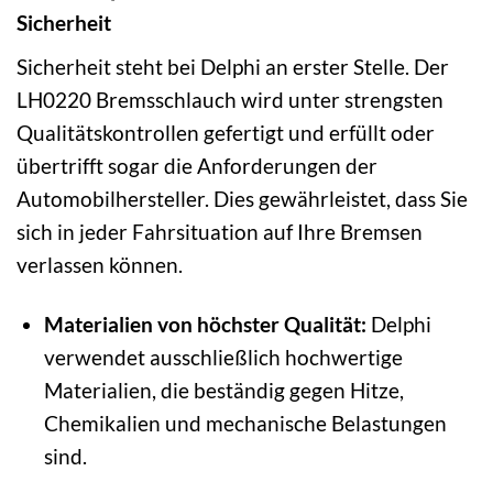
Sicherheit
Sicherheit steht bei Delphi an erster Stelle. Der
LH0220 Bremsschlauch wird unter strengsten
Qualitätskontrollen gefertigt und erfüllt oder
übertrifft sogar die Anforderungen der
Automobilhersteller. Dies gewährleistet, dass Sie
sich in jeder Fahrsituation auf Ihre Bremsen
verlassen können.
Materialien von höchster Qualität:
Delphi
verwendet ausschließlich hochwertige
Materialien, die beständig gegen Hitze,
Chemikalien und mechanische Belastungen
sind.