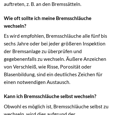
auftreten, z. B. an den Bremssätteln.
Wie oft sollte ich meine Bremsschläuche
wechseln?
Es wird empfohlen, Bremsschläuche alle fünf bis
sechs Jahre oder bei jeder größeren Inspektion
der Bremsanlage zu überprüfen und
gegebenenfalls zu wechseln. Äußere Anzeichen
von Verschleiß, wie Risse, Porosität oder
Blasenbildung, sind ein deutliches Zeichen für
einen notwendigen Austausch.
Kann ich Bremsschläuche selbst wechseln?
Obwohl es möglich ist, Bremsschläuche selbst zu
wechseln, wird dies aufgrund der