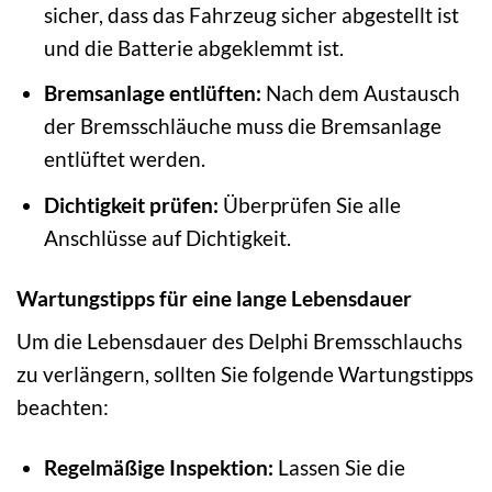
sicher, dass das Fahrzeug sicher abgestellt ist
und die Batterie abgeklemmt ist.
Bremsanlage entlüften:
Nach dem Austausch
der Bremsschläuche muss die Bremsanlage
entlüftet werden.
Dichtigkeit prüfen:
Überprüfen Sie alle
Anschlüsse auf Dichtigkeit.
Wartungstipps für eine lange Lebensdauer
Um die Lebensdauer des Delphi Bremsschlauchs
zu verlängern, sollten Sie folgende Wartungstipps
beachten:
Regelmäßige Inspektion:
Lassen Sie die