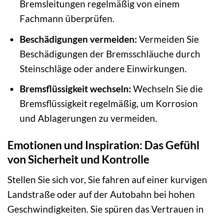
Bremsleitungen regelmäßig von einem
Fachmann überprüfen.
Beschädigungen vermeiden:
Vermeiden Sie
Beschädigungen der Bremsschläuche durch
Steinschläge oder andere Einwirkungen.
Bremsflüssigkeit wechseln:
Wechseln Sie die
Bremsflüssigkeit regelmäßig, um Korrosion
und Ablagerungen zu vermeiden.
Emotionen und Inspiration: Das Gefühl
von Sicherheit und Kontrolle
Stellen Sie sich vor, Sie fahren auf einer kurvigen
Landstraße oder auf der Autobahn bei hohen
Geschwindigkeiten. Sie spüren das Vertrauen in