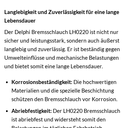
Langlebigkeit und Zuverlässigkeit für eine lange
Lebensdauer
Der Delphi Bremsschlauch LH0220 ist nicht nur
sicher und leistungsstark, sondern auch äußerst
langlebig und zuverlässig. Er ist beständig gegen
Umwelteinflüsse und mechanische Belastungen
und bietet somit eine lange Lebensdauer.
Korrosionsbeständigkeit:
Die hochwertigen
Materialien und die spezielle Beschichtung
schützen den Bremsschlauch vor Korrosion.
Abriebfestigkeit:
Der LH0220 Bremsschlauch
ist abriebfest und widersteht somit den
Belastungen im täglichen Fahrbetrieb.