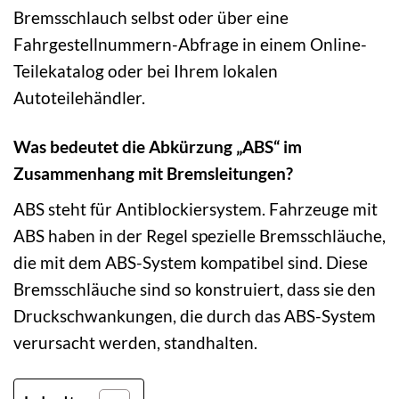
Bremsschlauch selbst oder über eine
Fahrgestellnummern-Abfrage in einem Online-
Teilekatalog oder bei Ihrem lokalen
Autoteilehändler.
Was bedeutet die Abkürzung „ABS“ im
Zusammenhang mit Bremsleitungen?
ABS steht für Antiblockiersystem. Fahrzeuge mit
ABS haben in der Regel spezielle Bremsschläuche,
die mit dem ABS-System kompatibel sind. Diese
Bremsschläuche sind so konstruiert, dass sie den
Druckschwankungen, die durch das ABS-System
verursacht werden, standhalten.