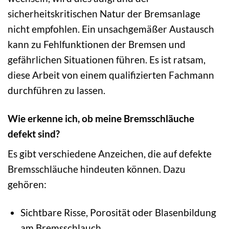
sicherheitskritischen Natur der Bremsanlage
nicht empfohlen. Ein unsachgemäßer Austausch
kann zu Fehlfunktionen der Bremsen und
gefährlichen Situationen führen. Es ist ratsam,
diese Arbeit von einem qualifizierten Fachmann
durchführen zu lassen.
Wie erkenne ich, ob meine Bremsschläuche
defekt sind?
Es gibt verschiedene Anzeichen, die auf defekte
Bremsschläuche hindeuten können. Dazu
gehören:
Sichtbare Risse, Porosität oder Blasenbildung
am Bremsschlauch