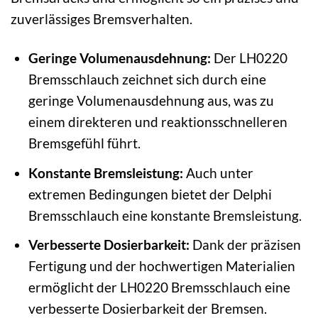
zuverlässiges Bremsverhalten.
Geringe Volumenausdehnung:
Der LH0220
Bremsschlauch zeichnet sich durch eine
geringe Volumenausdehnung aus, was zu
einem direkteren und reaktionsschnelleren
Bremsgefühl führt.
Konstante Bremsleistung:
Auch unter
extremen Bedingungen bietet der Delphi
Bremsschlauch eine konstante Bremsleistung.
Verbesserte Dosierbarkeit:
Dank der präzisen
Fertigung und der hochwertigen Materialien
ermöglicht der LH0220 Bremsschlauch eine
verbesserte Dosierbarkeit der Bremsen.