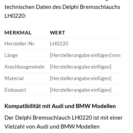
technischen Daten des Delphi Bremsschlauchs
LH0220:
MERKMAL
WERT
Hersteller-Nr.
LH0220
Länge
[Herstellerangabe einfügen] mm
Anschlussgewinde
[Herstellerangabe einfügen]
Material
[Herstellerangabe einfügen]
Einbauort
[Herstellerangabe einfügen]
Kompatibilität mit Audi und BMW Modellen
Der Delphi Bremsschlauch LH0220 ist mit einer
Vielzahl von Audi und BMW Modellen