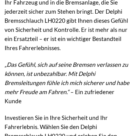
Ihr Fahrzeug und in die Bremsanlage, die Sie
jederzeit sicher zum Stehen bringt. Der Delphi
Bremsschlauch LH0220 gibt Ihnen dieses Gefühl
von Sicherheit und Kontrolle. Er ist mehr als nur
ein Ersatzteil – er ist ein wichtiger Bestandteil
Ihres Fahrerlebnisses.
„Das Gefühl, sich auf seine Bremsen verlassen zu
können, ist unbezahlbar. Mit Delphi
Bremsleitungen fühle ich mich sicherer und habe
mehr Freude am Fahren.“
– Ein zufriedener
Kunde
Investieren Sie in Ihre Sicherheit und Ihr
Fahrerlebnis. Wählen Sie den Delphi
Bremsschlauch LH0220 und erleben Sie den