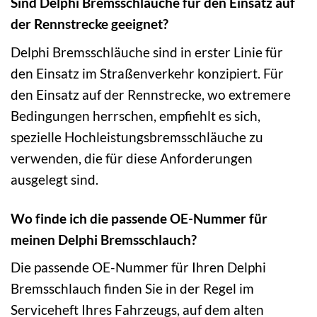
Sind Delphi Bremsschläuche für den Einsatz auf
der Rennstrecke geeignet?
Delphi Bremsschläuche sind in erster Linie für
den Einsatz im Straßenverkehr konzipiert. Für
den Einsatz auf der Rennstrecke, wo extremere
Bedingungen herrschen, empfiehlt es sich,
spezielle Hochleistungsbremsschläuche zu
verwenden, die für diese Anforderungen
ausgelegt sind.
Wo finde ich die passende OE-Nummer für
meinen Delphi Bremsschlauch?
Die passende OE-Nummer für Ihren Delphi
Bremsschlauch finden Sie in der Regel im
Serviceheft Ihres Fahrzeugs, auf dem alten