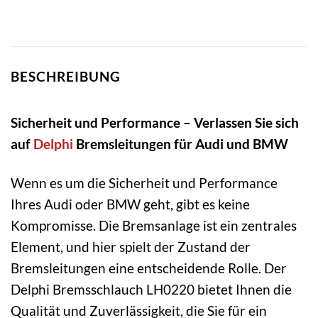
BESCHREIBUNG
Sicherheit und Performance – Verlassen Sie sich
auf
Delphi
Bremsleitungen für Audi und BMW
Wenn es um die Sicherheit und Performance
Ihres Audi oder BMW geht, gibt es keine
Kompromisse. Die Bremsanlage ist ein zentrales
Element, und hier spielt der Zustand der
Bremsleitungen eine entscheidende Rolle. Der
Delphi Bremsschlauch LH0220 bietet Ihnen die
Qualität und Zuverlässigkeit, die Sie für ein