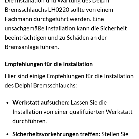
Die Installation und Wartung des Delphi
Bremsschlauchs LH0220 sollte von einem
Fachmann durchgeführt werden. Eine
unsachgemäße Installation kann die Sicherheit
beeinträchtigen und zu Schäden an der
Bremsanlage führen.
Empfehlungen für die Installation
Hier sind einige Empfehlungen für die Installation
des Delphi Bremsschlauchs:
Werkstatt aufsuchen:
Lassen Sie die
Installation von einer qualifizierten Werkstatt
durchführen.
Sicherheitsvorkehrungen treffen:
Stellen Sie