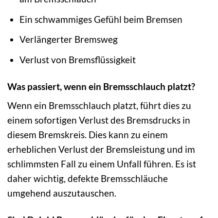
Ein schwammiges Gefühl beim Bremsen
Verlängerter Bremsweg
Verlust von Bremsflüssigkeit
Was passiert, wenn ein Bremsschlauch platzt?
Wenn ein Bremsschlauch platzt, führt dies zu
einem sofortigen Verlust des Bremsdrucks in
diesem Bremskreis. Dies kann zu einem
erheblichen Verlust der Bremsleistung und im
schlimmsten Fall zu einem Unfall führen. Es ist
daher wichtig, defekte Bremsschläuche
umgehend auszutauschen.