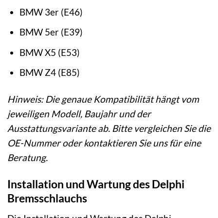
BMW 3er (E46)
BMW 5er (E39)
BMW X5 (E53)
BMW Z4 (E85)
Hinweis: Die genaue Kompatibilität hängt vom
jeweiligen Modell, Baujahr und der
Ausstattungsvariante ab. Bitte vergleichen Sie die
OE-Nummer oder kontaktieren Sie uns für eine
Beratung.
Installation und Wartung des Delphi
Bremsschlauchs