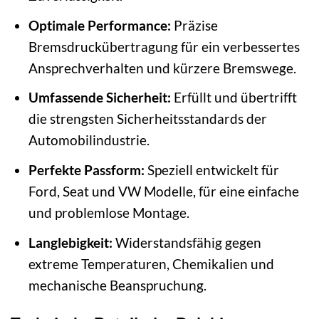
Optimale Performance:
Präzise
Bremsdruckübertragung für ein verbessertes
Ansprechverhalten und kürzere Bremswege.
Umfassende Sicherheit:
Erfüllt und übertrifft
die strengsten Sicherheitsstandards der
Automobilindustrie.
Perfekte Passform:
Speziell entwickelt für
Ford, Seat und VW Modelle, für eine einfache
und problemlose Montage.
Langlebigkeit:
Widerstandsfähig gegen
extreme Temperaturen, Chemikalien und
mechanische Beanspruchung.