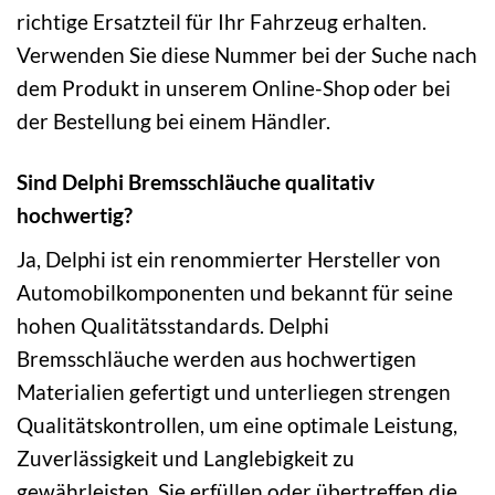
richtige Ersatzteil für Ihr Fahrzeug erhalten.
Verwenden Sie diese Nummer bei der Suche nach
dem Produkt in unserem Online-Shop oder bei
der Bestellung bei einem Händler.
Sind Delphi Bremsschläuche qualitativ
hochwertig?
Ja, Delphi ist ein renommierter Hersteller von
Automobilkomponenten und bekannt für seine
hohen Qualitätsstandards. Delphi
Bremsschläuche werden aus hochwertigen
Materialien gefertigt und unterliegen strengen
Qualitätskontrollen, um eine optimale Leistung,
Zuverlässigkeit und Langlebigkeit zu
gewährleisten. Sie erfüllen oder übertreffen die