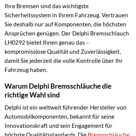
Ihre Bremsen sind das wichtigste
Sicherheitssystem in Ihrem Fahrzeug. Vertrauen
Sie deshalb nur auf Komponenten, die höchsten
Ansprüchen genügen. Der Delphi Bremsschlauch
LH0292 bietet Ihnen genau das –
kompromisslose Qualität und Zuverlässigkeit,
damit Sie jederzeit die volle Kontrolle über Ihr
Fahrzeug haben.
Warum Delphi Bremsschläuche die
richtige Wahl sind
Delphi ist ein weltweit führender Hersteller von
Automobilkomponenten, bekannt für seine
Innovationskraft und sein Engagement für
höchste Qualitätsstandards. Die
Bremsschläuche