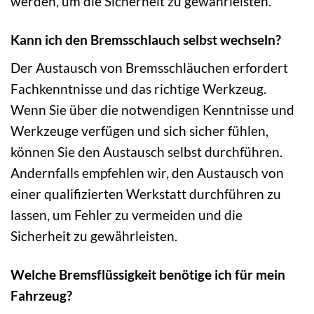
werden, um die Sicherheit zu gewährleisten.
Kann ich den Bremsschlauch selbst wechseln?
Der Austausch von Bremsschläuchen erfordert
Fachkenntnisse und das richtige Werkzeug.
Wenn Sie über die notwendigen Kenntnisse und
Werkzeuge verfügen und sich sicher fühlen,
können Sie den Austausch selbst durchführen.
Andernfalls empfehlen wir, den Austausch von
einer qualifizierten Werkstatt durchführen zu
lassen, um Fehler zu vermeiden und die
Sicherheit zu gewährleisten.
Welche Bremsflüssigkeit benötige ich für mein
Fahrzeug?