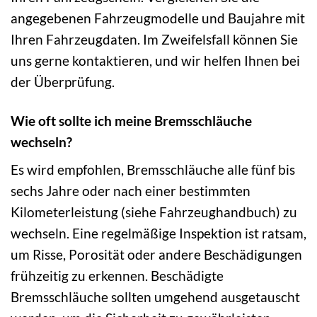
angegebenen Fahrzeugmodelle und Baujahre mit
Ihren Fahrzeugdaten. Im Zweifelsfall können Sie
uns gerne kontaktieren, und wir helfen Ihnen bei
der Überprüfung.
Wie oft sollte ich meine Bremsschläuche
wechseln?
Es wird empfohlen, Bremsschläuche alle fünf bis
sechs Jahre oder nach einer bestimmten
Kilometerleistung (siehe Fahrzeughandbuch) zu
wechseln. Eine regelmäßige Inspektion ist ratsam,
um Risse, Porosität oder andere Beschädigungen
frühzeitig zu erkennen. Beschädigte
Bremsschläuche sollten umgehend ausgetauscht