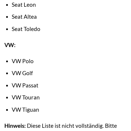
Seat Leon
Seat Altea
Seat Toledo
VW:
VW Polo
VW Golf
VW Passat
VW Touran
VW Tiguan
Hinweis:
Diese Liste ist nicht vollständig. Bitte