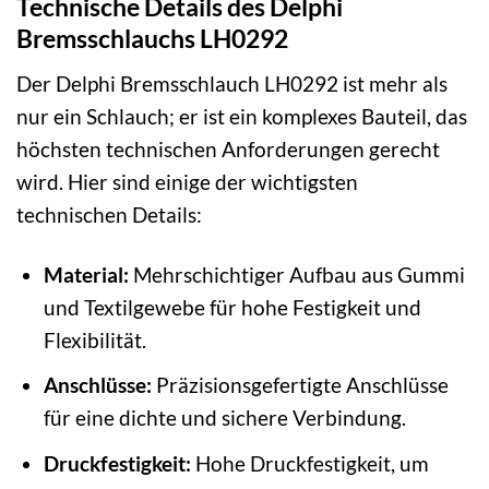
Technische Details des Delphi
Bremsschlauchs LH0292
Der Delphi Bremsschlauch LH0292 ist mehr als
nur ein Schlauch; er ist ein komplexes Bauteil, das
höchsten technischen Anforderungen gerecht
wird. Hier sind einige der wichtigsten
technischen Details:
Material:
Mehrschichtiger Aufbau aus Gummi
und Textilgewebe für hohe Festigkeit und
Flexibilität.
Anschlüsse:
Präzisionsgefertigte Anschlüsse
für eine dichte und sichere Verbindung.
Druckfestigkeit:
Hohe Druckfestigkeit, um