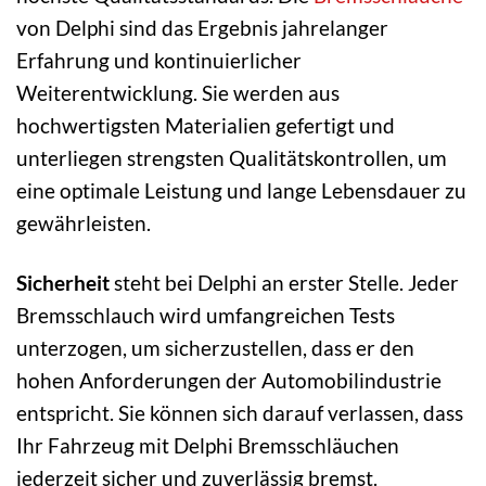
von Delphi sind das Ergebnis jahrelanger
Erfahrung und kontinuierlicher
Weiterentwicklung. Sie werden aus
hochwertigsten Materialien gefertigt und
unterliegen strengsten Qualitätskontrollen, um
eine optimale Leistung und lange Lebensdauer zu
gewährleisten.
Sicherheit
steht bei Delphi an erster Stelle. Jeder
Bremsschlauch wird umfangreichen Tests
unterzogen, um sicherzustellen, dass er den
hohen Anforderungen der Automobilindustrie
entspricht. Sie können sich darauf verlassen, dass
Ihr Fahrzeug mit Delphi Bremsschläuchen
jederzeit sicher und zuverlässig bremst.