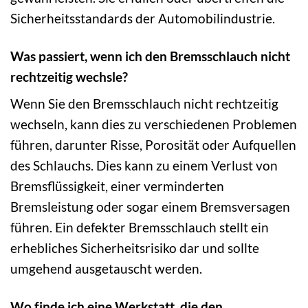
Sicherheitsstandards der Automobilindustrie.
Was passiert, wenn ich den Bremsschlauch nicht
rechtzeitig wechsle?
Wenn Sie den Bremsschlauch nicht rechtzeitig
wechseln, kann dies zu verschiedenen Problemen
führen, darunter Risse, Porosität oder Aufquellen
des Schlauchs. Dies kann zu einem Verlust von
Bremsflüssigkeit, einer verminderten
Bremsleistung oder sogar einem Bremsversagen
führen. Ein defekter Bremsschlauch stellt ein
erhebliches Sicherheitsrisiko dar und sollte
umgehend ausgetauscht werden.
Wo finde ich eine Werkstatt, die den