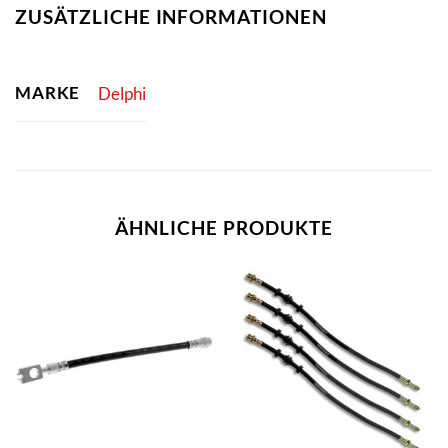
ZUSÄTZLICHE INFORMATIONEN
MARKE
Delphi
ÄHNLICHE PRODUKTE