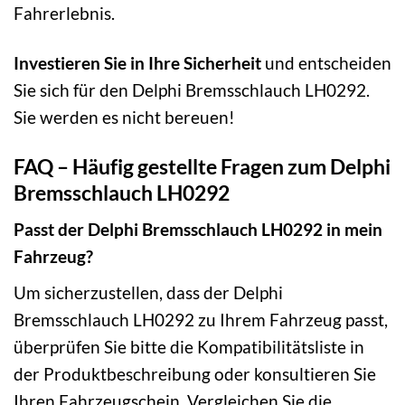
Fahrerlebnis.
Investieren Sie in Ihre Sicherheit
und entscheiden
Sie sich für den Delphi Bremsschlauch LH0292.
Sie werden es nicht bereuen!
FAQ – Häufig gestellte Fragen zum Delphi
Bremsschlauch LH0292
Passt der Delphi Bremsschlauch LH0292 in mein
Fahrzeug?
Um sicherzustellen, dass der Delphi
Bremsschlauch LH0292 zu Ihrem Fahrzeug passt,
überprüfen Sie bitte die Kompatibilitätsliste in
der Produktbeschreibung oder konsultieren Sie
Ihren Fahrzeugschein. Vergleichen Sie die