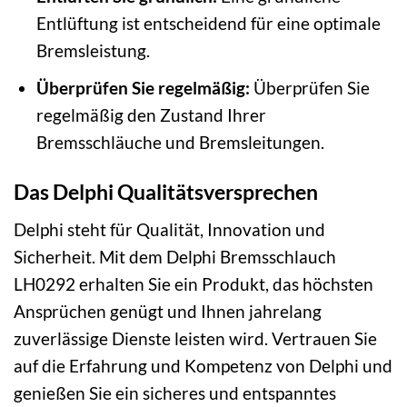
Entlüftung ist entscheidend für eine optimale
Bremsleistung.
Überprüfen Sie regelmäßig:
Überprüfen Sie
regelmäßig den Zustand Ihrer
Bremsschläuche und Bremsleitungen.
Das Delphi Qualitätsversprechen
Delphi steht für Qualität, Innovation und
Sicherheit. Mit dem Delphi Bremsschlauch
LH0292 erhalten Sie ein Produkt, das höchsten
Ansprüchen genügt und Ihnen jahrelang
zuverlässige Dienste leisten wird. Vertrauen Sie
auf die Erfahrung und Kompetenz von Delphi und
genießen Sie ein sicheres und entspanntes