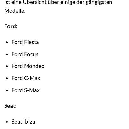
ist eine Übersicht über einige der gängigsten
Modelle:
Ford:
Ford Fiesta
Ford Focus
Ford Mondeo
Ford C-Max
Ford S-Max
Seat:
Seat Ibiza