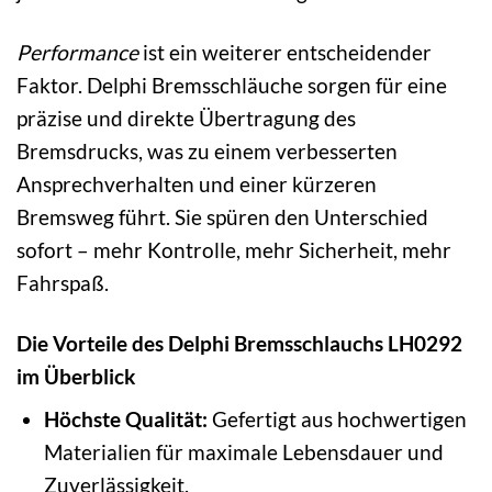
Performance
ist ein weiterer entscheidender
Faktor. Delphi Bremsschläuche sorgen für eine
präzise und direkte Übertragung des
Bremsdrucks, was zu einem verbesserten
Ansprechverhalten und einer kürzeren
Bremsweg führt. Sie spüren den Unterschied
sofort – mehr Kontrolle, mehr Sicherheit, mehr
Fahrspaß.
Die Vorteile des Delphi Bremsschlauchs LH0292
im Überblick
Höchste Qualität:
Gefertigt aus hochwertigen
Materialien für maximale Lebensdauer und
Zuverlässigkeit.