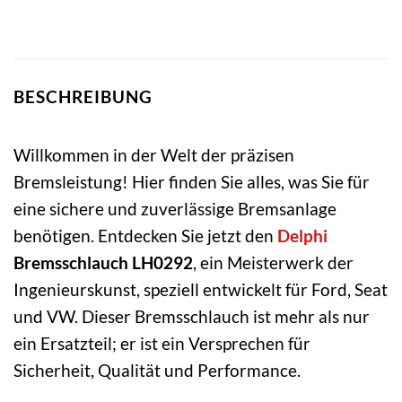
BESCHREIBUNG
Willkommen in der Welt der präzisen
Bremsleistung! Hier finden Sie alles, was Sie für
eine sichere und zuverlässige Bremsanlage
benötigen. Entdecken Sie jetzt den
Delphi
Bremsschlauch LH0292
, ein Meisterwerk der
Ingenieurskunst, speziell entwickelt für Ford, Seat
und VW. Dieser Bremsschlauch ist mehr als nur
ein Ersatzteil; er ist ein Versprechen für
Sicherheit, Qualität und Performance.