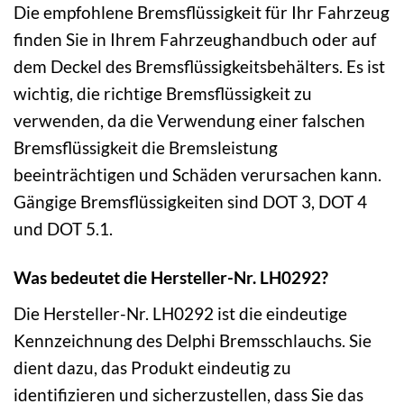
Die empfohlene Bremsflüssigkeit für Ihr Fahrzeug
finden Sie in Ihrem Fahrzeughandbuch oder auf
dem Deckel des Bremsflüssigkeitsbehälters. Es ist
wichtig, die richtige Bremsflüssigkeit zu
verwenden, da die Verwendung einer falschen
Bremsflüssigkeit die Bremsleistung
beeinträchtigen und Schäden verursachen kann.
Gängige Bremsflüssigkeiten sind DOT 3, DOT 4
und DOT 5.1.
Was bedeutet die Hersteller-Nr. LH0292?
Die Hersteller-Nr. LH0292 ist die eindeutige
Kennzeichnung des Delphi Bremsschlauchs. Sie
dient dazu, das Produkt eindeutig zu
identifizieren und sicherzustellen, dass Sie das