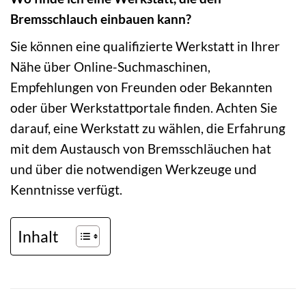
Bremsschlauch einbauen kann?
Sie können eine qualifizierte Werkstatt in Ihrer
Nähe über Online-Suchmaschinen,
Empfehlungen von Freunden oder Bekannten
oder über Werkstattportale finden. Achten Sie
darauf, eine Werkstatt zu wählen, die Erfahrung
mit dem Austausch von Bremsschläuchen hat
und über die notwendigen Werkzeuge und
Kenntnisse verfügt.
Inhalt