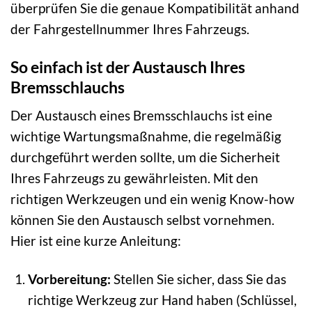
überprüfen Sie die genaue Kompatibilität anhand
der Fahrgestellnummer Ihres Fahrzeugs.
So einfach ist der Austausch Ihres
Bremsschlauchs
Der Austausch eines Bremsschlauchs ist eine
wichtige Wartungsmaßnahme, die regelmäßig
durchgeführt werden sollte, um die Sicherheit
Ihres Fahrzeugs zu gewährleisten. Mit den
richtigen Werkzeugen und ein wenig Know-how
können Sie den Austausch selbst vornehmen.
Hier ist eine kurze Anleitung:
Vorbereitung:
Stellen Sie sicher, dass Sie das
richtige Werkzeug zur Hand haben (Schlüssel,