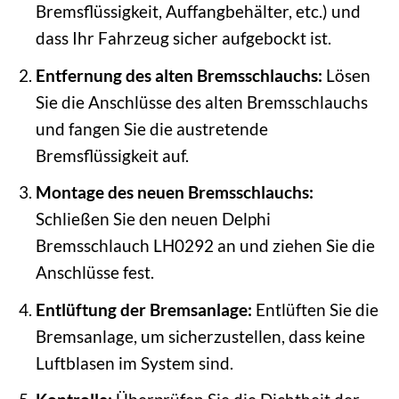
Bremsflüssigkeit, Auffangbehälter, etc.) und
dass Ihr Fahrzeug sicher aufgebockt ist.
Entfernung des alten Bremsschlauchs:
Lösen
Sie die Anschlüsse des alten Bremsschlauchs
und fangen Sie die austretende
Bremsflüssigkeit auf.
Montage des neuen Bremsschlauchs:
Schließen Sie den neuen Delphi
Bremsschlauch LH0292 an und ziehen Sie die
Anschlüsse fest.
Entlüftung der Bremsanlage:
Entlüften Sie die
Bremsanlage, um sicherzustellen, dass keine
Luftblasen im System sind.