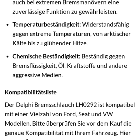
auch bei extremen Bremsmanövern eine
zuverlässige Funktion zu gewährleisten.
Temperaturbeständigkeit:
Widerstandsfähig
gegen extreme Temperaturen, von arktischer
Kälte bis zu glühender Hitze.
Chemische Beständigkeit:
Beständig gegen
Bremsflüssigkeit, Öl, Kraftstoffe und andere
aggressive Medien.
Kompatibilitätsliste
Der Delphi Bremsschlauch LH0292 ist kompatibel
mit einer Vielzahl von Ford, Seat und VW
Modellen. Bitte überprüfen Sie vor dem Kauf die
genaue Kompatibilität mit Ihrem Fahrzeug. Hier