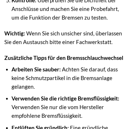
Kontrolle:
Überprüfen Sie die Dichtheit der
Anschlüsse und machen Sie eine Probefahrt,
um die Funktion der Bremsen zu testen.
Wichtig:
Wenn Sie sich unsicher sind, überlassen
Sie den Austausch bitte einer Fachwerkstatt.
Zusätzliche Tipps für den Bremsschlauchwechsel
Arbeiten Sie sauber:
Achten Sie darauf, dass
keine Schmutzpartikel in die Bremsanlage
gelangen.
Verwenden Sie die richtige Bremsflüssigkeit:
Verwenden Sie nur die vom Hersteller
empfohlene Bremsflüssigkeit.
Entlüften Sie gründlich:
Eine gründliche