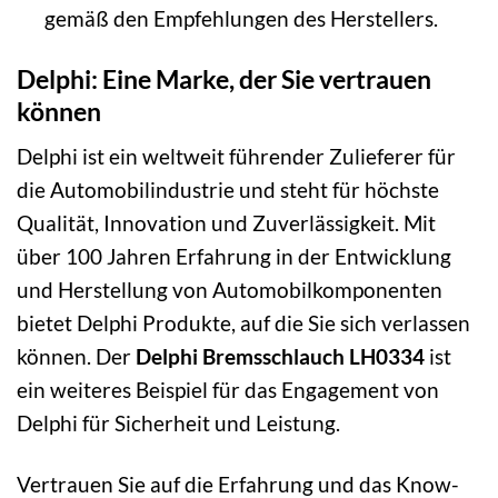
gemäß den Empfehlungen des Herstellers.
Delphi: Eine Marke, der Sie vertrauen
können
Delphi ist ein weltweit führender Zulieferer für
die Automobilindustrie und steht für höchste
Qualität, Innovation und Zuverlässigkeit. Mit
über 100 Jahren Erfahrung in der Entwicklung
und Herstellung von Automobilkomponenten
bietet Delphi Produkte, auf die Sie sich verlassen
können. Der
Delphi Bremsschlauch LH0334
ist
ein weiteres Beispiel für das Engagement von
Delphi für Sicherheit und Leistung.
Vertrauen Sie auf die Erfahrung und das Know-