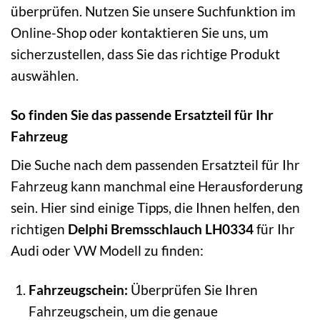
überprüfen. Nutzen Sie unsere Suchfunktion im
Online-Shop oder kontaktieren Sie uns, um
sicherzustellen, dass Sie das richtige Produkt
auswählen.
So finden Sie das passende Ersatzteil für Ihr
Fahrzeug
Die Suche nach dem passenden Ersatzteil für Ihr
Fahrzeug kann manchmal eine Herausforderung
sein. Hier sind einige Tipps, die Ihnen helfen, den
richtigen
Delphi Bremsschlauch LH0334
für Ihr
Audi oder VW Modell zu finden:
Fahrzeugschein:
Überprüfen Sie Ihren
Fahrzeugschein, um die genaue