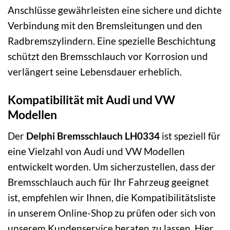
Anschlüsse gewährleisten eine sichere und dichte
Verbindung mit den Bremsleitungen und den
Radbremszylindern. Eine spezielle Beschichtung
schützt den Bremsschlauch vor Korrosion und
verlängert seine Lebensdauer erheblich.
Kompatibilität mit Audi und VW
Modellen
Der
Delphi Bremsschlauch LH0334
ist speziell für
eine Vielzahl von Audi und VW Modellen
entwickelt worden. Um sicherzustellen, dass der
Bremsschlauch auch für Ihr Fahrzeug geeignet
ist, empfehlen wir Ihnen, die Kompatibilitätsliste
in unserem Online-Shop zu prüfen oder sich von
unserem Kundenservice beraten zu lassen. Hier