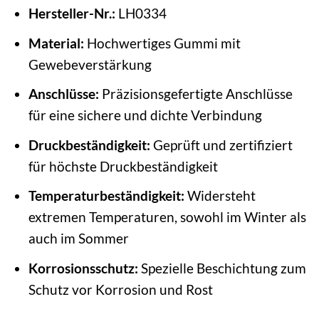
Hersteller-Nr.:
LH0334
Material:
Hochwertiges Gummi mit
Gewebeverstärkung
Anschlüsse:
Präzisionsgefertigte Anschlüsse
für eine sichere und dichte Verbindung
Druckbeständigkeit:
Geprüft und zertifiziert
für höchste Druckbeständigkeit
Temperaturbeständigkeit:
Widersteht
extremen Temperaturen, sowohl im Winter als
auch im Sommer
Korrosionsschutz:
Spezielle Beschichtung zum
Schutz vor Korrosion und Rost