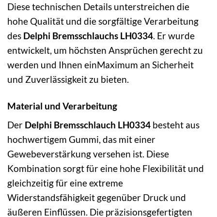
Diese technischen Details unterstreichen die
hohe Qualität und die sorgfältige Verarbeitung
des
Delphi Bremsschlauchs LH0334
. Er wurde
entwickelt, um höchsten Ansprüchen gerecht zu
werden und Ihnen einMaximum an Sicherheit
und Zuverlässigkeit zu bieten.
Material und Verarbeitung
Der
Delphi Bremsschlauch LH0334
besteht aus
hochwertigem Gummi, das mit einer
Gewebeverstärkung versehen ist. Diese
Kombination sorgt für eine hohe Flexibilität und
gleichzeitig für eine extreme
Widerstandsfähigkeit gegenüber Druck und
äußeren Einflüssen. Die präzisionsgefertigten