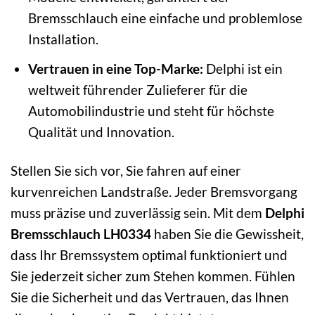
Bremsschlauch eine einfache und problemlose
Installation.
Vertrauen in eine Top-Marke:
Delphi ist ein
weltweit führender Zulieferer für die
Automobilindustrie und steht für höchste
Qualität und Innovation.
Stellen Sie sich vor, Sie fahren auf einer
kurvenreichen Landstraße. Jeder Bremsvorgang
muss präzise und zuverlässig sein. Mit dem
Delphi
Bremsschlauch LH0334
haben Sie die Gewissheit,
dass Ihr Bremssystem optimal funktioniert und
Sie jederzeit sicher zum Stehen kommen. Fühlen
Sie die Sicherheit und das Vertrauen, das Ihnen