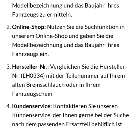
Modellbezeichnung und das Baujahr Ihres
Fahrzeugs zu ermitteln.
Online-Shop:
Nutzen Sie die Suchfunktion in
unserem Online-Shop und geben Sie die
Modellbezeichnung und das Baujahr Ihres
Fahrzeugs ein.
Hersteller-Nr.:
Vergleichen Sie die Hersteller-
Nr. (LH0334) mit der Teilenummer auf Ihrem
alten Bremsschlauch oder in Ihrem
Fahrzeugschein.
Kundenservice:
Kontaktieren Sie unseren
Kundenservice, der Ihnen gerne bei der Suche
nach dem passenden Ersatzteil behilflich ist.