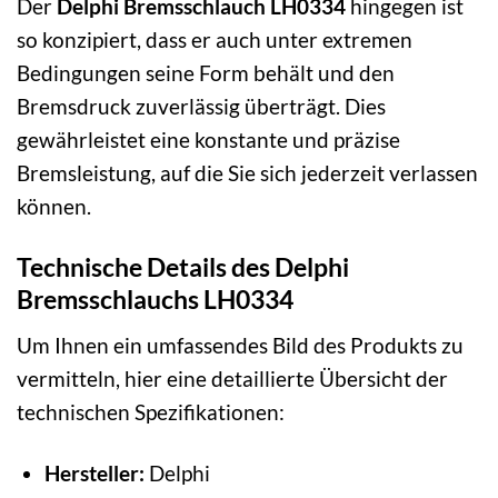
Der
Delphi Bremsschlauch LH0334
hingegen ist
so konzipiert, dass er auch unter extremen
Bedingungen seine Form behält und den
Bremsdruck zuverlässig überträgt. Dies
gewährleistet eine konstante und präzise
Bremsleistung, auf die Sie sich jederzeit verlassen
können.
Technische Details des Delphi
Bremsschlauchs LH0334
Um Ihnen ein umfassendes Bild des Produkts zu
vermitteln, hier eine detaillierte Übersicht der
technischen Spezifikationen:
Hersteller:
Delphi