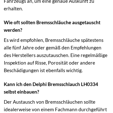
Fahrzeugs an, um eine genaue Auskunft zu
erhalten.
Wie oft sollten Bremsschläuche ausgetauscht
werden?
Es wird empfohlen, Bremsschläuche spätestens
alle fünf Jahre oder gemäß den Empfehlungen
des Herstellers auszutauschen. Eine regelmäßige
Inspektion auf Risse, Porosität oder andere
Beschädigungen ist ebenfalls wichtig.
Kann ich den Delphi Bremsschlauch LH0334
selbst einbauen?
Der Austausch von Bremsschläuchen sollte
idealerweise von einem Fachmann durchgeführt