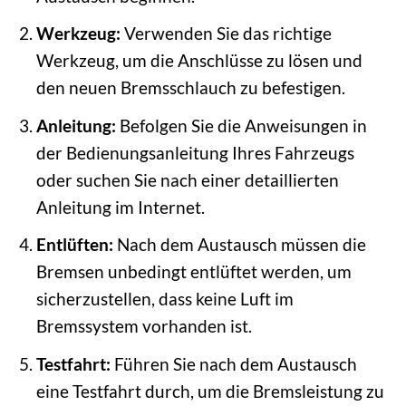
Werkzeug:
Verwenden Sie das richtige
Werkzeug, um die Anschlüsse zu lösen und
den neuen Bremsschlauch zu befestigen.
Anleitung:
Befolgen Sie die Anweisungen in
der Bedienungsanleitung Ihres Fahrzeugs
oder suchen Sie nach einer detaillierten
Anleitung im Internet.
Entlüften:
Nach dem Austausch müssen die
Bremsen unbedingt entlüftet werden, um
sicherzustellen, dass keine Luft im
Bremssystem vorhanden ist.
Testfahrt:
Führen Sie nach dem Austausch
eine Testfahrt durch, um die Bremsleistung zu