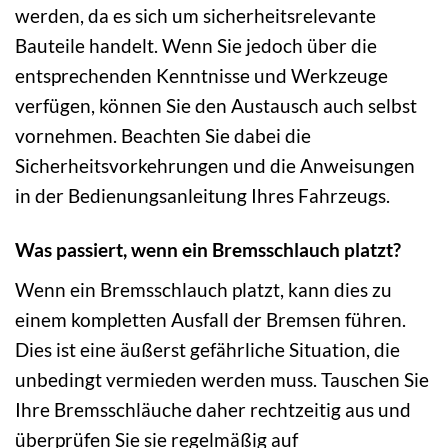
werden, da es sich um sicherheitsrelevante
Bauteile handelt. Wenn Sie jedoch über die
entsprechenden Kenntnisse und Werkzeuge
verfügen, können Sie den Austausch auch selbst
vornehmen. Beachten Sie dabei die
Sicherheitsvorkehrungen und die Anweisungen
in der Bedienungsanleitung Ihres Fahrzeugs.
Was passiert, wenn ein Bremsschlauch platzt?
Wenn ein Bremsschlauch platzt, kann dies zu
einem kompletten Ausfall der Bremsen führen.
Dies ist eine äußerst gefährliche Situation, die
unbedingt vermieden werden muss. Tauschen Sie
Ihre Bremsschläuche daher rechtzeitig aus und
überprüfen Sie sie regelmäßig auf