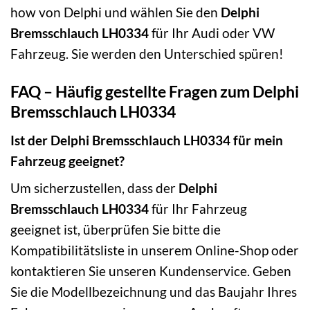
how von Delphi und wählen Sie den
Delphi
Bremsschlauch LH0334
für Ihr Audi oder VW
Fahrzeug. Sie werden den Unterschied spüren!
FAQ – Häufig gestellte Fragen zum Delphi
Bremsschlauch LH0334
Ist der Delphi Bremsschlauch LH0334 für mein
Fahrzeug geeignet?
Um sicherzustellen, dass der
Delphi
Bremsschlauch LH0334
für Ihr Fahrzeug
geeignet ist, überprüfen Sie bitte die
Kompatibilitätsliste in unserem Online-Shop oder
kontaktieren Sie unseren Kundenservice. Geben
Sie die Modellbezeichnung und das Baujahr Ihres