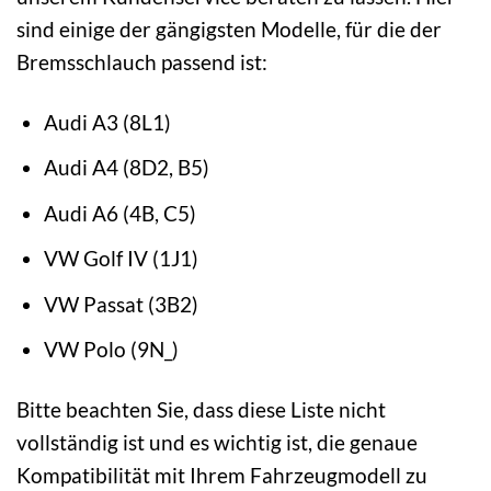
sind einige der gängigsten Modelle, für die der
Bremsschlauch passend ist:
Audi A3 (8L1)
Audi A4 (8D2, B5)
Audi A6 (4B, C5)
VW Golf IV (1J1)
VW Passat (3B2)
VW Polo (9N_)
Bitte beachten Sie, dass diese Liste nicht
vollständig ist und es wichtig ist, die genaue
Kompatibilität mit Ihrem Fahrzeugmodell zu