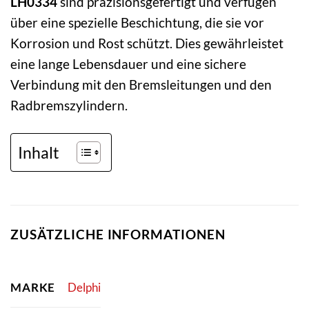
LH0334
sind präzisionsgefertigt und verfügen
über eine spezielle Beschichtung, die sie vor
Korrosion und Rost schützt. Dies gewährleistet
eine lange Lebensdauer und eine sichere
Verbindung mit den Bremsleitungen und den
Radbremszylindern.
Inhalt
ZUSÄTZLICHE INFORMATIONEN
MARKE
Delphi