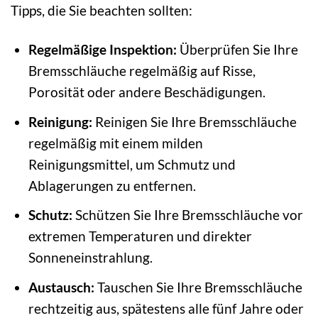
Tipps, die Sie beachten sollten:
Regelmäßige Inspektion:
Überprüfen Sie Ihre
Bremsschläuche regelmäßig auf Risse,
Porosität oder andere Beschädigungen.
Reinigung:
Reinigen Sie Ihre Bremsschläuche
regelmäßig mit einem milden
Reinigungsmittel, um Schmutz und
Ablagerungen zu entfernen.
Schutz:
Schützen Sie Ihre Bremsschläuche vor
extremen Temperaturen und direkter
Sonneneinstrahlung.
Austausch:
Tauschen Sie Ihre Bremsschläuche
rechtzeitig aus, spätestens alle fünf Jahre oder