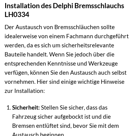
Installation des Delphi Bremsschlauchs
LH0334
Der Austausch von Bremsschläuchen sollte
idealerweise von einem Fachmann durchgeführt
werden, da es sich um sicherheitsrelevante
Bauteile handelt. Wenn Sie jedoch über die
entsprechenden Kenntnisse und Werkzeuge
verfügen, können Sie den Austausch auch selbst
vornehmen. Hier sind einige wichtige Hinweise
zur Installation:
Sicherheit:
Stellen Sie sicher, dass das
Fahrzeug sicher aufgebockt ist und die
Bremsen entlüftet sind, bevor Sie mit dem
Austausch beginnen.