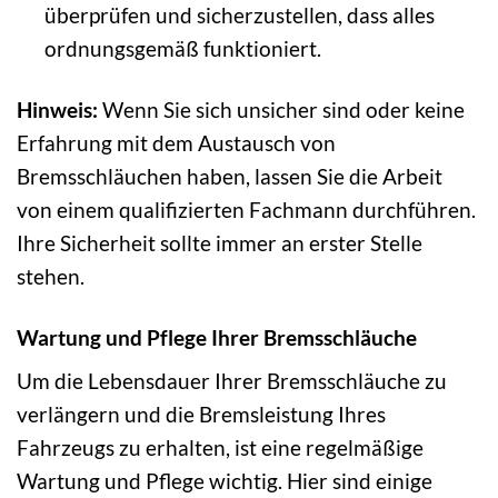
überprüfen und sicherzustellen, dass alles
ordnungsgemäß funktioniert.
Hinweis:
Wenn Sie sich unsicher sind oder keine
Erfahrung mit dem Austausch von
Bremsschläuchen haben, lassen Sie die Arbeit
von einem qualifizierten Fachmann durchführen.
Ihre Sicherheit sollte immer an erster Stelle
stehen.
Wartung und Pflege Ihrer Bremsschläuche
Um die Lebensdauer Ihrer Bremsschläuche zu
verlängern und die Bremsleistung Ihres
Fahrzeugs zu erhalten, ist eine regelmäßige
Wartung und Pflege wichtig. Hier sind einige