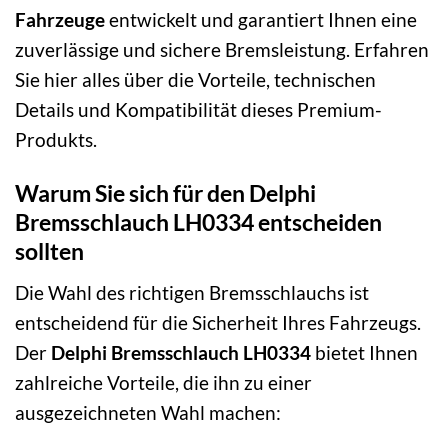
Fahrzeuge
entwickelt und garantiert Ihnen eine
zuverlässige und sichere Bremsleistung. Erfahren
Sie hier alles über die Vorteile, technischen
Details und Kompatibilität dieses Premium-
Produkts.
Warum Sie sich für den Delphi
Bremsschlauch LH0334 entscheiden
sollten
Die Wahl des richtigen Bremsschlauchs ist
entscheidend für die Sicherheit Ihres Fahrzeugs.
Der
Delphi Bremsschlauch LH0334
bietet Ihnen
zahlreiche Vorteile, die ihn zu einer
ausgezeichneten Wahl machen: