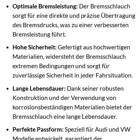
Optimale Bremsleistung:
Der Bremsschlauch
sorgt für eine direkte und präzise Übertragung
des Bremsdrucks, was zu einer verbesserten
Bremsleistung führt.
Hohe Sicherheit:
Gefertigt aus hochwertigen
Materialien, widersteht der Bremsschlauch
extremen Bedingungen und sorgt für
zuverlässige Sicherheit in jeder Fahrsituation.
Lange Lebensdauer:
Dank seiner robusten
Konstruktion und der Verwendung von
korrosionsbeständigen Materialien bietet der
Bremsschlauch eine lange Lebensdauer.
Perfekte Passform:
Speziell für Audi und VW
Modelle entwickelt, garantiert der