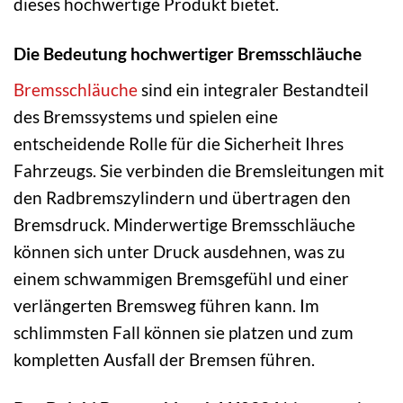
dieses hochwertige Produkt bietet.
Die Bedeutung hochwertiger Bremsschläuche
Bremsschläuche
sind ein integraler Bestandteil
des Bremssystems und spielen eine
entscheidende Rolle für die Sicherheit Ihres
Fahrzeugs. Sie verbinden die Bremsleitungen mit
den Radbremszylindern und übertragen den
Bremsdruck. Minderwertige Bremsschläuche
können sich unter Druck ausdehnen, was zu
einem schwammigen Bremsgefühl und einer
verlängerten Bremsweg führen kann. Im
schlimmsten Fall können sie platzen und zum
kompletten Ausfall der Bremsen führen.