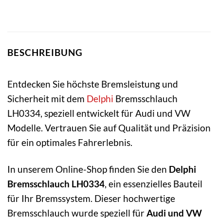
BESCHREIBUNG
Entdecken Sie höchste Bremsleistung und
Sicherheit mit dem
Delphi
Bremsschlauch
LH0334, speziell entwickelt für Audi und VW
Modelle. Vertrauen Sie auf Qualität und Präzision
für ein optimales Fahrerlebnis.
In unserem Online-Shop finden Sie den
Delphi
Bremsschlauch LH0334
, ein essenzielles Bauteil
für Ihr Bremssystem. Dieser hochwertige
Bremsschlauch wurde speziell für
Audi und VW