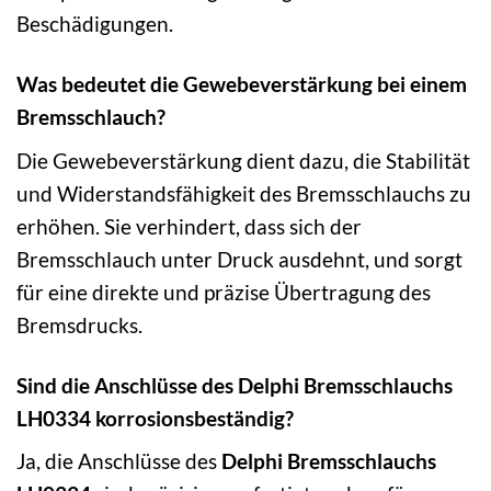
Beschädigungen.
Was bedeutet die Gewebeverstärkung bei einem
Bremsschlauch?
Die Gewebeverstärkung dient dazu, die Stabilität
und Widerstandsfähigkeit des Bremsschlauchs zu
erhöhen. Sie verhindert, dass sich der
Bremsschlauch unter Druck ausdehnt, und sorgt
für eine direkte und präzise Übertragung des
Bremsdrucks.
Sind die Anschlüsse des Delphi Bremsschlauchs
LH0334 korrosionsbeständig?
Ja, die Anschlüsse des
Delphi Bremsschlauchs