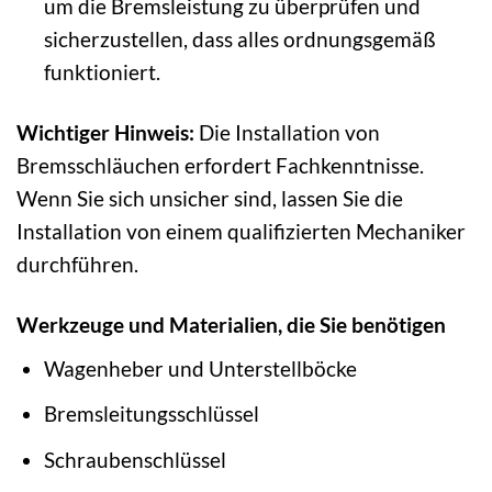
um die Bremsleistung zu überprüfen und
sicherzustellen, dass alles ordnungsgemäß
funktioniert.
Wichtiger Hinweis:
Die Installation von
Bremsschläuchen erfordert Fachkenntnisse.
Wenn Sie sich unsicher sind, lassen Sie die
Installation von einem qualifizierten Mechaniker
durchführen.
Werkzeuge und Materialien, die Sie benötigen
Wagenheber und Unterstellböcke
Bremsleitungsschlüssel
Schraubenschlüssel