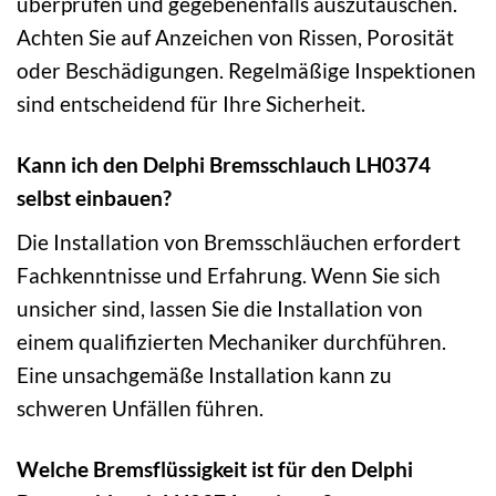
überprüfen und gegebenenfalls auszutauschen.
Achten Sie auf Anzeichen von Rissen, Porosität
oder Beschädigungen. Regelmäßige Inspektionen
sind entscheidend für Ihre Sicherheit.
Kann ich den Delphi Bremsschlauch LH0374
selbst einbauen?
Die Installation von Bremsschläuchen erfordert
Fachkenntnisse und Erfahrung. Wenn Sie sich
unsicher sind, lassen Sie die Installation von
einem qualifizierten Mechaniker durchführen.
Eine unsachgemäße Installation kann zu
schweren Unfällen führen.
Welche Bremsflüssigkeit ist für den Delphi