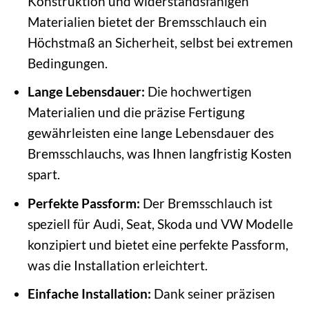
Konstruktion und widerstandsfähigen
Materialien bietet der Bremsschlauch ein
Höchstmaß an Sicherheit, selbst bei extremen
Bedingungen.
Lange Lebensdauer:
Die hochwertigen
Materialien und die präzise Fertigung
gewährleisten eine lange Lebensdauer des
Bremsschlauchs, was Ihnen langfristig Kosten
spart.
Perfekte Passform:
Der Bremsschlauch ist
speziell für Audi, Seat, Skoda und VW Modelle
konzipiert und bietet eine perfekte Passform,
was die Installation erleichtert.
Einfache Installation:
Dank seiner präzisen