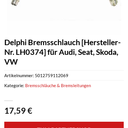
Delphi Bremsschlauch [Hersteller-
Nr. LH0374] für Audi, Seat, Skoda,
VW
Artikelnummer:
5012759112069
Kategorie:
Bremsschläuche & Bremsleitungen
17,59
€