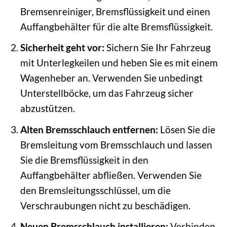
Bremsenreiniger, Bremsflüssigkeit und einen
Auffangbehälter für die alte Bremsflüssigkeit.
Sicherheit geht vor:
Sichern Sie Ihr Fahrzeug
mit Unterlegkeilen und heben Sie es mit einem
Wagenheber an. Verwenden Sie unbedingt
Unterstellböcke, um das Fahrzeug sicher
abzustützen.
Alten Bremsschlauch entfernen:
Lösen Sie die
Bremsleitung vom Bremsschlauch und lassen
Sie die Bremsflüssigkeit in den
Auffangbehälter abfließen. Verwenden Sie
den Bremsleitungsschlüssel, um die
Verschraubungen nicht zu beschädigen.
Neuen Bremsschlauch installieren:
Verbinden