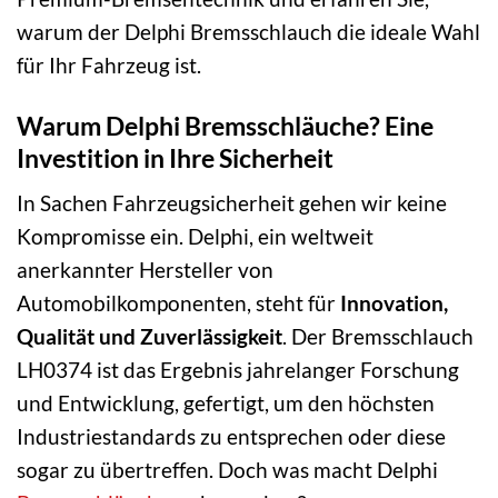
warum der Delphi Bremsschlauch die ideale Wahl
für Ihr Fahrzeug ist.
Warum Delphi Bremsschläuche? Eine
Investition in Ihre Sicherheit
In Sachen Fahrzeugsicherheit gehen wir keine
Kompromisse ein. Delphi, ein weltweit
anerkannter Hersteller von
Automobilkomponenten, steht für
Innovation,
Qualität und Zuverlässigkeit
. Der Bremsschlauch
LH0374 ist das Ergebnis jahrelanger Forschung
und Entwicklung, gefertigt, um den höchsten
Industriestandards zu entsprechen oder diese
sogar zu übertreffen. Doch was macht Delphi