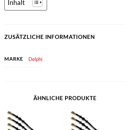
Inhalt
ZUSÄTZLICHE INFORMATIONEN
MARKE
Delphi
ÄHNLICHE PRODUKTE