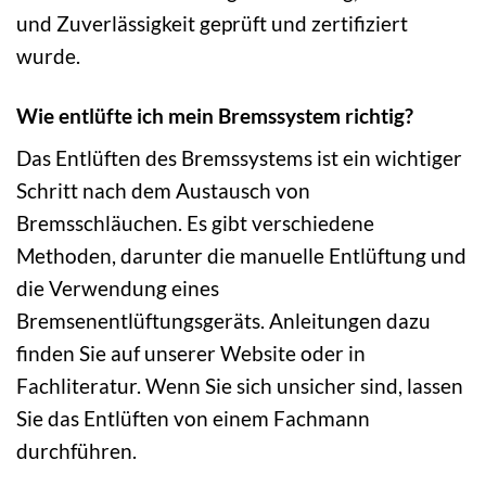
und Zuverlässigkeit geprüft und zertifiziert
wurde.
Wie entlüfte ich mein Bremssystem richtig?
Das Entlüften des Bremssystems ist ein wichtiger
Schritt nach dem Austausch von
Bremsschläuchen. Es gibt verschiedene
Methoden, darunter die manuelle Entlüftung und
die Verwendung eines
Bremsenentlüftungsgeräts. Anleitungen dazu
finden Sie auf unserer Website oder in
Fachliteratur. Wenn Sie sich unsicher sind, lassen
Sie das Entlüften von einem Fachmann
durchführen.