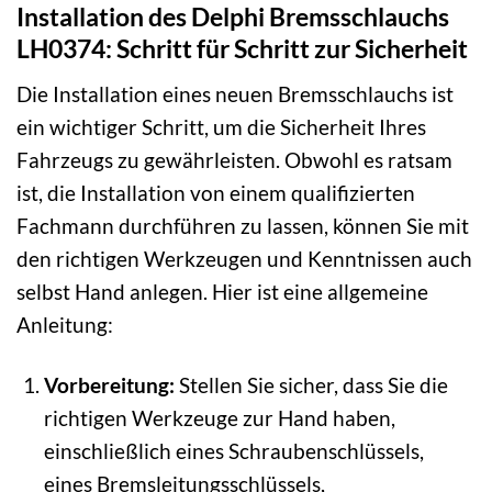
Installation des Delphi Bremsschlauchs
LH0374: Schritt für Schritt zur Sicherheit
Die Installation eines neuen Bremsschlauchs ist
ein wichtiger Schritt, um die Sicherheit Ihres
Fahrzeugs zu gewährleisten. Obwohl es ratsam
ist, die Installation von einem qualifizierten
Fachmann durchführen zu lassen, können Sie mit
den richtigen Werkzeugen und Kenntnissen auch
selbst Hand anlegen. Hier ist eine allgemeine
Anleitung:
Vorbereitung:
Stellen Sie sicher, dass Sie die
richtigen Werkzeuge zur Hand haben,
einschließlich eines Schraubenschlüssels,
eines Bremsleitungsschlüssels,