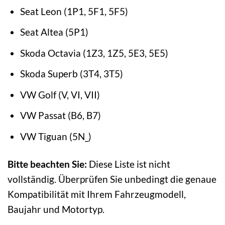
Seat Leon (1P1, 5F1, 5F5)
Seat Altea (5P1)
Skoda Octavia (1Z3, 1Z5, 5E3, 5E5)
Skoda Superb (3T4, 3T5)
VW Golf (V, VI, VII)
VW Passat (B6, B7)
VW Tiguan (5N_)
Bitte beachten Sie:
Diese Liste ist nicht
vollständig. Überprüfen Sie unbedingt die genaue
Kompatibilität mit Ihrem Fahrzeugmodell,
Baujahr und Motortyp.