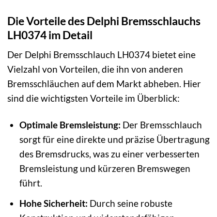
Die Vorteile des Delphi Bremsschlauchs
LH0374 im Detail
Der Delphi Bremsschlauch LH0374 bietet eine
Vielzahl von Vorteilen, die ihn von anderen
Bremsschläuchen auf dem Markt abheben. Hier
sind die wichtigsten Vorteile im Überblick:
Optimale Bremsleistung:
Der Bremsschlauch
sorgt für eine direkte und präzise Übertragung
des Bremsdrucks, was zu einer verbesserten
Bremsleistung und kürzeren Bremswegen
führt.
Hohe Sicherheit:
Durch seine robuste