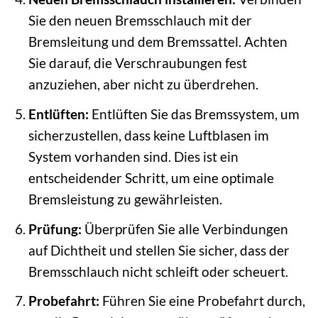
Sie den neuen Bremsschlauch mit der
Bremsleitung und dem Bremssattel. Achten
Sie darauf, die Verschraubungen fest
anzuziehen, aber nicht zu überdrehen.
Entlüften:
Entlüften Sie das Bremssystem, um
sicherzustellen, dass keine Luftblasen im
System vorhanden sind. Dies ist ein
entscheidender Schritt, um eine optimale
Bremsleistung zu gewährleisten.
Prüfung:
Überprüfen Sie alle Verbindungen
auf Dichtheit und stellen Sie sicher, dass der
Bremsschlauch nicht schleift oder scheuert.
Probefahrt:
Führen Sie eine Probefahrt durch,