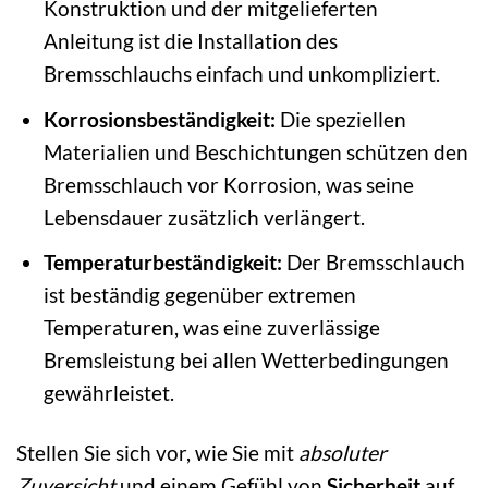
Konstruktion und der mitgelieferten
Anleitung ist die Installation des
Bremsschlauchs einfach und unkompliziert.
Korrosionsbeständigkeit:
Die speziellen
Materialien und Beschichtungen schützen den
Bremsschlauch vor Korrosion, was seine
Lebensdauer zusätzlich verlängert.
Temperaturbeständigkeit:
Der Bremsschlauch
ist beständig gegenüber extremen
Temperaturen, was eine zuverlässige
Bremsleistung bei allen Wetterbedingungen
gewährleistet.
Stellen Sie sich vor, wie Sie mit
absoluter
Zuversicht
und einem Gefühl von
Sicherheit
auf