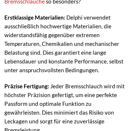
Bremsschläuche
so besonders?
Erstklassige Materialien:
Delphi verwendet
ausschließlich hochwertige Materialien, die
widerstandsfähig gegenüber extremen
Temperaturen, Chemikalien und mechanischer
Belastung sind. Dies garantiert eine lange
Lebensdauer und konstante Performance, selbst
unter anspruchsvollsten Bedingungen.
Präzise Fertigung:
Jeder Bremsschlauch wird mit
höchster Präzision gefertigt, um eine perfekte
Passform und optimale Funktion zu
gewährleisten. Dies minimiert das Risiko von
Leckagen und sorgt für eine zuverlässige
Bremsleistung.