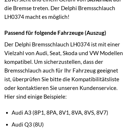
die Bremse treten. Der Delphi Bremsschlauch
LH0374 macht es möglich!
Passend für folgende Fahrzeuge (Auszug)
Der Delphi Bremsschlauch LH0374 ist mit einer
Vielzahl von Audi, Seat, Skoda und VW Modellen
kompatibel. Um sicherzustellen, dass der
Bremsschlauch auch für Ihr Fahrzeug geeignet
ist, überprüfen Sie bitte die Kompatibilitätsliste
oder kontaktieren Sie unseren Kundenservice.
Hier sind einige Beispiele:
Audi A3 (8P1, 8PA, 8V1, 8VA, 8VS, 8V7)
Audi Q3 (8U)