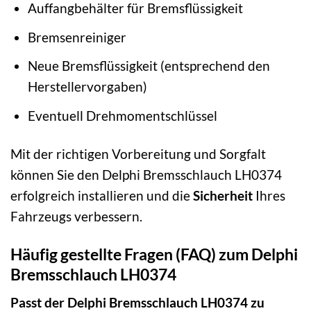
Auffangbehälter für Bremsflüssigkeit
Bremsenreiniger
Neue Bremsflüssigkeit (entsprechend den
Herstellervorgaben)
Eventuell Drehmomentschlüssel
Mit der richtigen Vorbereitung und Sorgfalt
können Sie den Delphi Bremsschlauch LH0374
erfolgreich installieren und die
Sicherheit
Ihres
Fahrzeugs verbessern.
Häufig gestellte Fragen (FAQ) zum Delphi
Bremsschlauch LH0374
Passt der Delphi Bremsschlauch LH0374 zu