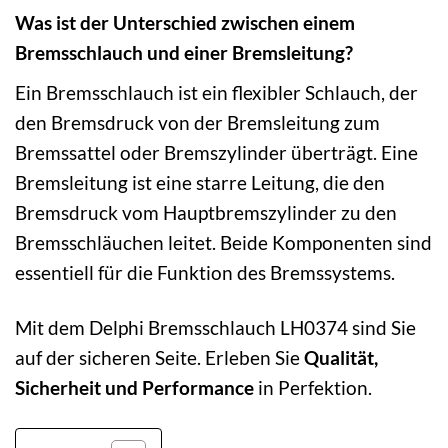
Was ist der Unterschied zwischen einem
Bremsschlauch und einer Bremsleitung?
Ein Bremsschlauch ist ein flexibler Schlauch, der
den Bremsdruck von der Bremsleitung zum
Bremssattel oder Bremszylinder überträgt. Eine
Bremsleitung ist eine starre Leitung, die den
Bremsdruck vom Hauptbremszylinder zu den
Bremsschläuchen leitet. Beide Komponenten sind
essentiell für die Funktion des Bremssystems.
Mit dem Delphi Bremsschlauch LH0374 sind Sie
auf der sicheren Seite. Erleben Sie
Qualität,
Sicherheit und Performance
in Perfektion.