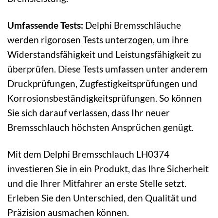
Umfassende Tests:
Delphi Bremsschläuche
werden rigorosen Tests unterzogen, um ihre
Widerstandsfähigkeit und Leistungsfähigkeit zu
überprüfen. Diese Tests umfassen unter anderem
Druckprüfungen, Zugfestigkeitsprüfungen und
Korrosionsbeständigkeitsprüfungen. So können
Sie sich darauf verlassen, dass Ihr neuer
Bremsschlauch höchsten Ansprüchen genügt.
Mit dem Delphi Bremsschlauch LH0374
investieren Sie in ein Produkt, das Ihre Sicherheit
und die Ihrer Mitfahrer an erste Stelle setzt.
Erleben Sie den Unterschied, den Qualität und
Präzision ausmachen können.