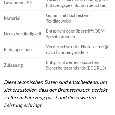
Gewindemaß 2
Fahrzeugspezifikation beachten)
Gummi mit hochfestem
Material
Textilgewebe
Entspricht oder übertrifft OEM-
Druckbeständigkeit
Spezifikationen
Vorderachse oder Hinterachse (je
Einbauposition
nach Fahrzeugmodell)
Entspricht den europäischen
Zulassung
Sicherheitsstandards (ECE R13)
Diese technischen Daten sind entscheidend, um
sicherzustellen, dass der Bremsschlauch perfekt
zu Ihrem Fahrzeug passt und die erwartete
Leistung erbringt.