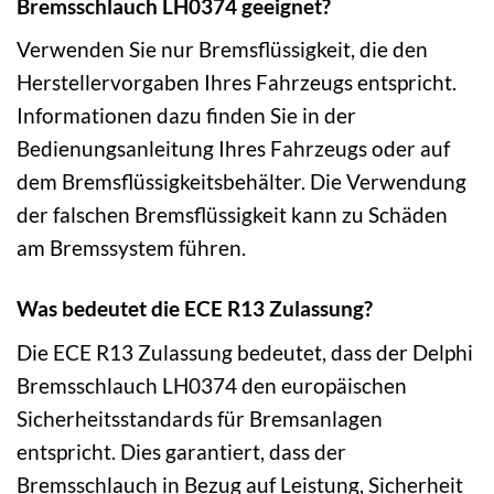
Bremsschlauch LH0374 geeignet?
Verwenden Sie nur Bremsflüssigkeit, die den
Herstellervorgaben Ihres Fahrzeugs entspricht.
Informationen dazu finden Sie in der
Bedienungsanleitung Ihres Fahrzeugs oder auf
dem Bremsflüssigkeitsbehälter. Die Verwendung
der falschen Bremsflüssigkeit kann zu Schäden
am Bremssystem führen.
Was bedeutet die ECE R13 Zulassung?
Die ECE R13 Zulassung bedeutet, dass der Delphi
Bremsschlauch LH0374 den europäischen
Sicherheitsstandards für Bremsanlagen
entspricht. Dies garantiert, dass der
Bremsschlauch in Bezug auf Leistung, Sicherheit