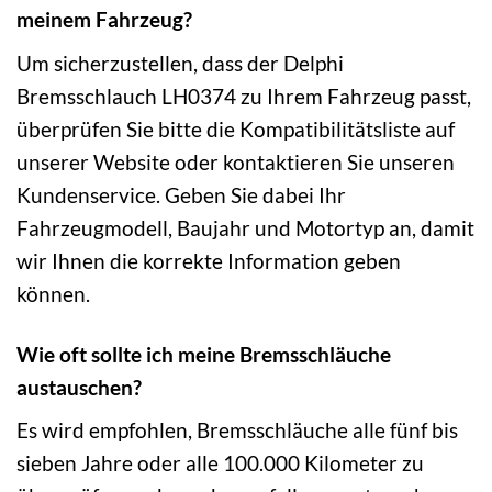
meinem Fahrzeug?
Um sicherzustellen, dass der Delphi
Bremsschlauch LH0374 zu Ihrem Fahrzeug passt,
überprüfen Sie bitte die Kompatibilitätsliste auf
unserer Website oder kontaktieren Sie unseren
Kundenservice. Geben Sie dabei Ihr
Fahrzeugmodell, Baujahr und Motortyp an, damit
wir Ihnen die korrekte Information geben
können.
Wie oft sollte ich meine Bremsschläuche
austauschen?
Es wird empfohlen, Bremsschläuche alle fünf bis
sieben Jahre oder alle 100.000 Kilometer zu