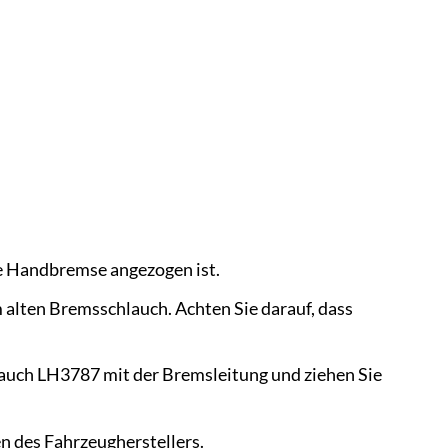
die Handbremse angezogen ist.
 alten Bremsschlauch. Achten Sie darauf, dass
auch LH3787 mit der Bremsleitung und ziehen Sie
 des Fahrzeugherstellers.