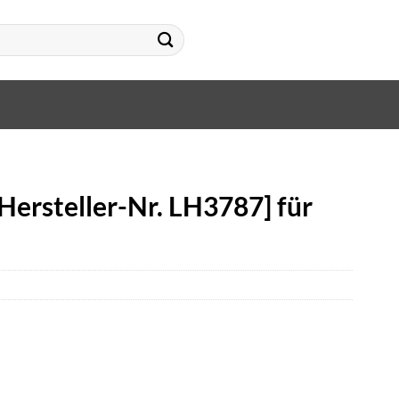
Hersteller-Nr. LH3787] für