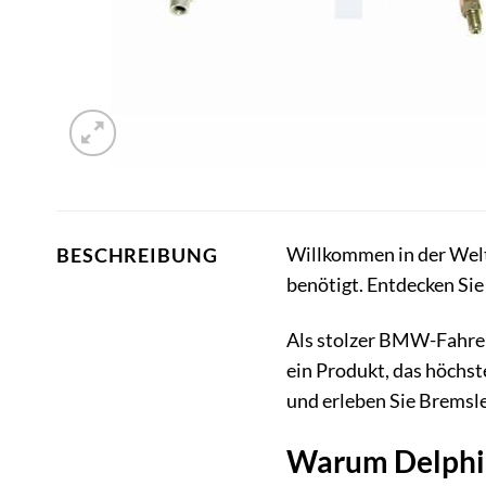
Willkommen in der Welt 
BESCHREIBUNG
benötigt. Entdecken Sie
Als stolzer BMW-Fahrer
ein Produkt, das höchs
und erleben Sie Bremslei
Warum Delphi