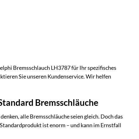
elphi Bremsschlauch LH3787 für Ihr spezifisches
ktieren Sie unseren Kundenservice. Wir helfen
. Standard Bremsschläuche
denken, alle Bremsschläuche seien gleich. Doch das
Standardprodukt ist enorm – und kann im Ernstfall