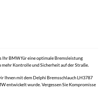
as Ihr BMW für eine optimale Bremsleistung
u mehr Kontrolle und Sicherheit auf der Straße.
n wir Ihnen mit dem Delphi Bremsschlauch LH3787
 BMW entwickelt wurde. Vergessen Sie Kompromisse