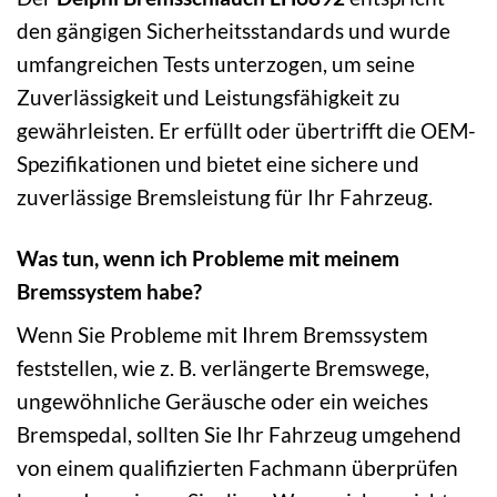
den gängigen Sicherheitsstandards und wurde
umfangreichen Tests unterzogen, um seine
Zuverlässigkeit und Leistungsfähigkeit zu
gewährleisten. Er erfüllt oder übertrifft die OEM-
Spezifikationen und bietet eine sichere und
zuverlässige Bremsleistung für Ihr Fahrzeug.
Was tun, wenn ich Probleme mit meinem
Bremssystem habe?
Wenn Sie Probleme mit Ihrem Bremssystem
feststellen, wie z. B. verlängerte Bremswege,
ungewöhnliche Geräusche oder ein weiches
Bremspedal, sollten Sie Ihr Fahrzeug umgehend
von einem qualifizierten Fachmann überprüfen