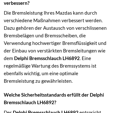
verbessern?
Die Bremsleistung Ihres Mazdas kann durch
verschiedene Maßnahmen verbessert werden.
Dazu gehören der Austausch von verschlissenen
Bremsbelägen und Bremsscheiben, die
Verwendung hochwertiger Bremsflüssigkeit und
der Einbau von verstärkten Bremsleitungen wie
dem
Delphi Bremsschlauch LH6892
. Eine
regelmäßige Wartung des Bremssystems ist
ebenfalls wichtig, um eine optimale
Bremsleistung zu gewährleisten.
Welche Sicherheitsstandards erfüllt der Delphi
Bremsschlauch LH6892?
Der
Delphi Bremsschlauch LH6892
entspricht