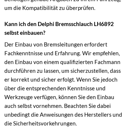
um die Kompatibilität zu überprüfen.
Kann ich den Delphi Bremsschlauch LH6892
selbst einbauen?
Der Einbau von Bremsleitungen erfordert
Fachkenntnisse und Erfahrung. Wir empfehlen,
den Einbau von einem qualifizierten Fachmann
durchführen zu lassen, um sicherzustellen, dass
er korrekt und sicher erfolgt. Wenn Sie jedoch
über die entsprechenden Kenntnisse und
Werkzeuge verfügen, können Sie den Einbau
auch selbst vornehmen. Beachten Sie dabei
unbedingt die Anweisungen des Herstellers und
die Sicherheitsvorkehrungen.