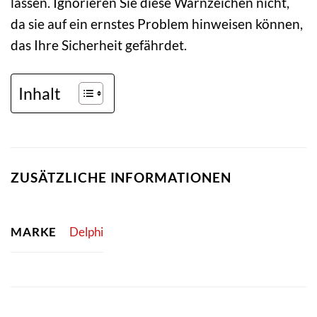
lassen. Ignorieren Sie diese Warnzeichen nicht,
da sie auf ein ernstes Problem hinweisen können,
das Ihre Sicherheit gefährdet.
Inhalt
ZUSÄTZLICHE INFORMATIONEN
MARKE
Delphi