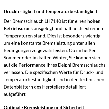
Druckfestigkeit und Temperaturbeständigkeit
Der Bremsschlauch LH7140 ist für einen
hohen
Betriebsdruck
ausgelegt und hält auch extremen
Temperaturen stand. Dies ist besonders wichtig,
um eine konstante Bremsleistung unter allen
Bedingungen zu gewährleisten. Ob im heißen
Sommer oder im kalten Winter, Sie können sich
auf die Performance Ihres Delphi Bremsschlauchs
verlassen. Die spezifischen Werte für Druck- und
Temperaturbeständigkeit sind in den technischen
Datenblättern des Herstellers detailliert
aufgeführt.
Optimale Bremsleistung und Sicherheit