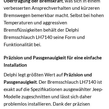
Übertragung der Bremskraft
, was sich in einem
verbesserten Ansprechverhalten und kürzeren
Bremswegen bemerkbar macht. Selbst bei hohen
Temperaturen und aggressiven
Bremsflüssigkeiten behält der Delphi
Bremsschlauch LH7140 seine Form und
Funktionalität bei.
Präzision und Passgenauigkeit für eine einfache
Installation
Delphi legt größten Wert auf
Präzision und
Passgenauigkeit
. Der Bremsschlauch LH7140 ist
exakt auf die Spezifikationen ausgewählter Jeep-
Modelle zugeschnitten und lässt sich daher
problemlos installieren. Dank der präzisen