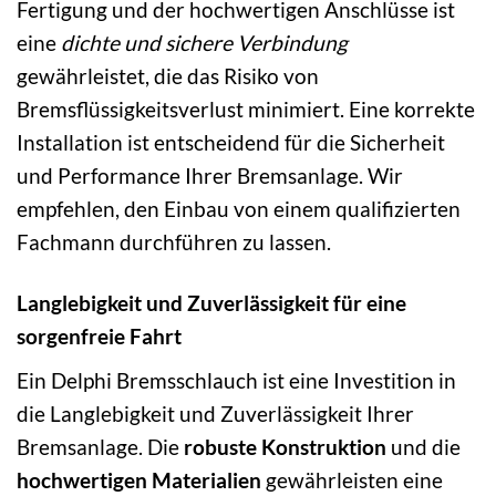
Fertigung und der hochwertigen Anschlüsse ist
eine
dichte und sichere Verbindung
gewährleistet, die das Risiko von
Bremsflüssigkeitsverlust minimiert. Eine korrekte
Installation ist entscheidend für die Sicherheit
und Performance Ihrer Bremsanlage. Wir
empfehlen, den Einbau von einem qualifizierten
Fachmann durchführen zu lassen.
Langlebigkeit und Zuverlässigkeit für eine
sorgenfreie Fahrt
Ein Delphi Bremsschlauch ist eine Investition in
die Langlebigkeit und Zuverlässigkeit Ihrer
Bremsanlage. Die
robuste Konstruktion
und die
hochwertigen Materialien
gewährleisten eine