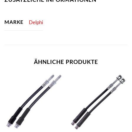
MARKE
Delphi
ÄHNLICHE PRODUKTE