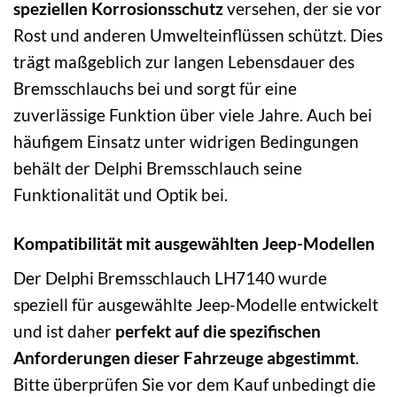
speziellen Korrosionsschutz
versehen, der sie vor
Rost und anderen Umwelteinflüssen schützt. Dies
trägt maßgeblich zur langen Lebensdauer des
Bremsschlauchs bei und sorgt für eine
zuverlässige Funktion über viele Jahre. Auch bei
häufigem Einsatz unter widrigen Bedingungen
behält der Delphi Bremsschlauch seine
Funktionalität und Optik bei.
Kompatibilität mit ausgewählten Jeep-Modellen
Der Delphi Bremsschlauch LH7140 wurde
speziell für ausgewählte Jeep-Modelle entwickelt
und ist daher
perfekt auf die spezifischen
Anforderungen dieser Fahrzeuge abgestimmt
.
Bitte überprüfen Sie vor dem Kauf unbedingt die