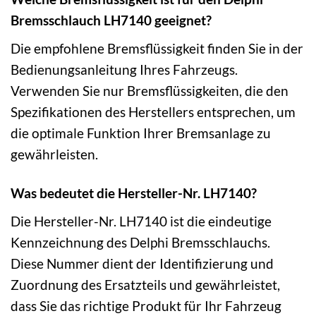
Bremsschlauch LH7140 geeignet?
Die empfohlene Bremsflüssigkeit finden Sie in der
Bedienungsanleitung Ihres Fahrzeugs.
Verwenden Sie nur Bremsflüssigkeiten, die den
Spezifikationen des Herstellers entsprechen, um
die optimale Funktion Ihrer Bremsanlage zu
gewährleisten.
Was bedeutet die Hersteller-Nr. LH7140?
Die Hersteller-Nr. LH7140 ist die eindeutige
Kennzeichnung des Delphi Bremsschlauchs.
Diese Nummer dient der Identifizierung und
Zuordnung des Ersatzteils und gewährleistet,
dass Sie das richtige Produkt für Ihr Fahrzeug