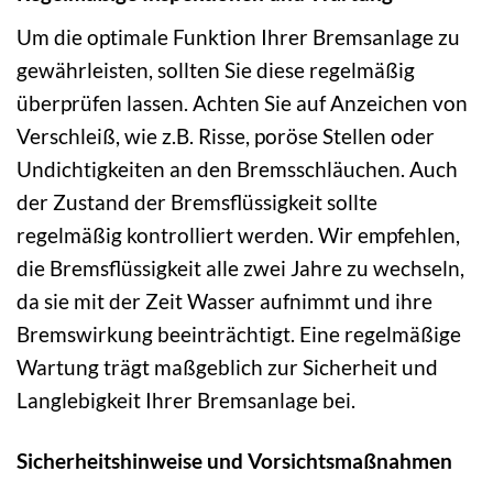
Um die optimale Funktion Ihrer Bremsanlage zu
gewährleisten, sollten Sie diese regelmäßig
überprüfen lassen. Achten Sie auf Anzeichen von
Verschleiß, wie z.B. Risse, poröse Stellen oder
Undichtigkeiten an den Bremsschläuchen. Auch
der Zustand der Bremsflüssigkeit sollte
regelmäßig kontrolliert werden. Wir empfehlen,
die Bremsflüssigkeit alle zwei Jahre zu wechseln,
da sie mit der Zeit Wasser aufnimmt und ihre
Bremswirkung beeinträchtigt. Eine regelmäßige
Wartung trägt maßgeblich zur Sicherheit und
Langlebigkeit Ihrer Bremsanlage bei.
Sicherheitshinweise und Vorsichtsmaßnahmen