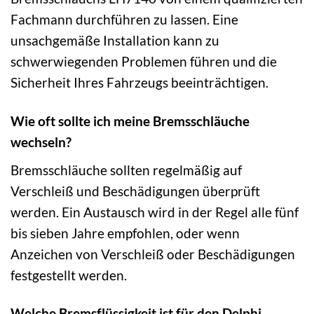
Fachmann durchführen zu lassen. Eine
unsachgemäße Installation kann zu
schwerwiegenden Problemen führen und die
Sicherheit Ihres Fahrzeugs beeinträchtigen.
Wie oft sollte ich meine Bremsschläuche
wechseln?
Bremsschläuche sollten regelmäßig auf
Verschleiß und Beschädigungen überprüft
werden. Ein Austausch wird in der Regel alle fünf
bis sieben Jahre empfohlen, oder wenn
Anzeichen von Verschleiß oder Beschädigungen
festgestellt werden.
Welche Bremsflüssigkeit ist für den Delphi