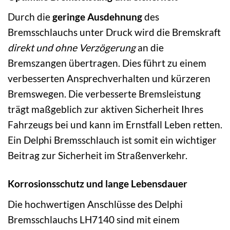
Durch die
geringe Ausdehnung
des
Bremsschlauchs unter Druck wird die Bremskraft
direkt und ohne Verzögerung
an die
Bremszangen übertragen. Dies führt zu einem
verbesserten Ansprechverhalten und kürzeren
Bremswegen. Die verbesserte Bremsleistung
trägt maßgeblich zur aktiven Sicherheit Ihres
Fahrzeugs bei und kann im Ernstfall Leben retten.
Ein Delphi Bremsschlauch ist somit ein wichtiger
Beitrag zur Sicherheit im Straßenverkehr.
Korrosionsschutz und lange Lebensdauer
Die hochwertigen Anschlüsse des Delphi
Bremsschlauchs LH7140 sind mit einem