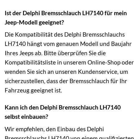
Ist der Delphi Bremsschlauch LH7140 für mein
Jeep-Modell geeignet?
Die Kompatibilität des Delphi Bremsschlauchs
LH7140 hängt vom genauen Modell und Baujahr
Ihres Jeeps ab. Bitte überprüfen Sie die
Kompatibilitätsliste in unserem Online-Shop oder
wenden Sie sich an unseren Kundenservice, um
sicherzustellen, dass der Bremsschlauch für Ihr
Fahrzeug geeignet ist.
Kann ich den Delphi Bremsschlauch LH7140
selbst einbauen?
Wir empfehlen, den Einbau des Delphi
Bremsschlauchs LH7140 von einem qualifizierten