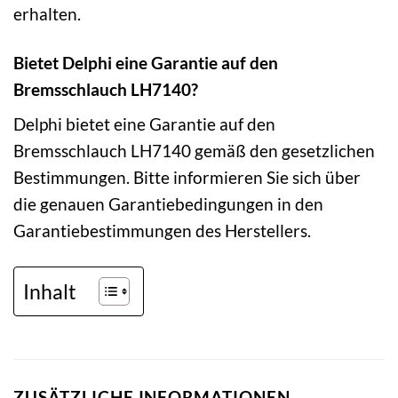
erhalten.
Bietet Delphi eine Garantie auf den
Bremsschlauch LH7140?
Delphi bietet eine Garantie auf den
Bremsschlauch LH7140 gemäß den gesetzlichen
Bestimmungen. Bitte informieren Sie sich über
die genauen Garantiebedingungen in den
Garantiebestimmungen des Herstellers.
Inhalt
ZUSÄTZLICHE INFORMATIONEN