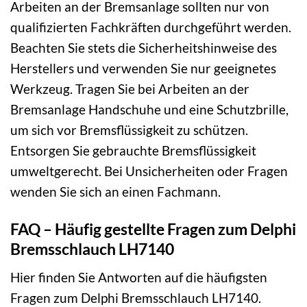
Arbeiten an der Bremsanlage sollten nur von
qualifizierten Fachkräften durchgeführt werden.
Beachten Sie stets die Sicherheitshinweise des
Herstellers und verwenden Sie nur geeignetes
Werkzeug. Tragen Sie bei Arbeiten an der
Bremsanlage Handschuhe und eine Schutzbrille,
um sich vor Bremsflüssigkeit zu schützen.
Entsorgen Sie gebrauchte Bremsflüssigkeit
umweltgerecht. Bei Unsicherheiten oder Fragen
wenden Sie sich an einen Fachmann.
FAQ – Häufig gestellte Fragen zum Delphi
Bremsschlauch LH7140
Hier finden Sie Antworten auf die häufigsten
Fragen zum Delphi Bremsschlauch LH7140.