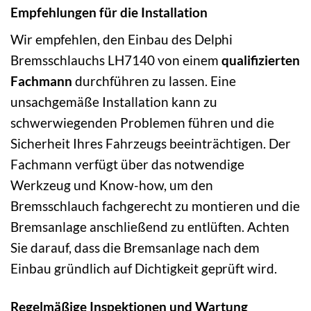
Empfehlungen für die Installation
Wir empfehlen, den Einbau des Delphi
Bremsschlauchs LH7140 von einem
qualifizierten
Fachmann
durchführen zu lassen. Eine
unsachgemäße Installation kann zu
schwerwiegenden Problemen führen und die
Sicherheit Ihres Fahrzeugs beeinträchtigen. Der
Fachmann verfügt über das notwendige
Werkzeug und Know-how, um den
Bremsschlauch fachgerecht zu montieren und die
Bremsanlage anschließend zu entlüften. Achten
Sie darauf, dass die Bremsanlage nach dem
Einbau gründlich auf Dichtigkeit geprüft wird.
Regelmäßige Inspektionen und Wartung