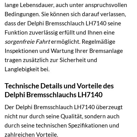
lange Lebensdauer, auch unter anspruchsvollen
Bedingungen. Sie können sich darauf verlassen,
dass der Delphi Bremsschlauch LH7140 seine
Funktion zuverlässig erfüllt und Ihnen eine
sorgenfreie Fahrt
ermöglicht. Regelmäßige
Inspektionen und Wartung Ihrer Bremsanlage
tragen zusätzlich zur Sicherheit und
Langlebigkeit bei.
Technische Details und Vorteile des
Delphi Bremsschlauchs LH7140
Der Delphi Bremsschlauch LH7140 überzeugt
nicht nur durch seine Qualität, sondern auch
durch seine technischen Spezifikationen und
zahlreichen Vorteile.