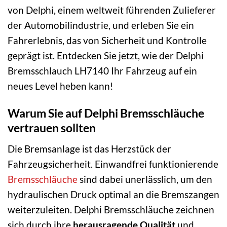
von Delphi, einem weltweit führenden Zulieferer
der Automobilindustrie, und erleben Sie ein
Fahrerlebnis, das von Sicherheit und Kontrolle
geprägt ist. Entdecken Sie jetzt, wie der Delphi
Bremsschlauch LH7140 Ihr Fahrzeug auf ein
neues Level heben kann!
Warum Sie auf Delphi Bremsschläuche
vertrauen sollten
Die Bremsanlage ist das Herzstück der
Fahrzeugsicherheit. Einwandfrei funktionierende
Bremsschläuche
sind dabei unerlässlich, um den
hydraulischen Druck optimal an die Bremszangen
weiterzuleiten. Delphi Bremsschläuche zeichnen
sich durch ihre
herausragende Qualität
und