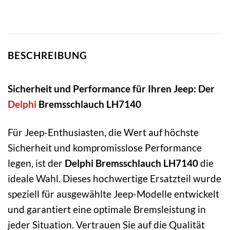
BESCHREIBUNG
Sicherheit und Performance für Ihren Jeep: Der
Delphi
Bremsschlauch LH7140
Für Jeep-Enthusiasten, die Wert auf höchste
Sicherheit und kompromisslose Performance
legen, ist der
Delphi Bremsschlauch LH7140
die
ideale Wahl. Dieses hochwertige Ersatzteil wurde
speziell für ausgewählte Jeep-Modelle entwickelt
und garantiert eine optimale Bremsleistung in
jeder Situation. Vertrauen Sie auf die Qualität