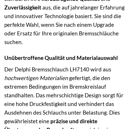
Zuverlässigkeit
aus, die auf jahrelanger Erfahrung
und innovativer Technologie basiert. Sie sind die
perfekte Wahl, wenn Sie nach einem Upgrade
oder Ersatz für Ihre originalen Bremsschläuche
suchen.
Unübertroffene Qualität und Materialauswahl
Der Delphi Bremsschlauch LH7140 wird aus
hochwertigen Materialien
gefertigt, die den
extremen Bedingungen im Bremskreislauf
standhalten. Das mehrschichtige Design sorgt für
eine hohe Druckfestigkeit und verhindert das
Ausdehnen des Schlauchs unter Belastung. Dies
gewährleistet eine
präzise und direkte