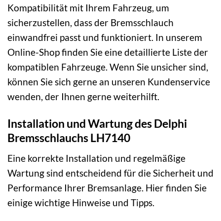
Kompatibilität mit Ihrem Fahrzeug, um
sicherzustellen, dass der Bremsschlauch
einwandfrei passt und funktioniert. In unserem
Online-Shop finden Sie eine detaillierte Liste der
kompatiblen Fahrzeuge. Wenn Sie unsicher sind,
können Sie sich gerne an unseren Kundenservice
wenden, der Ihnen gerne weiterhilft.
Installation und Wartung des Delphi
Bremsschlauchs LH7140
Eine korrekte Installation und regelmäßige
Wartung sind entscheidend für die Sicherheit und
Performance Ihrer Bremsanlage. Hier finden Sie
einige wichtige Hinweise und Tipps.