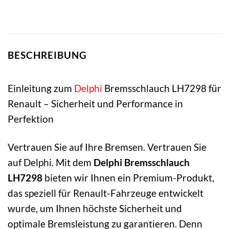
BESCHREIBUNG
Einleitung zum
Delphi
Bremsschlauch LH7298 für
Renault – Sicherheit und Performance in
Perfektion
Vertrauen Sie auf Ihre Bremsen. Vertrauen Sie
auf Delphi. Mit dem
Delphi Bremsschlauch
LH7298
bieten wir Ihnen ein Premium-Produkt,
das speziell für Renault-Fahrzeuge entwickelt
wurde, um Ihnen höchste Sicherheit und
optimale Bremsleistung zu garantieren. Denn