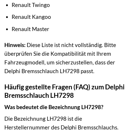
Renault Twingo
Renault Kangoo
Renault Master
Hinweis:
Diese Liste ist nicht vollständig. Bitte
überprüfen Sie die Kompatibilität mit Ihrem
Fahrzeugmodell, um sicherzustellen, dass der
Delphi Bremsschlauch LH7298 passt.
Häufig gestellte Fragen (FAQ) zum Delphi
Bremsschlauch LH7298
Was bedeutet die Bezeichnung LH7298?
Die Bezeichnung LH7298 ist die
Herstellernummer des Delphi Bremsschlauchs.