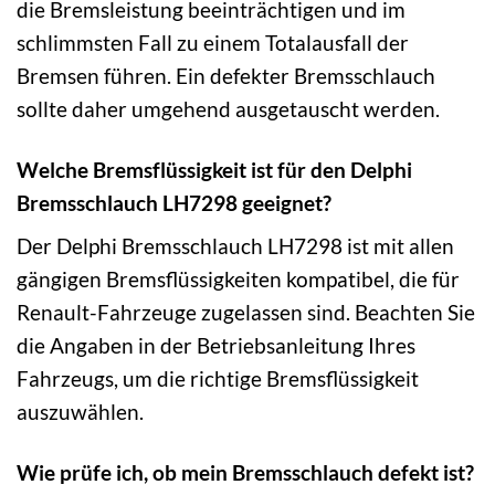
die Bremsleistung beeinträchtigen und im
schlimmsten Fall zu einem Totalausfall der
Bremsen führen. Ein defekter Bremsschlauch
sollte daher umgehend ausgetauscht werden.
Welche Bremsflüssigkeit ist für den Delphi
Bremsschlauch LH7298 geeignet?
Der Delphi Bremsschlauch LH7298 ist mit allen
gängigen Bremsflüssigkeiten kompatibel, die für
Renault-Fahrzeuge zugelassen sind. Beachten Sie
die Angaben in der Betriebsanleitung Ihres
Fahrzeugs, um die richtige Bremsflüssigkeit
auszuwählen.
Wie prüfe ich, ob mein Bremsschlauch defekt ist?