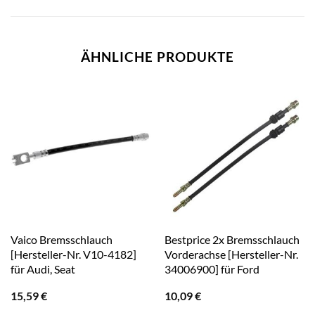
ÄHNLICHE PRODUKTE
Vaico Bremsschlauch
Bestprice 2x Bremsschlauch
[Hersteller-Nr. V10-4182]
Vorderachse [Hersteller-Nr.
für Audi, Seat
34006900] für Ford
15,59
€
10,09
€