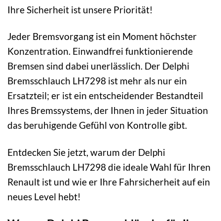
Ihre Sicherheit ist unsere Priorität!
Jeder Bremsvorgang ist ein Moment höchster
Konzentration. Einwandfrei funktionierende
Bremsen sind dabei unerlässlich. Der Delphi
Bremsschlauch LH7298 ist mehr als nur ein
Ersatzteil; er ist ein entscheidender Bestandteil
Ihres Bremssystems, der Ihnen in jeder Situation
das beruhigende Gefühl von Kontrolle gibt.
Entdecken Sie jetzt, warum der Delphi
Bremsschlauch LH7298 die ideale Wahl für Ihren
Renault ist und wie er Ihre Fahrsicherheit auf ein
neues Level hebt!