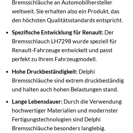
Bremsschläuche an Automobilhersteller
weltweit. Sie erhalten also ein Produkt, das
den höchsten Qualitätsstandards entspricht.
Spezifische Entwicklung für Renault:
Der
Bremsschlauch LH7298 wurde speziell für
Renault-Fahrzeuge entwickelt und passt
perfekt zu Ihrem Fahrzeugmodell.
Hohe Druckbeständigkeit:
Delphi
Bremsschläuche sind extrem druckbeständig
und halten auch hohen Belastungen stand.
Lange Lebensdauer:
Durch die Verwendung
hochwertiger Materialien und modernster
Fertigungstechnologien sind Delphi
Bremsschläuche besonders langlebig.