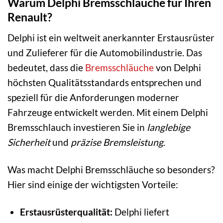
Warum Delphi Bremsschläuche für Ihren
Renault?
Delphi ist ein weltweit anerkannter Erstausrüster
und Zulieferer für die Automobilindustrie. Das
bedeutet, dass die
Bremsschläuche
von Delphi
höchsten Qualitätsstandards entsprechen und
speziell für die Anforderungen moderner
Fahrzeuge entwickelt werden. Mit einem Delphi
Bremsschlauch investieren Sie in
langlebige
Sicherheit
und
präzise Bremsleistung
.
Was macht Delphi Bremsschläuche so besonders?
Hier sind einige der wichtigsten Vorteile:
Erstausrüsterqualität:
Delphi liefert