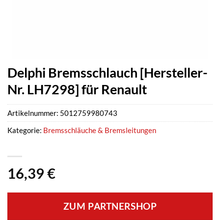
Delphi Bremsschlauch [Hersteller-
Nr. LH7298] für Renault
Artikelnummer:
5012759980743
Kategorie:
Bremsschläuche & Bremsleitungen
16,39
€
ZUM PARTNERSHOP