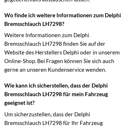
Wo finde ich weitere Informationen zum Delphi
Bremsschlauch LH7298?
Weitere Informationen zum Delphi
Bremsschlauch LH7298 finden Sie auf der
Website des Herstellers Delphi oder in unserem
Online-Shop. Bei Fragen können Sie sich auch
gerne an unseren Kundenservice wenden.
Wie kann ich sicherstellen, dass der Delphi
Bremsschlauch LH7298 für mein Fahrzeug
geeignet ist?
Um sicherzustellen, dass der Delphi
Bremsschlauch LH7298 für Ihr Fahrzeug