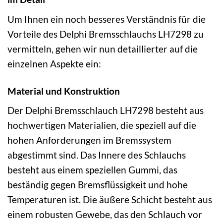
Um Ihnen ein noch besseres Verständnis für die
Vorteile des Delphi Bremsschlauchs LH7298 zu
vermitteln, gehen wir nun detaillierter auf die
einzelnen Aspekte ein:
Material und Konstruktion
Der Delphi Bremsschlauch LH7298 besteht aus
hochwertigen Materialien, die speziell auf die
hohen Anforderungen im Bremssystem
abgestimmt sind. Das Innere des Schlauchs
besteht aus einem speziellen Gummi, das
beständig gegen Bremsflüssigkeit und hohe
Temperaturen ist. Die äußere Schicht besteht aus
einem robusten Gewebe, das den Schlauch vor