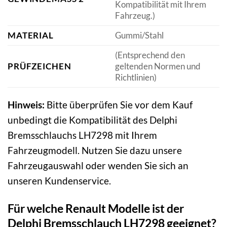
Kompatibilität mit Ihrem
Fahrzeug.)
MATERIAL
Gummi/Stahl
(Entsprechend den
PRÜFZEICHEN
geltenden Normen und
Richtlinien)
Hinweis:
Bitte überprüfen Sie vor dem Kauf
unbedingt die Kompatibilität des Delphi
Bremsschlauchs LH7298 mit Ihrem
Fahrzeugmodell. Nutzen Sie dazu unsere
Fahrzeugauswahl oder wenden Sie sich an
unseren Kundenservice.
Für welche Renault Modelle ist der
Delphi Bremsschlauch LH7298 geeignet?