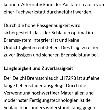
können. Alternativ kann der Austausch auch von
einer Fachwerkstatt durchgeführt werden.
Durch die hohe Passgenauigkeit wird
sichergestellt, dass der Schlauch optimal im
Bremssystem integriert ist und keine
Undichtigkeiten entstehen. Dies trägt zu einer
zuverlässigen und sicheren Bremsleistung bei.
Langlebigkeit und Zuverlässigkeit
Der Delphi Bremsschlauch LH7298 ist auf eine
lange Lebensdauer ausgelegt. Durch die
Verwendung hochwertiger Materialien und
modernster Fertigungstechnologien ist der
Schlauch besonders widerstandsfähig gegen