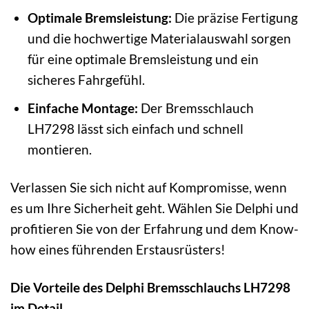
Optimale Bremsleistung:
Die präzise Fertigung
und die hochwertige Materialauswahl sorgen
für eine optimale Bremsleistung und ein
sicheres Fahrgefühl.
Einfache Montage:
Der Bremsschlauch
LH7298 lässt sich einfach und schnell
montieren.
Verlassen Sie sich nicht auf Kompromisse, wenn
es um Ihre Sicherheit geht. Wählen Sie Delphi und
profitieren Sie von der Erfahrung und dem Know-
how eines führenden Erstausrüsters!
Die Vorteile des Delphi Bremsschlauchs LH7298
im Detail