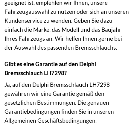
geeignet ist, empfehlen wir Ihnen, unsere
Fahrzeugauswahl zu nutzen oder sich an unseren
Kundenservice zu wenden. Geben Sie dazu
einfach die Marke, das Modell und das Baujahr
Ihres Fahrzeugs an. Wir helfen Ihnen gerne bei
der Auswahl des passenden Bremsschlauchs.
Gibt es eine Garantie auf den Delphi
Bremsschlauch LH7298?
Ja, auf den Delphi Bremsschlauch LH7298
gewähren wir eine Garantie gemäß den
gesetzlichen Bestimmungen. Die genauen
Garantiebedingungen finden Sie in unseren
Allgemeinen Geschäftsbedingungen.