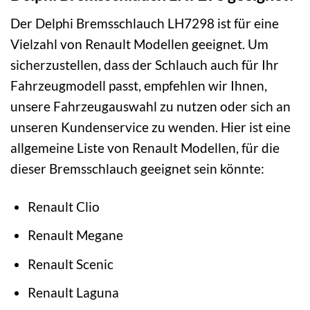
Der Delphi Bremsschlauch LH7298 ist für eine
Vielzahl von Renault Modellen geeignet. Um
sicherzustellen, dass der Schlauch auch für Ihr
Fahrzeugmodell passt, empfehlen wir Ihnen,
unsere Fahrzeugauswahl zu nutzen oder sich an
unseren Kundenservice zu wenden. Hier ist eine
allgemeine Liste von Renault Modellen, für die
dieser Bremsschlauch geeignet sein könnte:
Renault Clio
Renault Megane
Renault Scenic
Renault Laguna