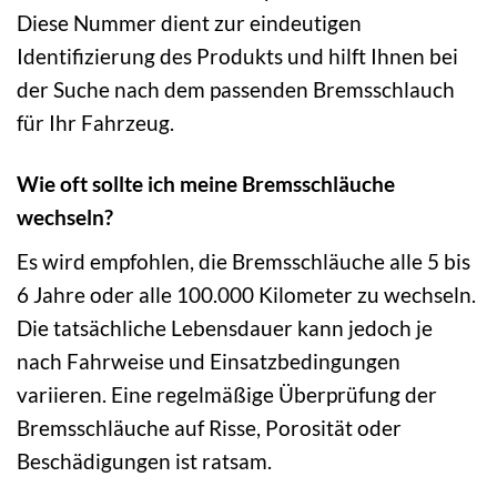
Diese Nummer dient zur eindeutigen
Identifizierung des Produkts und hilft Ihnen bei
der Suche nach dem passenden Bremsschlauch
für Ihr Fahrzeug.
Wie oft sollte ich meine Bremsschläuche
wechseln?
Es wird empfohlen, die Bremsschläuche alle 5 bis
6 Jahre oder alle 100.000 Kilometer zu wechseln.
Die tatsächliche Lebensdauer kann jedoch je
nach Fahrweise und Einsatzbedingungen
variieren. Eine regelmäßige Überprüfung der
Bremsschläuche auf Risse, Porosität oder
Beschädigungen ist ratsam.