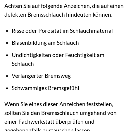
Achten Sie auf folgende Anzeichen, die auf einen
defekten Bremsschlauch hindeuten können:
Risse oder Porosität im Schlauchmaterial
Blasenbildung am Schlauch
Undichtigkeiten oder Feuchtigkeit am
Schlauch
Verlängerter Bremsweg
Schwammiges Bremsgefühl
Wenn Sie eines dieser Anzeichen feststellen,
sollten Sie den Bremsschlauch umgehend von
einer Fachwerkstatt überprüfen und
gegebenenfalls austauschen lassen.