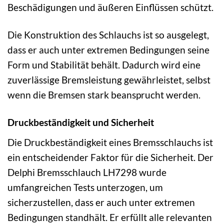
Beschädigungen und äußeren Einflüssen schützt.
Die Konstruktion des Schlauchs ist so ausgelegt,
dass er auch unter extremen Bedingungen seine
Form und Stabilität behält. Dadurch wird eine
zuverlässige Bremsleistung gewährleistet, selbst
wenn die Bremsen stark beansprucht werden.
Druckbeständigkeit und Sicherheit
Die Druckbeständigkeit eines Bremsschlauchs ist
ein entscheidender Faktor für die Sicherheit. Der
Delphi Bremsschlauch LH7298 wurde
umfangreichen Tests unterzogen, um
sicherzustellen, dass er auch unter extremen
Bedingungen standhält. Er erfüllt alle relevanten