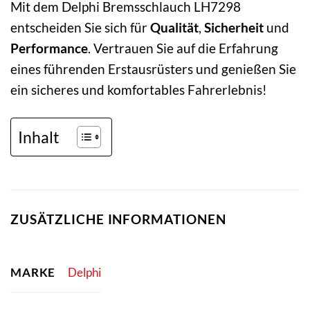
Mit dem Delphi Bremsschlauch LH7298
entscheiden Sie sich für
Qualität
,
Sicherheit
und
Performance
. Vertrauen Sie auf die Erfahrung
eines führenden Erstausrüsters und genießen Sie
ein sicheres und komfortables Fahrerlebnis!
Inhalt
ZUSÄTZLICHE INFORMATIONEN
MARKE
Delphi