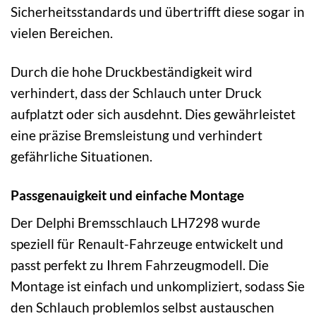
Sicherheitsstandards und übertrifft diese sogar in
vielen Bereichen.
Durch die hohe Druckbeständigkeit wird
verhindert, dass der Schlauch unter Druck
aufplatzt oder sich ausdehnt. Dies gewährleistet
eine präzise Bremsleistung und verhindert
gefährliche Situationen.
Passgenauigkeit und einfache Montage
Der Delphi Bremsschlauch LH7298 wurde
speziell für Renault-Fahrzeuge entwickelt und
passt perfekt zu Ihrem Fahrzeugmodell. Die
Montage ist einfach und unkompliziert, sodass Sie
den Schlauch problemlos selbst austauschen