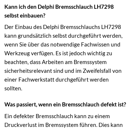
Kann ich den Delphi Bremsschlauch LH7298
selbst einbauen?
Der Einbau des Delphi Bremsschlauchs LH7298
kann grundsätzlich selbst durchgeführt werden,
wenn Sie über das notwendige Fachwissen und
Werkzeug verfügen. Es ist jedoch wichtig zu
beachten, dass Arbeiten am Bremssystem
sicherheitsrelevant sind und im Zweifelsfall von
einer Fachwerkstatt durchgeführt werden
sollten.
Was passiert, wenn ein Bremsschlauch defekt ist?
Ein defekter Bremsschlauch kann zu einem
Druckverlust im Bremssystem führen. Dies kann