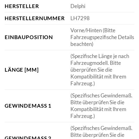
HERSTELLER
Delphi
HERSTELLERNUMMER
LH7298
Vorne/Hinten (Bitte
EINBAUPOSITION
Fahrzeugspezifische Details
beachten)
(Spezifische Länge je nach
Fahrzeugmodell. Bitte
LÄNGE [MM]
überprüfen Sie die
Kompatibilität mit Ihrem
Fahrzeug.)
(Spezifisches Gewindemaß.
Bitte überprüfen Sie die
GEWINDEMASS 1
Kompatibilität mit Ihrem
Fahrzeug.)
(Spezifisches Gewindemaß.
Bitte überprüfen Sie die
GEWINDEMASS 2