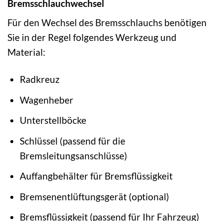
Bremsschlauchwechsel
Für den Wechsel des Bremsschlauchs benötigen
Sie in der Regel folgendes Werkzeug und
Material:
Radkreuz
Wagenheber
Unterstellböcke
Schlüssel (passend für die
Bremsleitungsanschlüsse)
Auffangbehälter für Bremsflüssigkeit
Bremsenentlüftungsgerät (optional)
Bremsflüssigkeit (passend für Ihr Fahrzeug)