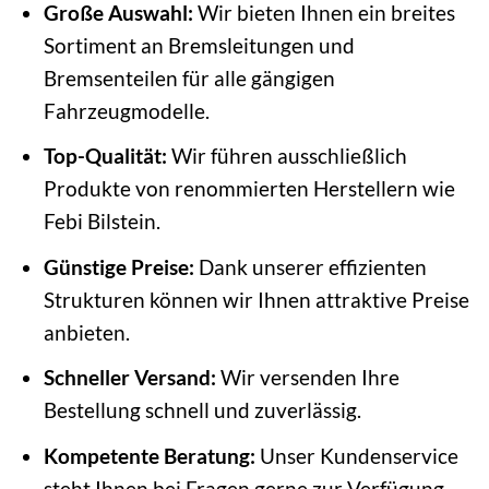
Große Auswahl:
Wir bieten Ihnen ein breites
Sortiment an Bremsleitungen und
Bremsenteilen für alle gängigen
Fahrzeugmodelle.
Top-Qualität:
Wir führen ausschließlich
Produkte von renommierten Herstellern wie
Febi Bilstein.
Günstige Preise:
Dank unserer effizienten
Strukturen können wir Ihnen attraktive Preise
anbieten.
Schneller Versand:
Wir versenden Ihre
Bestellung schnell und zuverlässig.
Kompetente Beratung:
Unser Kundenservice
steht Ihnen bei Fragen gerne zur Verfügung.