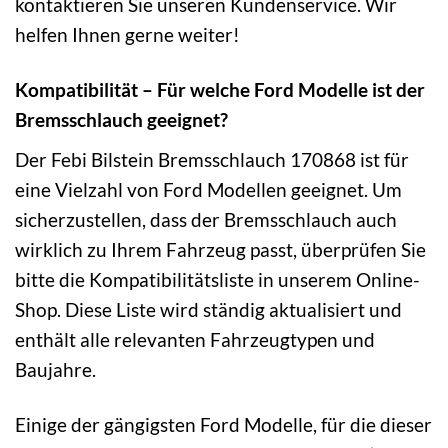
kontaktieren Sie unseren Kundenservice. Wir
helfen Ihnen gerne weiter!
Kompatibilität – Für welche Ford Modelle ist der
Bremsschlauch geeignet?
Der Febi Bilstein Bremsschlauch 170868 ist für
eine Vielzahl von Ford Modellen geeignet. Um
sicherzustellen, dass der Bremsschlauch auch
wirklich zu Ihrem Fahrzeug passt, überprüfen Sie
bitte die Kompatibilitätsliste in unserem Online-
Shop. Diese Liste wird ständig aktualisiert und
enthält alle relevanten Fahrzeugtypen und
Baujahre.
Einige der gängigsten Ford Modelle, für die dieser