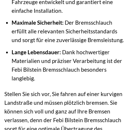
Fahrzeuge entwickelt und garantiert eine
einfache Installation.
Maximale Sicherheit:
Der Bremsschlauch
erfüllt alle relevanten Sicherheitsstandards
und sorgt für eine zuverlässige Bremsleistung.
Lange Lebensdauer:
Dank hochwertiger
Materialien und präziser Verarbeitung ist der
Febi Bilstein Bremsschlauch besonders
langlebig.
Stellen Sie sich vor, Sie fahren auf einer kurvigen
Landstraße und müssen plötzlich bremsen. Sie
können sich voll und ganz auf Ihre Bremsen
verlassen, denn der Febi Bilstein Bremsschlauch
sorgt für eine optimale Übertragung des