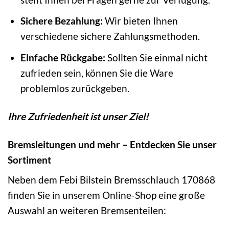
Sichere Bezahlung:
Wir bieten Ihnen
verschiedene sichere Zahlungsmethoden.
Einfache Rückgabe:
Sollten Sie einmal nicht
zufrieden sein, können Sie die Ware
problemlos zurückgeben.
Ihre Zufriedenheit ist unser Ziel!
Bremsleitungen und mehr – Entdecken Sie unser
Sortiment
Neben dem Febi Bilstein Bremsschlauch 170868
finden Sie in unserem Online-Shop eine große
Auswahl an weiteren Bremsenteilen: