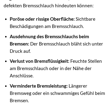
defekten Bremsschlauch hindeuten können:
Poröse oder rissige Oberfläche:
Sichtbare
Beschädigungen am Bremsschlauch.
Ausdehnung des Bremsschlauchs beim
Bremsen:
Der Bremsschlauch bläht sich unter
Druck auf.
Verlust von Bremsflüssigkeit:
Feuchte Stellen
am Bremsschlauch oder in der Nähe der
Anschlüsse.
Verminderte Bremsleistung:
Längerer
Bremsweg oder ein schwammiges Gefühl beim
Bremsen.