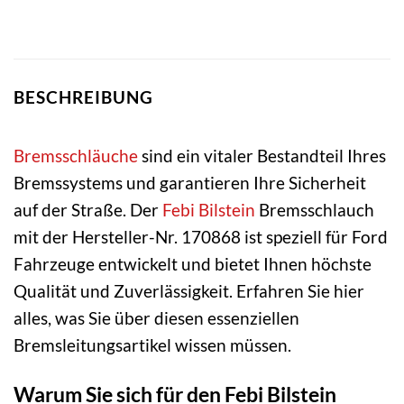
BESCHREIBUNG
Bremsschläuche
sind ein vitaler Bestandteil Ihres
Bremssystems und garantieren Ihre Sicherheit
auf der Straße. Der
Febi Bilstein
Bremsschlauch
mit der Hersteller-Nr. 170868 ist speziell für Ford
Fahrzeuge entwickelt und bietet Ihnen höchste
Qualität und Zuverlässigkeit. Erfahren Sie hier
alles, was Sie über diesen essenziellen
Bremsleitungsartikel wissen müssen.
Warum Sie sich für den Febi Bilstein