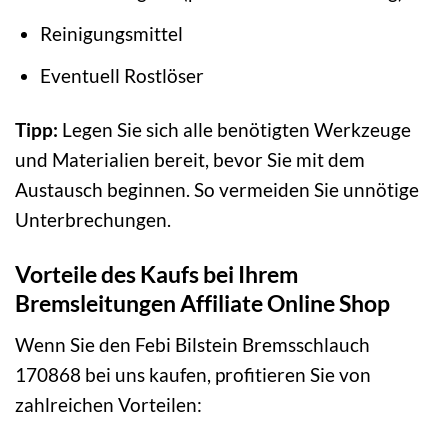
Reinigungsmittel
Eventuell Rostlöser
Tipp:
Legen Sie sich alle benötigten Werkzeuge
und Materialien bereit, bevor Sie mit dem
Austausch beginnen. So vermeiden Sie unnötige
Unterbrechungen.
Vorteile des Kaufs bei Ihrem
Bremsleitungen Affiliate Online Shop
Wenn Sie den Febi Bilstein Bremsschlauch
170868 bei uns kaufen, profitieren Sie von
zahlreichen Vorteilen: