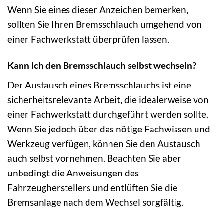
Wenn Sie eines dieser Anzeichen bemerken,
sollten Sie Ihren Bremsschlauch umgehend von
einer Fachwerkstatt überprüfen lassen.
Kann ich den Bremsschlauch selbst wechseln?
Der Austausch eines Bremsschlauchs ist eine
sicherheitsrelevante Arbeit, die idealerweise von
einer Fachwerkstatt durchgeführt werden sollte.
Wenn Sie jedoch über das nötige Fachwissen und
Werkzeug verfügen, können Sie den Austausch
auch selbst vornehmen. Beachten Sie aber
unbedingt die Anweisungen des
Fahrzeugherstellers und entlüften Sie die
Bremsanlage nach dem Wechsel sorgfältig.