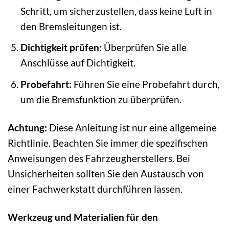
Schritt, um sicherzustellen, dass keine Luft in
den Bremsleitungen ist.
Dichtigkeit prüfen:
Überprüfen Sie alle
Anschlüsse auf Dichtigkeit.
Probefahrt:
Führen Sie eine Probefahrt durch,
um die Bremsfunktion zu überprüfen.
Achtung:
Diese Anleitung ist nur eine allgemeine
Richtlinie. Beachten Sie immer die spezifischen
Anweisungen des Fahrzeugherstellers. Bei
Unsicherheiten sollten Sie den Austausch von
einer Fachwerkstatt durchführen lassen.
Werkzeug und Materialien für den