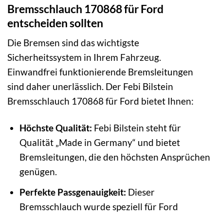
Bremsschlauch 170868 für Ford
entscheiden sollten
Die Bremsen sind das wichtigste
Sicherheitssystem in Ihrem Fahrzeug.
Einwandfrei funktionierende Bremsleitungen
sind daher unerlässlich. Der Febi Bilstein
Bremsschlauch 170868 für Ford bietet Ihnen:
Höchste Qualität:
Febi Bilstein steht für
Qualität „Made in Germany“ und bietet
Bremsleitungen, die den höchsten Ansprüchen
genügen.
Perfekte Passgenauigkeit:
Dieser
Bremsschlauch wurde speziell für Ford