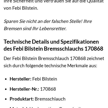
Ihre Sicherheit und vertrauen Sie auf die Qualität
von Febi Bilstein.
Sparen Sie nicht an der falschen Stelle! Ihre
Bremsen sind Ihr Lebensretter.
Technische Details und Spezifikationen
des Febi Bilstein Bremsschlauchs 170868
Der Febi Bilstein Bremsschlauch 170868 zeichnet
sich durch folgende technische Merkmale aus:
Hersteller:
Febi Bilstein
Hersteller-Nr.:
170868
Produktart:
Bremsschlauch