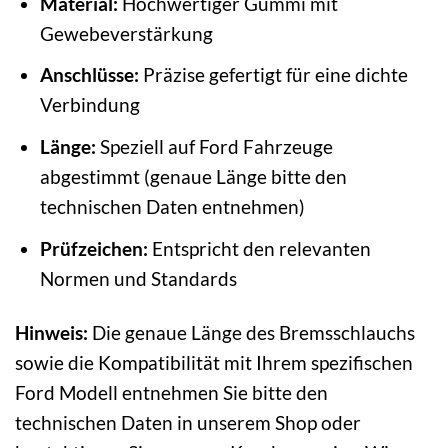
Material:
Hochwertiger Gummi mit
Gewebeverstärkung
Anschlüsse:
Präzise gefertigt für eine dichte
Verbindung
Länge:
Speziell auf Ford Fahrzeuge
abgestimmt (genaue Länge bitte den
technischen Daten entnehmen)
Prüfzeichen:
Entspricht den relevanten
Normen und Standards
Hinweis:
Die genaue Länge des Bremsschlauchs
sowie die Kompatibilität mit Ihrem spezifischen
Ford Modell entnehmen Sie bitte den
technischen Daten in unserem Shop oder