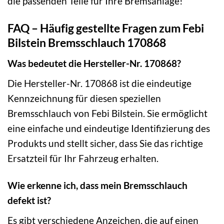
die passenden Teile für Ihre Bremsanlage!
FAQ – Häufig gestellte Fragen zum Febi
Bilstein Bremsschlauch 170868
Was bedeutet die Hersteller-Nr. 170868?
Die Hersteller-Nr. 170868 ist die eindeutige
Kennzeichnung für diesen speziellen
Bremsschlauch von Febi Bilstein. Sie ermöglicht
eine einfache und eindeutige Identifizierung des
Produkts und stellt sicher, dass Sie das richtige
Ersatzteil für Ihr Fahrzeug erhalten.
Wie erkenne ich, dass mein Bremsschlauch
defekt ist?
Es gibt verschiedene Anzeichen, die auf einen