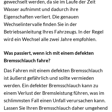
gewechselt werden, da sie im Laufe der Zeit
Wasser aufnimmt und dadurch ihre
Eigenschaften verliert. Die genauen
Wechselintervalle finden Sie in der
Betriebsanleitung Ihres Fahrzeugs. In der Regel
wird ein Wechsel alle zwei Jahre empfohlen.
Was passiert, wenn ich mit einem defekten
Bremsschlauch fahre?
Das Fahren mit einem defekten Bremsschlauch
ist äußerst gefährlich und sollte vermieden
werden. Ein defekter Bremsschlauch kann zu
einem Verlust der Bremsleistung führen, was im
schlimmsten Fall einen Unfall verursachen kann.
Lassen Sie Ihren Bremsschlauch daher umgehend