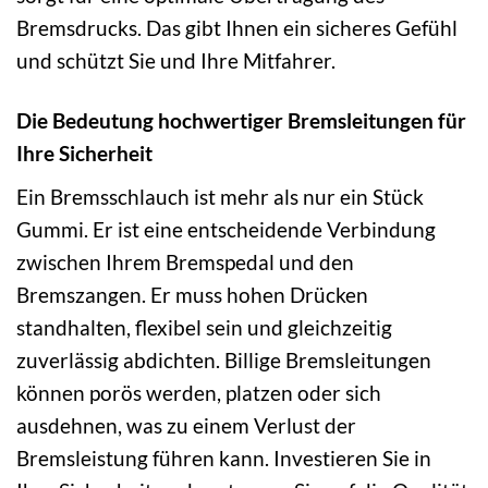
Bremsdrucks. Das gibt Ihnen ein sicheres Gefühl
und schützt Sie und Ihre Mitfahrer.
Die Bedeutung hochwertiger Bremsleitungen für
Ihre Sicherheit
Ein Bremsschlauch ist mehr als nur ein Stück
Gummi. Er ist eine entscheidende Verbindung
zwischen Ihrem Bremspedal und den
Bremszangen. Er muss hohen Drücken
standhalten, flexibel sein und gleichzeitig
zuverlässig abdichten. Billige Bremsleitungen
können porös werden, platzen oder sich
ausdehnen, was zu einem Verlust der
Bremsleistung führen kann. Investieren Sie in