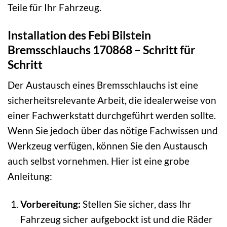
Teile für Ihr Fahrzeug.
Installation des Febi Bilstein
Bremsschlauchs 170868 – Schritt für
Schritt
Der Austausch eines Bremsschlauchs ist eine
sicherheitsrelevante Arbeit, die idealerweise von
einer Fachwerkstatt durchgeführt werden sollte.
Wenn Sie jedoch über das nötige Fachwissen und
Werkzeug verfügen, können Sie den Austausch
auch selbst vornehmen. Hier ist eine grobe
Anleitung:
Vorbereitung:
Stellen Sie sicher, dass Ihr
Fahrzeug sicher aufgebockt ist und die Räder