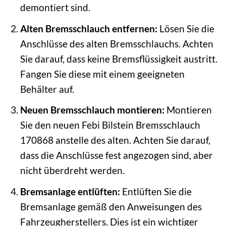
demontiert sind.
Alten Bremsschlauch entfernen:
Lösen Sie die
Anschlüsse des alten Bremsschlauchs. Achten
Sie darauf, dass keine Bremsflüssigkeit austritt.
Fangen Sie diese mit einem geeigneten
Behälter auf.
Neuen Bremsschlauch montieren:
Montieren
Sie den neuen Febi Bilstein Bremsschlauch
170868 anstelle des alten. Achten Sie darauf,
dass die Anschlüsse fest angezogen sind, aber
nicht überdreht werden.
Bremsanlage entlüften:
Entlüften Sie die
Bremsanlage gemäß den Anweisungen des
Fahrzeugherstellers. Dies ist ein wichtiger