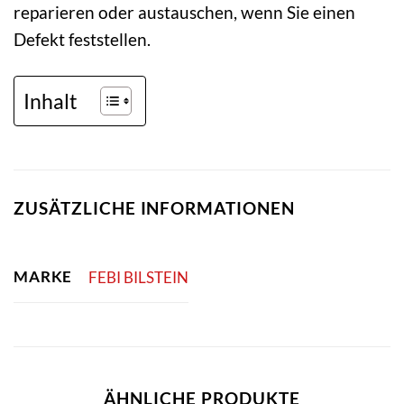
reparieren oder austauschen, wenn Sie einen
Defekt feststellen.
Inhalt
ZUSÄTZLICHE INFORMATIONEN
MARKE
FEBI BILSTEIN
ÄHNLICHE PRODUKTE