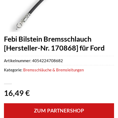
Febi Bilstein Bremsschlauch
[Hersteller-Nr. 170868] für Ford
Artikelnummer:
4054224708682
Kategorie:
Bremsschläuche & Bremsleitungen
16,49
€
ZUM PARTNERSHOP