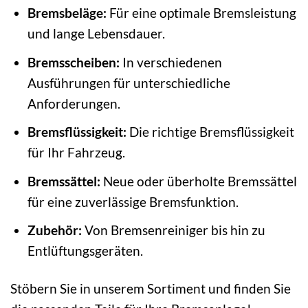
Bremsbeläge:
Für eine optimale Bremsleistung
und lange Lebensdauer.
Bremsscheiben:
In verschiedenen
Ausführungen für unterschiedliche
Anforderungen.
Bremsflüssigkeit:
Die richtige Bremsflüssigkeit
für Ihr Fahrzeug.
Bremssättel:
Neue oder überholte Bremssättel
für eine zuverlässige Bremsfunktion.
Zubehör:
Von Bremsenreiniger bis hin zu
Entlüftungsgeräten.
Stöbern Sie in unserem Sortiment und finden Sie