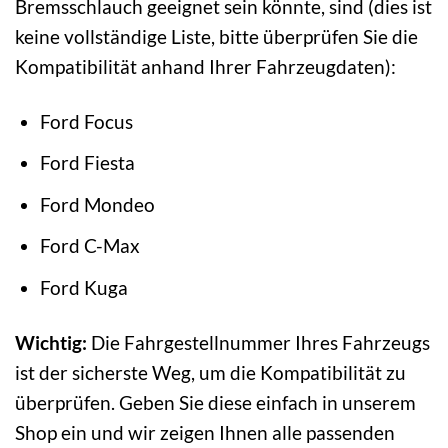
Bremsschlauch geeignet sein könnte, sind (dies ist
keine vollständige Liste, bitte überprüfen Sie die
Kompatibilität anhand Ihrer Fahrzeugdaten):
Ford Focus
Ford Fiesta
Ford Mondeo
Ford C-Max
Ford Kuga
Wichtig:
Die Fahrgestellnummer Ihres Fahrzeugs
ist der sicherste Weg, um die Kompatibilität zu
überprüfen. Geben Sie diese einfach in unserem
Shop ein und wir zeigen Ihnen alle passenden