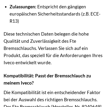
Zulassungen:
Entspricht den gängigen
europäischen Sicherheitsstandards (z.B. ECE-
R13)
Diese technischen Daten belegen die hohe
Qualität und Zuverlässigkeit des Fte
Bremsschlauchs. Verlassen Sie sich auf ein
Produkt, das speziell für die Anforderungen Ihres
Iveco entwickelt wurde.
Kompatibilität: Passt der Bremsschlauch zu
meinem Iveco?
Die Kompatibilität ist ein entscheidender Faktor
bei der Auswahl des richtigen Bremsschlauchs.
Der Fte Bremsschlauch [Hersteller-Nr. 9240649]