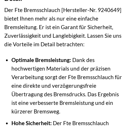
Der Fte Bremsschlauch [Hersteller-Nr. 9240649]
bietet Ihnen mehr als nur eine einfache
Bremsleitung. Er ist ein Garant für Sicherheit,
Zuverlässigkeit und Langlebigkeit. Lassen Sie uns
die Vorteile im Detail betrachten:
Optimale Bremsleistung:
Dank des
hochwertigen Materials und der präzisen
Verarbeitung sorgt der Fte Bremsschlauch für
eine direkte und verzögerungsfreie
Übertragung des Bremsdrucks. Das Ergebnis
ist eine verbesserte Bremsleistung und ein
kürzerer Bremsweg.
Hohe Sicherheit:
Der Fte Bremsschlauch