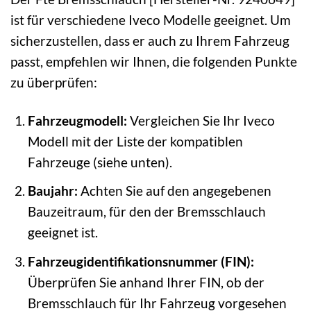
ist für verschiedene Iveco Modelle geeignet. Um
sicherzustellen, dass er auch zu Ihrem Fahrzeug
passt, empfehlen wir Ihnen, die folgenden Punkte
zu überprüfen:
Fahrzeugmodell:
Vergleichen Sie Ihr Iveco
Modell mit der Liste der kompatiblen
Fahrzeuge (siehe unten).
Baujahr:
Achten Sie auf den angegebenen
Bauzeitraum, für den der Bremsschlauch
geeignet ist.
Fahrzeugidentifikationsnummer (FIN):
Überprüfen Sie anhand Ihrer FIN, ob der
Bremsschlauch für Ihr Fahrzeug vorgesehen