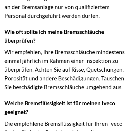
an der Bremsanlage nur von qualifiziertem
Personal durchgeführt werden dürfen.
Wie oft sollte ich meine Bremsschläuche
überprüfen?
Wir empfehlen, Ihre Bremsschläuche mindestens
einmal jährlich im Rahmen einer Inspektion zu
überprüfen. Achten Sie auf Risse, Quetschungen,
Porosität und andere Beschädigungen. Tauschen
Sie beschädigte Bremsschläuche umgehend aus.
Welche Bremsflüssigkeit ist für meinen Iveco
geeignet?
Die empfohlene Bremsflüssigkeit für Ihren Iveco