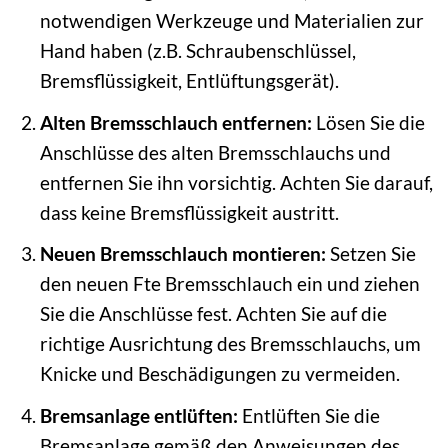
notwendigen Werkzeuge und Materialien zur
Hand haben (z.B. Schraubenschlüssel,
Bremsflüssigkeit, Entlüftungsgerät).
Alten Bremsschlauch entfernen:
Lösen Sie die
Anschlüsse des alten Bremsschlauchs und
entfernen Sie ihn vorsichtig. Achten Sie darauf,
dass keine Bremsflüssigkeit austritt.
Neuen Bremsschlauch montieren:
Setzen Sie
den neuen Fte Bremsschlauch ein und ziehen
Sie die Anschlüsse fest. Achten Sie auf die
richtige Ausrichtung des Bremsschlauchs, um
Knicke und Beschädigungen zu vermeiden.
Bremsanlage entlüften:
Entlüften Sie die
Bremsanlage gemäß den Anweisungen des