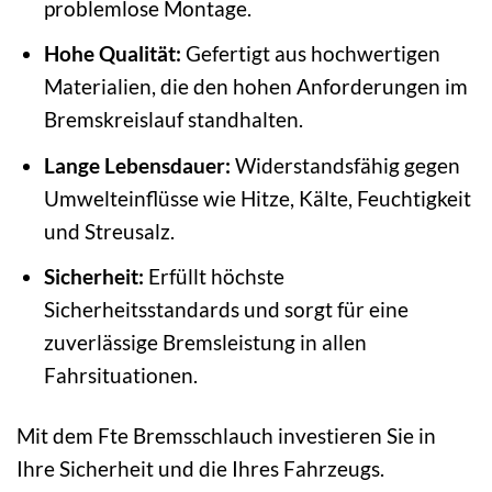
problemlose Montage.
Hohe Qualität:
Gefertigt aus hochwertigen
Materialien, die den hohen Anforderungen im
Bremskreislauf standhalten.
Lange Lebensdauer:
Widerstandsfähig gegen
Umwelteinflüsse wie Hitze, Kälte, Feuchtigkeit
und Streusalz.
Sicherheit:
Erfüllt höchste
Sicherheitsstandards und sorgt für eine
zuverlässige Bremsleistung in allen
Fahrsituationen.
Mit dem Fte Bremsschlauch investieren Sie in
Ihre Sicherheit und die Ihres Fahrzeugs.