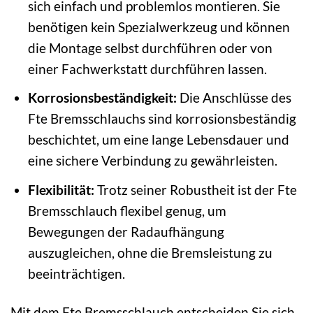
sich einfach und problemlos montieren. Sie
benötigen kein Spezialwerkzeug und können
die Montage selbst durchführen oder von
einer Fachwerkstatt durchführen lassen.
Korrosionsbeständigkeit:
Die Anschlüsse des
Fte Bremsschlauchs sind korrosionsbeständig
beschichtet, um eine lange Lebensdauer und
eine sichere Verbindung zu gewährleisten.
Flexibilität:
Trotz seiner Robustheit ist der Fte
Bremsschlauch flexibel genug, um
Bewegungen der Radaufhängung
auszugleichen, ohne die Bremsleistung zu
beeinträchtigen.
Mit dem Fte Bremsschlauch entscheiden Sie sich