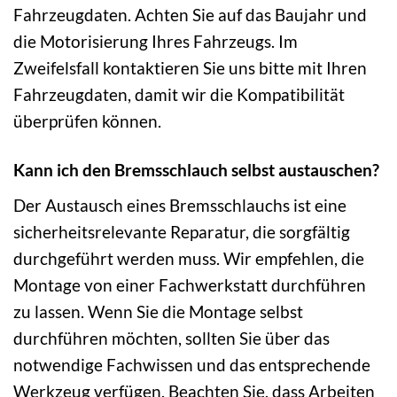
Fahrzeugdaten. Achten Sie auf das Baujahr und
die Motorisierung Ihres Fahrzeugs. Im
Zweifelsfall kontaktieren Sie uns bitte mit Ihren
Fahrzeugdaten, damit wir die Kompatibilität
überprüfen können.
Kann ich den Bremsschlauch selbst austauschen?
Der Austausch eines Bremsschlauchs ist eine
sicherheitsrelevante Reparatur, die sorgfältig
durchgeführt werden muss. Wir empfehlen, die
Montage von einer Fachwerkstatt durchführen
zu lassen. Wenn Sie die Montage selbst
durchführen möchten, sollten Sie über das
notwendige Fachwissen und das entsprechende
Werkzeug verfügen. Beachten Sie, dass Arbeiten