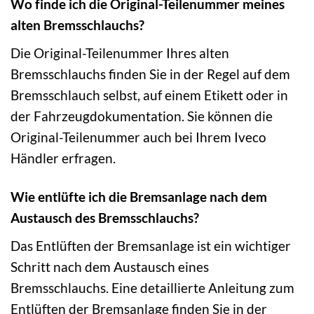
Wo finde ich die Original-Teilenummer meines
alten Bremsschlauchs?
Die Original-Teilenummer Ihres alten
Bremsschlauchs finden Sie in der Regel auf dem
Bremsschlauch selbst, auf einem Etikett oder in
der Fahrzeugdokumentation. Sie können die
Original-Teilenummer auch bei Ihrem Iveco
Händler erfragen.
Wie entlüfte ich die Bremsanlage nach dem
Austausch des Bremsschlauchs?
Das Entlüften der Bremsanlage ist ein wichtiger
Schritt nach dem Austausch eines
Bremsschlauchs. Eine detaillierte Anleitung zum
Entlüften der Bremsanlage finden Sie in der