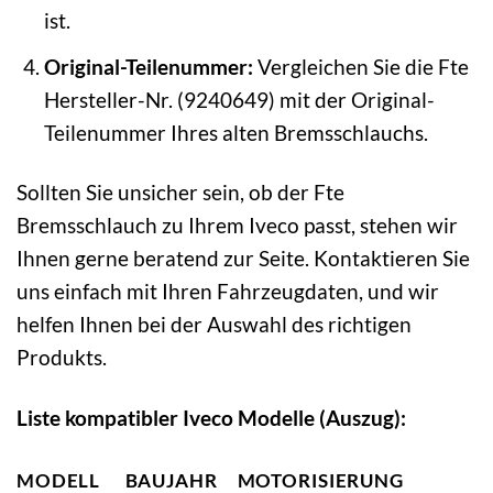
ist.
Original-Teilenummer:
Vergleichen Sie die Fte
Hersteller-Nr. (9240649) mit der Original-
Teilenummer Ihres alten Bremsschlauchs.
Sollten Sie unsicher sein, ob der Fte
Bremsschlauch zu Ihrem Iveco passt, stehen wir
Ihnen gerne beratend zur Seite. Kontaktieren Sie
uns einfach mit Ihren Fahrzeugdaten, und wir
helfen Ihnen bei der Auswahl des richtigen
Produkts.
Liste kompatibler Iveco Modelle (Auszug):
MODELL
BAUJAHR
MOTORISIERUNG