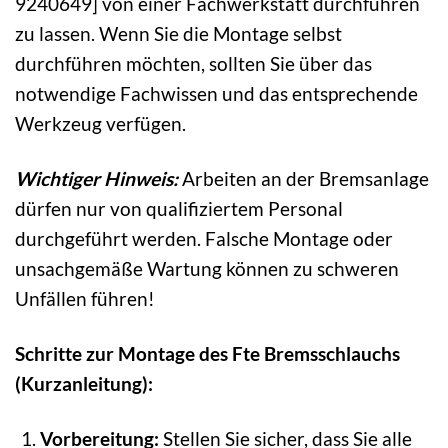
9240649] von einer Fachwerkstatt durchführen
zu lassen. Wenn Sie die Montage selbst
durchführen möchten, sollten Sie über das
notwendige Fachwissen und das entsprechende
Werkzeug verfügen.
Wichtiger Hinweis:
Arbeiten an der Bremsanlage
dürfen nur von qualifiziertem Personal
durchgeführt werden. Falsche Montage oder
unsachgemäße Wartung können zu schweren
Unfällen führen!
Schritte zur Montage des Fte Bremsschlauchs
(Kurzanleitung):
Vorbereitung:
Stellen Sie sicher, dass Sie alle