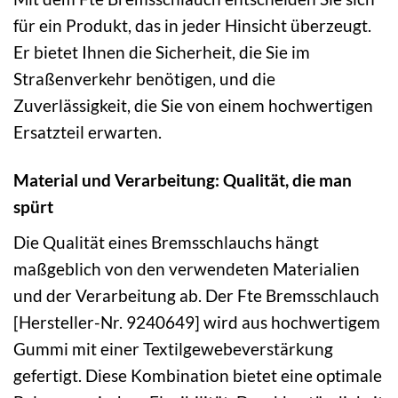
für ein Produkt, das in jeder Hinsicht überzeugt.
Er bietet Ihnen die Sicherheit, die Sie im
Straßenverkehr benötigen, und die
Zuverlässigkeit, die Sie von einem hochwertigen
Ersatzteil erwarten.
Material und Verarbeitung: Qualität, die man
spürt
Die Qualität eines Bremsschlauchs hängt
maßgeblich von den verwendeten Materialien
und der Verarbeitung ab. Der Fte Bremsschlauch
[Hersteller-Nr. 9240649] wird aus hochwertigem
Gummi mit einer Textilgewebeverstärkung
gefertigt. Diese Kombination bietet eine optimale