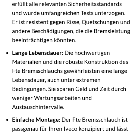
erfüllt alle relevanten Sicherheitsstandards
und wurde umfangreichen Tests unterzogen.
Er ist resistent gegen Risse, Quetschungen und
andere Beschädigungen, die die Bremsleistung
beeinträchtigen könnten.
Lange Lebensdauer:
Die hochwertigen
Materialien und die robuste Konstruktion des
Fte Bremsschlauchs gewährleisten eine lange
Lebensdauer, auch unter extremen
Bedingungen. Sie sparen Geld und Zeit durch
weniger Wartungsarbeiten und
Austauschintervalle.
Einfache Montage:
Der Fte Bremsschlauch ist
passgenau für Ihren Iveco konzipiert und lässt