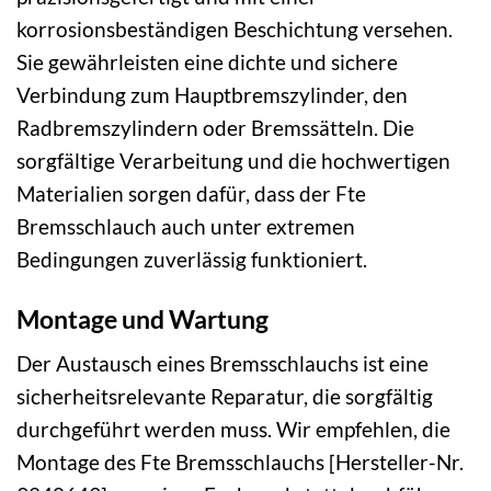
korrosionsbeständigen Beschichtung versehen.
Sie gewährleisten eine dichte und sichere
Verbindung zum Hauptbremszylinder, den
Radbremszylindern oder Bremssätteln. Die
sorgfältige Verarbeitung und die hochwertigen
Materialien sorgen dafür, dass der Fte
Bremsschlauch auch unter extremen
Bedingungen zuverlässig funktioniert.
Montage und Wartung
Der Austausch eines Bremsschlauchs ist eine
sicherheitsrelevante Reparatur, die sorgfältig
durchgeführt werden muss. Wir empfehlen, die
Montage des Fte Bremsschlauchs [Hersteller-Nr.