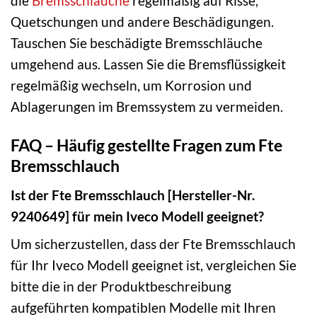
die
Bremsschläuche
regelmäßig auf Risse,
Quetschungen und andere Beschädigungen.
Tauschen Sie beschädigte Bremsschläuche
umgehend aus. Lassen Sie die Bremsflüssigkeit
regelmäßig wechseln, um Korrosion und
Ablagerungen im Bremssystem zu vermeiden.
FAQ – Häufig gestellte Fragen zum Fte
Bremsschlauch
Ist der Fte Bremsschlauch [Hersteller-Nr.
9240649] für mein Iveco Modell geeignet?
Um sicherzustellen, dass der Fte Bremsschlauch
für Ihr Iveco Modell geeignet ist, vergleichen Sie
bitte die in der Produktbeschreibung
aufgeführten kompatiblen Modelle mit Ihren