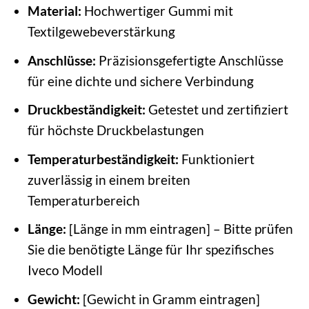
Material:
Hochwertiger Gummi mit
Textilgewebeverstärkung
Anschlüsse:
Präzisionsgefertigte Anschlüsse
für eine dichte und sichere Verbindung
Druckbeständigkeit:
Getestet und zertifiziert
für höchste Druckbelastungen
Temperaturbeständigkeit:
Funktioniert
zuverlässig in einem breiten
Temperaturbereich
Länge:
[Länge in mm eintragen] – Bitte prüfen
Sie die benötigte Länge für Ihr spezifisches
Iveco Modell
Gewicht:
[Gewicht in Gramm eintragen]