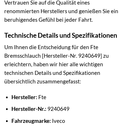
Vertrauen Sie auf die Qualität eines
renommierten Herstellers und genießen Sie ein
beruhigendes Gefühl bei jeder Fahrt.
Technische Details und Spezifikationen
Um Ihnen die Entscheidung für den Fte
Bremsschlauch [Hersteller-Nr. 9240649] zu
erleichtern, haben wir hier alle wichtigen
technischen Details und Spezifikationen
übersichtlich zusammengefasst:
Hersteller:
Fte
Hersteller-Nr.:
9240649
Fahrzeugmarke:
Iveco