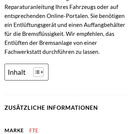
Reparaturanleitung Ihres Fahrzeugs oder auf
entsprechenden Online-Portalen. Sie benötigen
ein Entlüftungsgerät und einen Auffangbehälter
für die Bremsflüssigkeit. Wir empfehlen, das
Entlüften der Bremsanlage von einer
Fachwerkstatt durchführen zu lassen.
Inhalt
ZUSÄTZLICHE INFORMATIONEN
MARKE
FTE