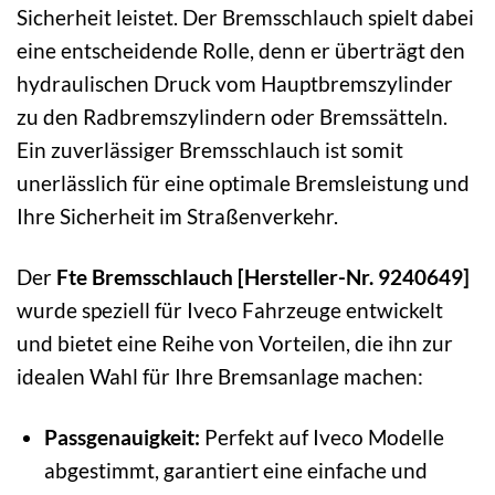
Sicherheit leistet. Der Bremsschlauch spielt dabei
eine entscheidende Rolle, denn er überträgt den
hydraulischen Druck vom Hauptbremszylinder
zu den Radbremszylindern oder Bremssätteln.
Ein zuverlässiger Bremsschlauch ist somit
unerlässlich für eine optimale Bremsleistung und
Ihre Sicherheit im Straßenverkehr.
Der
Fte Bremsschlauch [Hersteller-Nr. 9240649]
wurde speziell für Iveco Fahrzeuge entwickelt
und bietet eine Reihe von Vorteilen, die ihn zur
idealen Wahl für Ihre Bremsanlage machen:
Passgenauigkeit:
Perfekt auf Iveco Modelle
abgestimmt, garantiert eine einfache und