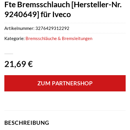
Fte Bremsschlauch [Hersteller-Nr.
9240649] für Iveco
Artikelnummer:
3276429312292
Kategorie:
Bremsschläuche & Bremsleitungen
21,69
€
ZUM PARTNERSHOP
BESCHREIBUNG