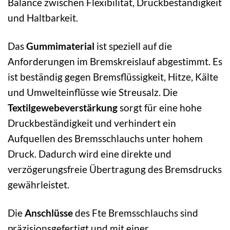
Balance zwischen Flexibilität, Druckbeständigkeit
und Haltbarkeit.
Das
Gummimaterial
ist speziell auf die
Anforderungen im Bremskreislauf abgestimmt. Es
ist beständig gegen Bremsflüssigkeit, Hitze, Kälte
und Umwelteinflüsse wie Streusalz. Die
Textilgewebeverstärkung
sorgt für eine hohe
Druckbeständigkeit und verhindert ein
Aufquellen des Bremsschlauchs unter hohem
Druck. Dadurch wird eine direkte und
verzögerungsfreie Übertragung des Bremsdrucks
gewährleistet.
Die
Anschlüsse
des Fte Bremsschlauchs sind
präzisionsgefertigt und mit einer