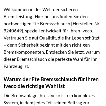
Willkommen in der Welt der sicheren
Bremsleistung! Hier bei uns finden Sie den
hochwertigen
Fte
Bremsschlauch [Hersteller-Nr.
9240649], speziell entwickelt für Ihren Iveco.
Vertrauen Sie auf Qualität, die Ihr Leben schützt
– denn Sicherheit beginnt mit den richtigen
Bremskomponenten. Entdecken Sie jetzt, warum
dieser Bremsschlauch die perfekte Wahl für Ihr
Fahrzeug ist.
Warum der Fte Bremsschlauch für Ihren
Iveco die richtige Wahl ist
Die Bremsanlage Ihres Iveco ist ein komplexes
System, in dem jedes Teil seinen Beitrag zur