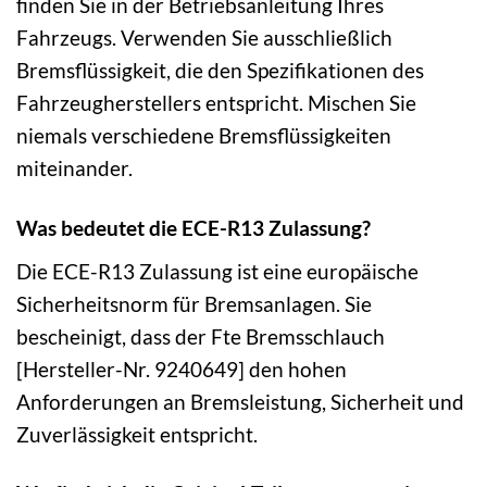
finden Sie in der Betriebsanleitung Ihres
Fahrzeugs. Verwenden Sie ausschließlich
Bremsflüssigkeit, die den Spezifikationen des
Fahrzeugherstellers entspricht. Mischen Sie
niemals verschiedene Bremsflüssigkeiten
miteinander.
Was bedeutet die ECE-R13 Zulassung?
Die ECE-R13 Zulassung ist eine europäische
Sicherheitsnorm für Bremsanlagen. Sie
bescheinigt, dass der Fte Bremsschlauch
[Hersteller-Nr. 9240649] den hohen
Anforderungen an Bremsleistung, Sicherheit und
Zuverlässigkeit entspricht.