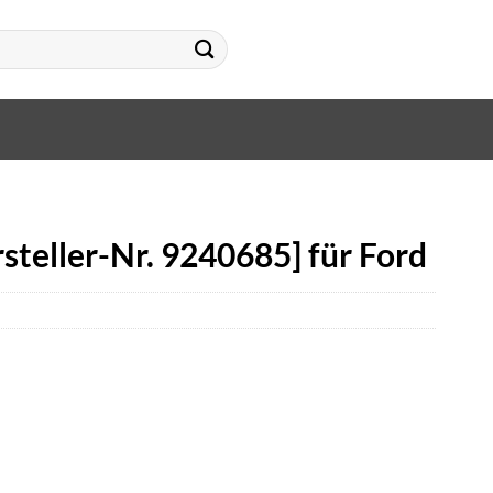
steller-Nr. 9240685] für Ford