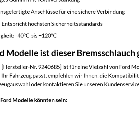
nsgefertigte Anschlüsse für eine sichere Verbindung
:
Entspricht höchsten Sicherheitsstandards
gkeit:
-40°C bis +120°C
d Modelle ist dieser Bremsschlauch 
Hersteller-Nr. 9240685] ist für eine Vielzahl von Ford Mo
Ihr Fahrzeug passt, empfehlen wir Ihnen, die Kompatibili
eugauswahl oder kontaktieren Sie unseren Kundenservice, 
 Ford Modelle könnten sein: