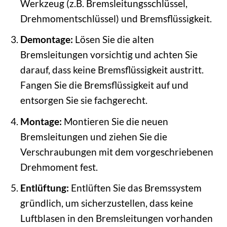
Werkzeug (z.B. Bremsleitungsschlüssel,
Drehmomentschlüssel) und Bremsflüssigkeit.
Demontage:
Lösen Sie die alten
Bremsleitungen vorsichtig und achten Sie
darauf, dass keine Bremsflüssigkeit austritt.
Fangen Sie die Bremsflüssigkeit auf und
entsorgen Sie sie fachgerecht.
Montage:
Montieren Sie die neuen
Bremsleitungen und ziehen Sie die
Verschraubungen mit dem vorgeschriebenen
Drehmoment fest.
Entlüftung:
Entlüften Sie das Bremssystem
gründlich, um sicherzustellen, dass keine
Luftblasen in den Bremsleitungen vorhanden