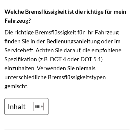
Welche Bremsflüssigkeit ist die richtige für mein
Fahrzeug?
Die richtige Bremsflüssigkeit für Ihr Fahrzeug
finden Sie in der Bedienungsanleitung oder im
Serviceheft. Achten Sie darauf, die empfohlene
Spezifikation (z.B. DOT 4 oder DOT 5.1)
einzuhalten. Verwenden Sie niemals
unterschiedliche Bremsflüssigkeitstypen
gemischt.
Inhalt