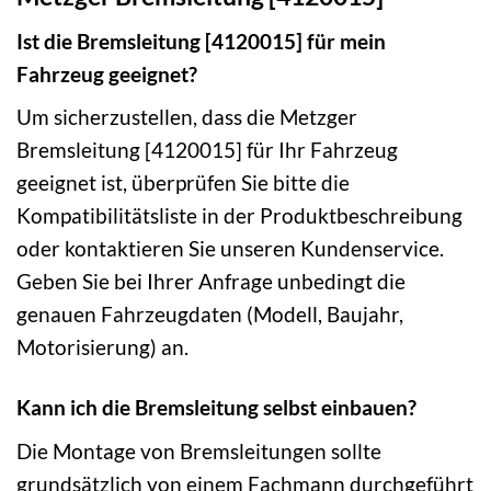
Ist die Bremsleitung [4120015] für mein
Fahrzeug geeignet?
Um sicherzustellen, dass die Metzger
Bremsleitung [4120015] für Ihr Fahrzeug
geeignet ist, überprüfen Sie bitte die
Kompatibilitätsliste in der Produktbeschreibung
oder kontaktieren Sie unseren Kundenservice.
Geben Sie bei Ihrer Anfrage unbedingt die
genauen Fahrzeugdaten (Modell, Baujahr,
Motorisierung) an.
Kann ich die Bremsleitung selbst einbauen?
Die Montage von Bremsleitungen sollte
grundsätzlich von einem Fachmann durchgeführt