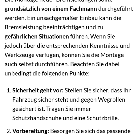
grundsätzlich von einem Fachmann
durchgeführt
werden. Ein unsachgemäßer Einbau kann die
Bremsleistung beeinträchtigen und zu
gefährlichen Situationen
führen. Wenn Sie
jedoch über die entsprechenden Kenntnisse und
Werkzeuge verfügen, können Sie die Montage
auch selbst durchführen. Beachten Sie dabei
unbedingt die folgenden Punkte:
Sicherheit geht vor:
Stellen Sie sicher, dass Ihr
Fahrzeug sicher steht und gegen Wegrollen
gesichert ist. Tragen Sie immer
Schutzhandschuhe und eine Schutzbrille.
Vorbereitung:
Besorgen Sie sich das passende