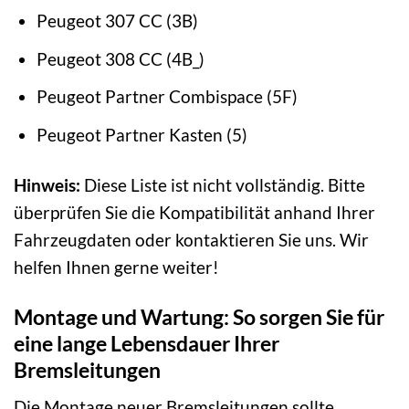
Peugeot 307 CC (3B)
Peugeot 308 CC (4B_)
Peugeot Partner Combispace (5F)
Peugeot Partner Kasten (5)
Hinweis:
Diese Liste ist nicht vollständig. Bitte
überprüfen Sie die Kompatibilität anhand Ihrer
Fahrzeugdaten oder kontaktieren Sie uns. Wir
helfen Ihnen gerne weiter!
Montage und Wartung: So sorgen Sie für
eine lange Lebensdauer Ihrer
Bremsleitungen
Die Montage neuer Bremsleitungen sollte