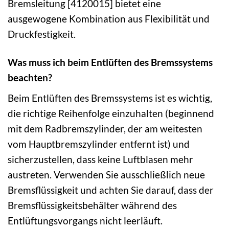
Bremsleitung [4120015] bietet eine
ausgewogene Kombination aus Flexibilität und
Druckfestigkeit.
Was muss ich beim Entlüften des Bremssystems
beachten?
Beim Entlüften des Bremssystems ist es wichtig,
die richtige Reihenfolge einzuhalten (beginnend
mit dem Radbremszylinder, der am weitesten
vom Hauptbremszylinder entfernt ist) und
sicherzustellen, dass keine Luftblasen mehr
austreten. Verwenden Sie ausschließlich neue
Bremsflüssigkeit und achten Sie darauf, dass der
Bremsflüssigkeitsbehälter während des
Entlüftungsvorgangs nicht leerläuft.