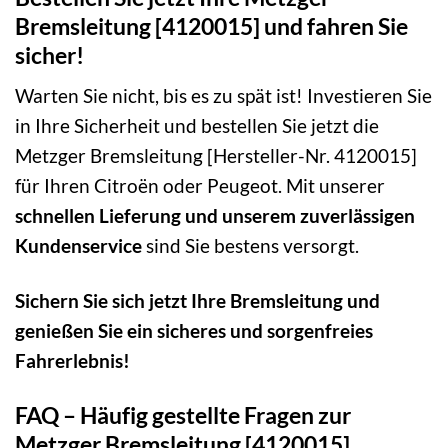
Bremsleitung [4120015] und fahren Sie
sicher!
Warten Sie nicht, bis es zu spät ist! Investieren Sie
in Ihre Sicherheit und bestellen Sie jetzt die
Metzger Bremsleitung [Hersteller-Nr. 4120015]
für Ihren Citroën oder Peugeot. Mit unserer
schnellen Lieferung und unserem zuverlässigen
Kundenservice
sind Sie bestens versorgt.
Sichern Sie sich jetzt Ihre Bremsleitung und
genießen Sie ein sicheres und sorgenfreies
Fahrerlebnis!
FAQ – Häufig gestellte Fragen zur
Metzger Bremsleitung [4120015]