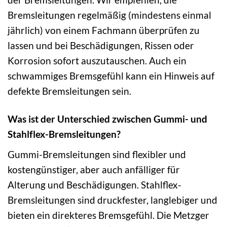
Bremsleitungen regelmäßig (mindestens einmal
jährlich) von einem Fachmann überprüfen zu
lassen und bei Beschädigungen, Rissen oder
Korrosion sofort auszutauschen. Auch ein
schwammiges Bremsgefühl kann ein Hinweis auf
defekte Bremsleitungen sein.
Was ist der Unterschied zwischen Gummi- und
Stahlflex-Bremsleitungen?
Gummi-Bremsleitungen sind flexibler und
kostengünstiger, aber auch anfälliger für
Alterung und Beschädigungen. Stahlflex-
Bremsleitungen sind druckfester, langlebiger und
bieten ein direkteres Bremsgefühl. Die Metzger