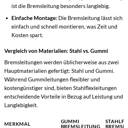
ist die Bremsleitung besonders langlebig.
Einfache Montage:
Die Bremsleitung lässt sich
einfach und schnell montieren, was Zeit und
Kosten spart.
Vergleich von Materialien: Stahl vs. Gummi
Bremsleitungen werden üblicherweise aus zwei
Hauptmaterialien gefertigt: Stahl und Gummi.
Während Gummileitungen flexibler und
kostengünstiger sind, bieten Stahlflexleitungen
entscheidende Vorteile in Bezug auf Leistung und
Langlebigkeit.
GUMMI
STAHLFL
MERKMAL
BREMSLEITUNG
BREMSL