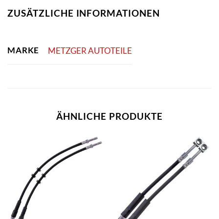
ZUSÄTZLICHE INFORMATIONEN
MARKE
METZGER AUTOTEILE
ÄHNLICHE PRODUKTE