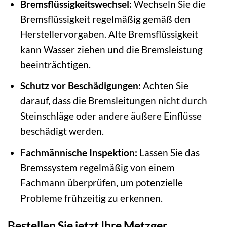
Bremsflüssigkeitswechsel:
Wechseln Sie die
Bremsflüssigkeit regelmäßig gemäß den
Herstellervorgaben. Alte Bremsflüssigkeit
kann Wasser ziehen und die Bremsleistung
beeinträchtigen.
Schutz vor Beschädigungen:
Achten Sie
darauf, dass die Bremsleitungen nicht durch
Steinschläge oder andere äußere Einflüsse
beschädigt werden.
Fachmännische Inspektion:
Lassen Sie das
Bremssystem regelmäßig von einem
Fachmann überprüfen, um potenzielle
Probleme frühzeitig zu erkennen.
Bestellen Sie jetzt Ihre Metzger