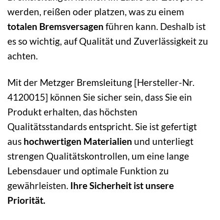
werden, reißen oder platzen, was zu einem
totalen Bremsversagen
führen kann. Deshalb ist
es so wichtig, auf Qualität und Zuverlässigkeit zu
achten.
Mit der Metzger Bremsleitung [Hersteller-Nr.
4120015] können Sie sicher sein, dass Sie ein
Produkt erhalten, das höchsten
Qualitätsstandards entspricht. Sie ist gefertigt
aus
hochwertigen Materialien
und unterliegt
strengen Qualitätskontrollen, um eine lange
Lebensdauer und optimale Funktion zu
gewährleisten.
Ihre Sicherheit ist unsere
Priorität.