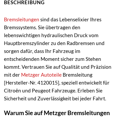
BESCHREIBUNG
Bremsleitungen
sind das Lebenselixier Ihres
Bremssystems. Sie übertragen den
lebenswichtigen hydraulischen Druck vom
Hauptbremszylinder zu den Radbremsen und
sorgen dafür, dass Ihr Fahrzeug im
entscheidenden Moment sicher zum Stehen
kommt. Vertrauen Sie auf Qualität und Präzision
mit der
Metzger Autoteile
Bremsleitung
[Hersteller-Nr. 4120015], speziell entwickelt für
Citroën und Peugeot Fahrzeuge. Erleben Sie
Sicherheit und Zuverlässigkeit bei jeder Fahrt.
Warum Sie auf Metzger Bremsleitungen