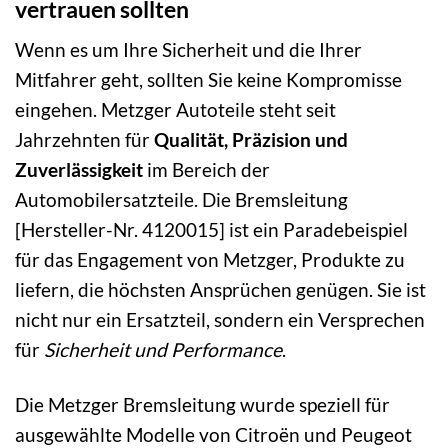
vertrauen sollten
Wenn es um Ihre Sicherheit und die Ihrer
Mitfahrer geht, sollten Sie keine Kompromisse
eingehen. Metzger Autoteile steht seit
Jahrzehnten für
Qualität, Präzision und
Zuverlässigkeit
im Bereich der
Automobilersatzteile. Die Bremsleitung
[Hersteller-Nr. 4120015] ist ein Paradebeispiel
für das Engagement von Metzger, Produkte zu
liefern, die höchsten Ansprüchen genügen. Sie ist
nicht nur ein Ersatzteil, sondern ein Versprechen
für
Sicherheit und Performance
.
Die Metzger Bremsleitung wurde speziell für
ausgewählte Modelle von Citroën und Peugeot