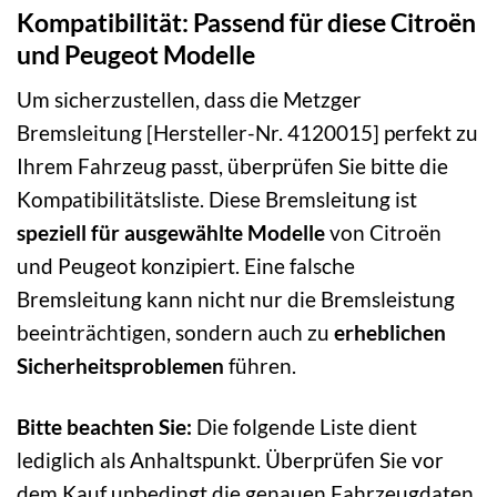
Kompatibilität: Passend für diese Citroën
und Peugeot Modelle
Um sicherzustellen, dass die Metzger
Bremsleitung [Hersteller-Nr. 4120015] perfekt zu
Ihrem Fahrzeug passt, überprüfen Sie bitte die
Kompatibilitätsliste. Diese Bremsleitung ist
speziell für ausgewählte Modelle
von Citroën
und Peugeot konzipiert. Eine falsche
Bremsleitung kann nicht nur die Bremsleistung
beeinträchtigen, sondern auch zu
erheblichen
Sicherheitsproblemen
führen.
Bitte beachten Sie:
Die folgende Liste dient
lediglich als Anhaltspunkt. Überprüfen Sie vor
dem Kauf unbedingt die genauen Fahrzeugdaten