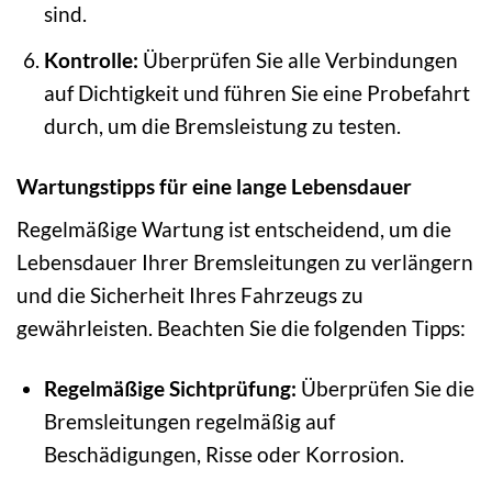
sind.
Kontrolle:
Überprüfen Sie alle Verbindungen
auf Dichtigkeit und führen Sie eine Probefahrt
durch, um die Bremsleistung zu testen.
Wartungstipps für eine lange Lebensdauer
Regelmäßige Wartung ist entscheidend, um die
Lebensdauer Ihrer Bremsleitungen zu verlängern
und die Sicherheit Ihres Fahrzeugs zu
gewährleisten. Beachten Sie die folgenden Tipps:
Regelmäßige Sichtprüfung:
Überprüfen Sie die
Bremsleitungen regelmäßig auf
Beschädigungen, Risse oder Korrosion.