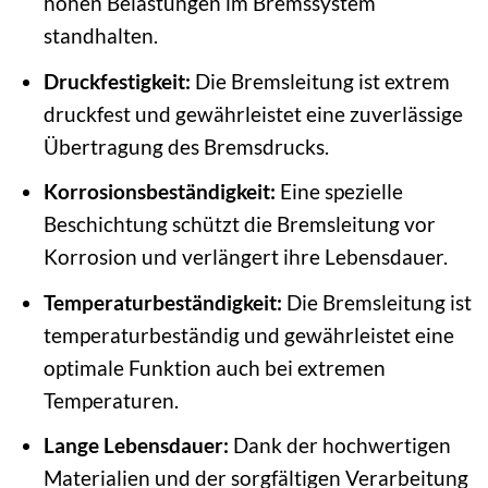
hohen Belastungen im Bremssystem
standhalten.
Druckfestigkeit:
Die Bremsleitung ist extrem
druckfest und gewährleistet eine zuverlässige
Übertragung des Bremsdrucks.
Korrosionsbeständigkeit:
Eine spezielle
Beschichtung schützt die Bremsleitung vor
Korrosion und verlängert ihre Lebensdauer.
Temperaturbeständigkeit:
Die Bremsleitung ist
temperaturbeständig und gewährleistet eine
optimale Funktion auch bei extremen
Temperaturen.
Lange Lebensdauer:
Dank der hochwertigen
Materialien und der sorgfältigen Verarbeitung