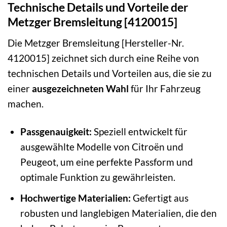
Technische Details und Vorteile der
Metzger Bremsleitung [4120015]
Die Metzger Bremsleitung [Hersteller-Nr.
4120015] zeichnet sich durch eine Reihe von
technischen Details und Vorteilen aus, die sie zu
einer
ausgezeichneten Wahl
für Ihr Fahrzeug
machen.
Passgenauigkeit:
Speziell entwickelt für
ausgewählte Modelle von Citroën und
Peugeot, um eine perfekte Passform und
optimale Funktion zu gewährleisten.
Hochwertige Materialien:
Gefertigt aus
robusten und langlebigen Materialien, die den