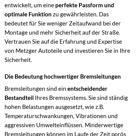
entwickelt, um eine
perfekte Passform und
optimale Funktion
zu gewährleisten. Das
bedeutet für Sie weniger Zeitaufwand bei der
Montage und mehr Sicherheit auf der Straße.
Vertrauen Sie auf die Erfahrung und Expertise
von Metzger Autoteile und investieren Sie in Ihre
Sicherheit.
Die Bedeutung hochwertiger Bremsleitungen
Bremsleitungen sind ein
entscheidender
Bestandteil
Ihres Bremssystems. Sie sind ständig
hohen Belastungen ausgesetzt, wie z.B.
Temperaturschwankungen, Vibrationen und
aggressiven Umwelteinflüssen. Minderwertige
Bremsleitungen können im Laufe der Zeit porös