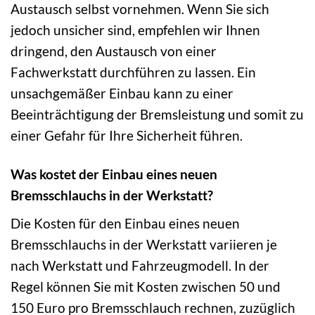
Austausch selbst vornehmen. Wenn Sie sich
jedoch unsicher sind, empfehlen wir Ihnen
dringend, den Austausch von einer
Fachwerkstatt durchführen zu lassen. Ein
unsachgemäßer Einbau kann zu einer
Beeinträchtigung der Bremsleistung und somit zu
einer Gefahr für Ihre Sicherheit führen.
Was kostet der Einbau eines neuen
Bremsschlauchs in der Werkstatt?
Die Kosten für den Einbau eines neuen
Bremsschlauchs in der Werkstatt variieren je
nach Werkstatt und Fahrzeugmodell. In der
Regel können Sie mit Kosten zwischen 50 und
150 Euro pro Bremsschlauch rechnen, zuzüglich