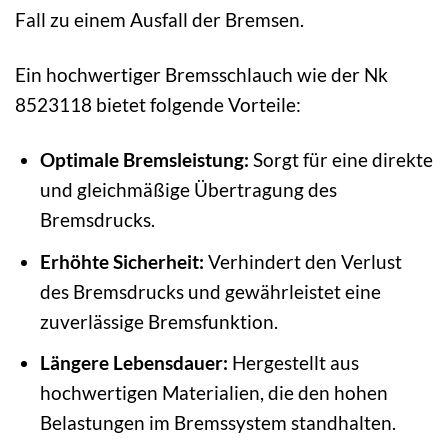
Fall zu einem Ausfall der Bremsen.
Ein hochwertiger Bremsschlauch wie der Nk
8523118 bietet folgende Vorteile:
Optimale Bremsleistung:
Sorgt für eine direkte
und gleichmäßige Übertragung des
Bremsdrucks.
Erhöhte Sicherheit:
Verhindert den Verlust
des Bremsdrucks und gewährleistet eine
zuverlässige Bremsfunktion.
Längere Lebensdauer:
Hergestellt aus
hochwertigen Materialien, die den hohen
Belastungen im Bremssystem standhalten.