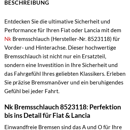
BESCHREIBUNG
Entdecken Sie die ultimative Sicherheit und
Performance für Ihren Fiat oder Lancia mit dem
Nk
Bremsschlauch (Hersteller-Nr. 8523118) für
Vorder- und Hinterachse. Dieser hochwertige
Bremsschlauch ist nicht nur ein Ersatzteil,
sondern eine Investition in Ihre Sicherheit und
das Fahrgefühl Ihres geliebten Klassikers. Erleben
Sie präzise Bremsmanöver und ein beruhigendes
Gefühl bei jeder Fahrt.
Nk Bremsschlauch 8523118: Perfektion
bis ins Detail für Fiat & Lancia
Einwandfreie Bremsen sind das A und O für Ihre