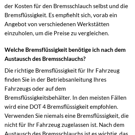
der Kosten für den Bremsschlauch selbst und die
Bremsflüssigkeit. Es empfiehlt sich, vorab ein
Angebot von verschiedenen Werkstätten
einzuholen, um die Preise zu vergleichen.
Welche Bremsflüssigkeit benötige ich nach dem
Austausch des Bremsschlauchs?
Die richtige Bremsflüssigkeit für Ihr Fahrzeug
finden Sie in der Betriebsanleitung Ihres
Fahrzeugs oder auf dem
Bremsflüssigkeitsbehälter. In den meisten Fällen
wird eine DOT 4 Bremsflüssigkeit empfohlen.
Verwenden Sie niemals eine Bremsflüssigkeit, die
nicht für Ihr Fahrzeug zugelassen ist. Nach dem
Austausch des Bremsschlauchs ist es wichtig, das