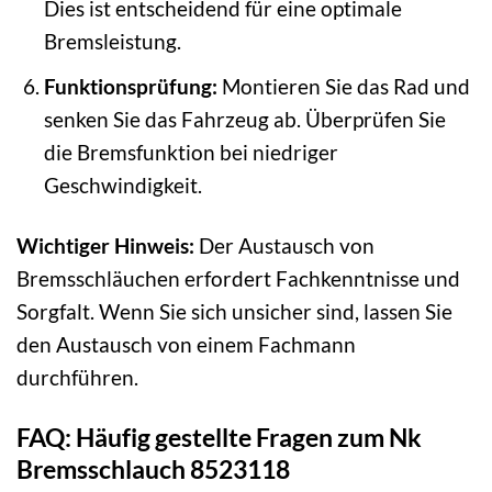
Dies ist entscheidend für eine optimale
Bremsleistung.
Funktionsprüfung:
Montieren Sie das Rad und
senken Sie das Fahrzeug ab. Überprüfen Sie
die Bremsfunktion bei niedriger
Geschwindigkeit.
Wichtiger Hinweis:
Der Austausch von
Bremsschläuchen erfordert Fachkenntnisse und
Sorgfalt. Wenn Sie sich unsicher sind, lassen Sie
den Austausch von einem Fachmann
durchführen.
FAQ: Häufig gestellte Fragen zum Nk
Bremsschlauch 8523118