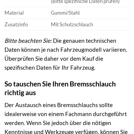
(Bitte spezifische Daten prüfen)
Material
Gummi/Stahl
Zusatzinfo
Mit Schutzschlauch
Bitte beachten Sie:
Die genauen technischen
Daten können je nach Fahrzeugmodell variieren.
Überprüfen Sie daher vor dem Kauf die
spezifischen Daten für Ihr Fahrzeug.
So tauschen Sie Ihren Bremsschlauch
richtig aus
Der Austausch eines Bremsschlauchs sollte
idealerweise von einem Fachmann durchgeführt
werden. Wenn Sie jedoch über die nötigen
Kenntnisse und Werkzeuge verfügen, können Sie