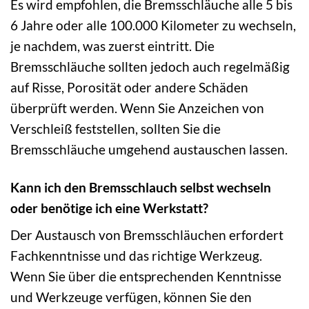
Es wird empfohlen, die Bremsschläuche alle 5 bis
6 Jahre oder alle 100.000 Kilometer zu wechseln,
je nachdem, was zuerst eintritt. Die
Bremsschläuche sollten jedoch auch regelmäßig
auf Risse, Porosität oder andere Schäden
überprüft werden. Wenn Sie Anzeichen von
Verschleiß feststellen, sollten Sie die
Bremsschläuche umgehend austauschen lassen.
Kann ich den Bremsschlauch selbst wechseln
oder benötige ich eine Werkstatt?
Der Austausch von Bremsschläuchen erfordert
Fachkenntnisse und das richtige Werkzeug.
Wenn Sie über die entsprechenden Kenntnisse
und Werkzeuge verfügen, können Sie den