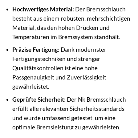
Hochwertiges Material:
Der Bremsschlauch
besteht aus einem robusten, mehrschichtigen
Material, das den hohen Drücken und
Temperaturen im Bremssystem standhält.
Präzise Fertigung:
Dank modernster
Fertigungstechniken und strenger
Qualitätskontrollen ist eine hohe
Passgenauigkeit und Zuverlässigkeit
gewährleistet.
Geprüfte Sicherheit:
Der Nk Bremsschlauch
erfüllt alle relevanten Sicherheitsstandards
und wurde umfassend getestet, um eine
optimale Bremsleistung zu gewährleisten.