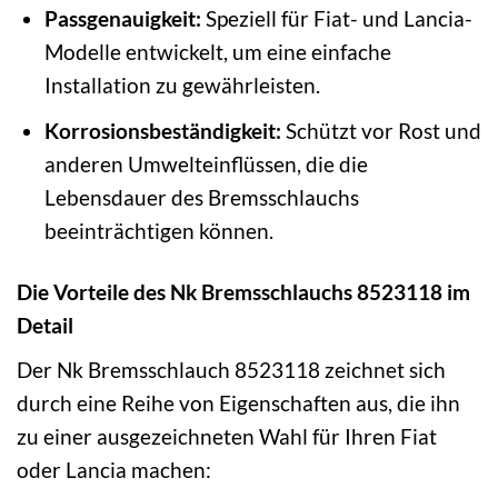
Passgenauigkeit:
Speziell für Fiat- und Lancia-
Modelle entwickelt, um eine einfache
Installation zu gewährleisten.
Korrosionsbeständigkeit:
Schützt vor Rost und
anderen Umwelteinflüssen, die die
Lebensdauer des Bremsschlauchs
beeinträchtigen können.
Die Vorteile des Nk Bremsschlauchs 8523118 im
Detail
Der Nk Bremsschlauch 8523118 zeichnet sich
durch eine Reihe von Eigenschaften aus, die ihn
zu einer ausgezeichneten Wahl für Ihren Fiat
oder Lancia machen: