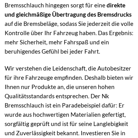
Bremsschlauch hingegen sorgt für eine
direkte
und gleichmäßige Übertragung des Bremsdrucks
auf die Bremsbeläge, sodass Sie jederzeit die volle
Kontrolle über Ihr Fahrzeug haben. Das Ergebnis:
mehr Sicherheit, mehr Fahrspaß und ein
beruhigendes Gefühl bei jeder Fahrt.
Wir verstehen die Leidenschaft, die Autobesitzer
für ihre Fahrzeuge empfinden. Deshalb bieten wir
Ihnen nur Produkte an, die unseren hohen
Qualitätsstandards entsprechen. Der Nk
Bremsschlauch ist ein Paradebeispiel dafür: Er
wurde aus hochwertigen Materialien gefertigt,
sorgfältig geprüft und ist für seine Langlebigkeit
und Zuverlässigkeit bekannt. Investieren Sie in