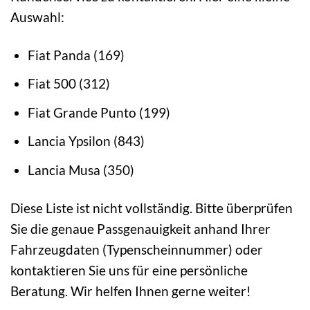
Auswahl:
Fiat Panda (169)
Fiat 500 (312)
Fiat Grande Punto (199)
Lancia Ypsilon (843)
Lancia Musa (350)
Diese Liste ist nicht vollständig. Bitte überprüfen
Sie die genaue Passgenauigkeit anhand Ihrer
Fahrzeugdaten (Typenscheinnummer) oder
kontaktieren Sie uns für eine persönliche
Beratung. Wir helfen Ihnen gerne weiter!