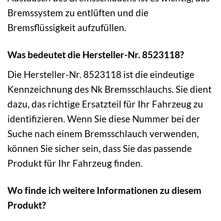
Bremssystem zu entlüften und die
Bremsflüssigkeit aufzufüllen.
Was bedeutet die Hersteller-Nr. 8523118?
Die Hersteller-Nr. 8523118 ist die eindeutige
Kennzeichnung des Nk Bremsschlauchs. Sie dient
dazu, das richtige Ersatzteil für Ihr Fahrzeug zu
identifizieren. Wenn Sie diese Nummer bei der
Suche nach einem Bremsschlauch verwenden,
können Sie sicher sein, dass Sie das passende
Produkt für Ihr Fahrzeug finden.
Wo finde ich weitere Informationen zu diesem
Produkt?