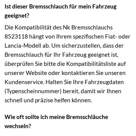
Ist dieser Bremsschlauch für mein Fahrzeug
geeignet?
Die Kompatibilität des Nk Bremsschlauchs
8523118 hängt von Ihrem spezifischen Fiat- oder
Lancia-Modell ab. Um sicherzustellen, dass der
Bremsschlauch für Ihr Fahrzeug geeignet ist,
überprüfen Sie bitte die Kompatibilitätsliste auf
unserer Website oder kontaktieren Sie unseren
Kundenservice. Halten Sie Ihre Fahrzeugdaten
(Typenscheinnummer) bereit, damit wir Ihnen
schnell und präzise helfen können.
Wie oft sollte ich meine Bremsschläuche
wechseln?