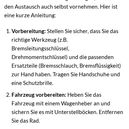
den Austausch auch selbst vornehmen. Hier ist
eine kurze Anleitung:
Vorbereitung:
Stellen Sie sicher, dass Sie das
richtige Werkzeug (z.B.
Bremsleitungsschlüssel,
Drehmomentschlüssel) und die passenden
Ersatzteile (Bremsschlauch, Bremsflüssigkeit)
zur Hand haben. Tragen Sie Handschuhe und
eine Schutzbrille.
Fahrzeug vorbereiten:
Heben Sie das
Fahrzeug mit einem Wagenheber an und
sichern Sie es mit Unterstellböcken. Entfernen
Sie das Rad.