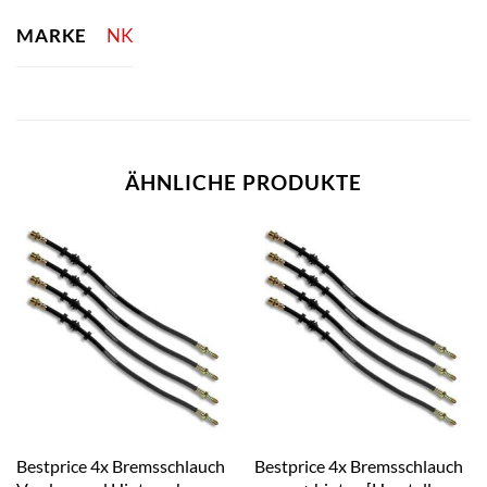
MARKE
NK
ÄHNLICHE PRODUKTE
Bestprice 4x Bremsschlauch
Bestprice 4x Bremsschlauch