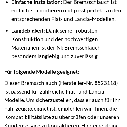
Einfache Installation:
Der Bremsschlauch ist
einfach zu montieren und passt perfekt zu den
entsprechenden Fiat- und Lancia-Modellen.
Langlebigkeit:
Dank seiner robusten
Konstruktion und der hochwertigen
Materialien ist der Nk Bremsschlauch
besonders langlebig und zuverlässig.
Für folgende Modelle geeignet:
Dieser Bremsschlauch (Hersteller-Nr. 8523118)
ist passend für zahlreiche Fiat- und Lancia-
Modelle. Um sicherzustellen, dass er auch für Ihr
Fahrzeug geeignet ist, empfehlen wir Ihnen, die
Kompatibilitätsliste zu überprüfen oder unseren
Kundenservice zu kontaktieren. Hier eine kleine