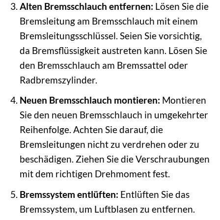
Alten Bremsschlauch entfernen:
Lösen Sie die
Bremsleitung am Bremsschlauch mit einem
Bremsleitungsschlüssel. Seien Sie vorsichtig,
da Bremsflüssigkeit austreten kann. Lösen Sie
den Bremsschlauch am Bremssattel oder
Radbremszylinder.
Neuen Bremsschlauch montieren:
Montieren
Sie den neuen Bremsschlauch in umgekehrter
Reihenfolge. Achten Sie darauf, die
Bremsleitungen nicht zu verdrehen oder zu
beschädigen. Ziehen Sie die Verschraubungen
mit dem richtigen Drehmoment fest.
Bremssystem entlüften:
Entlüften Sie das
Bremssystem, um Luftblasen zu entfernen.