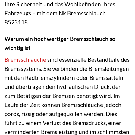
Ihre Sicherheit und das Wohlbefinden Ihres
Fahrzeugs – mit dem Nk Bremsschlauch
8523118.
Warum ein hochwertiger Bremsschlauch so
wichtig ist
Bremsschläuche
sind essenzielle Bestandteile des
Bremssystems. Sie verbinden die Bremsleitungen
mit den Radbremszylindern oder Bremssätteln
und übertragen den hydraulischen Druck, der
zum Betätigen der Bremsen benötigt wird. Im
Laufe der Zeit können Bremsschläuche jedoch
porös, rissig oder aufgequollen werden. Dies
führt zu einem Verlust des Bremsdrucks, einer
verminderten Bremsleistung und im schlimmsten