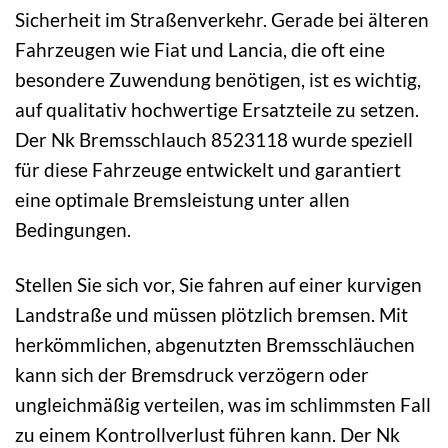
Sicherheit im Straßenverkehr. Gerade bei älteren
Fahrzeugen wie Fiat und Lancia, die oft eine
besondere Zuwendung benötigen, ist es wichtig,
auf qualitativ hochwertige Ersatzteile zu setzen.
Der Nk Bremsschlauch 8523118 wurde speziell
für diese Fahrzeuge entwickelt und garantiert
eine optimale Bremsleistung unter allen
Bedingungen.
Stellen Sie sich vor, Sie fahren auf einer kurvigen
Landstraße und müssen plötzlich bremsen. Mit
herkömmlichen, abgenutzten Bremsschläuchen
kann sich der Bremsdruck verzögern oder
ungleichmäßig verteilen, was im schlimmsten Fall
zu einem Kontrollverlust führen kann. Der Nk