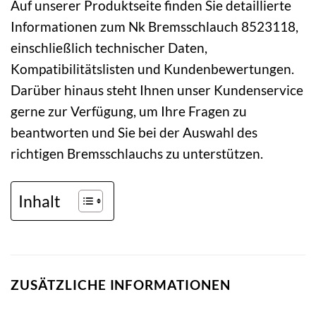
Auf unserer Produktseite finden Sie detaillierte
Informationen zum Nk Bremsschlauch 8523118,
einschließlich technischer Daten,
Kompatibilitätslisten und Kundenbewertungen.
Darüber hinaus steht Ihnen unser Kundenservice
gerne zur Verfügung, um Ihre Fragen zu
beantworten und Sie bei der Auswahl des
richtigen Bremsschlauchs zu unterstützen.
Inhalt
ZUSÄTZLICHE INFORMATIONEN