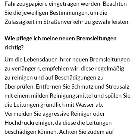
Fahrzeugpapiere eingetragen werden. Beachten
Sie die jeweiligen Bestimmungen, um die
Zulässigkeit im Straßenverkehr zu gewährleisten.
Wie pflege ich meine neuen Bremsleitungen
richtig?
Um die Lebensdauer Ihrer neuen Bremsleitungen
zu verlängern, empfehlen wir, diese regelmäßig
zu reinigen und auf Beschädigungen zu
überprüfen. Entfernen Sie Schmutz und Streusalz
mit einem milden Reinigungsmittel und spülen Sie
die Leitungen gründlich mit Wasser ab.
Vermeiden Sie aggressive Reiniger oder
Hochdruckreiniger, da diese die Leitungen
beschädigen können. Achten Sie zudem auf