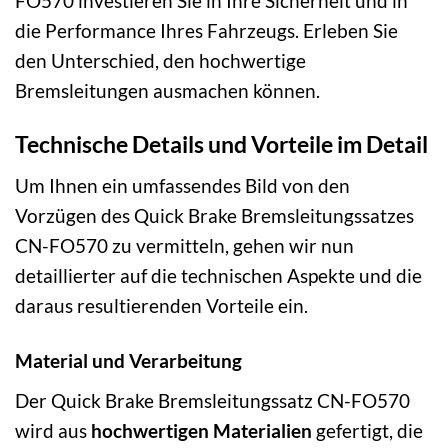
FO570 investieren Sie in Ihre Sicherheit und in
die Performance Ihres Fahrzeugs. Erleben Sie
den Unterschied, den hochwertige
Bremsleitungen ausmachen können.
Technische Details und Vorteile im Detail
Um Ihnen ein umfassendes Bild von den
Vorzügen des Quick Brake Bremsleitungssatzes
CN-FO570 zu vermitteln, gehen wir nun
detaillierter auf die technischen Aspekte und die
daraus resultierenden Vorteile ein.
Material und Verarbeitung
Der Quick Brake Bremsleitungssatz CN-FO570
wird aus
hochwertigen Materialien
gefertigt, die