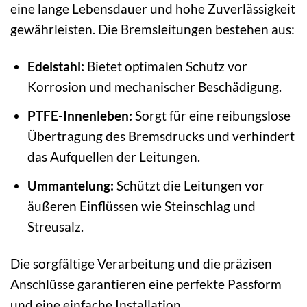
eine lange Lebensdauer und hohe Zuverlässigkeit
gewährleisten. Die Bremsleitungen bestehen aus:
Edelstahl:
Bietet optimalen Schutz vor
Korrosion und mechanischer Beschädigung.
PTFE-Innenleben:
Sorgt für eine reibungslose
Übertragung des Bremsdrucks und verhindert
das Aufquellen der Leitungen.
Ummantelung:
Schützt die Leitungen vor
äußeren Einflüssen wie Steinschlag und
Streusalz.
Die sorgfältige Verarbeitung und die präzisen
Anschlüsse garantieren eine perfekte Passform
und eine einfache Installation.