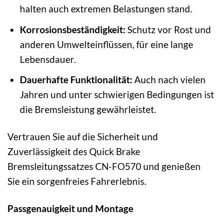
halten auch extremen Belastungen stand.
Korrosionsbeständigkeit:
Schutz vor Rost und
anderen Umwelteinflüssen, für eine lange
Lebensdauer.
Dauerhafte Funktionalität:
Auch nach vielen
Jahren und unter schwierigen Bedingungen ist
die Bremsleistung gewährleistet.
Vertrauen Sie auf die Sicherheit und
Zuverlässigkeit des Quick Brake
Bremsleitungssatzes CN-FO570 und genießen
Sie ein sorgenfreies Fahrerlebnis.
Passgenauigkeit und Montage