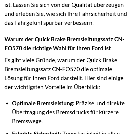
ist. Lassen Sie sich von der Qualität überzeugen
und erleben Sie, wie sich Ihre Fahrsicherheit und
das Fahrgefühl spürbar verbessern.
Warum der Quick Brake Bremsleitungssatz CN-
FO570 die richtige Wahl für Ihren Ford ist
Es gibt viele Gründe, warum der Quick Brake
Bremsleitungssatz CN-FO570 die optimale
Lösung für Ihren Ford darstellt. Hier sind einige
der wichtigsten Vorteile im Überblick:
Optimale Bremsleistung:
Präzise und direkte
Übertragung des Bremsdrucks für kürzere
Bremswege.
Erhöhte Sicherheit:
Zuverlässigkeit in allen