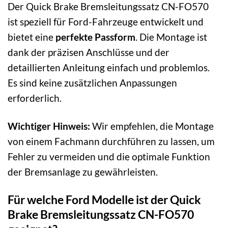
Der Quick Brake Bremsleitungssatz CN-FO570
ist speziell für Ford-Fahrzeuge entwickelt und
bietet eine
perfekte Passform
. Die Montage ist
dank der präzisen Anschlüsse und der
detaillierten Anleitung einfach und problemlos.
Es sind keine zusätzlichen Anpassungen
erforderlich.
Wichtiger Hinweis:
Wir empfehlen, die Montage
von einem Fachmann durchführen zu lassen, um
Fehler zu vermeiden und die optimale Funktion
der Bremsanlage zu gewährleisten.
Für welche Ford Modelle ist der Quick
Brake Bremsleitungssatz CN-FO570