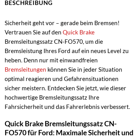
BESCHREIBUNG
Sicherheit geht vor – gerade beim Bremsen!
Vertrauen Sie auf den
Quick Brake
Bremsleitungssatz CN-FO570, um die
Bremsleistung Ihres Ford auf ein neues Level zu
heben. Denn nur mit einwandfreien
Bremsleitungen
können Sie in jeder Situation
optimal reagieren und Gefahrensituationen
sicher meistern. Entdecken Sie jetzt, wie dieser
hochwertige Bremsleitungssatz Ihre
Fahrsicherheit und das Fahrerlebnis verbessert.
Quick Brake Bremsleitungssatz CN-
FO570 für Ford: Maximale Sicherheit und