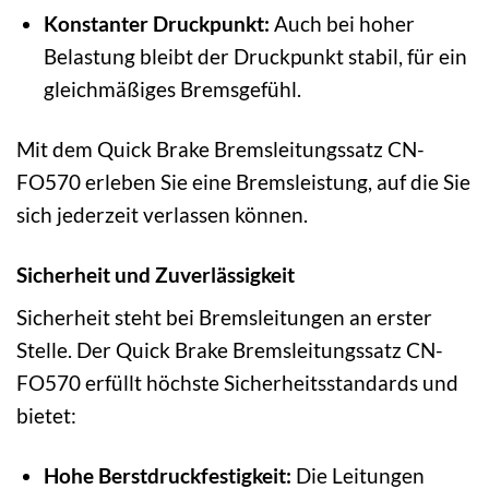
Konstanter Druckpunkt:
Auch bei hoher
Belastung bleibt der Druckpunkt stabil, für ein
gleichmäßiges Bremsgefühl.
Mit dem Quick Brake Bremsleitungssatz CN-
FO570 erleben Sie eine Bremsleistung, auf die Sie
sich jederzeit verlassen können.
Sicherheit und Zuverlässigkeit
Sicherheit steht bei Bremsleitungen an erster
Stelle. Der Quick Brake Bremsleitungssatz CN-
FO570 erfüllt höchste Sicherheitsstandards und
bietet:
Hohe Berstdruckfestigkeit:
Die Leitungen