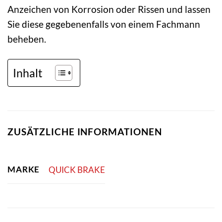
Anzeichen von Korrosion oder Rissen und lassen
Sie diese gegebenenfalls von einem Fachmann
beheben.
Inhalt
ZUSÄTZLICHE INFORMATIONEN
MARKE
QUICK BRAKE