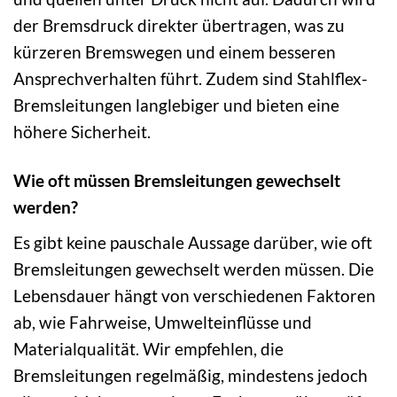
der Bremsdruck direkter übertragen, was zu
kürzeren Bremswegen und einem besseren
Ansprechverhalten führt. Zudem sind Stahlflex-
Bremsleitungen langlebiger und bieten eine
höhere Sicherheit.
Wie oft müssen Bremsleitungen gewechselt
werden?
Es gibt keine pauschale Aussage darüber, wie oft
Bremsleitungen gewechselt werden müssen. Die
Lebensdauer hängt von verschiedenen Faktoren
ab, wie Fahrweise, Umwelteinflüsse und
Materialqualität. Wir empfehlen, die
Bremsleitungen regelmäßig, mindestens jedoch