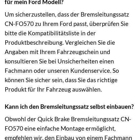
für mein Ford Modell?
Um sicherzustellen, dass der Bremsleitungssatz
CN-FO570 zu Ihrem Ford passt, überprüfen Sie
bitte die Kompatibilitätsliste in der
Produktbeschreibung. Vergleichen Sie die
Angaben mit Ihrem Fahrzeugschein und
konsultieren Sie bei Unsicherheiten einen
Fachmann oder unseren Kundenservice. So
können Sie sicher sein, dass Sie das richtige
Produkt für Ihr Fahrzeug auswählen.
Kann ich den Bremsleitungssatz selbst einbauen?
Obwohl der Quick Brake Bremsleitungssatz CN-
FO570 eine einfache Montage ermöglicht,
empfehlen wir, den Einbau von einem Fachmann