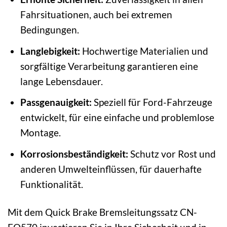
Fahrsituationen, auch bei extremen
Bedingungen.
Langlebigkeit:
Hochwertige Materialien und
sorgfältige Verarbeitung garantieren eine
lange Lebensdauer.
Passgenauigkeit:
Speziell für Ford-Fahrzeuge
entwickelt, für eine einfache und problemlose
Montage.
Korrosionsbeständigkeit:
Schutz vor Rost und
anderen Umwelteinflüssen, für dauerhafte
Funktionalität.
Mit dem Quick Brake Bremsleitungssatz CN-