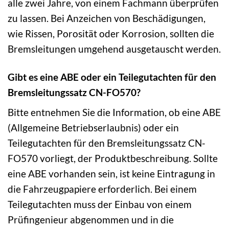
alle zwei Jahre, von einem Fachmann überprüfen
zu lassen. Bei Anzeichen von Beschädigungen,
wie Rissen, Porosität oder Korrosion, sollten die
Bremsleitungen umgehend ausgetauscht werden.
Gibt es eine ABE oder ein Teilegutachten für den
Bremsleitungssatz CN-FO570?
Bitte entnehmen Sie die Information, ob eine ABE
(Allgemeine Betriebserlaubnis) oder ein
Teilegutachten für den Bremsleitungssatz CN-
FO570 vorliegt, der Produktbeschreibung. Sollte
eine ABE vorhanden sein, ist keine Eintragung in
die Fahrzeugpapiere erforderlich. Bei einem
Teilegutachten muss der Einbau von einem
Prüfingenieur abgenommen und in die