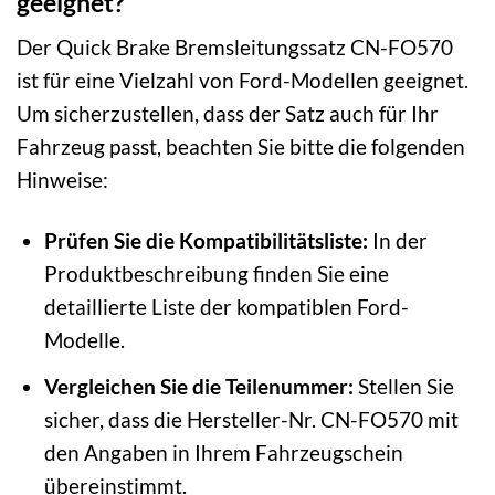
geeignet?
Der Quick Brake Bremsleitungssatz CN-FO570
ist für eine Vielzahl von Ford-Modellen geeignet.
Um sicherzustellen, dass der Satz auch für Ihr
Fahrzeug passt, beachten Sie bitte die folgenden
Hinweise:
Prüfen Sie die Kompatibilitätsliste:
In der
Produktbeschreibung finden Sie eine
detaillierte Liste der kompatiblen Ford-
Modelle.
Vergleichen Sie die Teilenummer:
Stellen Sie
sicher, dass die Hersteller-Nr. CN-FO570 mit
den Angaben in Ihrem Fahrzeugschein
übereinstimmt.