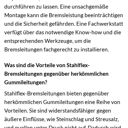
durchführen zu lassen. Eine unsachgemäße
Montage kann die Bremsleistung beeinträchtigen
und die Sicherheit gefährden. Eine Fachwerkstatt
verfügt über das notwendige Know-how und die
entsprechenden Werkzeuge, um die
Bremsleitungen fachgerecht zu installieren.
Was sind die Vorteile von Stahlflex-
Bremsleitungen gegenüber herkömmlichen
Gummileitungen?
Stahlflex-Bremsleitungen bieten gegenüber
herkömmlichen Gummileitungen eine Reihe von
Vorteilen. Sie sind widerstandsfähiger gegen
äußere Einflüsse, wie Steinschlag und Streusalz,
und quellen unter Druck nicht auf. Dadurch wird