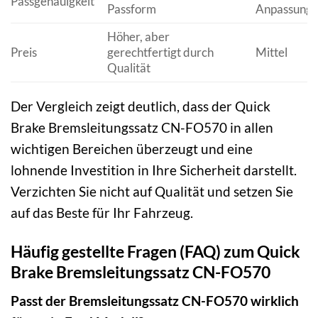
Passgenauigkeit
Passform
Anpassungen
Höher, aber
Preis
gerechtfertigt durch
Mittel
Qualität
Der Vergleich zeigt deutlich, dass der Quick
Brake Bremsleitungssatz CN-FO570 in allen
wichtigen Bereichen überzeugt und eine
lohnende Investition in Ihre Sicherheit darstellt.
Verzichten Sie nicht auf Qualität und setzen Sie
auf das Beste für Ihr Fahrzeug.
Häufig gestellte Fragen (FAQ) zum Quick
Brake Bremsleitungssatz CN-FO570
Passt der Bremsleitungssatz CN-FO570 wirklich