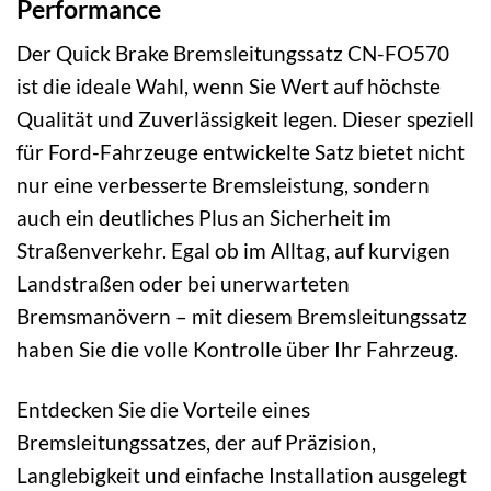
Performance
Der Quick Brake Bremsleitungssatz CN-FO570
ist die ideale Wahl, wenn Sie Wert auf höchste
Qualität und Zuverlässigkeit legen. Dieser speziell
für Ford-Fahrzeuge entwickelte Satz bietet nicht
nur eine verbesserte Bremsleistung, sondern
auch ein deutliches Plus an Sicherheit im
Straßenverkehr. Egal ob im Alltag, auf kurvigen
Landstraßen oder bei unerwarteten
Bremsmanövern – mit diesem Bremsleitungssatz
haben Sie die volle Kontrolle über Ihr Fahrzeug.
Entdecken Sie die Vorteile eines
Bremsleitungssatzes, der auf Präzision,
Langlebigkeit und einfache Installation ausgelegt