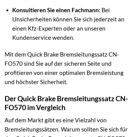
Konsultieren Sie einen Fachmann:
Bei
Unsicherheiten können Sie sich jederzeit an
einen Kfz-Experten oder an unseren
Kundenservice wenden.
Mit dem Quick Brake Bremsleitungssatz CN-
FO570 sind Sie auf der sicheren Seite und
profitieren von einer optimalen Bremsleistung
und höchster Sicherheit.
Der Quick Brake Bremsleitungssatz CN-
FO570 im Vergleich
Auf dem Markt gibt es eine Vielzahl von
Bremsleitungssätzen. Warum sollten Sie sich für