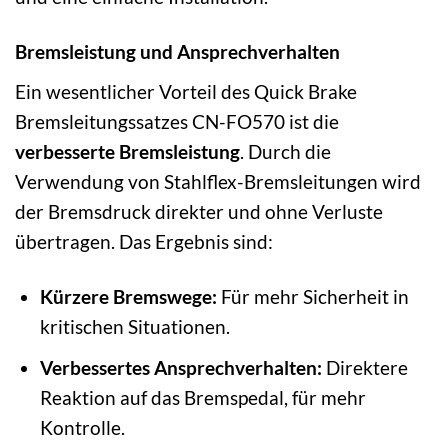
Bremsleistung und Ansprechverhalten
Ein wesentlicher Vorteil des Quick Brake
Bremsleitungssatzes CN-FO570 ist die
verbesserte Bremsleistung
. Durch die
Verwendung von Stahlflex-Bremsleitungen wird
der Bremsdruck direkter und ohne Verluste
übertragen. Das Ergebnis sind:
Kürzere Bremswege:
Für mehr Sicherheit in
kritischen Situationen.
Verbessertes Ansprechverhalten:
Direktere
Reaktion auf das Bremspedal, für mehr
Kontrolle.